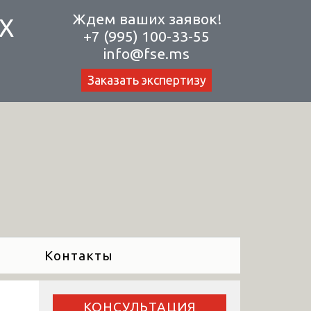
Ждем ваших заявок!
Х
+7 (995) 100-33-55
info@fse.ms
Заказать экспертизу
Контакты
КОНСУЛЬТАЦИЯ