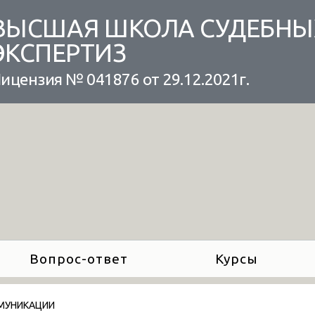
ВЫСШАЯ ШКОЛА СУДЕБНЫ
ЭКСПЕРТИЗ
ицензия № 041876 от 29.12.2021г.
Вопрос-ответ
Курсы
МУНИКАЦИИ