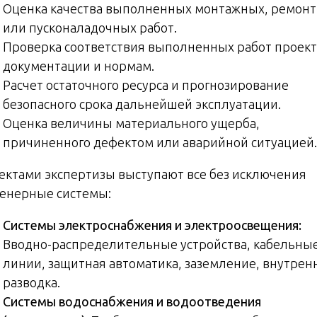
Оценка качества выполненных монтажных, ремон
или пусконаладочных работ.
Проверка соответствия выполненных работ проек
документации и нормам.
Расчет остаточного ресурса и прогнозирование
безопасного срока дальнейшей эксплуатации.
Оценка величины материального ущерба,
причиненного дефектом или аварийной ситуацией.
ектами экспертизы выступают все без исключения
енерные системы:
Системы электроснабжения и электроосвещения:
Вводно-распределительные устройства, кабельны
линии, защитная автоматика, заземление, внутрен
разводка.
Системы водоснабжения и водоотведения