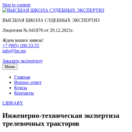
Skip to content
ВЫСШАЯ ШКОЛА СУДЕБНЫХ ЭКСПЕРТИЗ
Лицензия № 041876 от 29.12.2021г.
Ждем ваших заявок!
+7 (995) 100-33-55
info@fse.ms
Заказать экспертизу
Меню
Главная
Вопрос-ответ
Курсы
Контакты
LIBRARY
Инженерно-техническая экспертиза
трелевочных тракторов