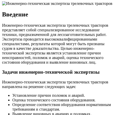
Введение
Инженерно-техническая экспертиза трелевочных тракторов
представляет собой специализированное исследование
техники, предназначенной для лесозаготовительных работ.
Экспертиза проводится высококвалифицированными
специалистами, результаты которой могут быть признаны
судом в качестве доказательства. Целью инженерно-
технической экспертизы является установление причин
неисправностей, поломок и аварий, оценка технического
состояния оборудования и выявление виновных лиц.
Задачи инженерно-технической экспертизы
Инженерно-техническая экспертиза трелевочных тракторов
направлена на решение следующих задач:
Установление причин поломок и аварий.
Оценка технического состояния оборудования.
Определение соответствия оборудования нормативным
требованиям и стандартам.
Выявление виновных в авариях и поломках.