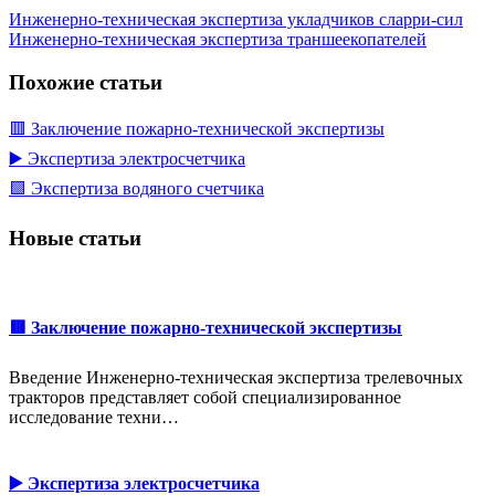
Инженерно-техническая экспертиза укладчиков сларри-сил
Инженерно-техническая экспертиза траншеекопателей
Похожие статьи
🟥 Заключение пожарно-технической экспертизы
▶️ Экспертиза электросчетчика
🟩 Экспертиза водяного счетчика
Новые статьи
🟥 Заключение пожарно-технической экспертизы
Введение Инженерно-техническая экспертиза трелевочных
тракторов представляет собой специализированное
исследование техни…
▶️ Экспертиза электросчетчика