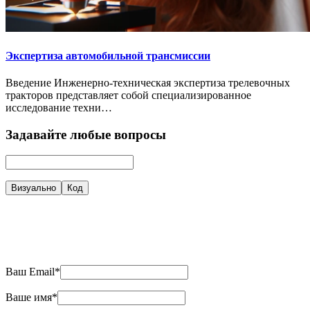
Экспертиза автомобильной трансмиссии
Введение Инженерно-техническая экспертиза трелевочных
тракторов представляет собой специализированное
исследование техни…
Задавайте любые вопросы
Визуально
Код
Ваш Email*
Ваше имя*