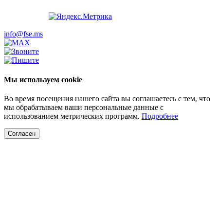
info@fse.ms
Мы используем cookie
Во время посещения нашего сайта вы соглашаетесь с тем, что
мы обрабатываем ваши персональные данные с
использованием метрических программ.
Подробнее
Согласен