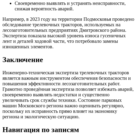
Своевременно выявлять и устранять неисправности,
снижая вероятность аварий.
Например, в 2023 году на территории Подмосковья проведено
обследование трелевочных тракторов, используемых на
лесозаготовительных предприятиях Дмитровского района.
Экспертиза показала высокий уровень износа гусеничных
лент и деталей ходовой части, что потребовало замены
изношенных элементов.
Заключение
Инженерно-техническая экспертиза трелевочных тракторов
является важным инструментом обеспечения безопасности и
повышения эффективности лесозаготовительных работ.
Грамотно проведённая экспертиза позволяет избежать аварий,
своевременно выявлять недостатки и существенно
увеличивать срок службы техники. Состояние парковых
машин Московского региона важно оценивать регулярно,
поскольку их исправность прямо влияет на экономику
региона и экологическую ситуацию.
Навигация по записям