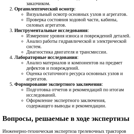
заказчиком.
Органолептический осмотр
:
Визуальный осмотр основных узлов и агрегатов.
Проверка состояния ходовой части, кабины,
силовых агрегатов.
Инструментальные исследования
:
Измерение уровня износа и повреждений деталей.
Анализ работы гидравлической и электрической
систем.
Диагностика двигателя и трансмиссии.
Лабораторные исследования
:
Анализ материалов и компонентов на предмет
дефектов и повреждений.
Оценка остаточного ресурса основных узлов и
агрегатов.
Формирование экспертного заключения
:
Подготовка отчетов и рекомендаций по итогам
исследований.
Оформление экспертного заключения,
содержащего выводы и рекомендации.
Вопросы, решаемые в ходе экспертизы
Инженерно-техническая экспертиза трелевочных тракторов