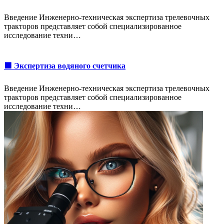
Введение Инженерно-техническая экспертиза трелевочных
тракторов представляет собой специализированное
исследование техни…
🟩 Экспертиза водяного счетчика
Введение Инженерно-техническая экспертиза трелевочных
тракторов представляет собой специализированное
исследование техни…