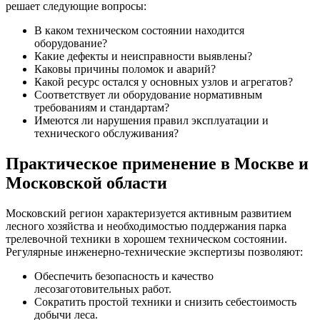
решает следующие вопросы:
В каком техническом состоянии находится
оборудование?
Какие дефекты и неисправности выявлены?
Каковы причины поломок и аварий?
Какой ресурс остался у основных узлов и агрегатов?
Соответствует ли оборудование нормативным
требованиям и стандартам?
Имеются ли нарушения правил эксплуатации и
технического обслуживания?
Практическое применение в Москве и
Московской области
Московский регион характеризуется активным развитием
лесного хозяйства и необходимостью поддержания парка
трелевочной техники в хорошем техническом состоянии.
Регулярные инженерно-технические экспертизы позволяют:
Обеспечить безопасность и качество
лесозаготовительных работ.
Сократить простой техники и снизить себестоимость
добычи леса.