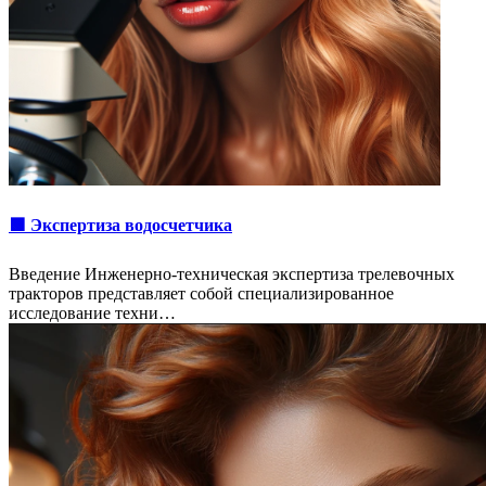
🟩 Экспертиза водосчетчика
Введение Инженерно-техническая экспертиза трелевочных
тракторов представляет собой специализированное
исследование техни…