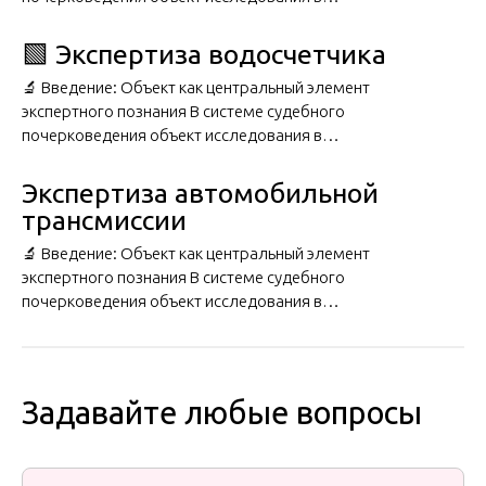
🟩 Экспертиза водосчетчика
🔬 Введение: Объект как центральный элемент
экспертного познания В системе судебного
почерковедения объект исследования в…
Экспертиза автомобильной
трансмиссии
🔬 Введение: Объект как центральный элемент
экспертного познания В системе судебного
почерковедения объект исследования в…
Задавайте любые вопросы