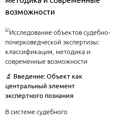
методика и современные
возможности
🔬
Введение: Объект как
центральный элемент
экспертного познания
В системе судебного