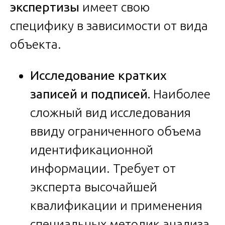
экспертизы
имеет свою
специфику в зависимости от вида
объекта.
Исследование кратких
записей и подписей.
Наиболее
сложный вид исследования
ввиду ограниченного объема
идентификационной
информации. Требует от
эксперта высочайшей
квалификации и применения
специальных методик анализа