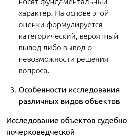
носят фундаментальный
характер. На основе этой
оценки формулируется
категорический, вероятный
вывод либо вывод о
невозможности решения
вопроса.
Особенности исследования
различных видов объектов
Исследование объектов судебно-
почерковедческой