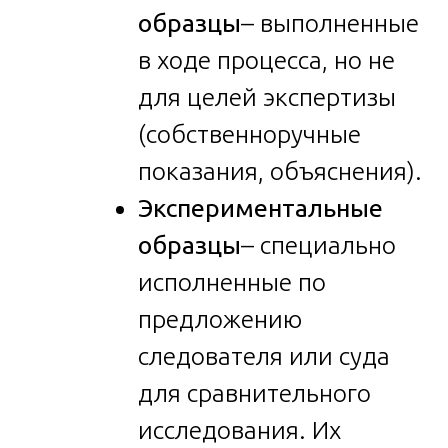
образцы
– выполненные
в ходе процесса, но не
для целей экспертизы
(собственноручные
показания, объяснения).
Экспериментальные
образцы
– специально
исполненные по
предложению
следователя или суда
для сравнительного
исследования. Их