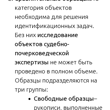
категория объектов
необходима для решения
идентификационных задач.
Без них
исследование
объектов судебно-
почерковедческой
экспертизы
не может быть
проведено в полном объеме.
Образцы подразделяются на
три группы:
Свободные образцы
–
рукописи, выполненные