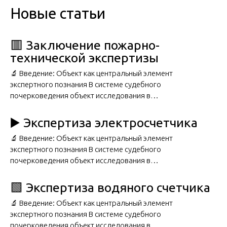
Новые статьи
🟥 Заключение пожарно-
технической экспертизы
🔬 Введение: Объект как центральный элемент
экспертного познания В системе судебного
почерковедения объект исследования в…
▶️ Экспертиза электросчетчика
🔬 Введение: Объект как центральный элемент
экспертного познания В системе судебного
почерковедения объект исследования в…
🟩 Экспертиза водяного счетчика
🔬 Введение: Объект как центральный элемент
экспертного познания В системе судебного
почерковедения объект исследования в…