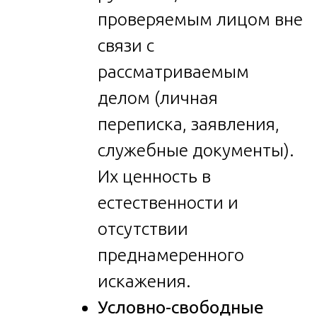
проверяемым лицом вне
связи с
рассматриваемым
делом (личная
переписка, заявления,
служебные документы).
Их ценность в
естественности и
отсутствии
преднамеренного
искажения.
Условно-свободные