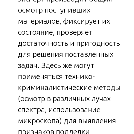
осмотр поступивших
материалов, фиксирует их
состояние, проверяет
достаточность и пригодность
для решения поставленных
задач. Здесь же могут
применяться технико-
криминалистические методы
(осмотр в различных лучах
спектра, использование
микроскопа) для выявления
признаков подделки,