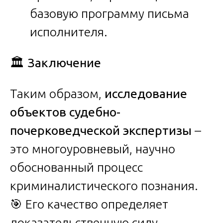
базовую программу письма
исполнителя.
🏛
️ Заключение
Таким образом,
исследование
объектов судебно-
почерковедческой экспертизы
–
это многоуровневый, научно
обоснованный процесс
криминалистического познания.
🎯 Его качество определяет
доказательственную силу