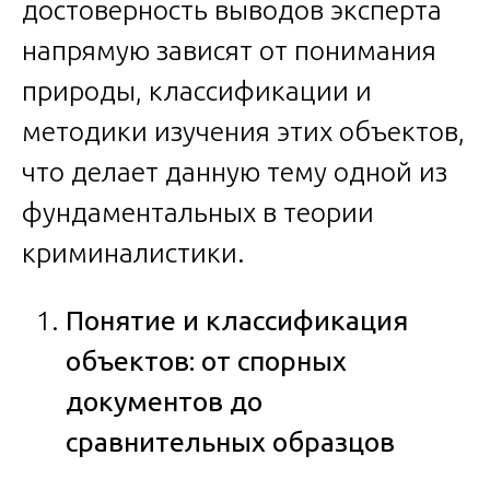
достоверность выводов эксперта
напрямую зависят от понимания
природы, классификации и
методики изучения этих объектов,
что делает данную тему одной из
фундаментальных в теории
криминалистики.
Понятие и классификация
объектов: от спорных
документов до
сравнительных образцов