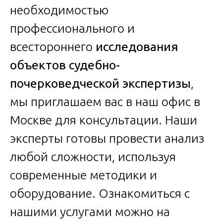
необходимостью
профессионального и
всестороннего
исследования
объектов судебно-
почерковедческой экспертизы
,
мы приглашаем вас в наш офис в
Москве для консультации. Наши
эксперты готовы провести анализ
любой сложности, используя
современные методики и
оборудование. Ознакомиться с
нашими услугами можно на