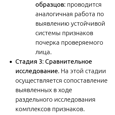
образцов:
проводится
аналогичная работа по
выявлению устойчивой
системы признаков
почерка проверяемого
лица.
Стадия 3: Сравнительное
исследование.
На этой стадии
осуществляется сопоставление
выявленных в ходе
раздельного исследования
комплексов признаков.