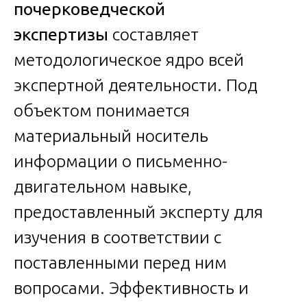
почерковедческой
экспертизы
составляет
методологическое ядро всей
экспертной деятельности. Под
объектом понимается
материальный носитель
информации о письменно-
двигательном навыке,
предоставленный эксперту для
изучения в соответствии с
поставленными перед ним
вопросами. Эффективность и