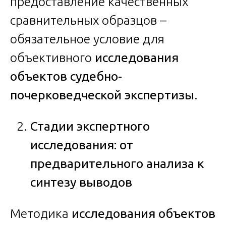
предоставление качественных
сравнительных образцов –
обязательное условие для
объективного
исследования
объектов судебно-
почерковедческой экспертизы
.
Стадии экспертного
исследования: от
предварительного анализа к
синтезу выводов
Методика
исследования объектов