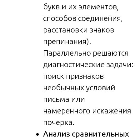
букв и их элементов,
способов соединения,
расстановки знаков
препинания).
Параллельно решаются
диагностические задачи:
поиск признаков
необычных условий
письма или
намеренного искажения
почерка.
Анализ сравнительных