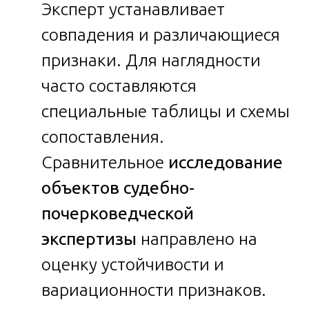
Эксперт устанавливает
совпадения и различающиеся
признаки. Для наглядности
часто составляются
специальные таблицы и схемы
сопоставления.
Сравнительное
исследование
объектов судебно-
почерковедческой
экспертизы
направлено на
оценку устойчивости и
вариационности признаков.