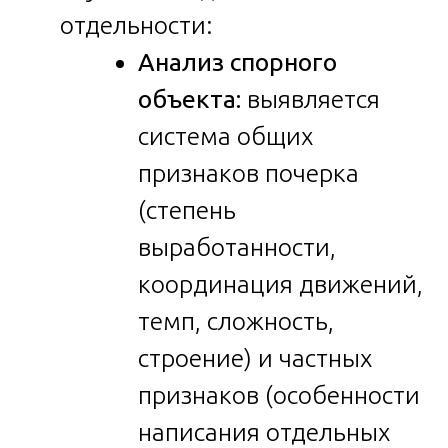
отдельности:
Анализ спорного
объекта:
выявляется
система общих
признаков почерка
(степень
выработанности,
координация движений,
темп, сложность,
строение) и частных
признаков (особенности
написания отдельных