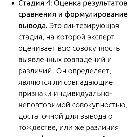
Стадия 4: Оценка результатов
сравнения и формулирование
вывода.
Это синтезирующая
стадия, на которой эксперт
оценивает всю совокупность
выявленных совпадений и
различий. Он определяет,
являются ли совпадающие
признаки индивидуально-
неповторимой совокупностью,
достаточной для вывода о
тождестве, или же различия