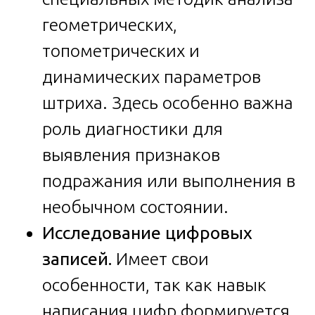
геометрических,
топометрических и
динамических параметров
штриха. Здесь особенно важна
роль диагностики для
выявления признаков
подражания или выполнения в
необычном состоянии.
Исследование цифровых
записей.
Имеет свои
особенности, так как навык
написания цифр формируется