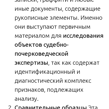
иные документы, содержащие
рукописные элементы. Именно
они выступают первичным
материалом для
исследования
объектов судебно-
почерковедческой
экспертизы
, так как содержат
идентификационный и
диагностический комплекс
признаков, подлежащих
анализу.
Сравнительные образцы.
Эта