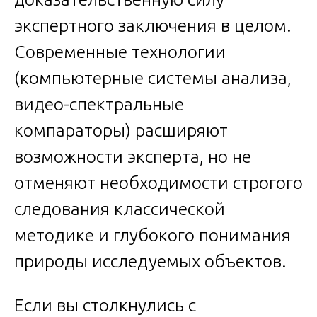
экспертного заключения в целом.
Современные технологии
(компьютерные системы анализа,
видео-спектральные
компараторы) расширяют
возможности эксперта, но не
отменяют необходимости строгого
следования классической
методике и глубокого понимания
природы исследуемых объектов.
Если вы столкнулись с