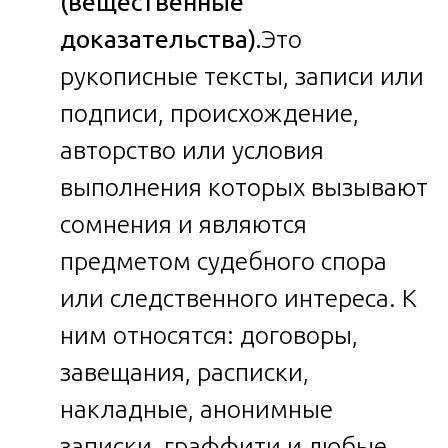
(вещественные
доказательства).
Это
рукописные тексты, записи или
подписи, происхождение,
авторство или условия
выполнения которых вызывают
сомнения и являются
предметом судебного спора
или следственного интереса. К
ним относятся: договоры,
завещания, расписки,
накладные, анонимные
записки, граффити и любые