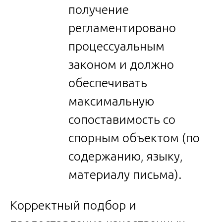
получение
регламентировано
процессуальным
законом и должно
обеспечивать
максимальную
сопоставимость со
спорным объектом (по
содержанию, языку,
материалу письма).
Корректный подбор и