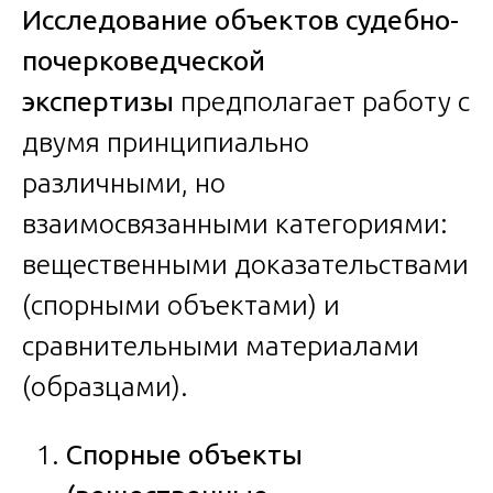
Исследование объектов судебно-
почерковедческой
экспертизы
предполагает работу с
двумя принципиально
различными, но
взаимосвязанными категориями:
вещественными доказательствами
(спорными объектами) и
сравнительными материалами
(образцами).
Спорные объекты