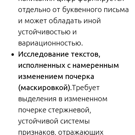
отдельно от буквенного письма
и может обладать иной
устойчивостью и
вариационностью.
Исследование текстов,
исполненных с намеренным
изменением почерка
(маскировкой).
Требует
выделения в измененном
почерке стержневой,
устойчивой системы
признаков, отражающих