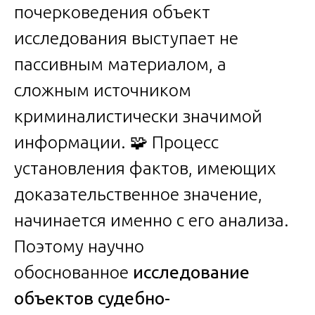
почерковедения объект
исследования выступает не
пассивным материалом, а
сложным источником
криминалистически значимой
информации. 🧩 Процесс
установления фактов, имеющих
доказательственное значение,
начинается именно с его анализа.
Поэтому научно
обоснованное
исследование
объектов судебно-