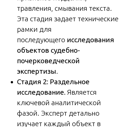
травления, смывания текста.
Эта стадия задает технические
рамки для
последующего
исследования
объектов судебно-
почерковедческой
экспертизы
.
Стадия 2: Раздельное
исследование.
Является
ключевой аналитической
фазой. Эксперт детально
изучает каждый объект в