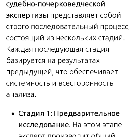
судебно-почерковедческой
экспертизы
представляет собой
строго последовательный процесс,
состоящий из нескольких стадий.
Каждая последующая стадия
базируется на результатах
предыдущей, что обеспечивает
системность и всесторонность
анализа.
Стадия 1: Предварительное
исследование.
На этом этапе
эксперт производит общий