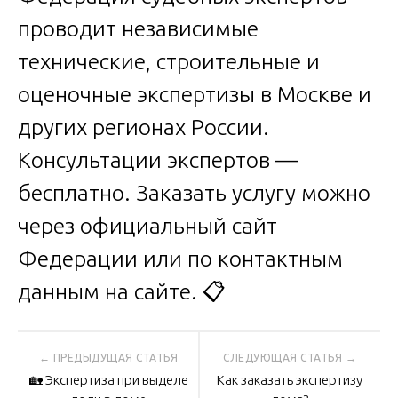
проводит независимые
технические, строительные и
оценочные экспертизы в Москве и
других регионах России.
Консультации экспертов —
бесплатно. Заказать услугу можно
через официальный сайт
Федерации или по контактным
данным на сайте. 📋
Навигация
🏡 Экспертиза при выделе
Как заказать экспертизу