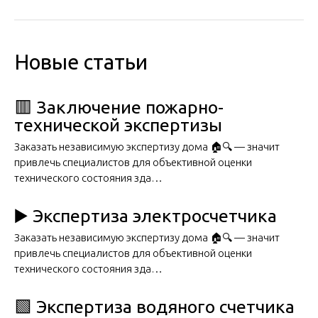
Новые статьи
🟥 Заключение пожарно-
технической экспертизы
Заказать независимую экспертизу дома 🏠🔍 — значит
привлечь специалистов для объективной оценки
технического состояния зда…
▶️ Экспертиза электросчетчика
Заказать независимую экспертизу дома 🏠🔍 — значит
привлечь специалистов для объективной оценки
технического состояния зда…
🟩 Экспертиза водяного счетчика