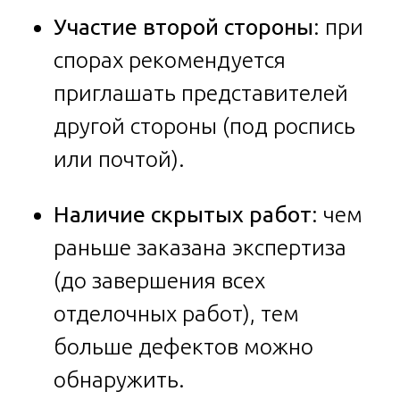
Участие второй стороны
: при
спорах рекомендуется
приглашать представителей
другой стороны (под роспись
или почтой).
Наличие скрытых работ
: чем
раньше заказана экспертиза
(до завершения всех
отделочных работ), тем
больше дефектов можно
обнаружить.