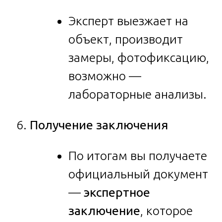
Эксперт выезжает на
объект, производит
замеры, фотофиксацию,
возможно —
лабораторные анализы.
Получение заключения
По итогам вы получаете
официальный документ
—
экспертное
заключение
, которое