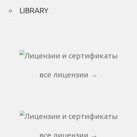
LIBRARY
все лицензии →
все лицензии →