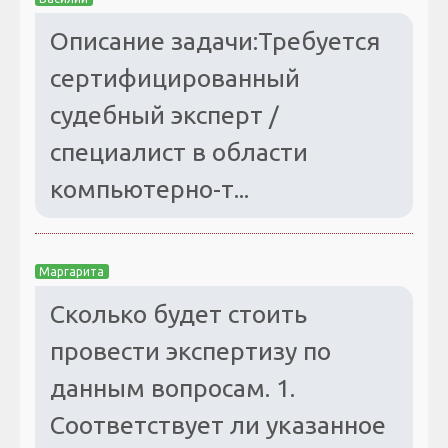
Описание задачи:Требуется
сертифицированный
судебный эксперт /
специалист в области
компьютерно-т...
Маргарита
Сколько будет стоить
провести экспертизу по
данным вопросам. 1.
Соответствует ли указанное