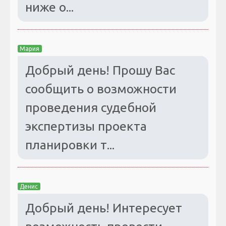
ниже о...
Мария
Добрый день! Прошу Вас
сообщить о возможности
проведения судебной
экспертизы проекта
планировки т...
Денис
Добрый день! Интересует