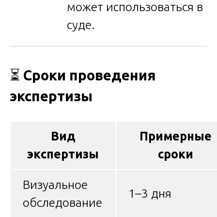
может использоваться в
суде.
⏳
Сроки проведения
экспертизы
Вид
Примерные
экспертизы
сроки
Визуальное
1–3 дня
обследование