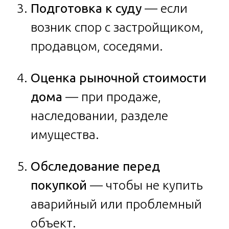
Подготовка к суду
— если
возник спор с застройщиком,
продавцом, соседями.
Оценка рыночной стоимости
дома
— при продаже,
наследовании, разделе
имущества.
Обследование перед
покупкой
— чтобы не купить
аварийный или проблемный
объект.