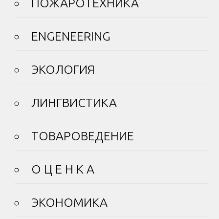
ПОЖАРОТЕХНИКА
ENGENEERING
ЭКОЛОГИЯ
ЛИНГВИСТИКА
ТОВАРОВЕДЕНИЕ
О Ц Е Н К А
ЭКОНОМИКА