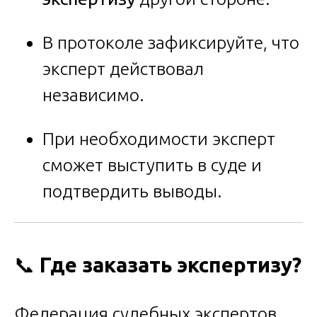
В протоколе зафиксируйте, что
эксперт действовал
независимо.
При необходимости эксперт
сможет выступить в суде и
подтвердить выводы.
📞
Где заказать экспертизу?
Федерация судебных экспертов