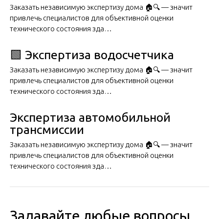
Заказать независимую экспертизу дома 🏠🔍 — значит
привлечь специалистов для объективной оценки
технического состояния зда…
🟩 Экспертиза водосчетчика
Заказать независимую экспертизу дома 🏠🔍 — значит
привлечь специалистов для объективной оценки
технического состояния зда…
Экспертиза автомобильной
трансмиссии
Заказать независимую экспертизу дома 🏠🔍 — значит
привлечь специалистов для объективной оценки
технического состояния зда…
Задавайте любые вопросы