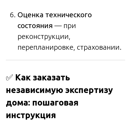
Оценка технического
состояния
— при
реконструкции,
перепланировке, страховании.
✅
Как заказать
независимую экспертизу
дома: пошаговая
инструкция