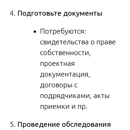
Подготовьте документы
Потребуются:
свидетельства о праве
собственности,
проектная
документация,
договоры с
подрядчиками, акты
приемки и пр.
Проведение обследования