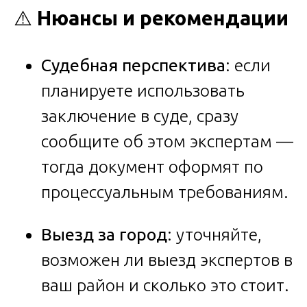
⚠️
Нюансы и рекомендации
Судебная перспектива
: если
планируете использовать
заключение в суде, сразу
сообщите об этом экспертам —
тогда документ оформят по
процессуальным требованиям.
Выезд за город
: уточняйте,
возможен ли выезд экспертов в
ваш район и сколько это стоит.