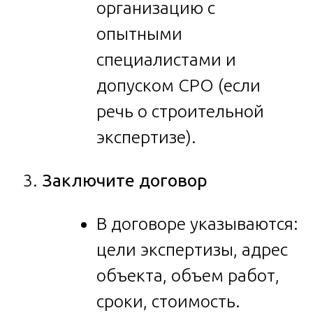
организацию с
опытными
специалистами и
допуском СРО (если
речь о строительной
экспертизе).
Заключите договор
В договоре указываются:
цели экспертизы, адрес
объекта, объем работ,
сроки, стоимость.