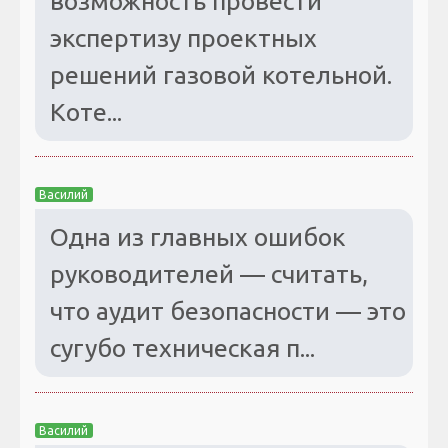
возможность провести
экспертизу проектных
решений газовой котельной.
Коте...
Василий
Одна из главных ошибок
руководителей — считать,
что аудит безопасности — это
сугубо техническая п...
Василий