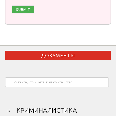
ДОКУМЕНТЫ
КРИМИНАЛИСТИКА