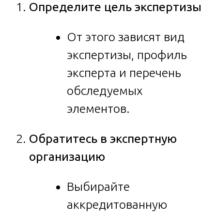
Определите цель экспертизы
От этого зависят вид
экспертизы, профиль
эксперта и перечень
обследуемых
элементов.
Обратитесь в экспертную
организацию
Выбирайте
аккредитованную