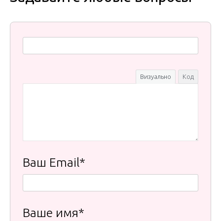
Визуально
Код
Ваш Email*
Ваше имя*