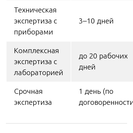
Техническая
экспертиза с
3–10 дней
приборами
Комплексная
до 20 рабочих
экспертиза с
дней
лабораторией
Срочная
1 день (по
экспертиза
договоренности