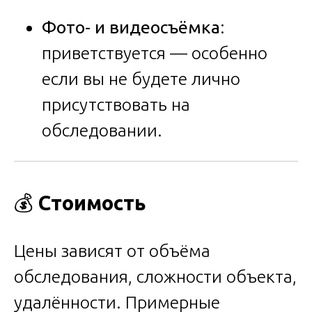
Фото- и видеосъёмка
:
приветствуется — особенно
если вы не будете лично
присутствовать на
обследовании.
💰
Стоимость
Цены зависят от объёма
обследования, сложности объекта,
удалённости. Примерные