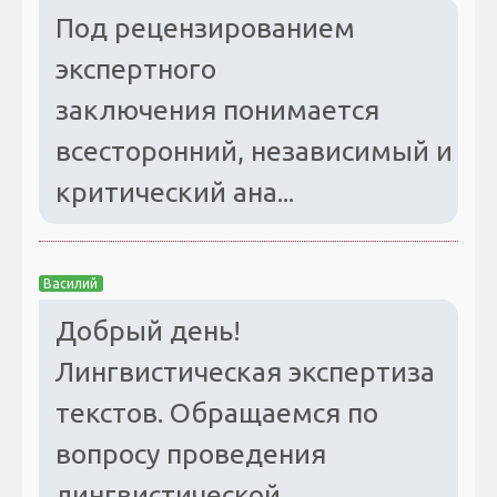
Под рецензированием
экспертного
заключения понимается
всесторонний, независимый и
критический ана...
Василий
Добрый день!
Лингвистическая экспертиза
текстов. Обращаемся по
вопросу проведения
лингвистической...