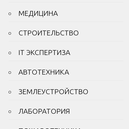
МЕДИЦИНА
СТРОИТЕЛЬСТВО
IT ЭКСПЕРТИЗА
АВТОТЕХНИКА
ЗЕМЛЕУСТРОЙСТВО
ЛАБОРАТОРИЯ