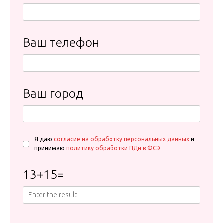
Ваш телефон
Ваш город
Я даю
согласие на обработку персональных данных
и
принимаю
политику обработки ПДн в ФСЭ
13
+
15
=