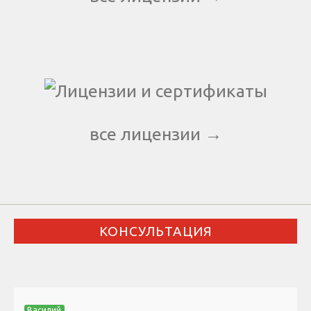
все лицензии →
КОНСУЛЬТАЦИЯ
Василий