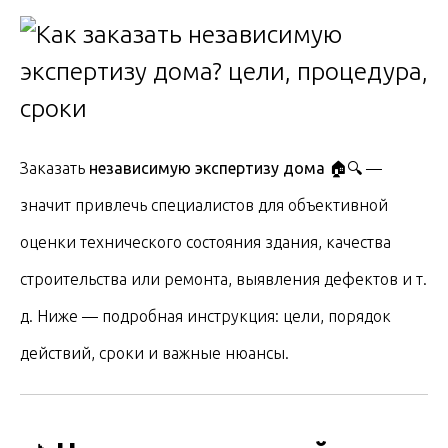
Заказать
независимую экспертизу дома 🏠🔍
—
значит привлечь специалистов для объективной
оценки технического состояния здания, качества
строительства или ремонта, выявления дефектов и т.
д. Ниже — подробная инструкция: цели, порядок
действий, сроки и важные нюансы.