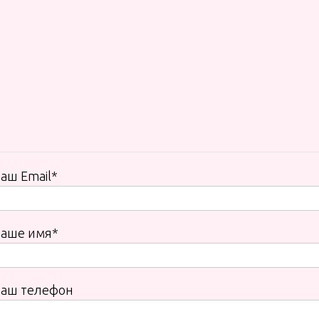
аш Email*
Ваше имя*
Ваш телефон