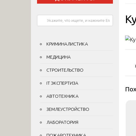
К
КРИМИНАЛИСТИКА
На
МЕДИЦИНА
по
СТРОИТЕЛЬСТВО
за
IT ЭКСПЕРТИЗА
Пох
АВТОТЕХНИКА
ЗЕМЛЕУСТРОЙСТВО
ЛАБОРАТОРИЯ
ПОЖАРОТЕХНИКА