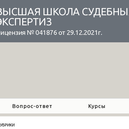
ВЫСШАЯ ШКОЛА СУДЕБНЫ
ЭКСПЕРТИЗ
ицензия № 041876 от 29.12.2021г.
Вопрос-ответ
Курсы
РУБРИКИ