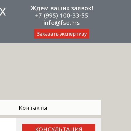
Ждем ваших заявок!
Х
+7 (995) 100-33-55
info@fse.ms
Заказать экспертизу
Контакты
КОНСУЛЬТАЦИЯ