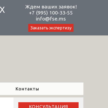
Ждем ваших заявок!
Х
+7 (995) 100-33-55
info@fse.ms
Заказать экспертизу
Контакты
КОНСУЛЬТАЦИЯ