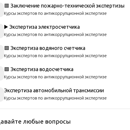
🟥 Заключение пожарно-технической экспертизы
Курсы экспертов по антикоррупционной экспертизе
▶️ Экспертиза электросчетчика
Курсы экспертов по антикоррупционной экспертизе
🟩 Экспертиза водяного счетчика
Курсы экспертов по антикоррупционной экспертизе
🟩 Экспертиза водосчетчика
Курсы экспертов по антикоррупционной экспертизе
Экспертиза автомобильной трансмиссии
Курсы экспертов по антикоррупционной экспертизе
давайте любые вопросы