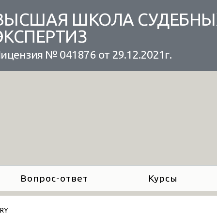
ВЫСШАЯ ШКОЛА СУДЕБНЫ
ЭКСПЕРТИЗ
ицензия № 041876 от 29.12.2021г.
Вопрос-ответ
Курсы
ARY