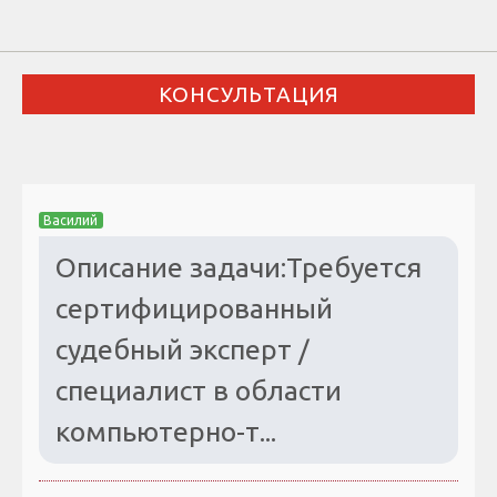
КОНСУЛЬТАЦИЯ
Василий
Описание задачи:Требуется
сертифицированный
судебный эксперт /
специалист в области
компьютерно-т...