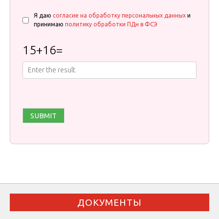
Я даю
согласие на обработку персональных данных
и
принимаю
политику обработки ПДн в ФСЭ
15
+
16
=
ДОКУМЕНТЫ