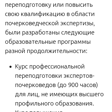
переподготовку или повысить
свою квалификацию в области
почерковедческой экспертизы,
были разработаны следующие
образовательные программы
разной продолжительности:
Курс профессиональной
переподготовки экспертов-
почерковедов (до 900 часов)
для лиц, не имеющих высшего
профильного образования.