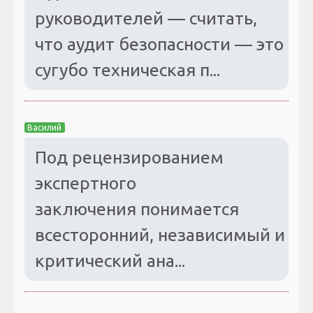
руководителей — считать,
что аудит безопасности — это
сугубо техническая п...
Василий
Под рецензированием
экспертного
заключения понимается
всесторонний, независимый и
критический ана...