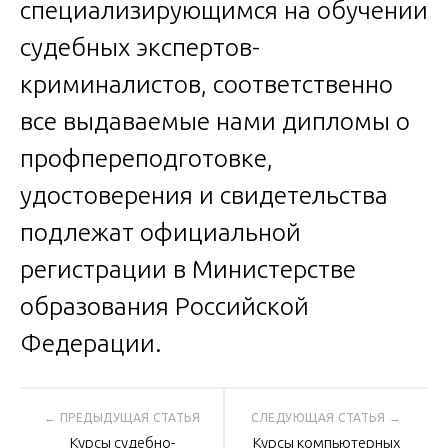
специализирующимся на обучении
судебных экспертов-
криминалистов, соответственно
все выдаваемые нами дипломы о
профпереподготовке,
удостоверения и свидетельства
подлежат официальной
регистрации в Министерстве
образования Российской
Федерации.
Навигация
Курсы судебно-
Курсы компьютерных