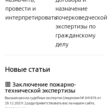
провести и
назначение
интерпретировать
почерковедческой
экспертизы по
гражданскому
делу
Новые статьи
🟥 Заключение пожарно-
технической экспертизы
Высшая школа судебных экспертиз (лицензия № 041876 от
29.12.2021г.) рада приветствовать вас на нашем сайте,