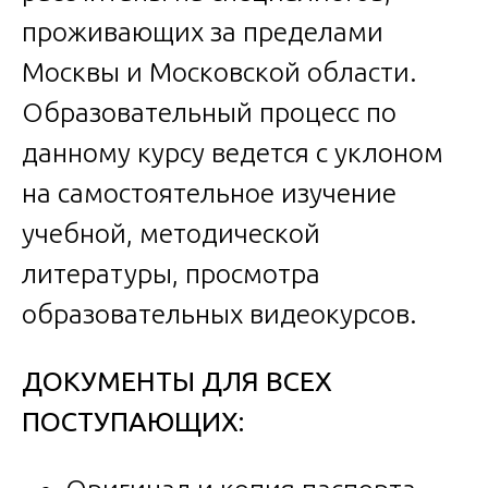
проживающих за пределами
Москвы и Московской области.
Образовательный процесс по
данному курсу ведется с уклоном
на самостоятельное изучение
учебной, методической
литературы, просмотра
образовательных видеокурсов.
ДОКУМЕНТЫ ДЛЯ ВСЕХ
ПОСТУПАЮЩИХ: