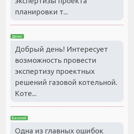
экспертизы проекта
планировки т...
Денис
Добрый день! Интересует
возможность провести
экспертизу проектных
решений газовой котельной.
Коте...
Василий
Одна из главных ошибок