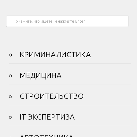
КРИМИНАЛИСТИКА
МЕДИЦИНА
СТРОИТЕЛЬСТВО
IT ЭКСПЕРТИЗА