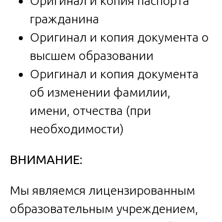
Оригинал и копия паспорта
гражданина
Оригинал и копия документа о
высшем образовании
Оригинал и копия документа
об изменении фамилии,
имени, отчества (при
необходимости)
ВНИМАНИЕ:
Мы являемся лицензированным
образовательным учреждением,