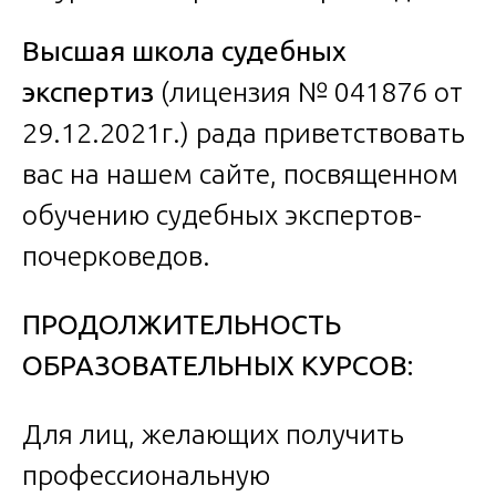
Высшая школа судебных
экспертиз
(лицензия № 041876 от
29.12.2021г.) рада приветствовать
вас на нашем сайте, посвященном
обучению судебных экспертов-
почерковедов.
ПРОДОЛЖИТЕЛЬНОСТЬ
ОБРАЗОВАТЕЛЬНЫХ КУРСОВ:
Для лиц, желающих получить
профессиональную