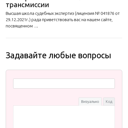
трансмиссии
Высшая школа судебных экспертиз (лицензия № 041876 от
29.12.2021г.) рада приветствовать вас на нашем сайте,
посвященном …
Задавайте любые вопросы
Визуально
Код