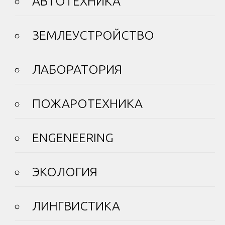
АВТОТЕХНИКА
ЗЕМЛЕУСТРОЙСТВО
ЛАБОРАТОРИЯ
ПОЖАРОТЕХНИКА
ENGENEERING
ЭКОЛОГИЯ
ЛИНГВИСТИКА