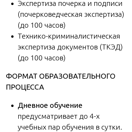
Экспертиза почерка и подписи
(почерковедческая экспертиза)
(до 100 часов)
Технико-криминалистическая
экспертиза документов (ТКЭД)
(до 100 часов)
ФОРМАТ ОБРАЗОВАТЕЛЬНОГО
ПРОЦЕССА
Дневное обучение
предусматривает до 4-х
учебных пар обучения в сутки.