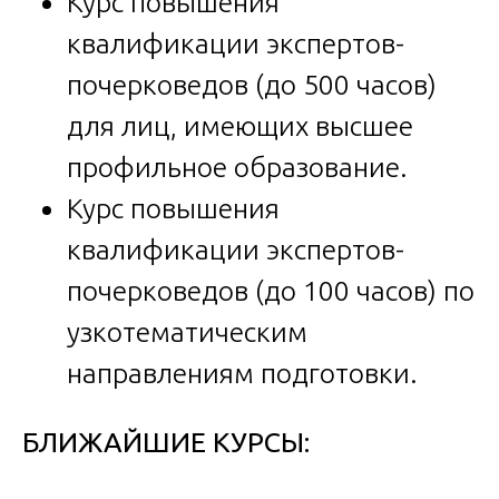
Курс повышения
квалификации экспертов-
почерковедов (до 500 часов)
для лиц, имеющих высшее
профильное образование.
Курс повышения
квалификации экспертов-
почерковедов (до 100 часов) по
узкотематическим
направлениям подготовки.
БЛИЖАЙШИЕ КУРСЫ: