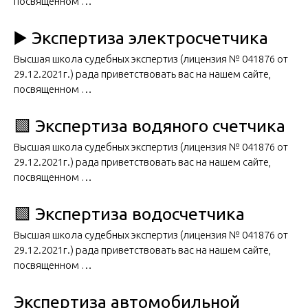
посвященном …
▶️ Экспертиза электросчетчика
Высшая школа судебных экспертиз (лицензия № 041876 от
29.12.2021г.) рада приветствовать вас на нашем сайте,
посвященном …
🟩 Экспертиза водяного счетчика
Высшая школа судебных экспертиз (лицензия № 041876 от
29.12.2021г.) рада приветствовать вас на нашем сайте,
посвященном …
🟩 Экспертиза водосчетчика
Высшая школа судебных экспертиз (лицензия № 041876 от
29.12.2021г.) рада приветствовать вас на нашем сайте,
посвященном …
Экспертиза автомобильной