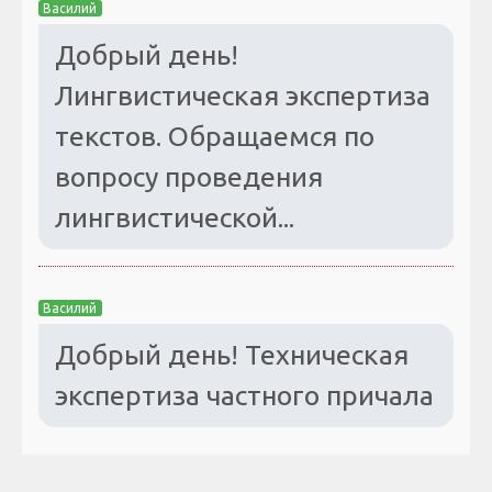
Василий
Добрый день!
Лингвистическая экспертиза
текстов. Обращаемся по
вопросу проведения
лингвистической...
Василий
Добрый день! Техническая
экспертиза частного причала