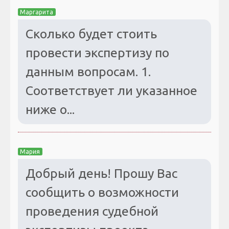
Маргарита
Сколько будет стоить
провести экспертизу по
данным вопросам. 1.
Соответствует ли указанное
ниже о...
Мария
Добрый день! Прошу Вас
сообщить о возможности
проведения судебной