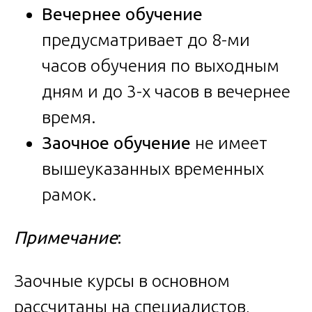
Вечернее обучение
предусматривает до 8-ми
часов обучения по выходным
дням и до 3-х часов в вечернее
время.
Заочное обучение
не имеет
вышеуказанных временных
рамок.
Примечание
:
Заочные курсы в основном
рассчитаны на специалистов,