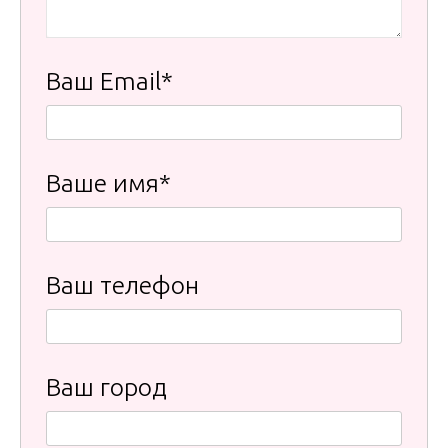
Ваш Email*
Ваше имя*
Ваш телефон
Ваш город