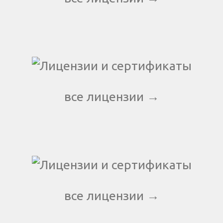
все лицензии →
все лицензии →