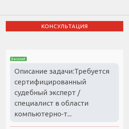
КОНСУЛЬТАЦИЯ
Василий
Описание задачи:Требуется
сертифицированный
судебный эксперт /
специалист в области
компьютерно-т...