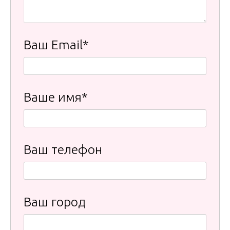
Ваш Email*
Ваше имя*
Ваш телефон
Ваш город