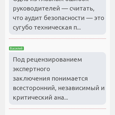
руководителей — считать,
что аудит безопасности — это
сугубо техническая п...
Василий
Под рецензированием
экспертного
заключения понимается
всесторонний, независимый и
критический ана...