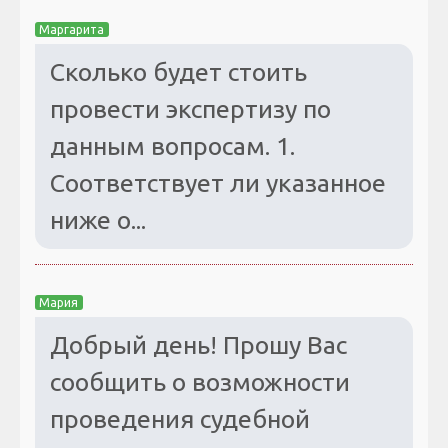
Маргарита
Сколько будет стоить
провести экспертизу по
данным вопросам. 1.
Соответствует ли указанное
ниже о...
Мария
Добрый день! Прошу Вас
сообщить о возможности
проведения судебной