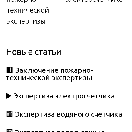
технической
экспертизы
Новые статьи
🟥 Заключение пожарно-
технической экспертизы
▶️ Экспертиза электросчетчика
🟩 Экспертиза водяного счетчика