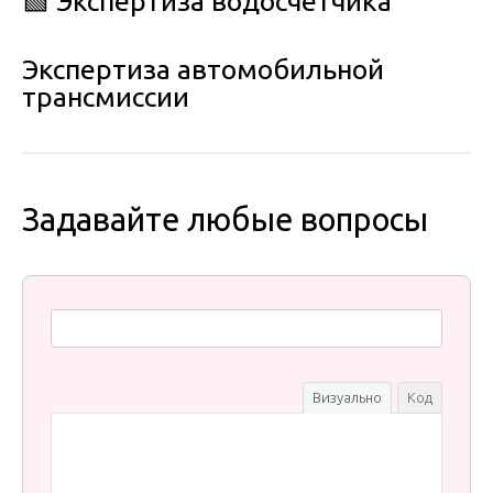
🟩 Экспертиза водосчетчика
Экспертиза автомобильной
трансмиссии
Задавайте любые вопросы
Визуально
Код