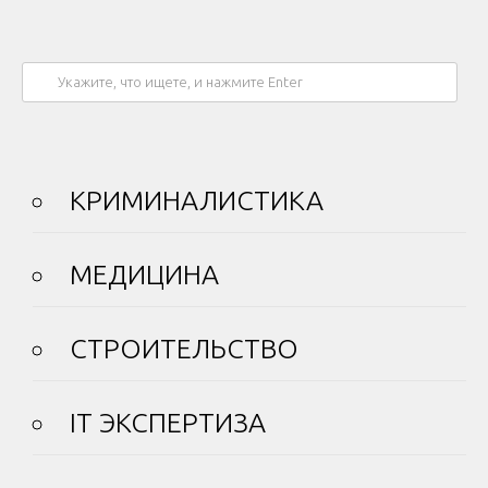
КРИМИНАЛИСТИКА
МЕДИЦИНА
СТРОИТЕЛЬСТВО
IT ЭКСПЕРТИЗА