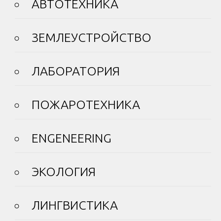
АВТОТЕХНИКА
ЗЕМЛЕУСТРОЙСТВО
ЛАБОРАТОРИЯ
ПОЖАРОТЕХНИКА
ENGENEERING
ЭКОЛОГИЯ
ЛИНГВИСТИКА