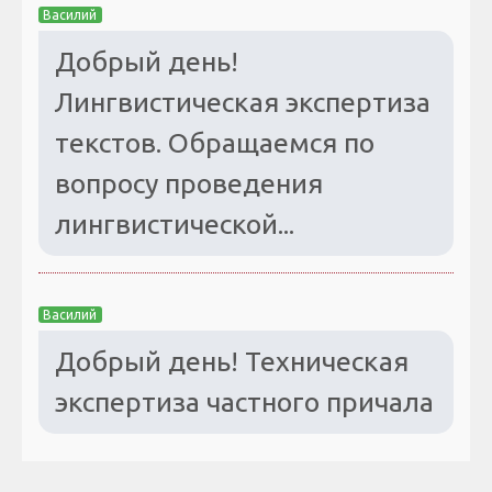
Василий
Добрый день!
Лингвистическая экспертиза
текстов. Обращаемся по
вопросу проведения
лингвистической...
Василий
Добрый день! Техническая
экспертиза частного причала