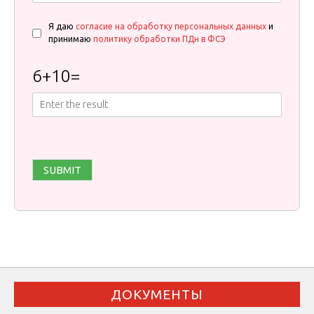
Я даю
согласие на обработку персональных данных
и
принимаю
политику обработки ПДн в ФСЭ
6
+
10
=
ДОКУМЕНТЫ