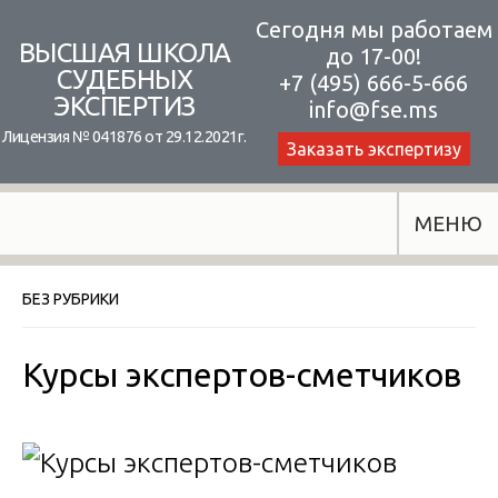
Skip
Сегодня мы работаем
ВЫСШАЯ ШКОЛА
до 17-00!
to
СУДЕБНЫХ
+7 (495) 666-5-666
content
ЭКСПЕРТИЗ
info@fse.ms
Лицензия № 041876 от 29.12.2021г.
Заказать экспертизу
МЕНЮ
БЕЗ РУБРИКИ
Курсы экспертов-сметчиков