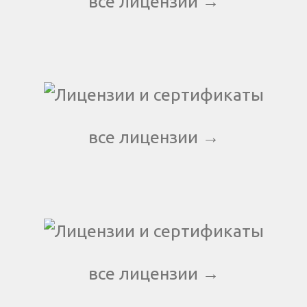
все лицензии →
все лицензии →
все лицензии →