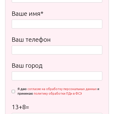
Ваше имя*
Ваш телефон
Ваш город
Я даю
согласие на обработку персональных данных
и
принимаю
политику обработки ПДн в ФСЭ
13
+
8
=