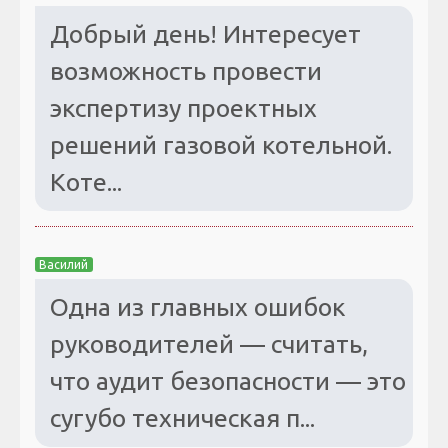
Добрый день! Интересует
возможность провести
экспертизу проектных
решений газовой котельной.
Коте...
Василий
Одна из главных ошибок
руководителей — считать,
что аудит безопасности — это
сугубо техническая п...