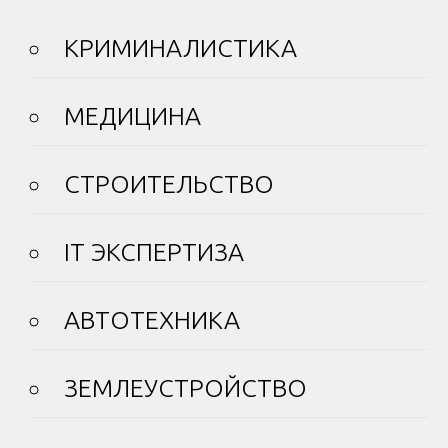
КРИМИНАЛИСТИКА
МЕДИЦИНА
СТРОИТЕЛЬСТВО
IT ЭКСПЕРТИЗА
АВТОТЕХНИКА
ЗЕМЛЕУСТРОЙСТВО