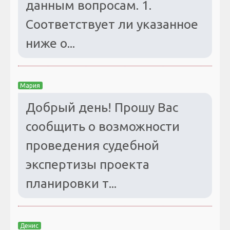
данным вопросам. 1.
Соответствует ли указанное
ниже о...
Мария
Добрый день! Прошу Вас
сообщить о возможности
проведения судебной
экспертизы проекта
планировки т...
Денис