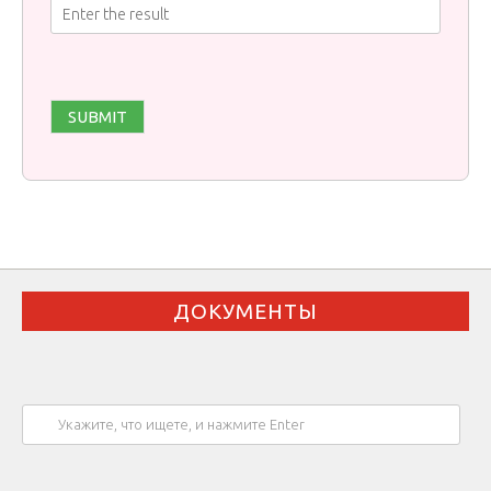
ДОКУМЕНТЫ