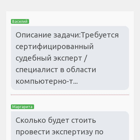
Василий
Описание задачи:Требуется
сертифицированный
судебный эксперт /
специалист в области
компьютерно-т...
Маргарита
Сколько будет стоить
провести экспертизу по