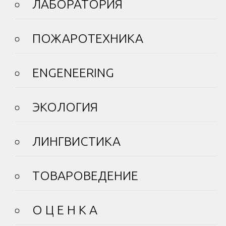
ЛАБОРАТОРИЯ
ПОЖАРОТЕХНИКА
ENGENEERING
ЭКОЛОГИЯ
ЛИНГВИСТИКА
ТОВАРОВЕДЕНИЕ
О Ц Е Н К А