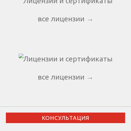
все лицензии →
все лицензии →
КОНСУЛЬТАЦИЯ