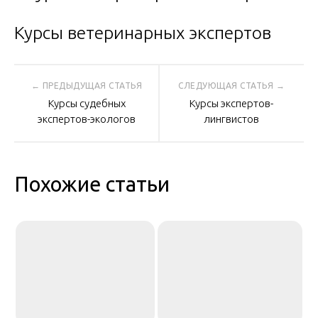
Курсы ветеринарных экспертов
Навигация
Курсы судебных
Курсы экспертов-
по
экспертов-экологов
лингвистов
записям
Похожие статьи