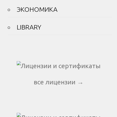
ЭКОНОМИКА
LIBRARY
все лицензии →