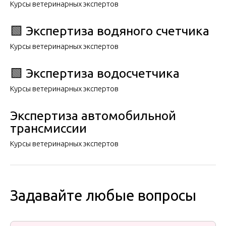
Курсы ветеринарных экспертов
🟩 Экспертиза водяного счетчика
Курсы ветеринарных экспертов
🟩 Экспертиза водосчетчика
Курсы ветеринарных экспертов
Экспертиза автомобильной
трансмиссии
Курсы ветеринарных экспертов
Задавайте любые вопросы