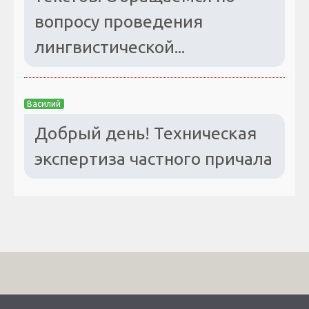
вопросу проведения
лингвистической...
Василий
Добрый день! Техническая
экспертиза частного причала