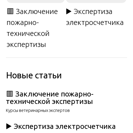
🟥 Заключение
▶️ Экспертиза
пожарно-
электросчетчика
технической
экспертизы
Новые статьи
🟥 Заключение пожарно-
технической экспертизы
Курсы ветеринарных экспертов
▶️ Экспертиза электросчетчика