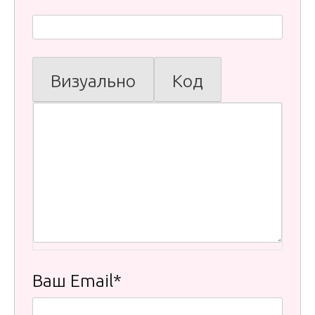
Визуально
Код
Ваш Email*