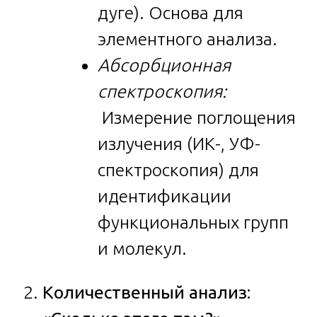
дуге). Основа для
элементного анализа.
Абсорбционная
спектроскопия:
Измерение поглощения
излучения (ИК-, УФ-
спектроскопия) для
идентификации
функциональных групп
и молекул.
Количественный анализ: