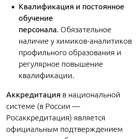
Квалификация и постоянное
обучение
персонала.
Обязательное
наличие у химиков-аналитиков
профильного образования и
регулярное повышение
квалификации.
Аккредитация
в национальной
системе (в России —
Росаккредитация) является
официальным подтверждением