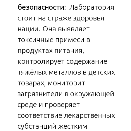
безопасности:
Лаборатория
стоит на страже здоровья
нации. Она выявляет
токсичные примеси в
продуктах питания,
контролирует содержание
тяжёлых металлов в детских
товарах, мониторит
загрязнители в окружающей
среде и проверяет
соответствие лекарственных
субстанций жёстким