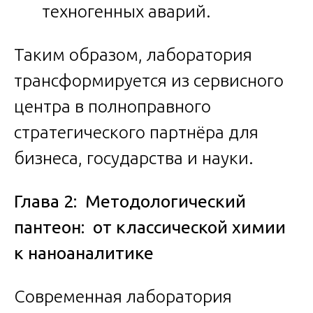
техногенных аварий.
Таким образом, лаборатория
трансформируется из сервисного
центра в полноправного
стратегического партнёра для
бизнеса, государства и науки.
Глава 2: Методологический
пантеон: от классической химии
к наноаналитике
Современная лаборатория