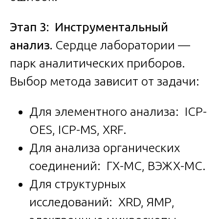
Этап 3: Инструментальный
анализ.
Сердце лаборатории —
парк аналитических приборов.
Выбор метода зависит от задачи:
Для элементного анализа: ICP-
OES, ICP-MS, XRF.
Для анализа органических
соединений: ГХ-МС, ВЭЖХ-МС.
Для структурных
исследований: XRD, ЯМР,