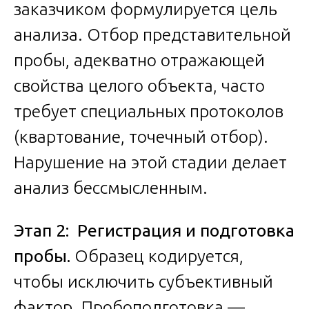
заказчиком формулируется цель
анализа. Отбор представительной
пробы, адекватно отражающей
свойства целого объекта, часто
требует специальных протоколов
(квартование, точечный отбор).
Нарушение на этой стадии делает
анализ бессмысленным.
Этап 2: Регистрация и подготовка
пробы.
Образец кодируется,
чтобы исключить субъективный
фактор. Пробоподготовка —