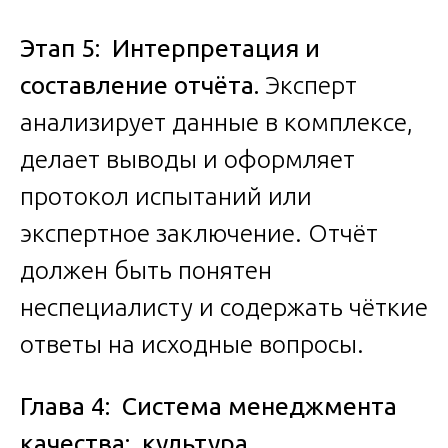
Этап 5: Интерпретация и
составление отчёта.
Эксперт
анализирует данные в комплексе,
делает выводы и оформляет
протокол испытаний или
экспертное заключение. Отчёт
должен быть понятен
неспециалисту и содержать чёткие
ответы на исходные вопросы.
Глава 4: Система менеджмента
качества: культура