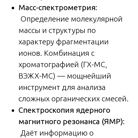
Масс-спектрометрия:
Определение молекулярной
массы и структуры по
характеру фрагментации
ионов. Комбинация с
хроматографией (ГХ-МС,
ВЭЖХ-МС) — мощнейший
инструмент для анализа
сложных органических смесей.
Спектроскопия ядерного
магнитного резонанса (ЯМР):
Даёт информацию о