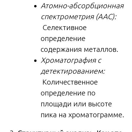
Атомно-абсорбционная
спектрометрия (ААС):
Селективное
определение
содержания металлов.
Хроматография с
детектированием:
Количественное
определение по
площади или высоте
пика на хроматограмме.