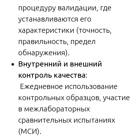
процедуру валидации, где
устанавливаются его
характеристики (точность,
правильность, предел
обнаружения).
Внутренний и внешний
контроль качества:
Ежедневное использование
контрольных образцов, участие
в межлабораторных
сравнительных испытаниях
(МСИ).