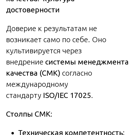
достоверности
Доверие к результатам не
возникает само по себе. Оно
культивируется через
внедрение
системы менеджмента
качества (СМК)
согласно
международному
стандарту
ISO/IEC 17025
.
Столпы СМК:
Техническая компетентность: