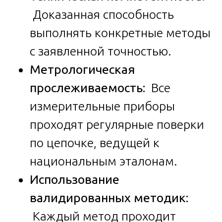
Доказанная способность
выполнять конкретные методы
с заявленной точностью.
Метрологическая
прослеживаемость:
Все
измерительные приборы
проходят регулярные поверки
по цепочке, ведущей к
национальным эталонам.
Использование
валидированных методик:
Каждый метод проходит