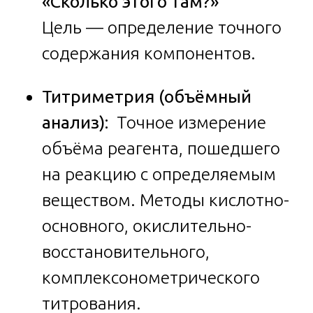
«Сколько этого там?»
Цель — определение точного
содержания компонентов.
Титриметрия (объёмный
анализ):
Точное измерение
объёма реагента, пошедшего
на реакцию с определяемым
веществом. Методы кислотно-
основного, окислительно-
восстановительного,
комплексонометрического
титрования.