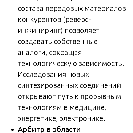
состава передовых материалов
конкурентов (реверс-
инжиниринг) позволяет
создавать собственные
аналоги, сокращая
технологическую зависимость.
Исследования новых
синтезированных соединений
открывают путь к прорывным
технологиям в медицине,
энергетике, электронике.
Арбитр в области