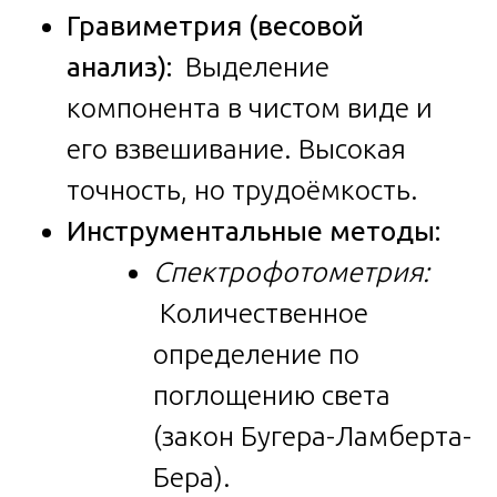
Гравиметрия (весовой
анализ):
Выделение
компонента в чистом виде и
его взвешивание. Высокая
точность, но трудоёмкость.
Инструментальные методы:
Спектрофотометрия:
Количественное
определение по
поглощению света
(закон Бугера-Ламберта-
Бера).