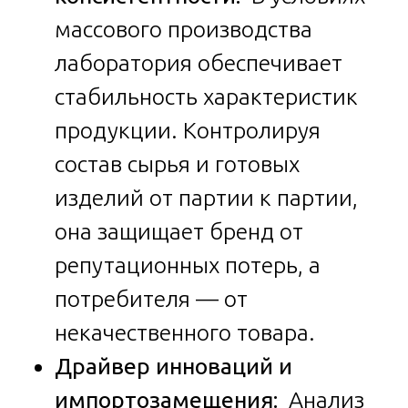
массового производства
лаборатория обеспечивает
стабильность характеристик
продукции. Контролируя
состав сырья и готовых
изделий от партии к партии,
она защищает бренд от
репутационных потерь, а
потребителя — от
некачественного товара.
Драйвер инноваций и
импортозамещения:
Анализ