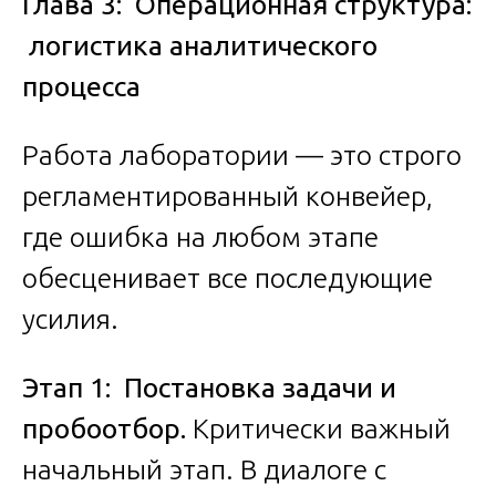
Глава 3: Операционная структура:
логистика аналитического
процесса
Работа лаборатории — это строго
регламентированный конвейер,
где ошибка на любом этапе
обесценивает все последующие
усилия.
Этап 1: Постановка задачи и
пробоотбор.
Критически важный
начальный этап. В диалоге с