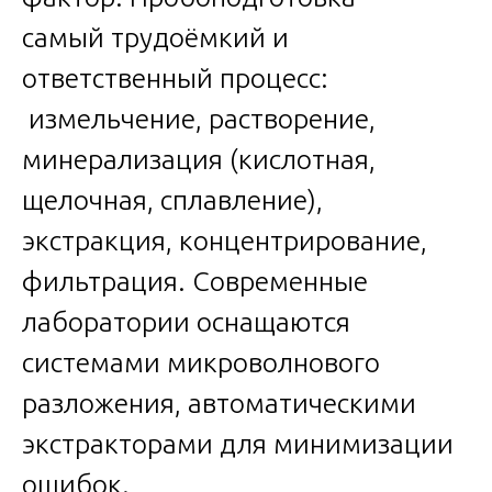
самый трудоёмкий и
ответственный процесс:
измельчение, растворение,
минерализация (кислотная,
щелочная, сплавление),
экстракция, концентрирование,
фильтрация. Современные
лаборатории оснащаются
системами микроволнового
разложения, автоматическими
экстракторами для минимизации
ошибок.