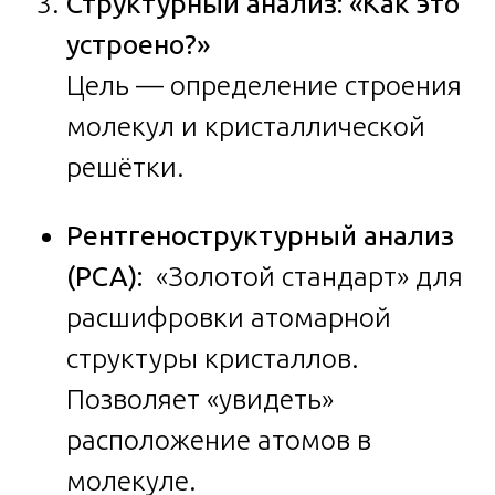
Структурный анализ: «Как это
устроено?»
Цель — определение строения
молекул и кристаллической
решётки.
Рентгеноструктурный анализ
(РСА):
«Золотой стандарт» для
расшифровки атомарной
структуры кристаллов.
Позволяет «увидеть»
расположение атомов в
молекуле.