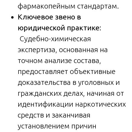
фармакопейным стандартам.
Ключевое звено в
юридической практике:
Судебно-химическая
экспертиза, основанная на
точном анализе состава,
предоставляет объективные
доказательства в уголовных и
гражданских делах, начиная от
идентификации наркотических
средств и заканчивая
установлением причин