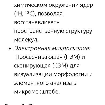
химическом окружении ядер
(¹H, ¹³C), позволяя
восстанавливать
пространственную структуру
молекул.
Электронная микроскопия:
Просвечивающая (ПЭМ) и
сканирующая (СЭМ) для
визуализации морфологии и
элементного анализа в
микромасштабе.