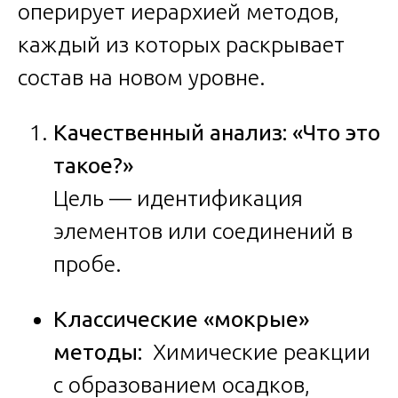
оперирует иерархией методов,
каждый из которых раскрывает
состав на новом уровне.
Качественный анализ: «Что это
такое?»
Цель — идентификация
элементов или соединений в
пробе.
Классические «мокрые»
методы:
Химические реакции
с образованием осадков,