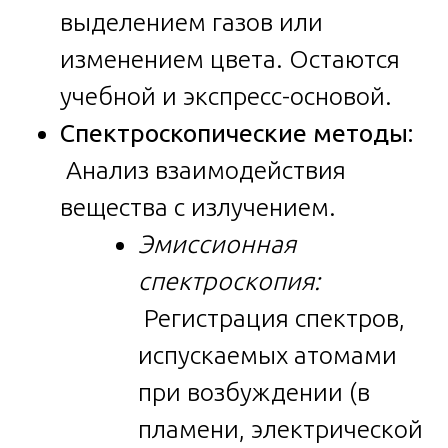
выделением газов или
изменением цвета. Остаются
учебной и экспресс-основой.
Спектроскопические методы:
Анализ взаимодействия
вещества с излучением.
Эмиссионная
спектроскопия:
Регистрация спектров,
испускаемых атомами
при возбуждении (в
пламени, электрической