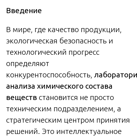
Введение
В мире, где качество продукции,
экологическая безопасность и
технологический прогресс
определяют
конкурентоспособность,
лаборатор
анализа химического состава
веществ
становится не просто
техническим подразделением, а
стратегическим центром принятия
решений. Это интеллектуальное