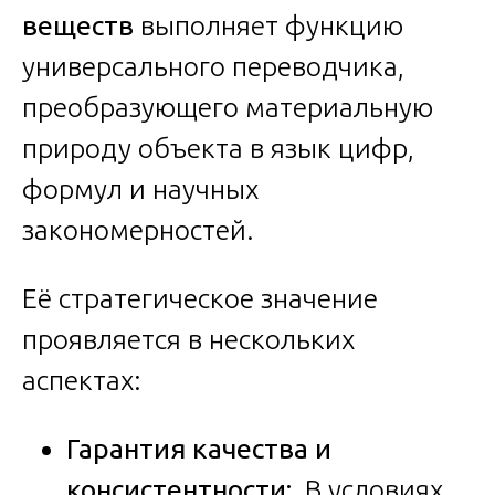
веществ
выполняет функцию
универсального переводчика,
преобразующего материальную
природу объекта в язык цифр,
формул и научных
закономерностей.
Её стратегическое значение
проявляется в нескольких
аспектах:
Гарантия качества и
консистентности:
В условиях