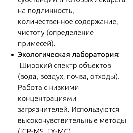
на подлинность,
количественное содержание,
чистоту (определение
примесей).
Экологическая лаборатория:
Широкий спектр объектов
(вода, воздух, почва, отходы).
Работа с низкими
концентрациями
загрязнителей. Используются
высокочувствительные методы
(ICP-MS, ГХ-МС).