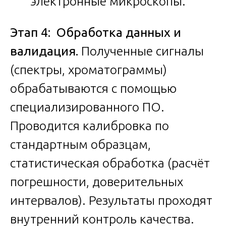
электронные микроскопы.
Этап 4: Обработка данных и
валидация.
Полученные сигналы
(спектры, хроматограммы)
обрабатываются с помощью
специализированного ПО.
Проводится калибровка по
стандартным образцам,
статистическая обработка (расчёт
погрешности, доверительных
интервалов). Результаты проходят
внутренний контроль качества.