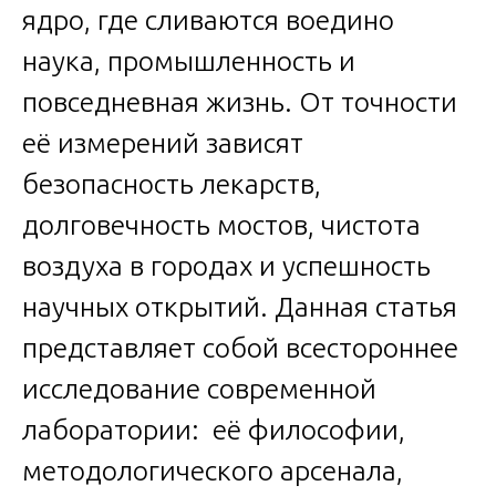
ядро, где сливаются воедино
наука, промышленность и
повседневная жизнь. От точности
её измерений зависят
безопасность лекарств,
долговечность мостов, чистота
воздуха в городах и успешность
научных открытий. Данная статья
представляет собой всестороннее
исследование современной
лаборатории: её философии,
методологического арсенала,