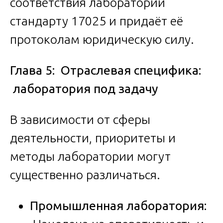
соответствия лаборатории
стандарту 17025 и придаёт её
протоколам юридическую силу.
Глава 5: Отраслевая специфика:
лаборатория под задачу
В зависимости от сферы
деятельности, приоритеты и
методы лаборатории могут
существенно различаться.
Промышленная лаборатория: