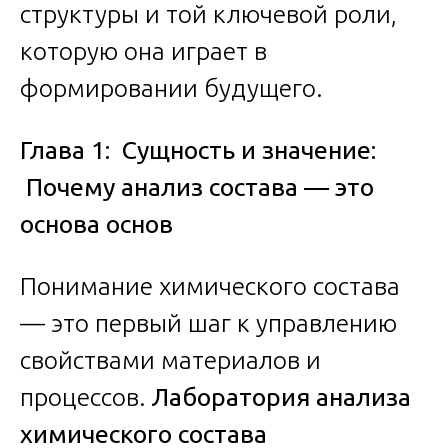
структуры и той ключевой роли,
которую она играет в
формировании будущего.
Глава 1: Сущность и значение:
Почему анализ состава — это
основа основ
Понимание химического состава
— это первый шаг к управлению
свойствами материалов и
процессов.
Лаборатория анализа
химического состава