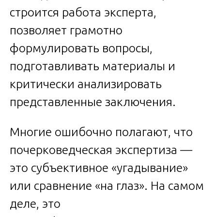
строится работа эксперта,
позволяет грамотно
формулировать вопросы,
подготавливать материалы и
критически анализировать
представленные заключения.
Многие ошибочно полагают, что
почерковедческая экспертиза —
это субъективное «угадывание»
или сравнение «на глаз». На самом
деле, это