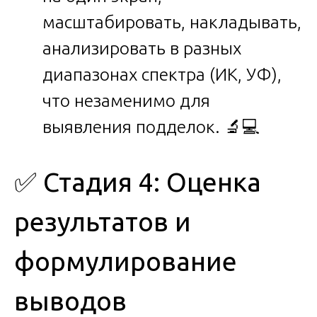
масштабировать, накладывать,
анализировать в разных
диапазонах спектра (ИК, УФ),
что незаменимо для
выявления подделок. 🔬💻
✅ Стадия 4: Оценка
результатов и
формулирование
выводов