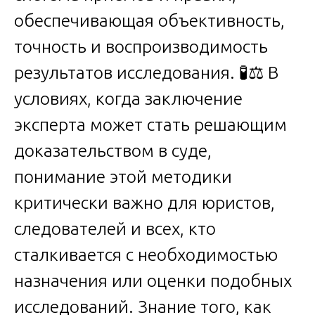
обеспечивающая объективность,
точность и воспроизводимость
результатов исследования. 🧪⚖️ В
условиях, когда заключение
эксперта может стать решающим
доказательством в суде,
понимание этой методики
критически важно для юристов,
следователей и всех, кто
сталкивается с необходимостью
назначения или оценки подобных
исследований. Знание того, как