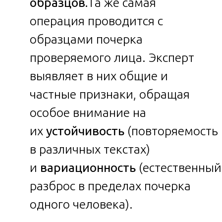
образцов.
Та же самая
операция проводится с
образцами почерка
проверяемого лица. Эксперт
выявляет в них общие и
частные признаки, обращая
особое внимание на
их
устойчивость
(повторяемость
в различных текстах)
и
вариационность
(естественный
разброс в пределах почерка
одного человека).