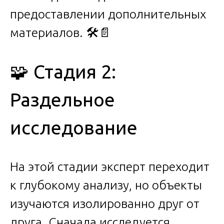
предоставлении дополнительных
материалов. 🛠️📄
🧩 Стадия 2:
Раздельное
исследование
На этой стадии эксперт переходит
к глубокому анализу, но объекты
изучаются изолированно друг от
друга. Сначала исследуется