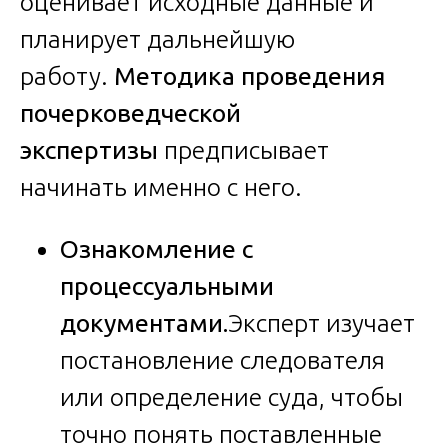
оценивает исходные данные и
планирует дальнейшую
работу.
Методика проведения
почерковедческой
экспертизы
предписывает
начинать именно с него.
Ознакомление с
процессуальными
документами.
Эксперт изучает
постановление следователя
или определение суда, чтобы
точно понять поставленные