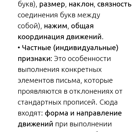
букв),
размер
,
наклон
,
связность
соединения букв между
собой),
нажим
,
общая
координация движений
.
•
Частные (индивидуальные)
признаки:
Это особенности
выполнения конкретных
элементов письма, которые
проявляются в отклонениях от
стандартных прописей. Сюда
входят:
форма и направление
движений
при выполнении