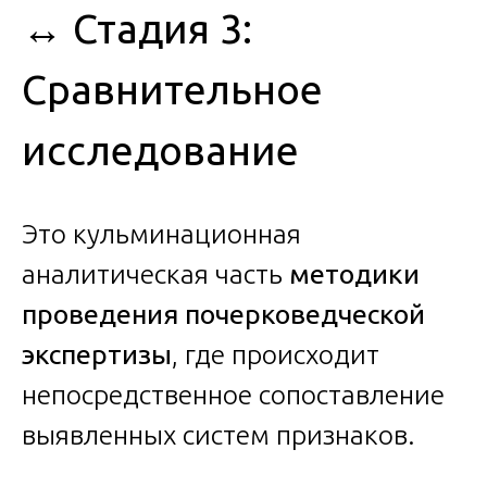
↔️ Стадия 3:
Сравнительное
исследование
Это кульминационная
аналитическая часть
методики
проведения почерковедческой
экспертизы
, где происходит
непосредственное сопоставление
выявленных систем признаков.