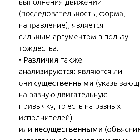
выполнения движений
(последовательность, форма,
направление), является
сильным аргументом в пользу
тождества.
•
Различия
также
анализируются: являются ли
они
существенными
(указываю
на разную двигательную
привычку, то есть на разных
исполнителей)
или
несущественными
(объясн