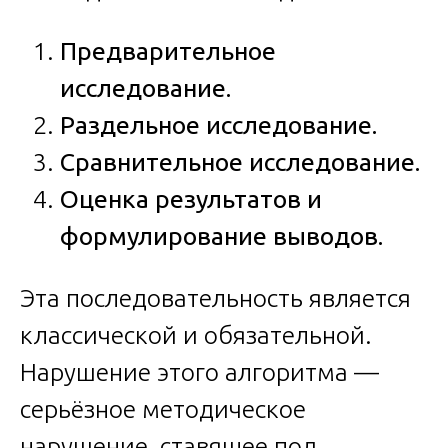
Предварительное
исследование.
Раздельное исследование.
Сравнительное исследование.
Оценка результатов и
формулирование выводов.
Эта последовательность является
классической и обязательной.
Нарушение этого алгоритма —
серьёзное методическое
нарушение, ставящее под