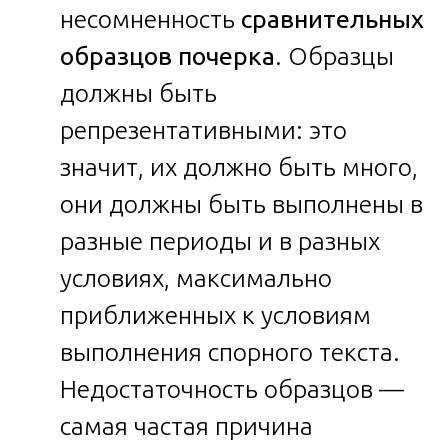
несомненность
сравнительных
образцов почерка
. Образцы
должны быть
репрезентативными: это
значит, их должно быть много,
они должны быть выполнены в
разные периоды и в разных
условиях, максимально
приближенных к условиям
выполнения спорного текста.
Недостаточность образцов —
самая частая причина