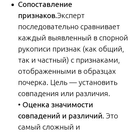
Сопоставление
признаков.
Эксперт
последовательно сравнивает
каждый выявленный в спорной
рукописи признак (как общий,
так и частный) с признаками,
отображенными в образцах
почерка. Цель — установить
совпадения или различия.
•
Оценка значимости
совпадений и различий.
Это
самый сложный и