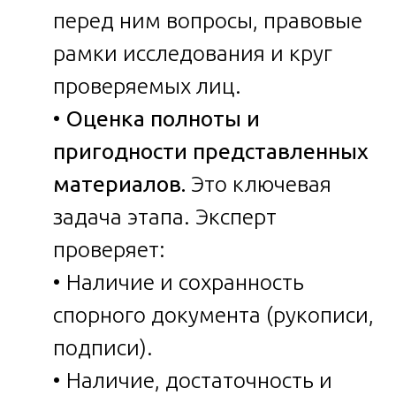
перед ним вопросы, правовые
рамки исследования и круг
проверяемых лиц.
•
Оценка полноты и
пригодности представленных
материалов.
Это ключевая
задача этапа. Эксперт
проверяет:
• Наличие и сохранность
спорного документа (рукописи,
подписи).
• Наличие, достаточность и