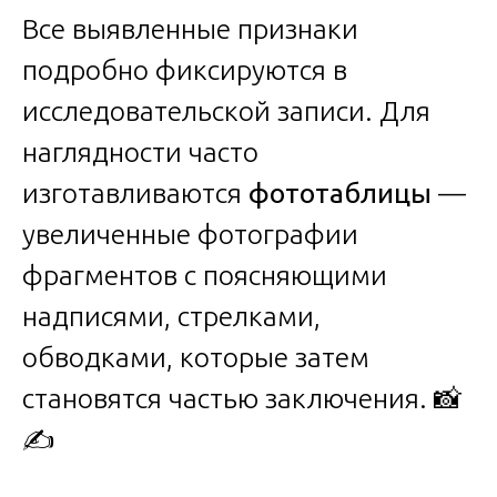
Все выявленные признаки
подробно фиксируются в
исследовательской записи. Для
наглядности часто
изготавливаются
фототаблицы
—
увеличенные фотографии
фрагментов с поясняющими
надписями, стрелками,
обводками, которые затем
становятся частью заключения. 📸
✍️