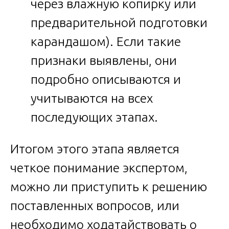
через влажную копирку или
предварительной подготовки
карандашом). Если такие
признаки выявлены, они
подробно описываются и
учитываются на всех
последующих этапах.
Итогом этого этапа является
четкое понимание экспертом,
можно ли приступить к решению
поставленных вопросов, или
необходимо ходатайствовать о