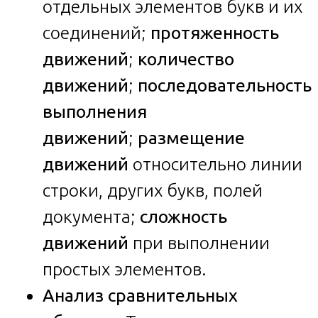
отдельных элементов букв и их
соединений;
протяженность
движений
;
количество
движений
;
последовательность
выполнения
движений
;
размещение
движений
относительно линии
строки, других букв, полей
документа;
сложность
движений
при выполнении
простых элементов.
Анализ сравнительных