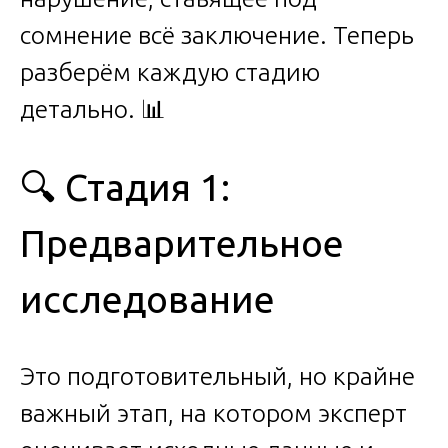
сомнение всё заключение. Теперь
разберём каждую стадию
детально. 📊
🔍 Стадия 1:
Предварительное
исследование
Это подготовительный, но крайне
важный этап, на котором эксперт