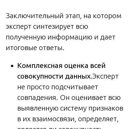
Заключительный этап, на котором
эксперт синтезирует всю
полученную информацию и дает
итоговые ответы.
Комплексная оценка всей
совокупности данных.
Эксперт
не просто подсчитывает
совпадения. Он оценивает всю
выявленную систему признаков
в их взаимосвязи, определяет,