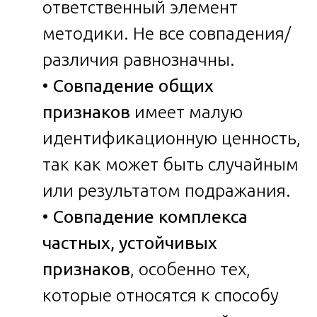
ответственный элемент
методики. Не все совпадения/
различия равнозначны.
•
Совпадение общих
признаков
имеет малую
идентификационную ценность,
так как может быть случайным
или результатом подражания.
•
Совпадение комплекса
частных, устойчивых
признаков
, особенно тех,
которые относятся к способу