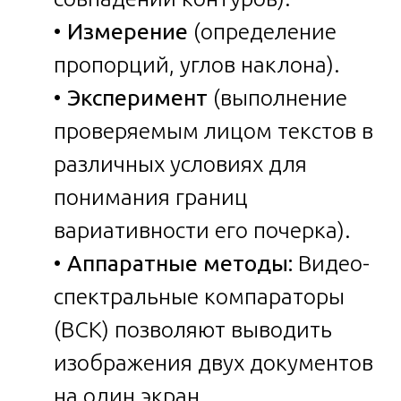
•
Измерение
(определение
пропорций, углов наклона).
•
Эксперимент
(выполнение
проверяемым лицом текстов в
различных условиях для
понимания границ
вариативности его почерка).
•
Аппаратные методы:
Видео-
спектральные компараторы
(ВСК) позволяют выводить
изображения двух документов
на один экран,