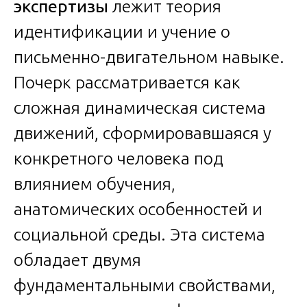
экспертизы
лежит теория
идентификации и учение о
письменно-двигательном навыке.
Почерк рассматривается как
сложная динамическая система
движений, сформировавшаяся у
конкретного человека под
влиянием обучения,
анатомических особенностей и
социальной среды. Эта система
обладает двумя
фундаментальными свойствами,