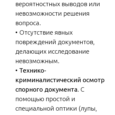
вероятностных выводов или
невозможности решения
вопроса.
• Отсутствие явных
повреждений документов,
делающих исследование
невозможным.
•
Технико-
криминалистический осмотр
спорного документа.
С
помощью простой и
специальной оптики (лупы,