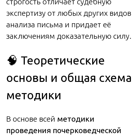
строгость отличает судебную
экспертизу от любых других видов
анализа письма и придает её
заключениям доказательную силу.
🧠 Теоретические
основы и общая схема
методики
В основе всей
методики
проведения почерковедческой