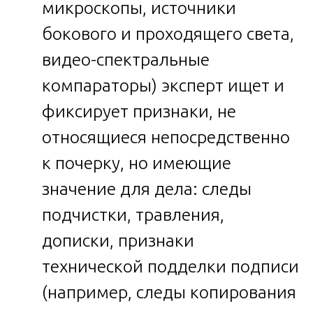
микроскопы, источники
бокового и проходящего света,
видео-спектральные
компараторы) эксперт ищет и
фиксирует признаки, не
относящиеся непосредственно
к почерку, но имеющие
значение для дела: следы
подчистки, травления,
дописки, признаки
технической подделки подписи
(например, следы копирования