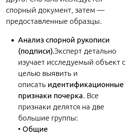
спорный документ, затем —
предоставленные образцы.
Анализ спорной рукописи
(подписи).
Эксперт детально
изучает исследуемый объект с
целью выявить и
описать
идентификационные
признаки почерка
. Все
признаки делятся на две
большие группы:
•
Общие