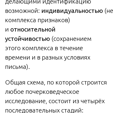
делающими идентификацию
возможной:
индивидуальностью
(н
комплекса признаков)
и
относительной
устойчивостью
(сохранением
этого комплекса в течение
времени и в разных условиях
письма).
Общая схема, по которой строится
любое почерковедческое
исследование, состоит из четырёх
последовательных стадий: