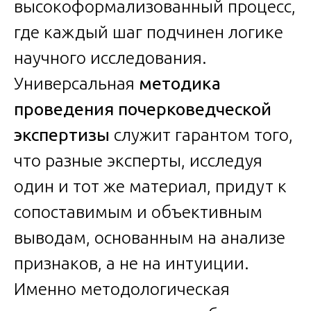
высокоформализованный процесс,
где каждый шаг подчинен логике
научного исследования.
Универсальная
методика
проведения почерковедческой
экспертизы
служит гарантом того,
что разные эксперты, исследуя
один и тот же материал, придут к
сопоставимым и объективным
выводам, основанным на анализе
признаков, а не на интуиции.
Именно методологическая