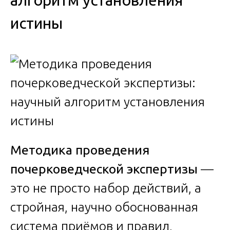
алгоритм установления
истины
Методика проведения
почерковедческой экспертизы
—
это не просто набор действий, а
стройная, научно обоснованная
система приёмов и правил,