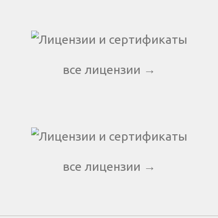
все лицензии →
все лицензии →