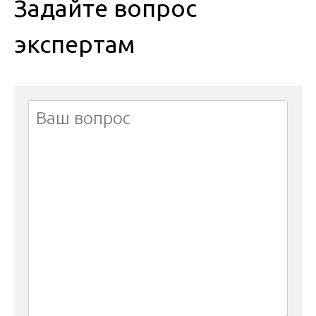
Задайте вопрос
экспертам