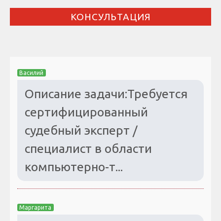
КОНСУЛЬТАЦИЯ
Василий
Описание задачи:Требуется
сертифицированный
судебный эксперт /
специалист в области
компьютерно-т...
Маргарита