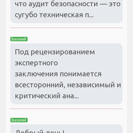
что аудит безопасности — это
сугубо техническая п...
Василий
Под рецензированием
экспертного
заключения понимается
всесторонний, независимый и
критический ана...
Василий
Добрый день!