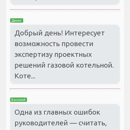
Денис
Добрый день! Интересует
возможность провести
экспертизу проектных
решений газовой котельной.
Коте...
Василий
Одна из главных ошибок
руководителей — считать,