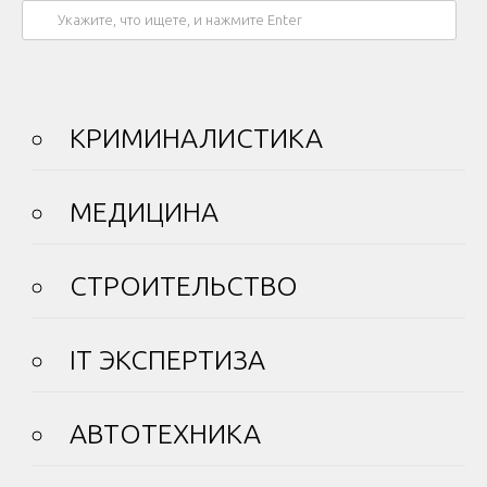
КРИМИНАЛИСТИКА
МЕДИЦИНА
СТРОИТЕЛЬСТВО
IT ЭКСПЕРТИЗА
АВТОТЕХНИКА