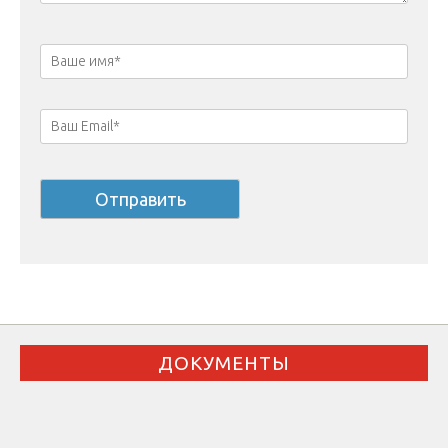
ДОКУМЕНТЫ