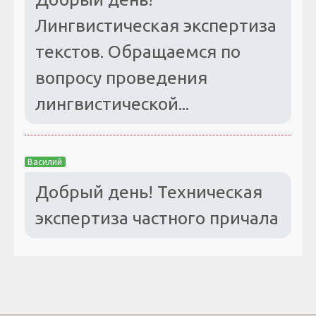
Лингвистическая экспертиза
текстов. Обращаемся по
вопросу проведения
лингвистической...
Василий
Добрый день! Техническая
экспертиза частного причала