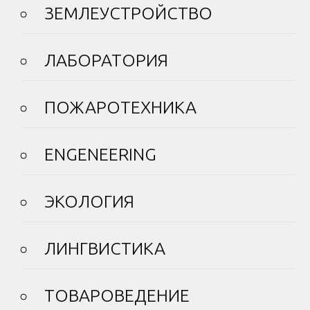
ЗЕМЛЕУСТРОЙСТВО
ЛАБОРАТОРИЯ
ПОЖАРОТЕХНИКА
ENGENEERING
ЭКОЛОГИЯ
ЛИНГВИСТИКА
ТОВАРОВЕДЕНИЕ