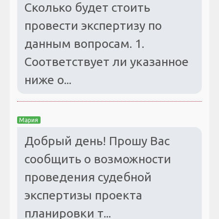
Сколько будет стоить
провести экспертизу по
данным вопросам. 1.
Соответствует ли указанное
ниже о...
Мария
Добрый день! Прошу Вас
сообщить о возможности
проведения судебной
экспертизы проекта
планировки т...