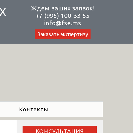
Ждем ваших заявок!
Х
+7 (995) 100-33-55
info@fse.ms
Заказать экспертизу
Контакты
КОНСУЛЬТАЦИЯ