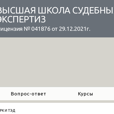
ВЫСШАЯ ШКОЛА СУДЕБНЫ
ЭКСПЕРТИЗ
ицензия № 041876 от 29.12.2021г.
Вопрос-ответ
Курсы
РК И ТЭД