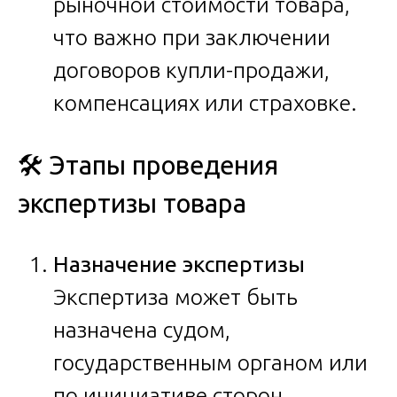
рыночной стоимости товара,
что важно при заключении
договоров купли-продажи,
компенсациях или страховке.
🛠️ Этапы проведения
экспертизы товара
Назначение экспертизы
Экспертиза может быть
назначена судом,
государственным органом или
по инициативе сторон