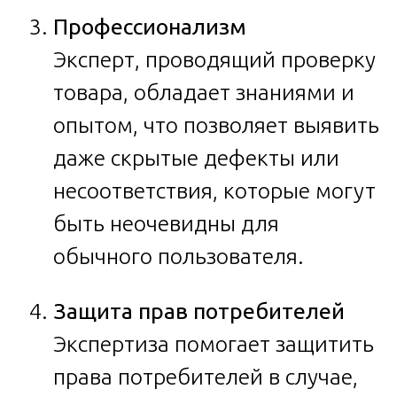
Профессионализм
Эксперт, проводящий проверку
товара, обладает знаниями и
опытом, что позволяет выявить
даже скрытые дефекты или
несоответствия, которые могут
быть неочевидны для
обычного пользователя.
Защита прав потребителей
Экспертиза помогает защитить
права потребителей в случае,