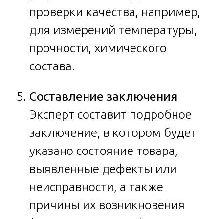
проверки качества, например,
для измерений температуры,
прочности, химического
состава.
Составление заключения
Эксперт составит подробное
заключение, в котором будет
указано состояние товара,
выявленные дефекты или
неисправности, а также
причины их возникновения