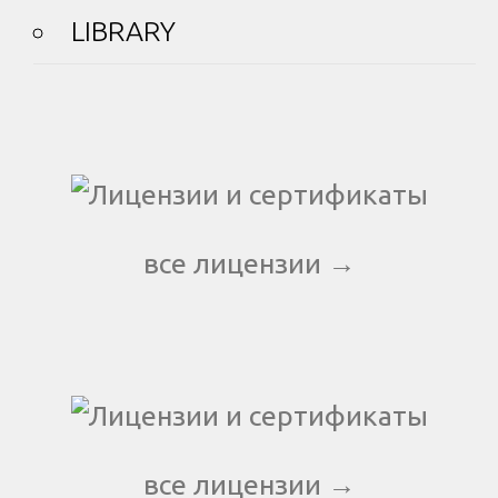
LIBRARY
все лицензии →
все лицензии →