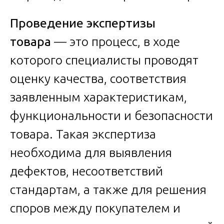
Проведение экспертизы
товара
— это процесс, в ходе
которого специалисты проводят
оценку качества, соответствия
заявленным характеристикам,
функциональности и безопасности
товара. Такая экспертиза
необходима для выявления
дефектов, несоответствий
стандартам, а также для решения
споров между покупателем и