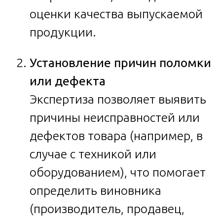
оценки качества выпускаемой
продукции.
Установление причин поломки
или дефекта
Экспертиза позволяет выявить
причины неисправностей или
дефектов товара (например, в
случае с техникой или
оборудованием), что помогает
определить виновника
(производитель, продавец,