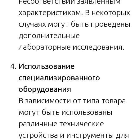
несоответствий заявленным
характеристикам. В некоторых
случаях могут быть проведены
дополнительные
лабораторные исследования.
Использование
специализированного
оборудования
В зависимости от типа товара
могут быть использованы
различные технические
устройства и инструменты для