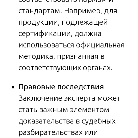
стандартам. Например, для
продукции, подлежащей
сертификации, должна
использоваться официальная
методика, признанная в
соответствующих органах.
Правовые последствия
Заключение эксперта может
стать важным элементом
доказательства в судебных
разбирательствах или