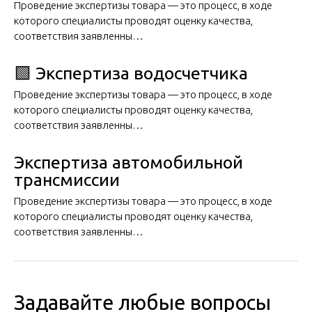
Проведение экспертизы товара — это процесс, в ходе
которого специалисты проводят оценку качества,
соответствия заявленны…
🟩 Экспертиза водосчетчика
Проведение экспертизы товара — это процесс, в ходе
которого специалисты проводят оценку качества,
соответствия заявленны…
Экспертиза автомобильной
трансмиссии
Проведение экспертизы товара — это процесс, в ходе
которого специалисты проводят оценку качества,
соответствия заявленны…
Задавайте любые вопросы