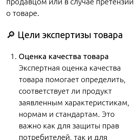
продавцом или в случае претензий
о товаре.
🔎 Цели экспертизы товара
Оценка качества товара
Экспертная оценка качества
товара помогает определить,
соответствует ли продукт
заявленным характеристикам,
нормам и стандартам. Это
важно как для защиты прав
потребителей, так и для