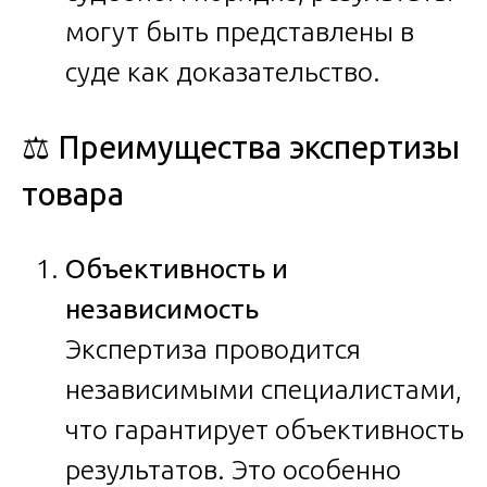
могут быть представлены в
суде как доказательство.
⚖️ Преимущества экспертизы
товара
Объективность и
независимость
Экспертиза проводится
независимыми специалистами,
что гарантирует объективность
результатов. Это особенно