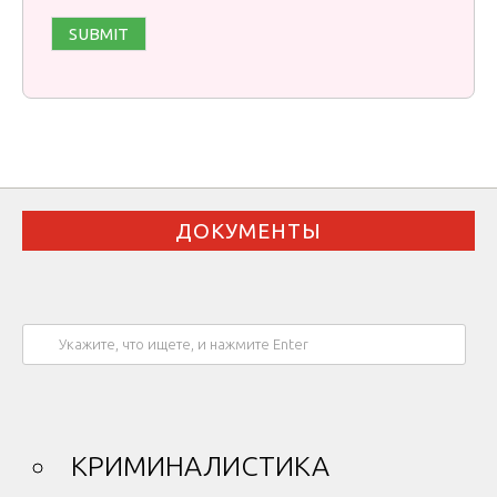
ДОКУМЕНТЫ
КРИМИНАЛИСТИКА