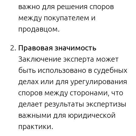
важно для решения споров
между покупателем и
продавцом.
Правовая значимость
Заключение эксперта может
быть использовано в судебных
делах или для урегулирования
споров между сторонами, что
делает результаты экспертизы
важными для юридической
практики.