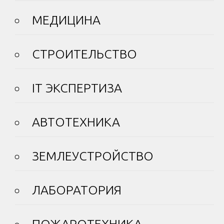
МЕДИЦИНА
СТРОИТЕЛЬСТВО
IT ЭКСПЕРТИЗА
АВТОТЕХНИКА
ЗЕМЛЕУСТРОЙСТВО
ЛАБОРАТОРИЯ
ПОЖАРОТЕХНИКА