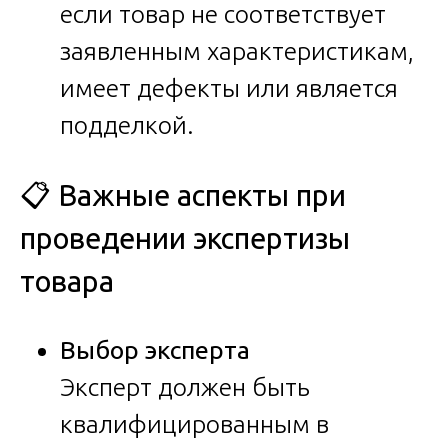
если товар не соответствует
заявленным характеристикам,
имеет дефекты или является
подделкой.
📋 Важные аспекты при
проведении экспертизы
товара
Выбор эксперта
Эксперт должен быть
квалифицированным в