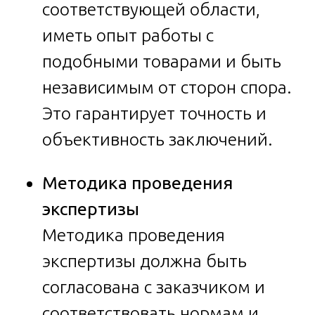
соответствующей области,
иметь опыт работы с
подобными товарами и быть
независимым от сторон спора.
Это гарантирует точность и
объективность заключений.
Методика проведения
экспертизы
Методика проведения
экспертизы должна быть
согласована с заказчиком и
соответствовать нормам и