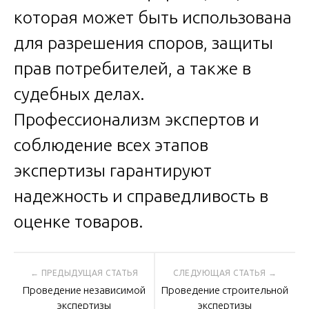
которая может быть использована
для разрешения споров, защиты
прав потребителей, а также в
судебных делах.
Профессионализм экспертов и
соблюдение всех этапов
экспертизы гарантируют
надежность и справедливость в
оценке товаров.
Навигация
Проведение независимой
Проведение строительной
экспертизы
экспертизы