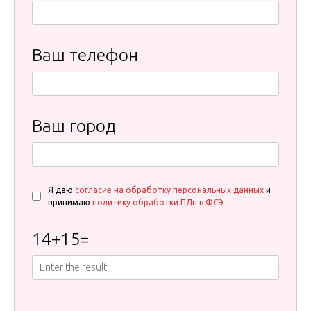
Ваш телефон
Ваш город
Я даю
согласие на обработку персональных данных
и
принимаю
политику обработки ПДн в ФСЭ
14
+
15
=