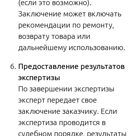
(если это возможно).
Заключение может включать
рекомендации по ремонту,
возврату товара или
дальнейшему использованию.
Предоставление результатов
экспертизы
По завершении экспертизы
эксперт передает свое
заключение заказчику. Если
экспертиза проводится в
судебном порядке, результаты