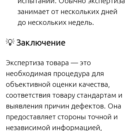
испытаний. Обычно экспертиза
занимает от нескольких дней
до нескольких недель.
💡 Заключение
Экспертиза товара — это
необходимая процедура для
объективной оценки качества,
соответствия товару стандартам и
выявления причин дефектов. Она
предоставляет стороны точной и
независимой информацией,