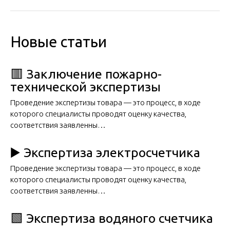
Новые статьи
🟥 Заключение пожарно-
технической экспертизы
Проведение экспертизы товара — это процесс, в ходе
которого специалисты проводят оценку качества,
соответствия заявленны…
▶️ Экспертиза электросчетчика
Проведение экспертизы товара — это процесс, в ходе
которого специалисты проводят оценку качества,
соответствия заявленны…
🟩 Экспертиза водяного счетчика