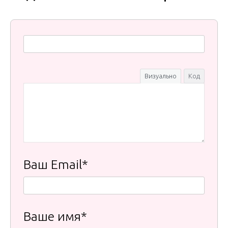
Визуально
Код
Ваш Email*
Ваше имя*