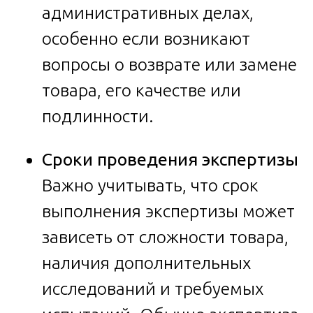
административных делах,
особенно если возникают
вопросы о возврате или замене
товара, его качестве или
подлинности.
Сроки проведения экспертизы
Важно учитывать, что срок
выполнения экспертизы может
зависеть от сложности товара,
наличия дополнительных
исследований и требуемых