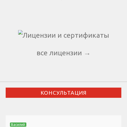
все лицензии →
КОНСУЛЬТАЦИЯ
Василий