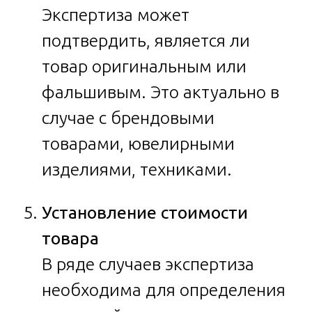
Экспертиза может
подтвердить, является ли
товар оригинальным или
фальшивым. Это актуально в
случае с брендовыми
товарами, ювелирными
изделиями, техниками.
Установление стоимости
товара
В ряде случаев экспертиза
необходима для определения