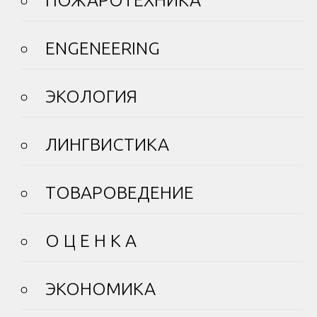
ENGENEERING
ЭКОЛОГИЯ
ЛИНГВИСТИКА
ТОВАРОВЕДЕНИЕ
О Ц Е Н К А
ЭКОНОМИКА