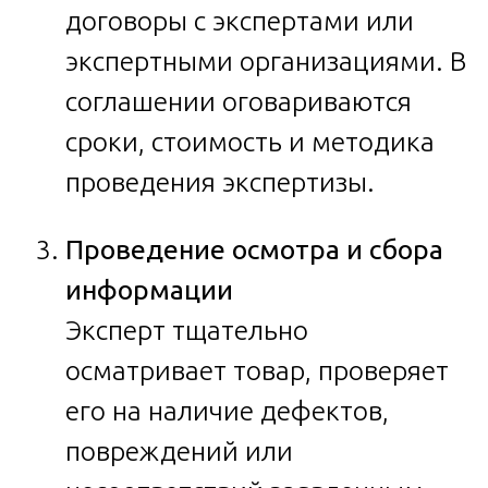
договоры с экспертами или
экспертными организациями. В
соглашении оговариваются
сроки, стоимость и методика
проведения экспертизы.
Проведение осмотра и сбора
информации
Эксперт тщательно
осматривает товар, проверяет
его на наличие дефектов,
повреждений или