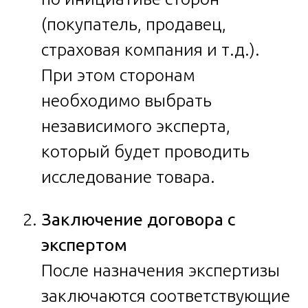
(покупатель, продавец,
страховая компания и т.д.).
При этом сторонам
необходимо выбрать
независимого эксперта,
который будет проводить
исследование товара.
Заключение договора с
экспертом
После назначения экспертизы
заключаются соответствующие