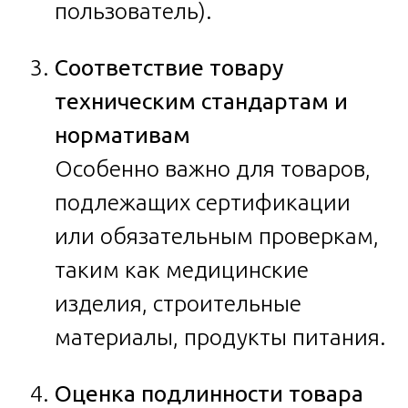
пользователь).
Соответствие товару
техническим стандартам и
нормативам
Особенно важно для товаров,
подлежащих сертификации
или обязательным проверкам,
таким как медицинские
изделия, строительные
материалы, продукты питания.
Оценка подлинности товара