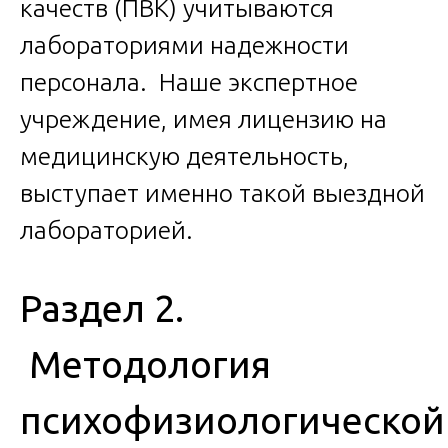
качеств (ПВК) учитываются
лабораториями надежности
персонала. Наше экспертное
учреждение, имея лицензию на
медицинскую деятельность,
выступает именно такой выездной
лабораторией.
Раздел 2.
Методология
психофизиологической