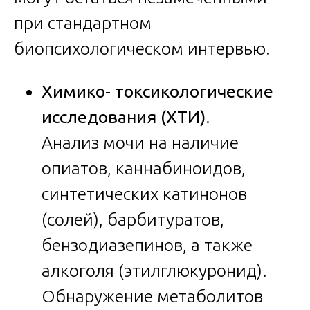
при стандартном
биопсихологическом интервью.
Химико- токсикологические
исследования (ХТИ)
.
Анализ мочи на наличие
опиатов, каннабиноидов,
синтетических катинонов
(солей), барбитуратов,
бензодиазепинов, а также
алкоголя (этилглюкуронид).
Обнаружение метаболитов