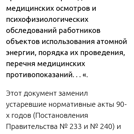
медицинских осмотров и
психофизиологических
обследований работников
объектов использования атомной
энергии, порядка их проведения,
перечня медицинских
противопоказаний. . . «
.
Этот документ заменил
устаревшие нормативные акты 90-
х годов (Постановления
Правительства № 233 и № 240) и