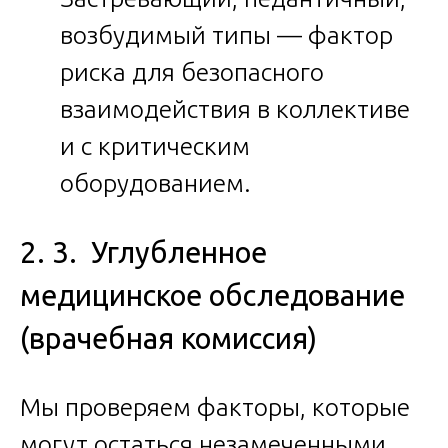
возбудимый типы — фактор
риска для безопасного
взаимодействия в коллективе
и с критическим
оборудованием.
2. 3. Углубленное
медицинское обследование
(врачебная комиссия)
Мы проверяем факторы, которые
могут остаться незамеченными