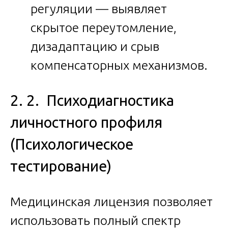
регуляции — выявляет
скрытое переутомление,
дизадаптацию и срыв
компенсаторных механизмов.
2. 2. Психодиагностика
личностного профиля
(Психологическое
тестирование)
Медицинская лицензия позволяет
использовать полный спектр