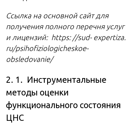
Ссылка на основной сайт для
получения полного перечня услуг
и лицензий:
https: //sud- expertiza.
ru/psihofiziologicheskoe-
obsledovanie/
2. 1. Инструментальные
методы оценки
функционального состояния
ЦНС