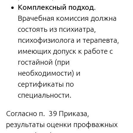
Комплексный подход
.
Врачебная комиссия должна
состоять из психиатра,
психофизиолога и терапевта,
имеющих допуск к работе с
гостайной (при
необходимости) и
сертификаты по
специальности.
Согласно п. 39 Приказа,
результаты оценки профважных