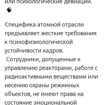
или психологические девиации.
🧠
Специфика атомной отрасли
предъявляет жесткие требования
к психофизиологической
устойчивости кадров.
Сотрудники, допущенные к
управлению реакторами, работе с
радиоактивными веществами или
несению охраны режимных
объектов, не имеют права на
состояние эмоциональной