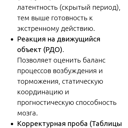
латентность (скрытый период),
тем выше готовность к
экстренному действию.
Реакция на движущийся
объект (РДО)
.
Позволяет оценить баланс
процессов возбуждения и
торможения, статическую
координацию и
прогностическую способность
мозга.
Корректурная проба (Таблицы