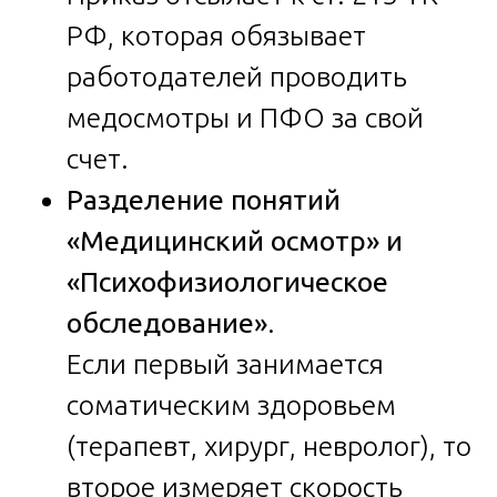
РФ, которая обязывает
работодателей проводить
медосмотры и ПФО за свой
счет.
Разделение понятий
«Медицинский осмотр» и
«Психофизиологическое
обследование»
.
Если первый занимается
соматическим здоровьем
(терапевт, хирург, невролог), то
второе измеряет скорость