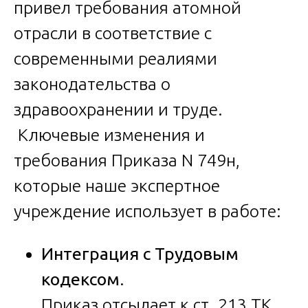
привел требования атомной
отрасли в соответствие с
современными реалиями
законодательства о
здравоохранении и труде.
Ключевые изменения и
требования Приказа N 749н,
которые наше экспертное
учреждение использует в работе:
Интеграция с Трудовым
кодексом
.
Приказ отсылает к ст. 213 ТК