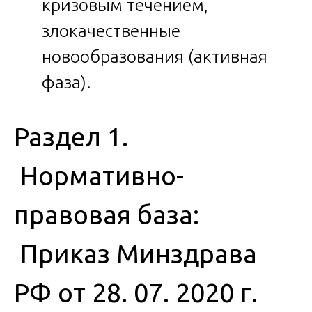
кризовым течением,
злокачественные
новообразования (активная
фаза).
Раздел 1.
Нормативно-
правовая база:
Приказ Минздрава
РФ от 28. 07. 2020 г.