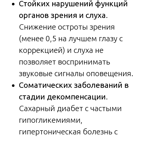
Стойких нарушений функций
органов зрения и слуха
.
Снижение остроты зрения
(менее 0,5 на лучшем глазу с
коррекцией) и слуха не
позволяет воспринимать
звуковые сигналы оповещения.
Соматических заболеваний в
стадии декомпенсации
.
Сахарный диабет с частыми
гипогликемиями,
гипертоническая болезнь с