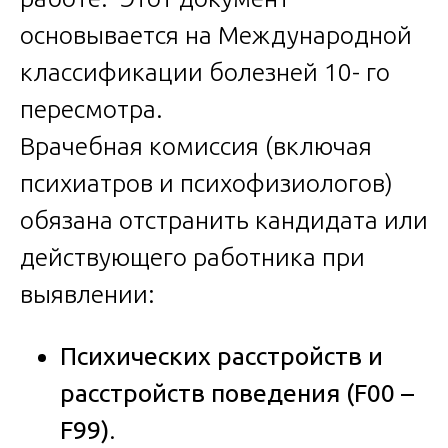
основывается на Международной
классификации болезней 10- го
пересмотра.
Врачебная комиссия (включая
психиатров и психофизиологов)
обязана отстранить кандидата или
действующего работника при
выявлении:
Психических расстройств и
расстройств поведения (F00 –
F99)
.