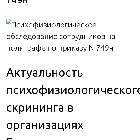
749н
Актуальность
психофизиологическог
скрининга в
организациях