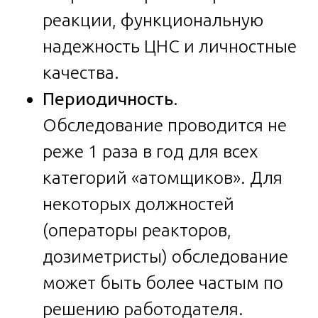
реакции, функциональную
надежность ЦНС и личностные
качества.
Периодичность
.
Обследование проводится не
реже 1 раза в год для всех
категорий «атомщиков». Для
некоторых должностей
(операторы реакторов,
дозиметристы) обследование
может быть более частым по
решению работодателя.