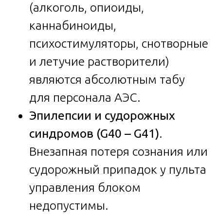
(алкоголь, опиоиды,
каннабиноиды,
психостимуляторы, снотворные
и летучие растворители)
являются абсолютным табу
для персонала АЭС.
Эпилепсии и судорожных
синдромов (G40 – G41)
.
Внезапная потеря сознания или
судорожный припадок у пульта
управления блоком
недопустимы.