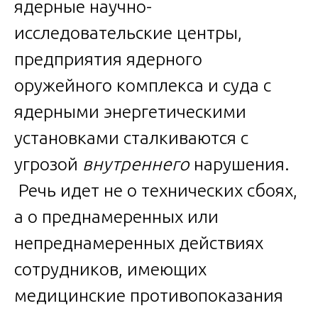
ядерные научно-
исследовательские центры,
предприятия ядерного
оружейного комплекса и суда с
ядерными энергетическими
установками сталкиваются с
угрозой
внутреннего
нарушения.
Речь идет не о технических сбоях,
а о преднамеренных или
непреднамеренных действиях
сотрудников, имеющих
медицинские противопоказания