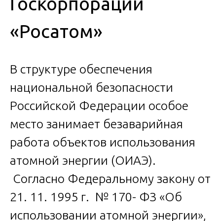
Госкорпорации
«Росатом»
В структуре обеспечения
национальной безопасности
Российской Федерации особое
место занимает безаварийная
работа объектов использования
атомной энергии (ОИАЭ).
Согласно Федеральному закону от
21. 11. 1995 г. № 170- ФЗ «Об
использовании атомной энергии»,