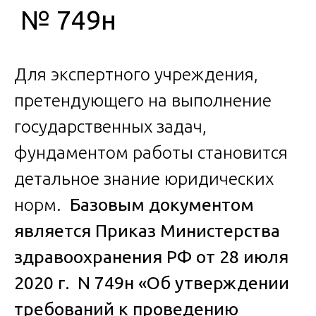
№ 749н
Для экспертного учреждения,
претендующего на выполнение
государственных задач,
фундаментом работы становится
детальное знание юридических
норм.
Базовым документом
является Приказ Министерства
здравоохранения РФ от 28 июля
2020 г. N 749н «Об утверждении
требований к проведению