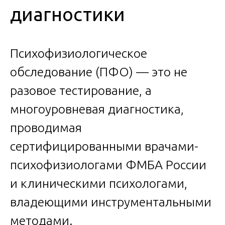
диагностики
Психофизиологическое
обследование (ПФО) — это не
разовое тестирование, а
многоуровневая диагностика,
проводимая
сертифицированными врачами-
психофизиологами ФМБА России
и клиническими психологами,
владеющими инструментальными
методами.