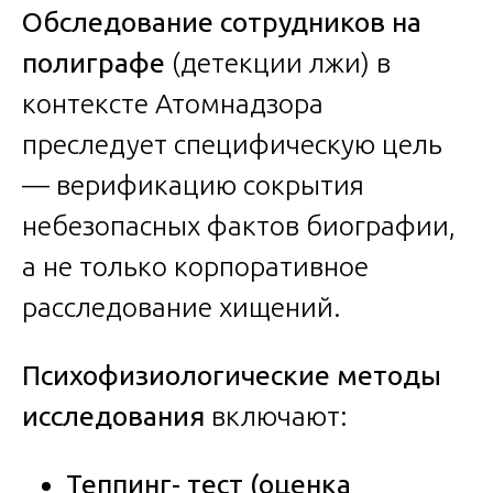
Обследование сотрудников на
полиграфе
(детекции лжи) в
контексте Атомнадзора
преследует специфическую цель
— верификацию сокрытия
небезопасных фактов биографии,
а не только корпоративное
расследование хищений.
Психофизиологические методы
исследования
включают:
Теппинг- тест (оценка