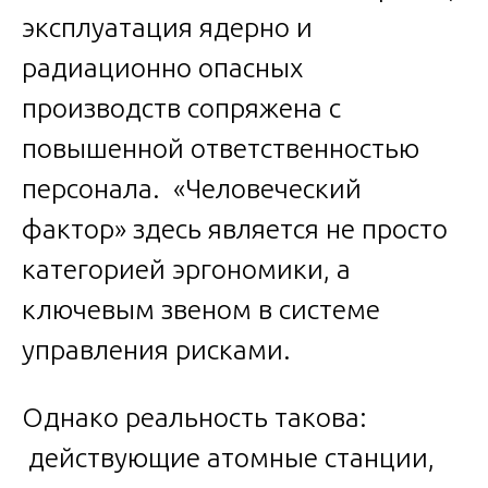
эксплуатация ядерно и
радиационно опасных
производств сопряжена с
повышенной ответственностью
персонала. «Человеческий
фактор» здесь является не просто
категорией эргономики, а
ключевым звеном в системе
управления рисками.
Однако реальность такова:
действующие атомные станции,