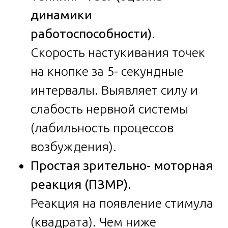
динамики
работоспособности)
.
Скорость настукивания точек
на кнопке за 5- секундные
интервалы. Выявляет силу и
слабость нервной системы
(лабильность процессов
возбуждения).
Простая зрительно- моторная
реакция (ПЗМР)
.
Реакция на появление стимула
(квадрата). Чем ниже