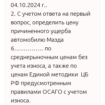
04.10.2024 г..
2. С учетом ответа на первый
вопрос, определить цену
причиненного ущерба
автомобилю Мазда
6…………… по
среднерыночным ценам без
учета износа, а также по
ценам Единой методики ЦБ
РФ предусмотренным
правилами ОСАГО с учетом
износа.