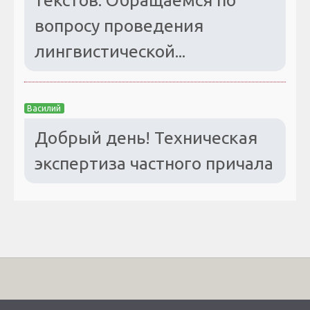
вопросу проведения
лингвистической...
Василий
Добрый день! Техническая
экспертиза частного причала