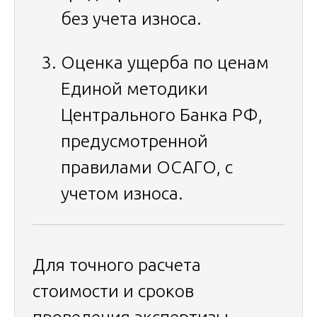
без учета износа.
Оценка ущерба по ценам
Единой методики
Центрального Банка РФ,
предусмотренной
правилами ОСАГО, с
учетом износа.
Для точного расчета
стоимости и сроков
проведения экспертизы