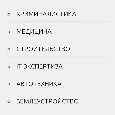
КРИМИНАЛИСТИКА
МЕДИЦИНА
СТРОИТЕЛЬСТВО
IT ЭКСПЕРТИЗА
АВТОТЕХНИКА
ЗЕМЛЕУСТРОЙСТВО