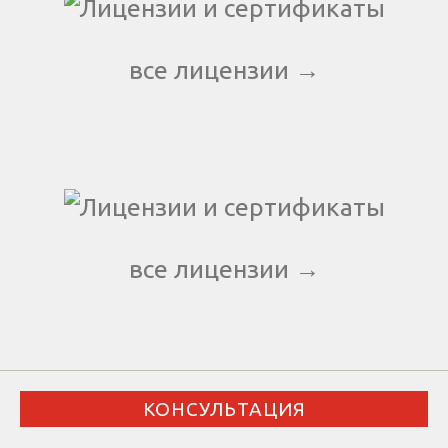
все лицензии →
все лицензии →
КОНСУЛЬТАЦИЯ