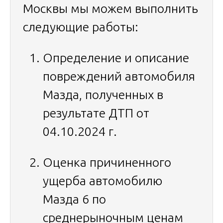
Москвы мы можем выполнить
следующие работы:
Определение и описание
повреждений автомобиля
Мазда, полученных в
результате ДТП от
04.10.2024 г.
Оценка причиненного
ущерба автомобилю
Мазда 6 по
среднерыночным ценам