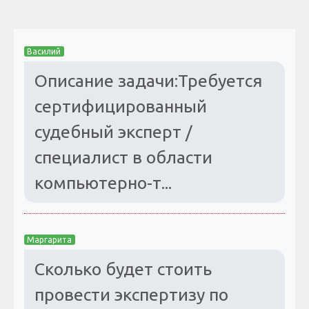
Василий
Описание задачи:Требуется
сертифицированный
судебный эксперт /
специалист в области
компьютерно-т...
Маргарита
Сколько будет стоить
провести экспертизу по