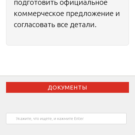
подготовить официальное
коммерческое предложение и
согласовать все детали.
ДОКУМЕНТЫ