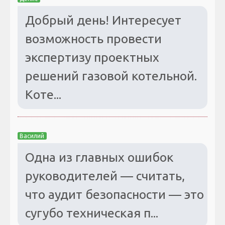
Добрый день! Интересует
возможность провести
экспертизу проектных
решений газовой котельной.
Коте...
Василий
Одна из главных ошибок
руководителей — считать,
что аудит безопасности — это
сугубо техническая п...