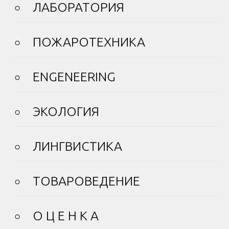
ЛАБОРАТОРИЯ
ПОЖАРОТЕХНИКА
ENGENEERING
ЭКОЛОГИЯ
ЛИНГВИСТИКА
ТОВАРОВЕДЕНИЕ
О Ц Е Н К А