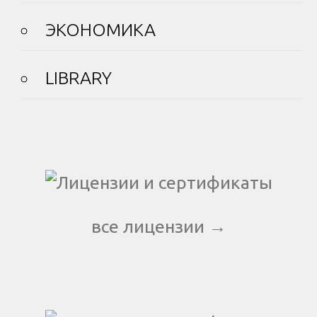
ЭКОНОМИКА
LIBRARY
все лицензии →