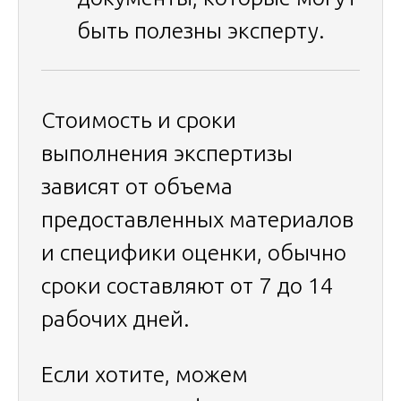
быть полезны эксперту.
Стоимость и сроки
выполнения экспертизы
зависят от объема
предоставленных материалов
и специфики оценки, обычно
сроки составляют от 7 до 14
рабочих дней.
Если хотите, можем