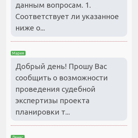
данным вопросам. 1.
Соответствует ли указанное
ниже о...
Мария
Добрый день! Прошу Вас
сообщить о возможности
проведения судебной
экспертизы проекта
планировки т...
Денис