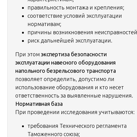
правильность монтажа и крепления;
соответствие условий эксплуатации
нормативам;
причины возникновения неисправностей
риск дальнейшей эксплуатации.
При этом
экспертиза безопасности
эксплуатации навесного оборудования
напольного безрельсового транспорта
позволяет определить, допустимо ли
использование оборудования и кто несет
ответственность за выявленные нарушения.
Нормативная база
При проведении исследования учитываются:
требования Технического регламента
Таможенного союза;