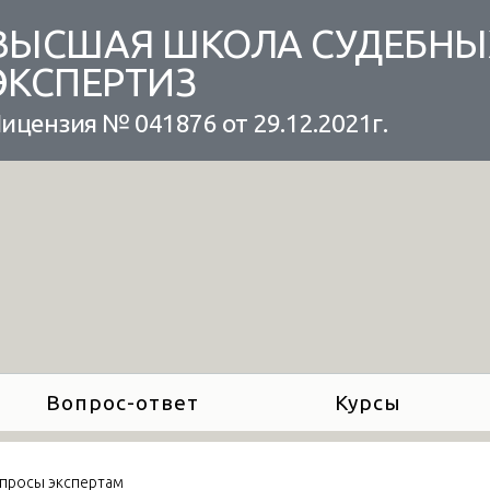
ВЫСШАЯ ШКОЛА СУДЕБНЫ
ЭКСПЕРТИЗ
ицензия № 041876 от 29.12.2021г.
Вопрос-ответ
Курсы
просы экспертам