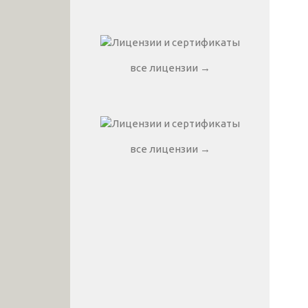
все лицензии →
все лицензии →