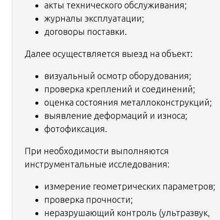
акты технического обслуживания;
журналы эксплуатации;
договоры поставки.
Далее осуществляется выезд на объект:
визуальный осмотр оборудования;
проверка креплений и соединений;
оценка состояния металлоконструкций;
выявление деформаций и износа;
фотофиксация.
При необходимости выполняются
инструментальные исследования:
измерение геометрических параметров;
проверка прочности;
неразрушающий контроль (ультразвук,