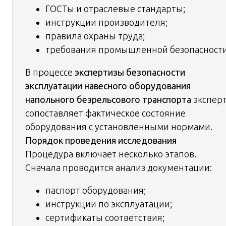
ГОСТы и отраслевые стандарты;
инструкции производителя;
правила охраны труда;
требования промышленной безопасности
В процессе
экспертизы безопасности
эксплуатации навесного оборудования
напольного безрельсового транспорта
экспер
сопоставляет фактическое состояние
оборудования с установленными нормами.
Порядок проведения исследования
Процедура включает несколько этапов.
Сначала проводится анализ документации:
паспорт оборудования;
инструкции по эксплуатации;
сертификаты соответствия;