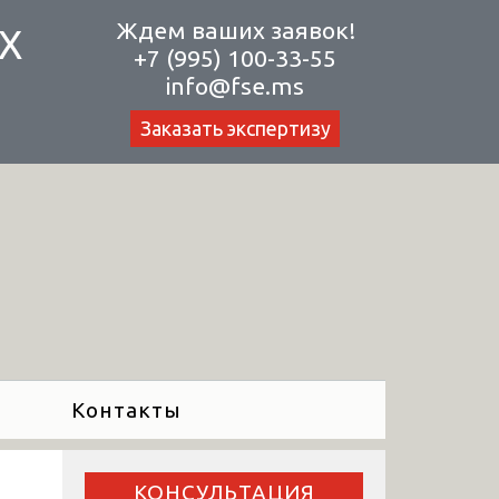
Ждем ваших заявок!
Х
+7 (995) 100-33-55
info@fse.ms
Заказать экспертизу
Контакты
КОНСУЛЬТАЦИЯ