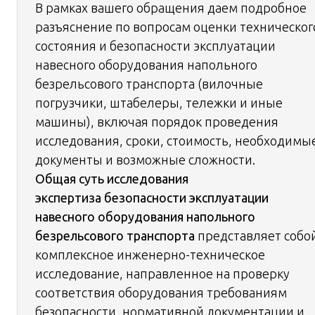
В рамках вашего обращения даем подробное
разъяснение по вопросам оценки техническог
состояния и безопасности эксплуатации
навесного оборудования напольного
безрельсового транспорта (вилочные
погрузчики, штабелеры, тележки и иные
машины), включая порядок проведения
исследования, сроки, стоимость, необходимы
документы и возможные сложности.
Общая суть исследования
экспертиза безопасности эксплуатации
навесного оборудования напольного
безрельсового транспорта
представляет собо
комплексное инженерно-техническое
исследование, направленное на проверку
соответствия оборудования требованиям
безопасности, нормативной документации и