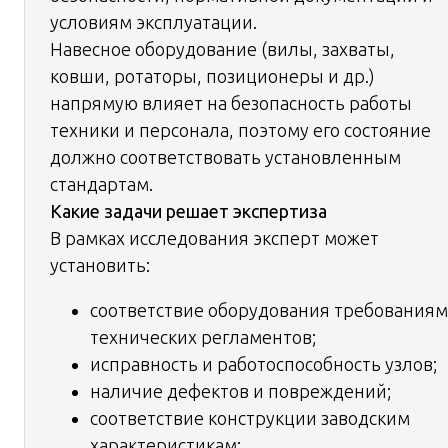
условиям эксплуатации.
Навесное оборудование (вилы, захваты,
ковши, ротаторы, позиционеры и др.)
напрямую влияет на безопасность работы
техники и персонала, поэтому его состояние
должно соответствовать установленным
стандартам.
Какие задачи решает экспертиза
В рамках исследования эксперт может
установить:
соответствие оборудования требованиям
технических регламентов;
исправность и работоспособность узлов;
наличие дефектов и повреждений;
соответствие конструкции заводским
характеристикам;