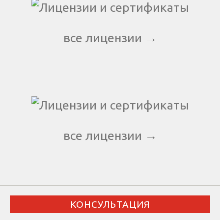
все лицензии →
все лицензии →
КОНСУЛЬТАЦИЯ