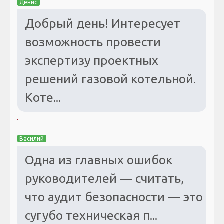
Денис
Добрый день! Интересует
возможность провести
экспертизу проектных
решений газовой котельной.
Коте...
Василий
Одна из главных ошибок
руководителей — считать,
что аудит безопасности — это
сугубо техническая п...