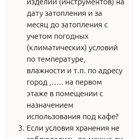
изделий (инструментов) на
дату затопления и за
месяц до затопления с
учетом погодных
(климатических) условий
по температуре,
влажности и т.п. по адресу
город ,….. на первом
этаже в помещении с
назначением
использования под кафе?
Если условия хранения не