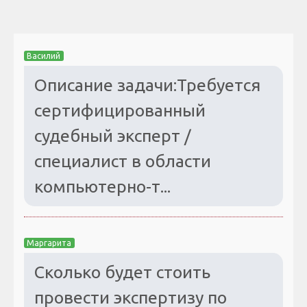
Василий
Описание задачи:Требуется
сертифицированный
судебный эксперт /
специалист в области
компьютерно-т...
Маргарита
Сколько будет стоить
провести экспертизу по