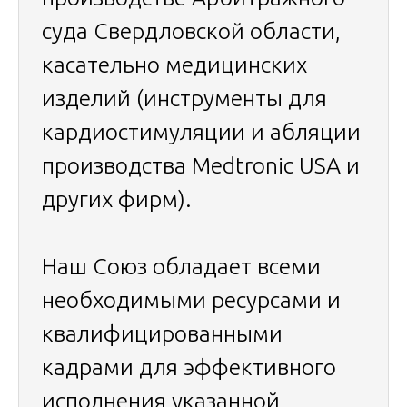
суда Свердловской области,
касательно медицинских
изделий (инструменты для
кардиостимуляции и абляции
производства Medtronic USA и
других фирм).
Наш Союз обладает всеми
необходимыми ресурсами и
квалифицированными
кадрами для эффективного
исполнения указанной