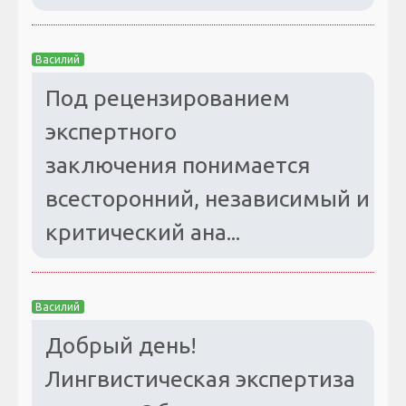
Василий
Под рецензированием
экспертного
заключения понимается
всесторонний, независимый и
критический ана...
Василий
Добрый день!
Лингвистическая экспертиза