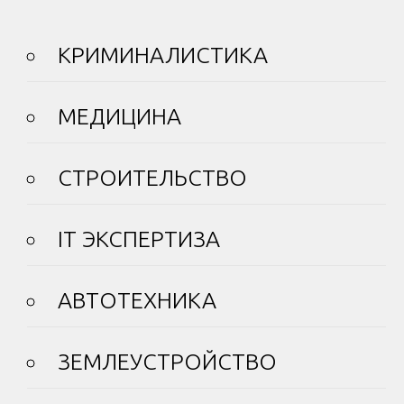
КРИМИНАЛИСТИКА
МЕДИЦИНА
СТРОИТЕЛЬСТВО
IT ЭКСПЕРТИЗА
АВТОТЕХНИКА
ЗЕМЛЕУСТРОЙСТВО