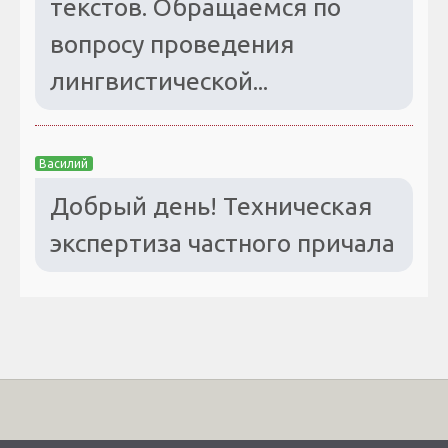
текстов. Обращаемся по
вопросу проведения
лингвистической...
Василий
Добрый день! Техническая
экспертиза частного причала