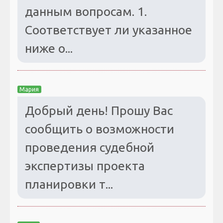
данным вопросам. 1.
Соответствует ли указанное
ниже о...
Мария
Добрый день! Прошу Вас
сообщить о возможности
проведения судебной
экспертизы проекта
планировки т...