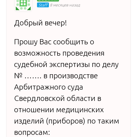
Staff
8 месяцев назад
Добрый вечер!
Прошу Вас сообщить о
возможность проведения
судебной экспертизы по делу
№ ……. в производстве
Арбитражного суда
Свердловской области в
отношении медицинских
изделий (приборов) по таким
вопросам: