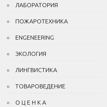
ЛАБОРАТОРИЯ
ПОЖАРОТЕХНИКА
ENGENEERING
ЭКОЛОГИЯ
ЛИНГВИСТИКА
ТОВАРОВЕДЕНИЕ
О Ц Е Н К А