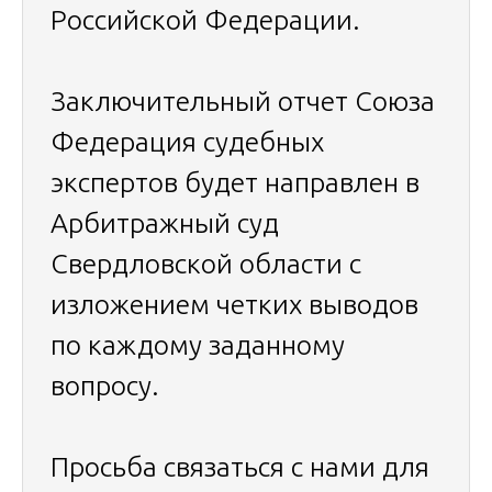
Российской Федерации.
Заключительный отчет Союза
Федерация судебных
экспертов будет направлен в
Арбитражный суд
Свердловской области с
изложением четких выводов
по каждому заданному
вопросу.
Просьба связаться с нами для