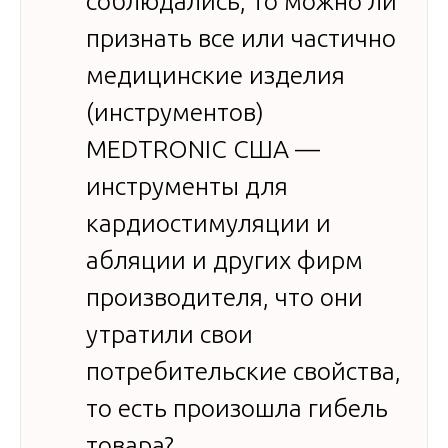
соблюдались, то можно ли
признать все или частично
медицинские изделия
(инструментов)
MEDTRONIC США —
инструменты для
кардиостимуляции и
абляции и других фирм
производителя, что они
утратили свои
потребительские свойства,
то есть произошла гибель
товара?