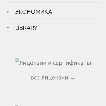
ЭКОНОМИКА
LIBRARY
все лицензии →