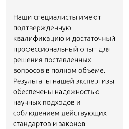
Наши специалисты имеют
подтвержденную
квалификацию и достаточный
профессиональный опыт для
решения поставленных
вопросов в полном объеме.
Результаты нашей экспертизы
обеспечены надежностью
научных подходов и
соблюдением действующих
стандартов и законов