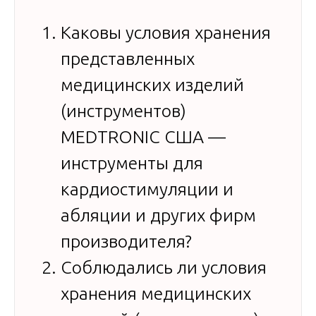
Каковы условия хранения
представленных
медицинских изделий
(инструментов)
MEDTRONIC США —
инструменты для
кардиостимуляции и
абляции и других фирм
производителя?
Соблюдались ли условия
хранения медицинских