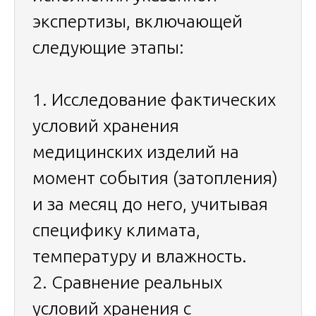
экспертизы, включающей
следующие этапы:
1. Исследование фактических
условий хранения
медицинских изделий на
момент события (затопления)
и за месяц до него, учитывая
специфику климата,
температуру и влажность.
2. Сравнение реальных
условий хранения с