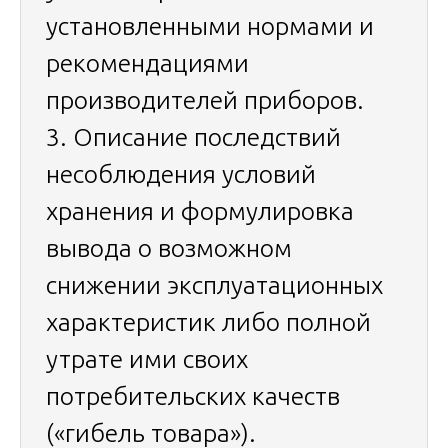
установленными нормами и
рекомендациями
производителей приборов.
3. Описание последствий
несоблюдения условий
хранения и формулировка
вывода о возможном
снижении эксплуатационных
характеристик либо полной
утрате ими своих
потребительских качеств
(«гибель товара»).