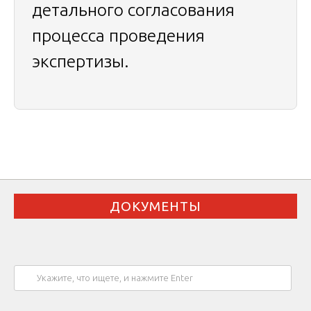
детального согласования
процесса проведения
экспертизы.
ДОКУМЕНТЫ