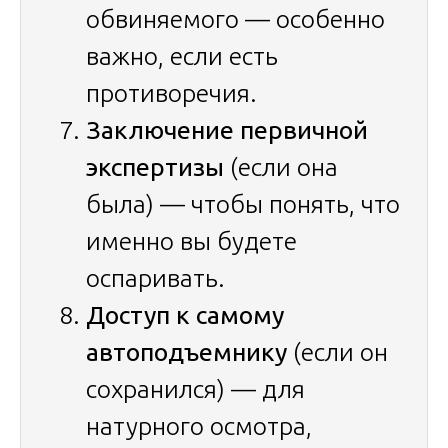
обвиняемого — особенно
важно, если есть
противоречия.
Заключение первичной
экспертизы
(если она
была) — чтобы понять, что
именно вы будете
оспаривать.
Доступ к самому
автоподъемнику
(если он
сохранился) — для
натурного осмотра,