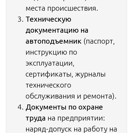
места происшествия.
Техническую
документацию на
автоподъемник
(паспорт,
инструкцию по
эксплуатации,
сертификаты, журналы
технического
обслуживания и ремонта).
Документы по охране
труда
на предприятии:
наряд-допуск на работу на