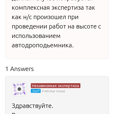
комплексная экспертиза так
как н/с произошел при
проведении работ на высоте с
использованием
автодроподьемника.
1 Answers
Независимая экспертиза
Staff
4 месяца назад
Здравствуйте.