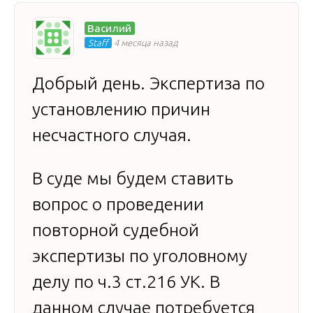
Василий
Staff
4 месяца назад
Добрый день. Экспертиза по
установлению причин
несчастного случая.
В суде мы будем ставить
вопрос о проведении
повторной судебной
экспертизы по уголовному
делу по ч.3 ст.216 УК. В
данном случае потребуется