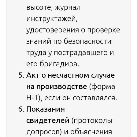
высоте, журнал
инструктажей,
удостоверения о проверке
знаний по безопасности
труда у пострадавшего и
его бригадира.
Акт о несчастном случае
на производстве
(форма
Н-1), если он составлялся.
Показания
свидетелей
(протоколы
допросов) и объяснения