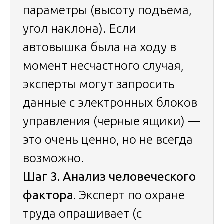
параметры (высоту подъема,
угол наклона). Если
автовышка была на ходу в
момент несчастного случая,
эксперты могут запросить
данные с электронных блоков
управления (черные ящики) —
это очень ценно, но не всегда
возможно.
Шаг 3. Анализ человеческого
фактора.
Эксперт по охране
труда опрашивает (с