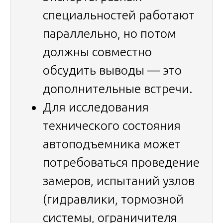
специальностей работают
параллельно, но потом
должны совместно
обсудить выводы — это
дополнительные встречи.
Для исследования
технического состояния
автоподъемника может
потребоваться проведение
замеров, испытаний узлов
(гидравлики, тормозной
системы, ограничителя