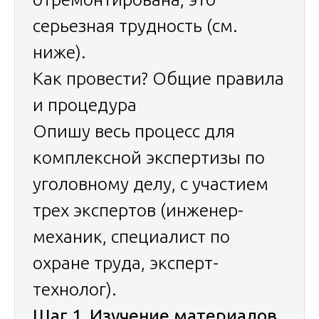
серьезная трудность (см.
ниже).
Как провести? Общие правила
и процедура
Опишу весь процесс для
комплексной экспертизы по
уголовному делу, с участием
трех экспертов (инженер-
механик, специалист по
охране труда, эксперт-
технолог).
Шаг 1. Изучение материалов