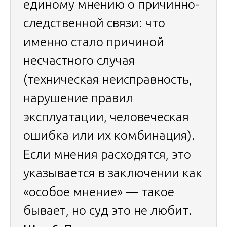
единому мнению о причинно-
следственной связи: что
именно стало причиной
несчастного случая
(техническая неисправность,
нарушение правил
эксплуатации, человеческая
ошибка или их комбинация).
Если мнения расходятся, это
указывается в заключении как
«особое мнение» — такое
бывает, но суд это не любит.