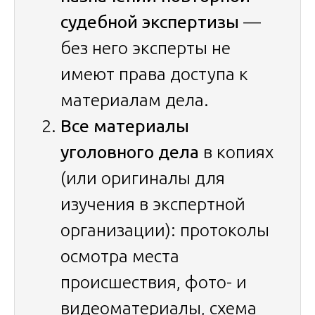
судебной экспертизы
—
без него эксперты не
имеют права доступа к
материалам дела.
Все материалы
уголовного дела
в копиях
(или оригиналы для
изучения в экспертной
организации): протоколы
осмотра места
происшествия, фото- и
видеоматериалы, схема