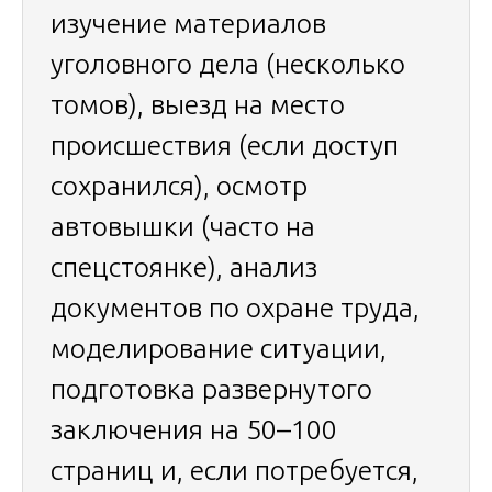
изучение материалов
уголовного дела (несколько
томов), выезд на место
происшествия (если доступ
сохранился), осмотр
автовышки (часто на
спецстоянке), анализ
документов по охране труда,
моделирование ситуации,
подготовка развернутого
заключения на 50–100
страниц и, если потребуется,