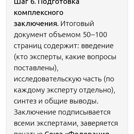
Шаг 6. Подготовка
комплексного
заключения.
Итоговый
документ объемом 50–100
страниц содержит: введение
(кто эксперты, какие вопросы
поставлены),
исследовательскую часть (по
каждому эксперту отдельно),
синтез и общие выводы.
Заключение подписывается
всеми экспертами, заверяется