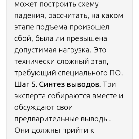
может построить схему
падения, рассчитать, на каком
этапе подъема произошел
сбой, была ли превышена
допустимая нагрузка. Это
технически сложный этап,
требующий специального ПО.
Шаг 5. Синтез выводов.
Три
эксперта собираются вместе и
обсуждают свои
предварительные выводы.
Они должны прийти к