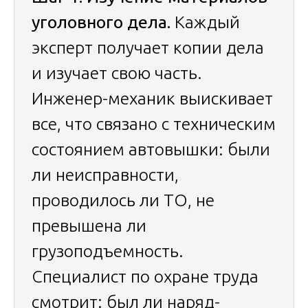
уголовного дела.
Каждый
эксперт получает копии дела
и изучает свою часть.
Инженер-механик выискивает
все, что связано с техническим
состоянием автовышки: были
ли неисправности,
проводилось ли ТО, не
превышена ли
грузоподъемность.
Специалист по охране труда
смотрит: был ли наряд-