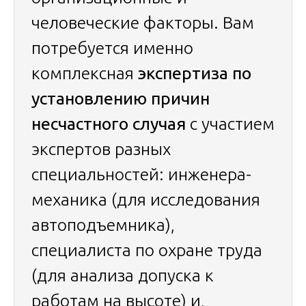
человеческие факторы. Вам
потребуется именно
комплексная
экспертиза по
установлению причин
несчастного случая
с участием
экспертов разных
специальностей: инженера-
механика (для исследования
автоподъемника),
специалиста по охране труда
(для анализа допуска к
работам на высоте) и,