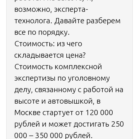
возможно, эксперта-
технолога. Давайте разберем
все по порядку.
Стоимость: из чего
складывается цена?
Стоимость комплексной
экспертизы по уголовному
делу, связанному с работой на
высоте и автовышкой, в
Москве стартует от 120 000
рублей и может достигать 250
000 – 350 000 рублей.