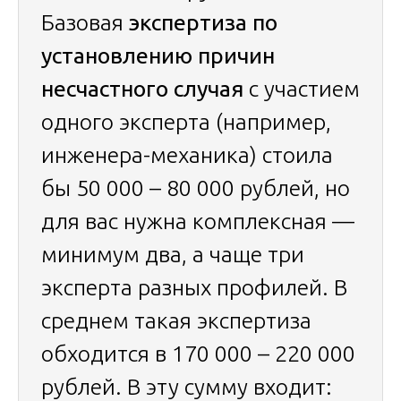
Базовая
экспертиза по
установлению причин
несчастного случая
с участием
одного эксперта (например,
инженера-механика) стоила
бы 50 000 – 80 000 рублей, но
для вас нужна комплексная —
минимум два, а чаще три
эксперта разных профилей. В
среднем такая экспертиза
обходится в 170 000 – 220 000
рублей. В эту сумму входит: