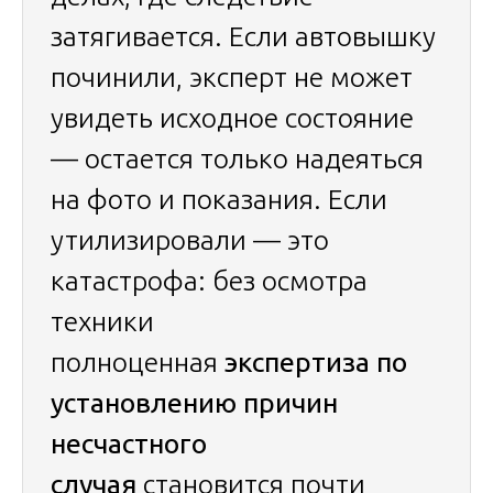
затягивается. Если автовышку
починили, эксперт не может
увидеть исходное состояние
— остается только надеяться
на фото и показания. Если
утилизировали — это
катастрофа: без осмотра
техники
полноценная
экспертиза по
установлению причин
несчастного
случая
становится почти