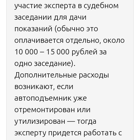
участие эксперта в судебном
заседании для дачи
показаний (обычно это
оплачивается отдельно, около
10 000 – 15 000 рублей за
одно заседание).
Дополнительные расходы
возникают, если
автоподъемник уже
отремонтирован или
утилизирован — тогда
эксперту придется работать с