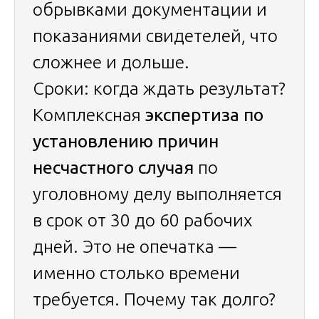
обрывками документации и
показаниями свидетелей, что
сложнее и дольше.
Сроки: когда ждать результат?
Комплексная
экспертиза по
установлению причин
несчастного случая
по
уголовному делу выполняется
в срок от 30 до 60 рабочих
дней. Это не опечатка —
именно столько времени
требуется. Почему так долго?