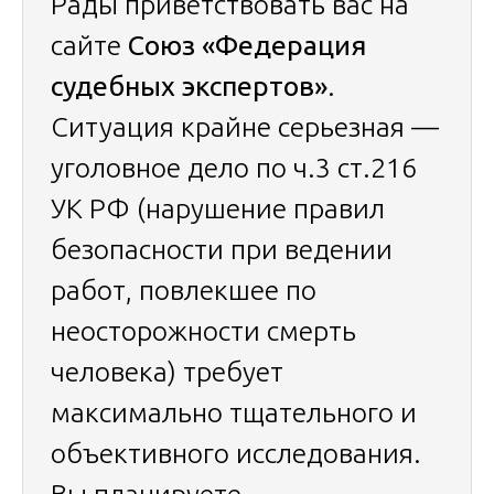
Рады приветствовать вас на
сайте
Союз «Федерация
судебных экспертов»
.
Ситуация крайне серьезная —
уголовное дело по ч.3 ст.216
УК РФ (нарушение правил
безопасности при ведении
работ, повлекшее по
неосторожности смерть
человека) требует
максимально тщательного и
объективного исследования.