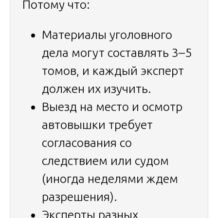
Потому что:
Материалы уголовного
дела могут составлять 3–5
томов, и каждый эксперт
должен их изучить.
Выезд на место и осмотр
автовышки требует
согласования со
следствием или судом
(иногда неделями ждем
разрешения).
Эксперты разных