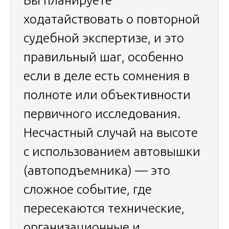
Вы планируете
ходатайствовать о повторной
судебной экспертизе, и это
правильный шаг, особенно
если в деле есть сомнения в
полноте или объективности
первичного исследования.
Несчастный случай на высоте
с использованием автовышки
(автоподъемника) — это
сложное событие, где
пересекаются технические,
организационные и