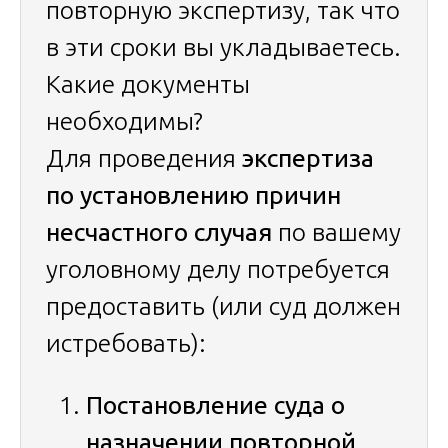
повторную экспертизу, так что
в эти сроки вы укладываетесь.
Какие документы
необходимы?
Для проведения
экспертиза
по установлению причин
несчастного случая
по вашему
уголовному делу потребуется
предоставить (или суд должен
истребовать):
Постановление суда о
назначении повторной