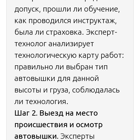
допуск, прошли ли обучение,
как проводился инструктаж,
была ли страховка. Эксперт-
технолог анализирует
технологическую карту работ:
правильно ли выбран тип
автовышки для данной
высоты и груза, соблюдалась
ли технология.
Шаг 2. Выезд на место
происшествия и осмотр
автовышки.
Эксперты