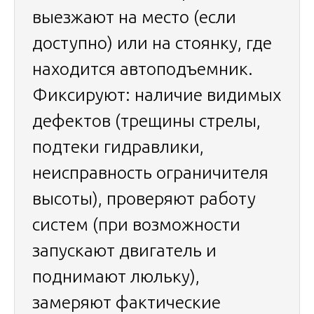
выезжают на место (если
доступно) или на стоянку, где
находится автоподъемник.
Фиксируют: наличие видимых
дефектов (трещины стрелы,
подтеки гидравлики,
неисправность ограничителя
высоты), проверяют работу
систем (при возможности
запускают двигатель и
поднимают люльку),
замеряют фактические