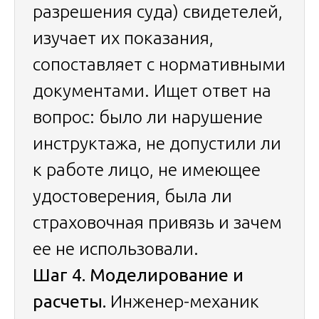
разрешения суда) свидетелей,
изучает их показания,
сопоставляет с нормативными
документами. Ищет ответ на
вопрос: было ли нарушение
инструктажа, не допустили ли
к работе лицо, не имеющее
удостоверения, была ли
страховочная привязь и зачем
ее не использовали.
Шаг 4. Моделирование и
расчеты.
Инженер-механик