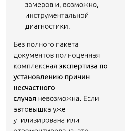
замеров и, возможно,
инструментальной
диагностики.
Без полного пакета
документов полноценная
комплексная
экспертиза по
установлению причин
несчастного
случая
невозможна. Если
автовышка уже
утилизирована или
отремонтирована, это