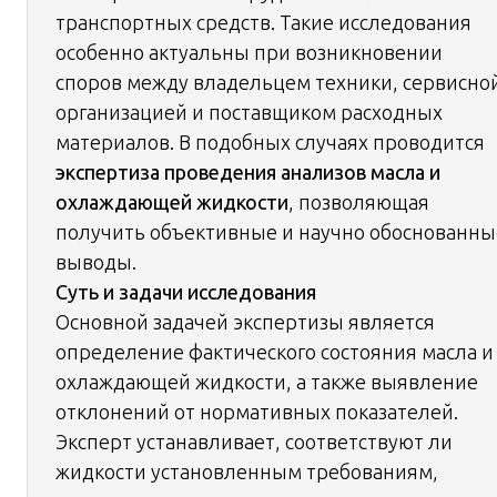
транспортных средств. Такие исследования
особенно актуальны при возникновении
споров между владельцем техники, сервисно
организацией и поставщиком расходных
материалов. В подобных случаях проводится
экспертиза проведения анализов масла и
охлаждающей жидкости
, позволяющая
получить объективные и научно обоснованны
выводы.
Суть и задачи исследования
Основной задачей экспертизы является
определение фактического состояния масла и
охлаждающей жидкости, а также выявление
отклонений от нормативных показателей.
Эксперт устанавливает, соответствуют ли
жидкости установленным требованиям,