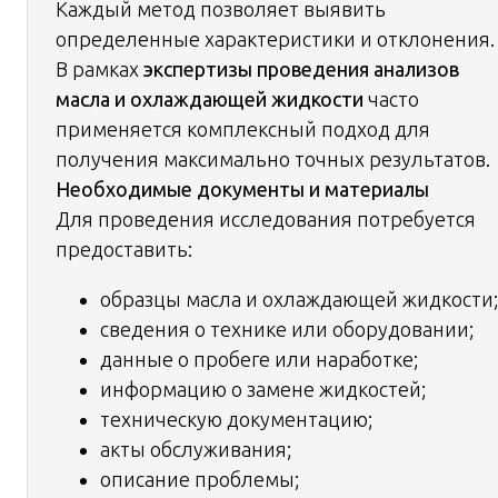
Каждый метод позволяет выявить
определенные характеристики и отклонения.
В рамках
экспертизы проведения анализов
масла и охлаждающей жидкости
часто
применяется комплексный подход для
получения максимально точных результатов.
Необходимые документы и материалы
Для проведения исследования потребуется
предоставить:
образцы масла и охлаждающей жидкости;
сведения о технике или оборудовании;
данные о пробеге или наработке;
информацию о замене жидкостей;
техническую документацию;
акты обслуживания;
описание проблемы;