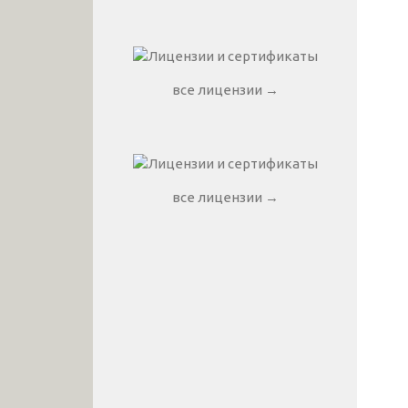
все лицензии →
все лицензии →