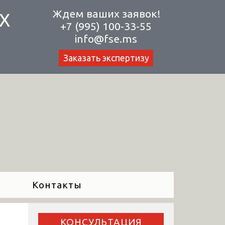
Ждем ваших заявок!
Х
+7 (995) 100-33-55
info@fse.ms
Заказать экспертизу
Контакты
КОНСУЛЬТАЦИЯ