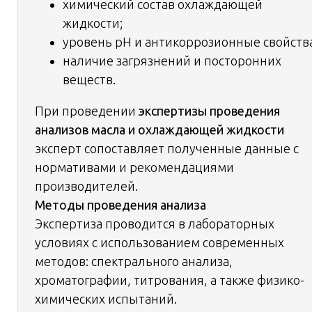
химический состав охлаждающей
жидкости;
уровень pH и антикоррозионные свойства
наличие загрязнений и посторонних
веществ.
При проведении
экспертизы проведения
анализов масла и охлаждающей жидкости
эксперт сопоставляет полученные данные с
нормативами и рекомендациями
производителей.
Методы проведения анализа
Экспертиза проводится в лабораторных
условиях с использованием современных
методов: спектрального анализа,
хроматографии, титрования, а также физико-
химических испытаний.