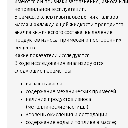
имеются ли признаки загрязнения, износа ил
неправильной эксплуатации.
В рамках
экспертизы проведения анализов
масла и охлаждающей жидкости
проводится
анализ химического состава, выявление
продуктов износа, примесей и посторонних
веществ.
Какие показатели исследуются
В ходе исследования анализируются
следующие параметры:
вязкость масла;
содержание механических примесей;
наличие продуктов износа
(металлические частицы);
уровень окисления и деградации;
содержание воды и топлива в масле;