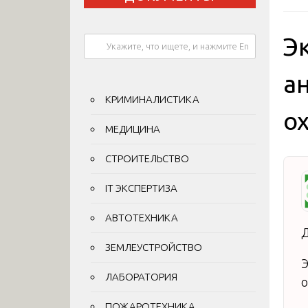
Э
а
КРИМИНАЛИСТИКА
о
МЕДИЦИНА
СТРОИТЕЛЬСТВО
IT ЭКСПЕРТИЗА
АВТОТЕХНИКА
Д
ЗЕМЛЕУСТРОЙСТВО
Э
ЛАБОРАТОРИЯ
ПОЖАРОТЕХНИКА