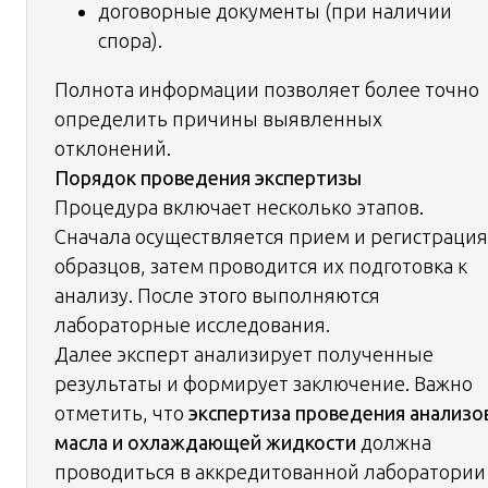
договорные документы (при наличии
спора).
Полнота информации позволяет более точно
определить причины выявленных
отклонений.
Порядок проведения экспертизы
Процедура включает несколько этапов.
Сначала осуществляется прием и регистрация
образцов, затем проводится их подготовка к
анализу. После этого выполняются
лабораторные исследования.
Далее эксперт анализирует полученные
результаты и формирует заключение. Важно
отметить, что
экспертиза проведения анализо
масла и охлаждающей жидкости
должна
проводиться в аккредитованной лаборатории