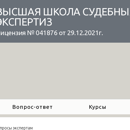
ВЫСШАЯ ШКОЛА СУДЕБНЫ
ЭКСПЕРТИЗ
ицензия № 041876 от 29.12.2021г.
Вопрос-ответ
Курсы
просы экспертам