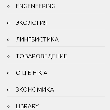
ENGENEERING
ЭКОЛОГИЯ
ЛИНГВИСТИКА
ТОВАРОВЕДЕНИЕ
О Ц Е Н К А
ЭКОНОМИКА
LIBRARY