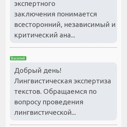
экспертного
заключения понимается
всесторонний, независимый и
критический ана...
Василий
Добрый день!
Лингвистическая экспертиза
текстов. Обращаемся по
вопросу проведения
лингвистической...