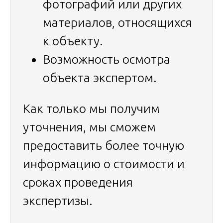
фотографий или других
материалов, относящихся
к объекту.
Возможность осмотра
объекта экспертом.
Как только мы получим
уточнения, мы сможем
предоставить более точную
информацию о стоимости и
сроках проведения
экспертизы.