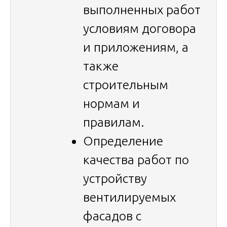
выполненных работ
условиям договора
и приложениям, а
также
строительным
нормам и
правилам.
Определение
качества работ по
устройству
вентилируемых
фасадов с