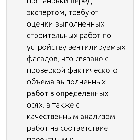
постановки перед
экспертом, требуют
оценки выполненных
строительных работ по
устройству вентилируемых
фасадов, что связано с
проверкой фактического
объема выполненных
работ в определенных
осях, а также с
качественным анализом
работ на соответствие
проектным и