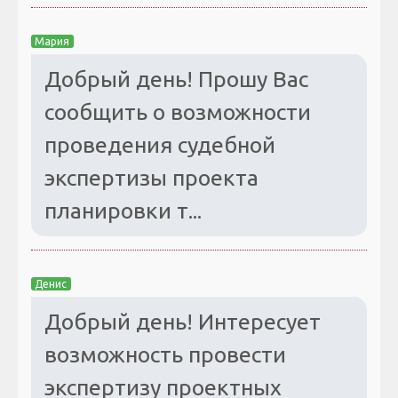
Мария
Добрый день! Прошу Вас
сообщить о возможности
проведения судебной
экспертизы проекта
планировки т...
Денис
Добрый день! Интересует
возможность провести
экспертизу проектных