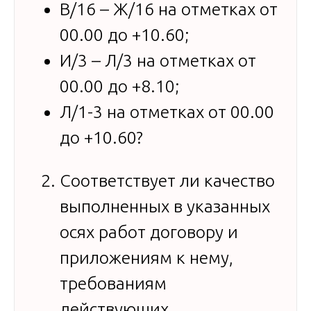
В/16 – Ж/16 на отметках от
00.00 до +10.60;
И/3 – Л/3 на отметках от
00.00 до +8.10;
Л/1-3 на отметках от 00.00
до +10.60?
Соответствует ли качество
выполненных в указанных
осях работ договору и
приложениям к нему,
требованиям
действующих