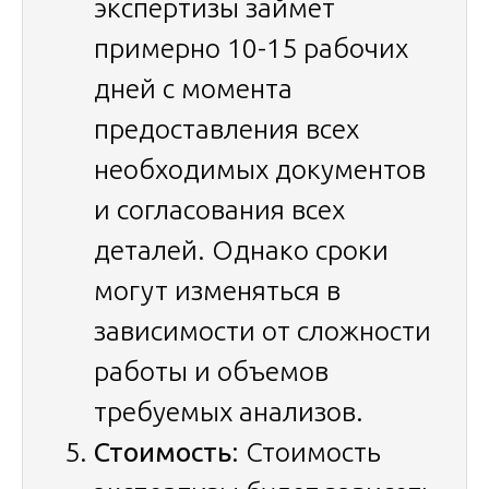
экспертизы займет
примерно 10-15 рабочих
дней с момента
предоставления всех
необходимых документов
и согласования всех
деталей. Однако сроки
могут изменяться в
зависимости от сложности
работы и объемов
требуемых анализов.
Стоимость
: Стоимость