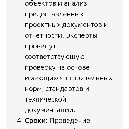
объектов и анализ
предоставленных
проектных документов и
отчетности. Эксперты
проведут
соответствующую
проверку на основе
имеющихся строительных
норм, стандартов и
технической
документации.
Сроки
: Проведение