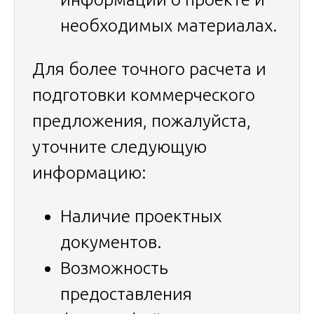
необходимых материалах.
Для более точного расчета и
подготовки коммерческого
предложения, пожалуйста,
уточните следующую
информацию:
Наличие проектных
документов.
Возможность
предоставления