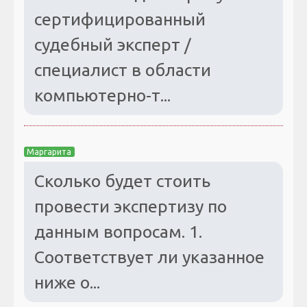
сертифицированный
судебный эксперт /
специалист в области
компьютерно-т...
Маргарита
Сколько будет стоить
провести экспертизу по
данным вопросам. 1.
Соответствует ли указанное
ниже о...