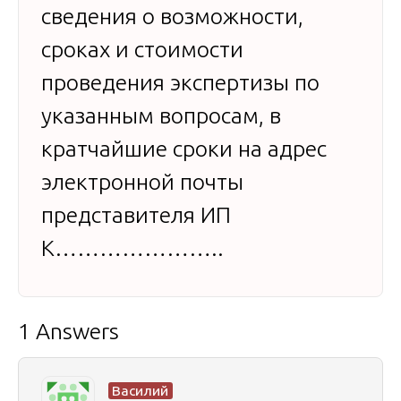
сведения о возможности,
сроках и стоимости
проведения экспертизы по
указанным вопросам, в
кратчайшие сроки на адрес
электронной почты
представителя ИП
К…………………..
1 Answers
Василий