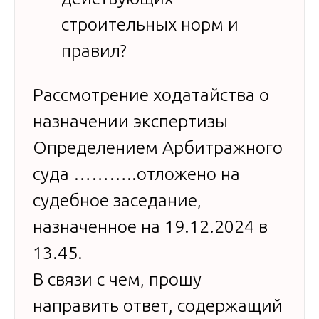
строительных норм и
правил?
Рассмотрение ходатайства о
назначении экспертизы
Определением Арбитражного
суда ………..отложено на
судебное заседание,
назначенное на 19.12.2024 в
13.45.
В связи с чем, прошу
направить ответ, содержащий