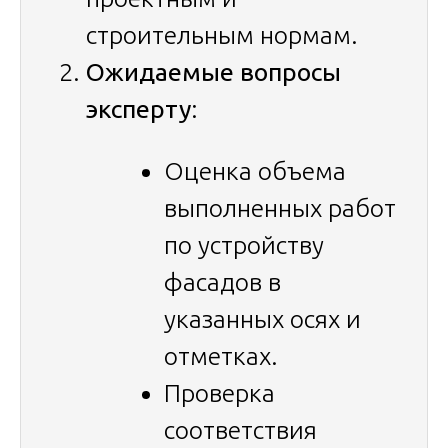
строительным нормам.
Ожидаемые вопросы
эксперту
:
Оценка объема
выполненных работ
по устройству
фасадов в
указанных осях и
отметках.
Проверка
соответствия