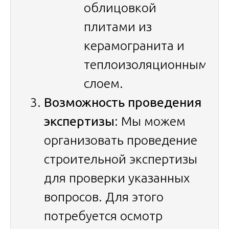
облицовкой
плитами из
керамогранита и
теплоизоляционным
слоем.
Возможность проведения
экспертизы
: Мы можем
организовать проведение
строительной экспертизы
для проверки указанных
вопросов. Для этого
потребуется осмотр