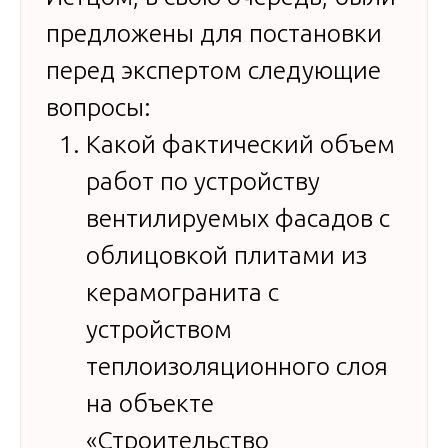
предложены для постановки
перед экспертом следующие
вопросы:
Какой фактический объем
работ по устройству
вентилируемых фасадов с
облицовкой плитами из
керамогранита с
устройством
теплоизоляционного слоя
на объекте
«Строительство