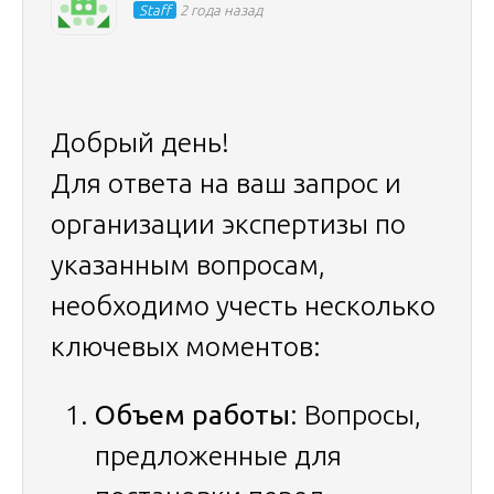
Staff
2 года назад
Добрый день!
Для ответа на ваш запрос и
организации экспертизы по
указанным вопросам,
необходимо учесть несколько
ключевых моментов:
Объем работы
: Вопросы,
предложенные для