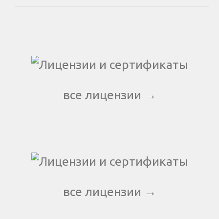
все лицензии →
все лицензии →