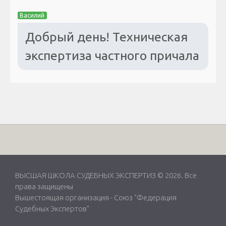
Василий
Добрый день! Техническая
экспертиза частного причала
ВЫСШАЯ ШКОЛА СУДЕБНЫХ ЭКСПЕРТИЗ © 2026. Все
права защищены
Вышестоящая организация -
Союз "Федерация
Судебных Экспертов"