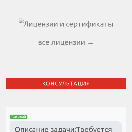
все лицензии →
КОНСУЛЬТАЦИЯ
Василий
Описание задачи:Требуется