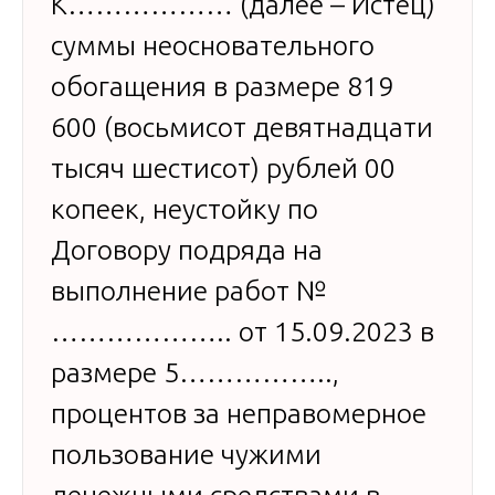
К……………… (далее – Истец)
суммы неосновательного
обогащения в размере 819
600 (восьмисот девятнадцати
тысяч шестисот) рублей 00
копеек, неустойку по
Договору подряда на
выполнение работ №
……………….. от 15.09.2023 в
размере 5……………..,
процентов за неправомерное
пользование чужими