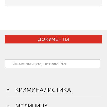
ДОКУМЕНТЫ
КРИМИНАЛИСТИКА
МЕДИЦИНА