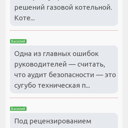
решений газовой котельной.
Коте...
Василий
Одна из главных ошибок
руководителей — считать,
что аудит безопасности — это
сугубо техническая п...
Василий
Под рецензированием