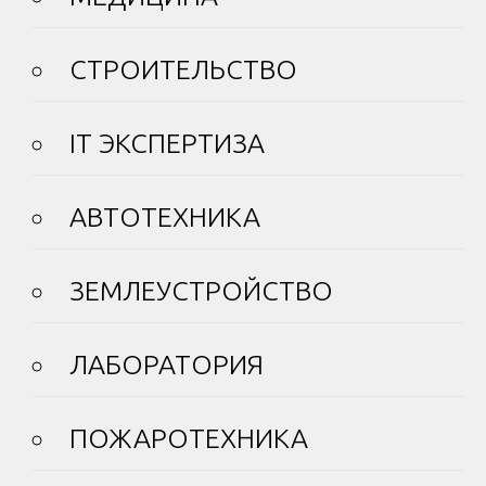
СТРОИТЕЛЬСТВО
IT ЭКСПЕРТИЗА
АВТОТЕХНИКА
ЗЕМЛЕУСТРОЙСТВО
ЛАБОРАТОРИЯ
ПОЖАРОТЕХНИКА