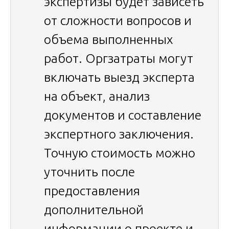
экспертизы будет зависеть
от сложности вопросов и
объема выполненных
работ. Оргзатраты могут
включать выезд эксперта
на объект, анализ
документов и составление
экспертного заключения.
Точную стоимость можно
уточнить после
предоставления
дополнительной
информации о проекте и