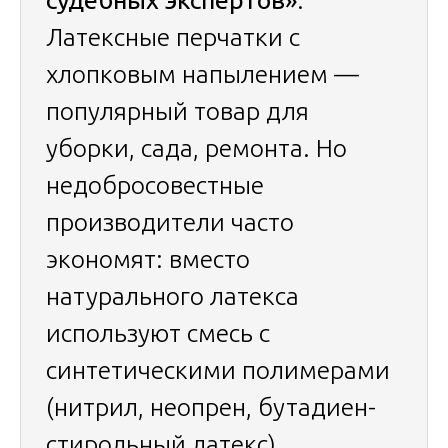
судебных экспертов»
.
Латексные перчатки с
хлопковым напылением —
популярный товар для
уборки, сада, ремонта. Но
недобросовестные
производители часто
экономят: вместо
натурального латекса
используют смесь с
синтетическими полимерами
(нитрил, неопрен, бутадиен-
стирольный латекс),