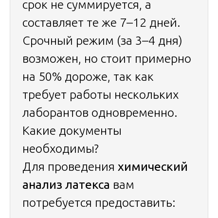
срок не суммируется, а
составляет те же 7–12 дней.
Срочный режим (за 3–4 дня)
возможен, но стоит примерно
на 50% дороже, так как
требует работы нескольких
лаборантов одновременно.
Какие документы
необходимы?
Для проведения
химический
анализ латекса
вам
потребуется предоставить: