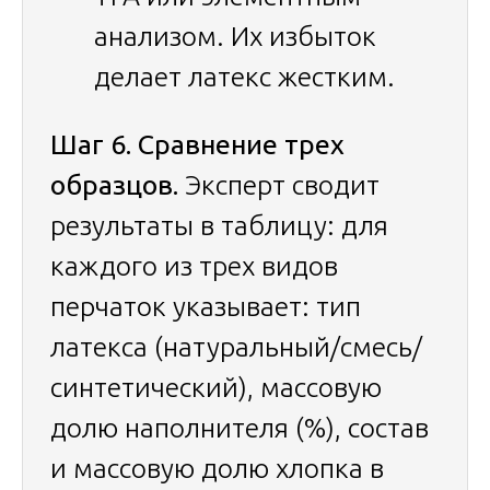
анализом. Их избыток
делает латекс жестким.
Шаг 6. Сравнение трех
образцов.
Эксперт сводит
результаты в таблицу: для
каждого из трех видов
перчаток указывает: тип
латекса (натуральный/смесь/
синтетический), массовую
долю наполнителя (%), состав
и массовую долю хлопка в