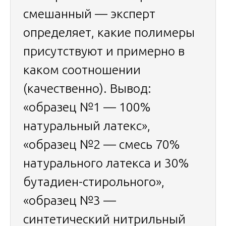
смешанный — эксперт
определяет, какие полимеры
присутствуют и примерно в
каком соотношении
(качественно). Вывод:
«образец №1 — 100%
натуральный латекс»,
«образец №2 — смесь 70%
натурального латекса и 30%
бутадиен-стирольного»,
«образец №3 —
синтетический нитрильный