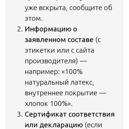
уже вскрыта, сообщите об
этом.
Информацию о
заявленном составе
(с
этикетки или с сайта
производителя) —
например: «100%
натуральный латекс,
внутреннее покрытие —
хлопок 100%».
Сертификат соответствия
или декларацию
(если