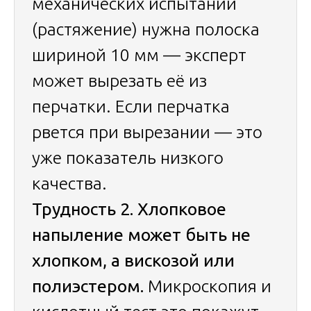
механических испытаний
(растяжение) нужна полоска
шириной 10 мм — эксперт
может вырезать её из
перчатки. Если перчатка
рвется при вырезании — это
уже показатель низкого
качества.
Трудность 2. Хлопковое
напыление может быть не
хлопком, а вискозой или
полиэстером.
Микроскопия и