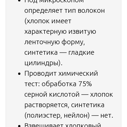
определяет тип волокон
(хлопок имеет
характерную извитую
ленточную форму,
синтетика — гладкие
цилиндры).
Проводит химический
тест: обработка 75%
серной кислотой — хлопок
растворяется, синтетика
(полиэстер, нейлон) — нет.
Взвешивает хлопковый