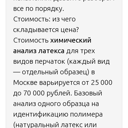
все по порядку.
Стоимость: из чего
складывается цена?
Стоимость
химический
анализ латекса
для трех
видов перчаток (каждый вид
— отдельный образец) в
Москве варьируется от 25 000
до 70 000 рублей. Базовый
анализ одного образца на
идентификацию полимера
(натуральный латекс или