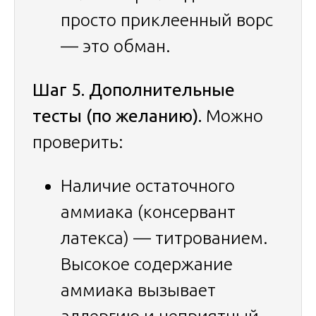
просто приклеенный ворс
— это обман.
Шаг 5. Дополнительные
тесты (по желанию).
Можно
проверить:
Наличие остаточного
аммиака (консервант
латекса) — титрованием.
Высокое содержание
аммиака вызывает