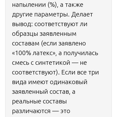
напылении (%), а также
другие параметры. Делает
вывод: соответствуют ли
образцы заявленным
составам (если заявлено
«100% латекс», а получилась
смесь с синтетикой — не
соответствуют). Если все три
вида имеют одинаковый
заявленный состав, а
реальные составы
различаются — это