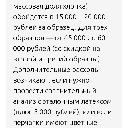
массовая доля хлопка)
обойдется в 15 000 – 20 000
рублей за образец. Для трех
образцов — от 45 000 до 60
000 рублей (со скидкой на
второй и третий образцы).
Дополнительные расходы
возникают, если нужно
провести сравнительный
анализ с эталонным латексом
(плюс 5 000 рублей), или если
перчатки имеют цветные