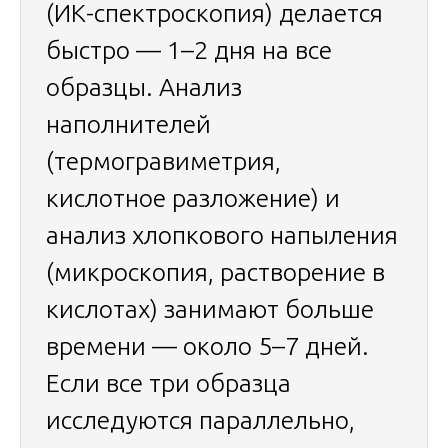
(ИК-спектроскопия) делается
быстро — 1–2 дня на все
образцы. Анализ
наполнителей
(термогравиметрия,
кислотное разложение) и
анализ хлопкового напыления
(микроскопия, растворение в
кислотах) занимают больше
времени — около 5–7 дней.
Если все три образца
исследуются параллельно,