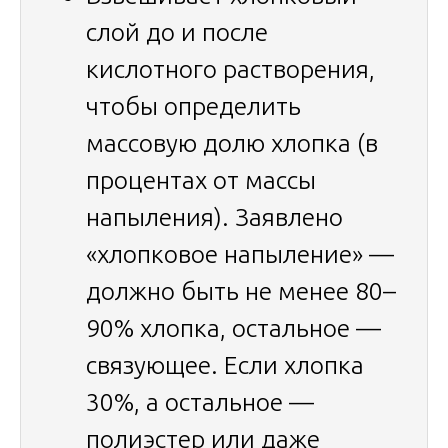
слой до и после
кислотного растворения,
чтобы определить
массовую долю хлопка (в
процентах от массы
напыления). Заявлено
«хлопковое напыление» —
должно быть не менее 80–
90% хлопка, остальное —
связующее. Если хлопка
30%, а остальное —
полиэстер или даже