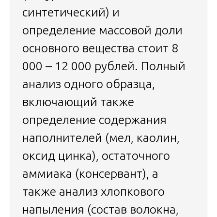
синтетический) и
определение массовой доли
основного вещества стоит 8
000 – 12 000 рублей. Полный
анализ одного образца,
включающий также
определение содержания
наполнителей (мел, каолин,
оксид цинка), остаточного
аммиака (консервант), а
также анализ хлопкового
напыления (состав волокна,