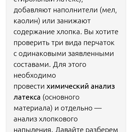
добавляют наполнители (мел,
каолин) или занижают
содержание хлопка. Вы хотите
проверить три вида перчаток
с одинаковыми заявленными
составами. Для этого
необходимо
провести
химический анализ
латекса
(основного
материала) и отдельно —
анализ хлопкового
напыления. Давайте разберем