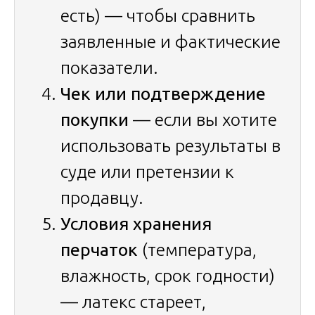
есть) — чтобы сравнить
заявленные и фактические
показатели.
Чек или подтверждение
покупки
— если вы хотите
использовать результаты в
суде или претензии к
продавцу.
Условия хранения
перчаток
(температура,
влажность, срок годности)
— латекс стареет,