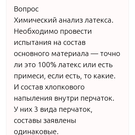
Вопрос
Химический анализ латекса.
Необходимо провести
испытания на состав
основного материала — точно
ли это 100% латекс или есть
примеси, если есть, то какие.
И состав хлопкового
напыления внутри перчаток.
У них 3 вида перчаток,
составы заявлены
одинаковые.