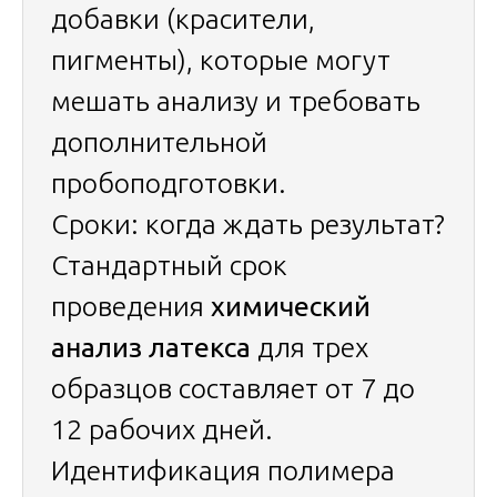
добавки (красители,
пигменты), которые могут
мешать анализу и требовать
дополнительной
пробоподготовки.
Сроки: когда ждать результат?
Стандартный срок
проведения
химический
анализ латекса
для трех
образцов составляет от 7 до
12 рабочих дней.
Идентификация полимера