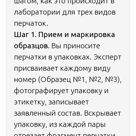
шагом, как это происходит в
лаборатории для трех видов
перчаток.
Шаг 1. Прием и маркировка
образцов.
Вы приносите
перчатки в упаковках. Эксперт
присваивает каждому виду
номер (Образец №1, №2, №3),
фотографирует упаковку и
этикетку, записывает
заявленный состав. Вскрывает
упаковку, из каждой пары
отрезает фрагмент перчатки