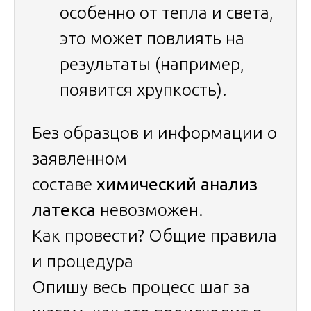
особенно от тепла и света,
это может повлиять на
результаты (например,
появится хрупкость).
Без образцов и информации о
заявленном
составе
химический анализ
латекса
невозможен.
Как провести? Общие правила
и процедура
Опишу весь процесс шаг за