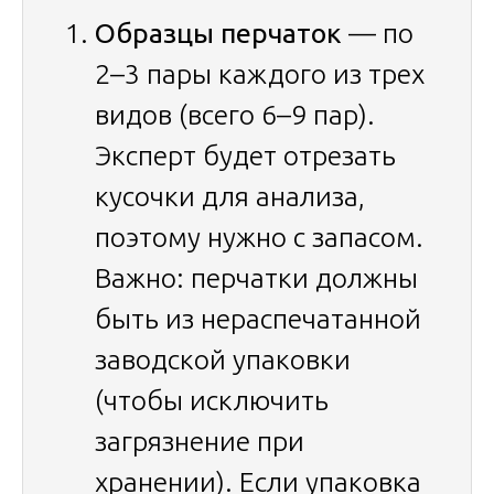
Образцы перчаток
— по
2–3 пары каждого из трех
видов (всего 6–9 пар).
Эксперт будет отрезать
кусочки для анализа,
поэтому нужно с запасом.
Важно: перчатки должны
быть из нераспечатанной
заводской упаковки
(чтобы исключить
загрязнение при
хранении). Если упаковка