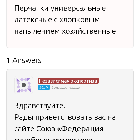
Перчатки универсальные
латексные с хлопковым
напылением хозяйственные
1 Answers
Независимая экспертиза
Staff
4 месяца назад
Здравствуйте.
Рады приветствовать вас на
сайте
Союз «Федерация