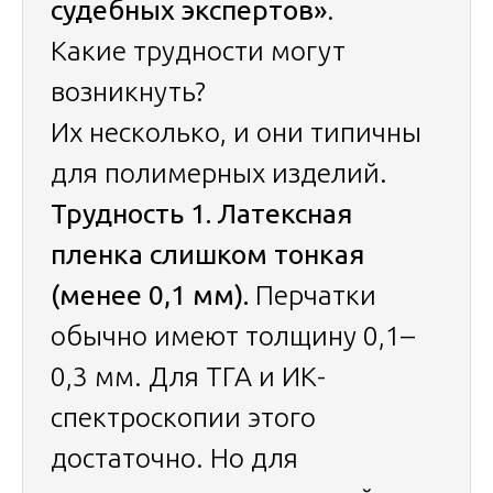
судебных экспертов»
.
Какие трудности могут
возникнуть?
Их несколько, и они типичны
для полимерных изделий.
Трудность 1. Латексная
пленка слишком тонкая
(менее 0,1 мм).
Перчатки
обычно имеют толщину 0,1–
0,3 мм. Для ТГА и ИК-
спектроскопии этого
достаточно. Но для