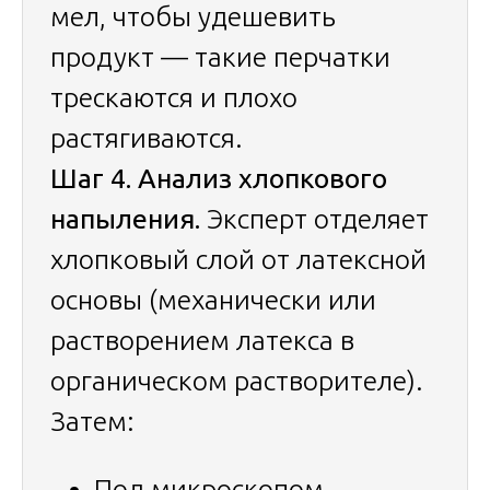
мел, чтобы удешевить
продукт — такие перчатки
трескаются и плохо
растягиваются.
Шаг 4. Анализ хлопкового
напыления.
Эксперт отделяет
хлопковый слой от латексной
основы (механически или
растворением латекса в
органическом растворителе).
Затем:
Под микроскопом