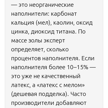
— это неорганические
наполнители: карбонат
кальция (мел), каолин, оксид
цинка, диоксид титана. По
массе золы эксперт
определяет, сколько
процентов наполнителя. Если
наполнителя более 10–15% —
это уже не качественный
латекс, а «латекс с мелом»
(дешевая подделка). Часто
производители добавляют