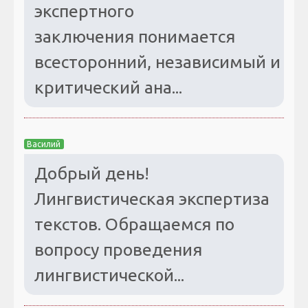
экспертного
заключения понимается
всесторонний, независимый и
критический ана...
Василий
Добрый день!
Лингвистическая экспертиза
текстов. Обращаемся по
вопросу проведения
лингвистической...