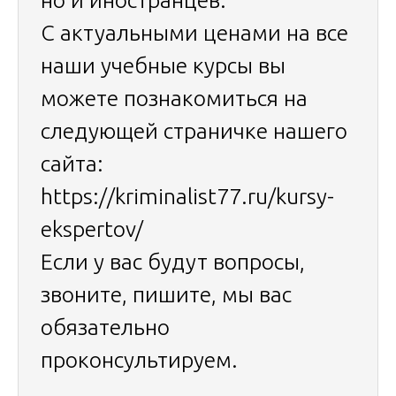
но и иностранцев.
С актуальными ценами на все
наши учебные курсы вы
можете познакомиться на
следующей страничке нашего
сайта:
https://kriminalist77.ru/kursy-
ekspertov/
Если у вас будут вопросы,
звоните, пишите, мы вас
обязательно
проконсультируем.