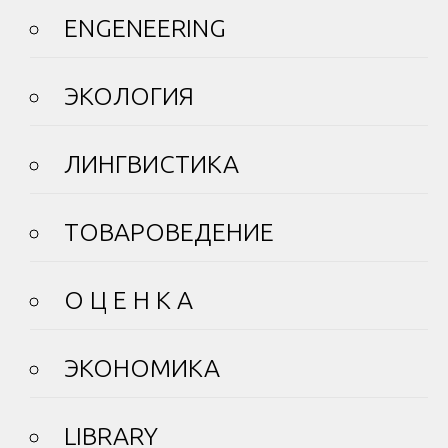
ENGENEERING
ЭКОЛОГИЯ
ЛИНГВИСТИКА
ТОВАРОВЕДЕНИЕ
О Ц Е Н К А
ЭКОНОМИКА
LIBRARY