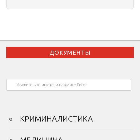
ДОКУМЕНТЫ
КРИМИНАЛИСТИКА