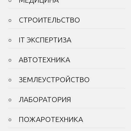
МЕДИЦИНА
СТРОИТЕЛЬСТВО
IT ЭКСПЕРТИЗА
АВТОТЕХНИКА
ЗЕМЛЕУСТРОЙСТВО
ЛАБОРАТОРИЯ
ПОЖАРОТЕХНИКА