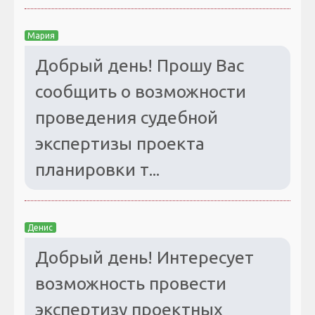
Мария
Добрый день! Прошу Вас
сообщить о возможности
проведения судебной
экспертизы проекта
планировки т...
Денис
Добрый день! Интересует
возможность провести
экспертизу проектных