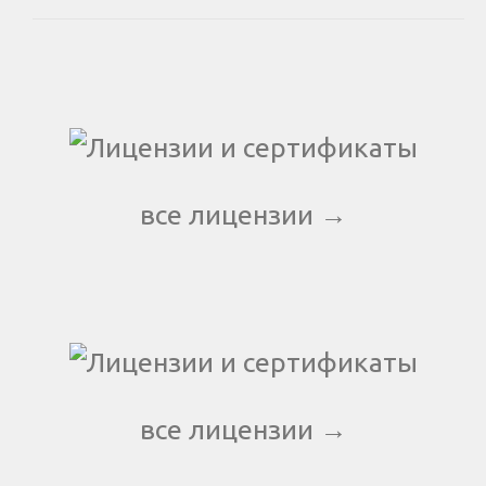
все лицензии →
все лицензии →