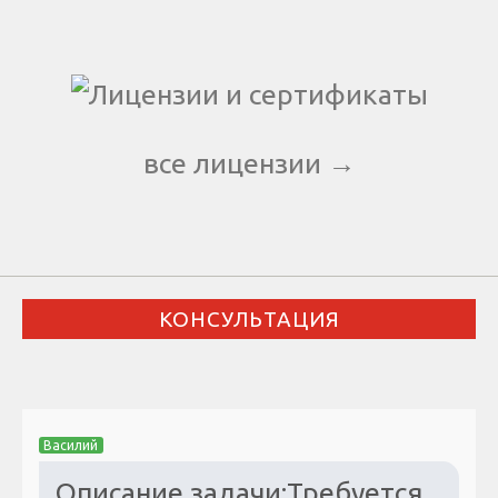
все лицензии →
КОНСУЛЬТАЦИЯ
Василий
Описание задачи:Требуется