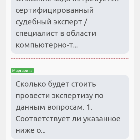
сертифицированный
судебный эксперт /
специалист в области
компьютерно-т...
Маргарита
Сколько будет стоить
провести экспертизу по
данным вопросам. 1.
Соответствует ли указанное
ниже о...