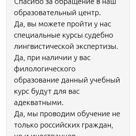
Спасибо за обращение в наш
образовательный центр.
Да, вы можете пройти у нас
специальные курсы судебно
лингвистической экспертизы.
Да, при наличии у вас
филологического
образование данный учебный
курс будут для вас
адекватными.
Да, мы проводим обучение не
только российских граждан,