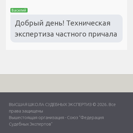
Василий
Добрый день! Техническая
экспертиза частного причала
ВЫСШАЯ ШКОЛА СУДЕБНЫХ ЭКСПЕРТИЗ © 2026. Все
права защищены
Вышестоящая организация -
Союз "Федерация
Судебных Экспертов"