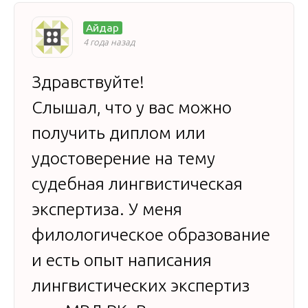
Айдар
4 года назад
Здравствуйте!
Слышал, что у вас можно
получить диплом или
удостоверение на тему
судебная лингвистическая
экспертиза. У меня
филологическое образование
и есть опыт написания
лингвистических экспертиз