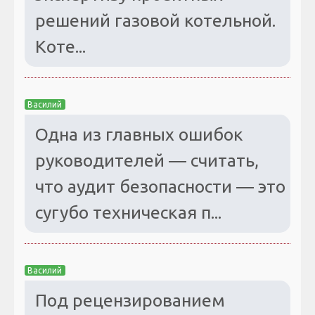
решений газовой котельной.
Коте...
Василий
Одна из главных ошибок
руководителей — считать,
что аудит безопасности — это
сугубо техническая п...
Василий
Под рецензированием