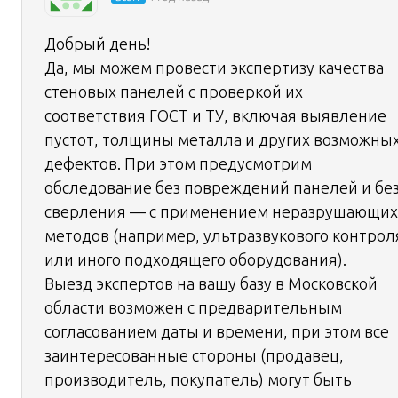
Добрый день!
Да, мы можем провести экспертизу качества
стеновых панелей с проверкой их
соответствия ГОСТ и ТУ, включая выявление
пустот, толщины металла и других возможны
дефектов. При этом предусмотрим
обследование без повреждений панелей и бе
сверления — с применением неразрушающих
методов (например, ультразвукового контрол
или иного подходящего оборудования).
Выезд экспертов на вашу базу в Московской
области возможен с предварительным
согласованием даты и времени, при этом все
заинтересованные стороны (продавец,
производитель, покупатель) могут быть