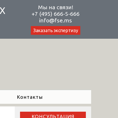
Мы на связи!
Х
+7 (495) 666-5-666
info@fse.ms
Заказать экспертизу
Контакты
КОНСУЛЬТАЦИЯ