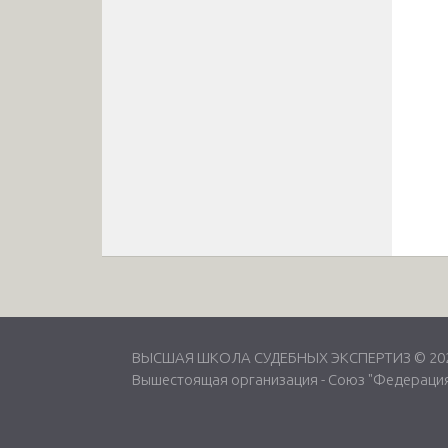
ВЫСШАЯ ШКОЛА СУДЕБНЫХ ЭКСПЕРТИЗ © 2026
Вышестоящая организация -
Союз "Федерация