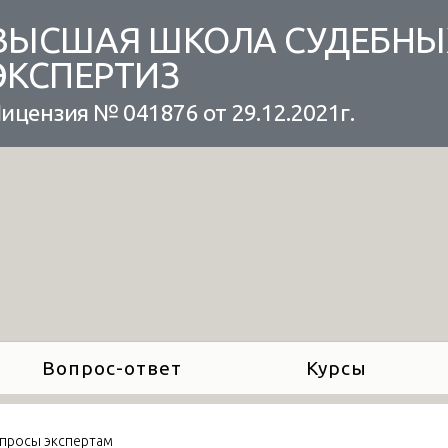
ВЫСШАЯ ШКОЛА СУДЕБНЫ
ЭКСПЕРТИЗ
ицензия № 041876 от 29.12.2021г.
Вопрос-ответ
Курсы
просы экспертам