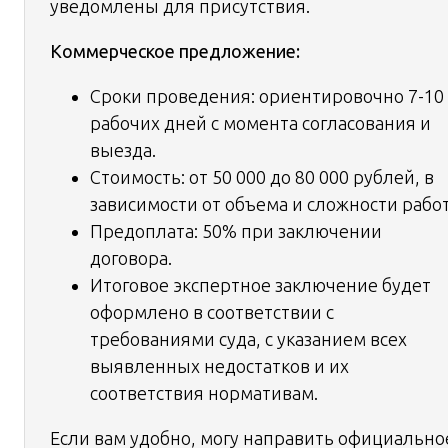
уведомлены для присутствия.
Коммерческое предложение:
Сроки проведения: ориентировочно 7-10
рабочих дней с момента согласования и
выезда.
Стоимость: от 50 000 до 80 000 рублей, в
зависимости от объема и сложности работ
Предоплата: 50% при заключении
договора.
Итоговое экспертное заключение будет
оформлено в соответствии с
требованиями суда, с указанием всех
выявленных недостатков и их
соответствия нормативам.
Если вам удобно, могу направить официально