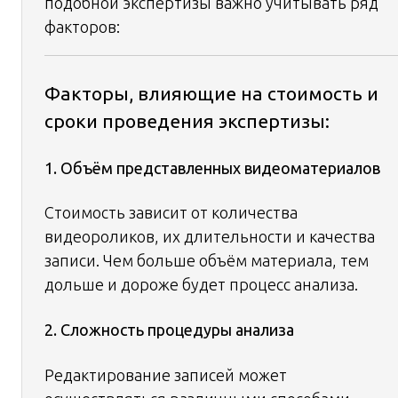
подобной экспертизы важно учитывать ряд
факторов:
Факторы, влияющие на стоимость и
сроки проведения экспертизы:
1. Объём представленных видеоматериалов
Стоимость зависит от количества
видеороликов, их длительности и качества
записи. Чем больше объём материала, тем
дольше и дороже будет процесс анализа.
2. Сложность процедуры анализа
Редактирование записей может