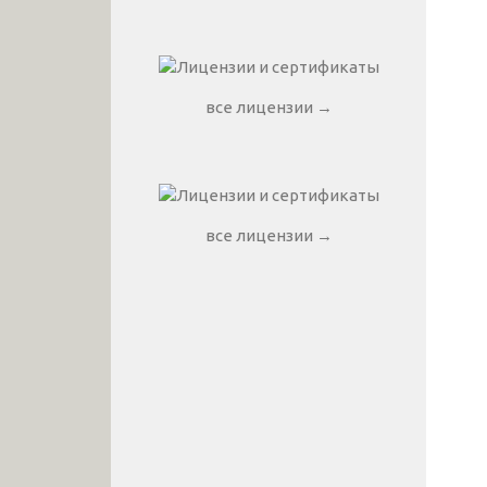
все лицензии →
все лицензии →