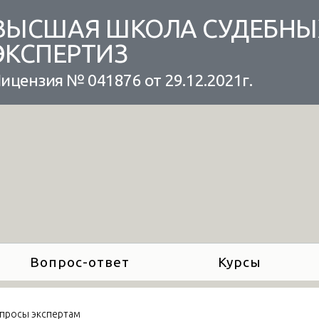
ВЫСШАЯ ШКОЛА СУДЕБНЫ
ЭКСПЕРТИЗ
ицензия № 041876 от 29.12.2021г.
Вопрос-ответ
Курсы
просы экспертам