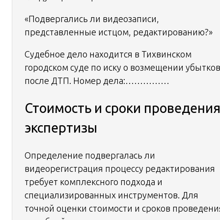
«Подвергались ли видеозаписи,
представленные истцом, редактированию?»
Судебное дело находится в Тихвинском
городском суде по иску о возмещении убытко
после ДТП. Номер дела:……………
Стоимость и сроки проведени
экспертизы
Определение подвергалась ли
видеорегистрация процессу редактирования
требует комплексного подхода и
специализированных инструментов. Для
точной оценки стоимости и сроков проведени