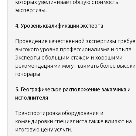
которых увеличивает общую стоимость
экспертизы.
4. Уровень квалификации эксперта
Проведение качественной экспертизы требуе
высокого уровня профессионализма и опыта.
Эксперты с большим стажем и хорошими
рекомендациями могут взимать более высоки
гонорары.
5. Географическое расположение заказчика и
исполнителя
Транспортировка оборудования и
командировки специалиста также влияют на
итоговую цену услуги.