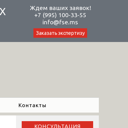
Ждем ваших заявок!
Х
+7 (995) 100-33-55
info@fse.ms
Заказать экспертизу
Контакты
КОНСУЛЬТАЦИЯ