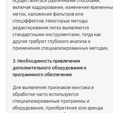
осуществляться различными способами,
включая кадрирование, изменение временны
меток, наложение фильтров или
спецэффектов. Некоторые методы
редактирования легко выявляются
стандартными инструментами, тогда как
другие требуют глубокого анализа и
применения специализированных методик.
3. Необходимость привлечения
дополнительного оборудования и
программного обеспечения
Для выявления признаков монтажа и
обработки часто используются
специализированные программы и
оборудование, приобретение или аренда