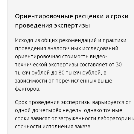
Ориентировочные расценки и сроки
проведения экспертизы
Исходя из общих рекомендаций и практики
проведения аналогичных исследований,
ориентировочная стоимость видео-
технической экспертизы составляет от 30
тысяч рублей до 80 тысяч рублей, в
зависимости от перечисленных выше
факторов.
Срок проведения экспертизы варьируется от
одной до четырёх недель, однако точные
сроки зависят от загруженности лаборатории 
срочности исполнения заказа.