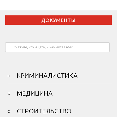
ДОКУМЕНТЫ
КРИМИНАЛИСТИКА
МЕДИЦИНА
СТРОИТЕЛЬСТВО