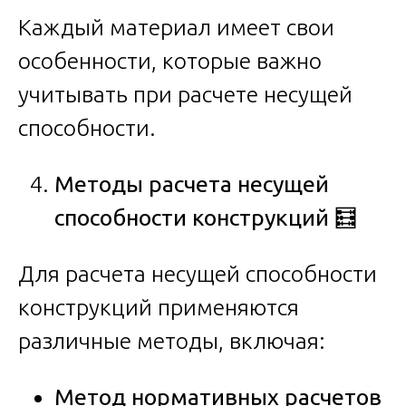
Каждый материал имеет свои
особенности, которые важно
учитывать при расчете несущей
способности.
Методы расчета несущей
способности конструкций
🧮
Для расчета несущей способности
конструкций применяются
различные методы, включая:
Метод нормативных расчетов