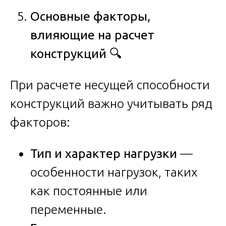
Основные факторы,
влияющие на расчет
конструкций
🔍
При расчете несущей способности
конструкций важно учитывать ряд
факторов:
Тип и характер нагрузки
—
особенности нагрузок, таких
как постоянные или
переменные.