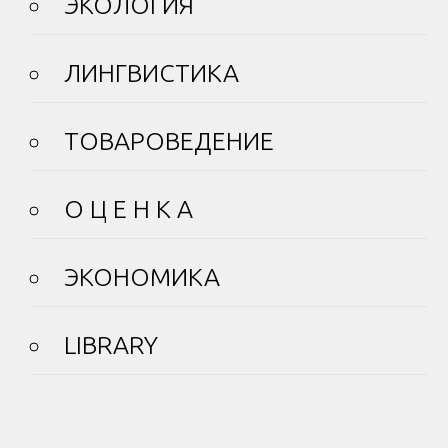
ЭКОЛОГИЯ
ЛИНГВИСТИКА
ТОВАРОВЕДЕНИЕ
О Ц Е Н К А
ЭКОНОМИКА
LIBRARY