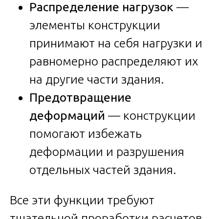
Распределение нагрузок
—
элементы конструкции
принимают на себя нагрузки и
равномерно распределяют их
на другие части здания.
Предотвращение
деформаций
— конструкции
помогают избежать
деформации и разрушения
отдельных частей здания.
Все эти функции требуют
тщательной проработки расчетов