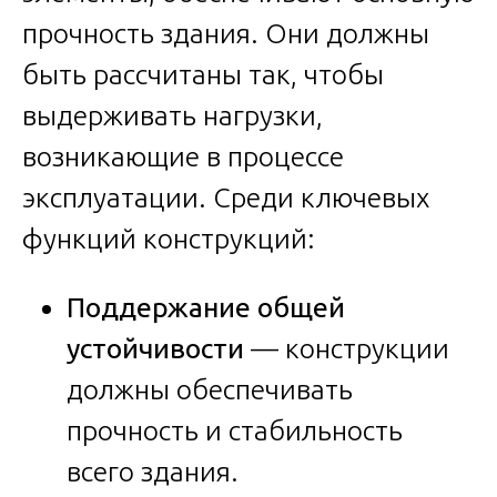
прочность здания. Они должны
быть рассчитаны так, чтобы
выдерживать нагрузки,
возникающие в процессе
эксплуатации. Среди ключевых
функций конструкций:
Поддержание общей
устойчивости
— конструкции
должны обеспечивать
прочность и стабильность
всего здания.