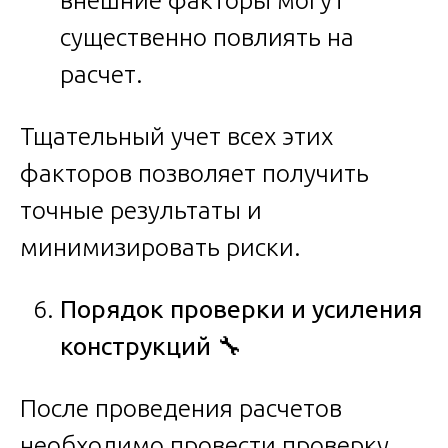
существенно повлиять на
расчет.
Тщательный учет всех этих
факторов позволяет получить
точные результаты и
минимизировать риски.
Порядок проверки и усиления
конструкций
🔧
После проведения расчетов
необходимо провести проверку