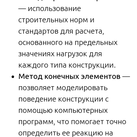
— использование
строительных норм и
стандартов для расчета,
основанного на предельных
значениях нагрузок для
каждого типа конструкции.
Метод конечных элементов
—
позволяет моделировать
поведение конструкции с
помощью компьютерных
программ, что помогает точно
определить ее реакцию на