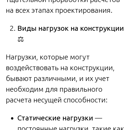
на всех этапах проектирования.
Виды нагрузок на конструкции
⚖️
Нагрузки, которые могут
воздействовать на конструкции,
бывают различными, и их учет
необходим для правильного
расчета несущей способности:
Статические нагрузки
—
постоянные нагрузки, такие как