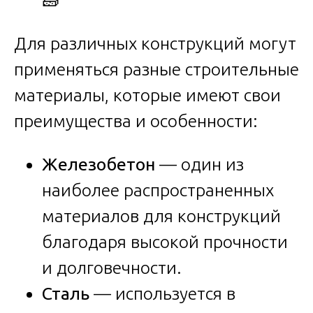
Для различных конструкций могут
применяться разные строительные
материалы, которые имеют свои
преимущества и особенности:
Железобетон
— один из
наиболее распространенных
материалов для конструкций
благодаря высокой прочности
и долговечности.
Сталь
— используется в