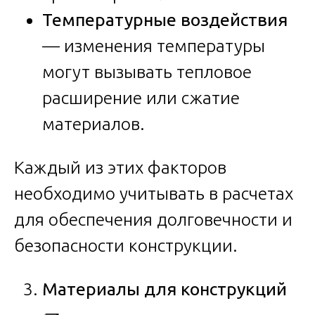
Температурные воздействия
— изменения температуры
могут вызывать тепловое
расширение или сжатие
материалов.
Каждый из этих факторов
необходимо учитывать в расчетах
для обеспечения долговечности и
безопасности конструкции.
Материалы для конструкций
🧱