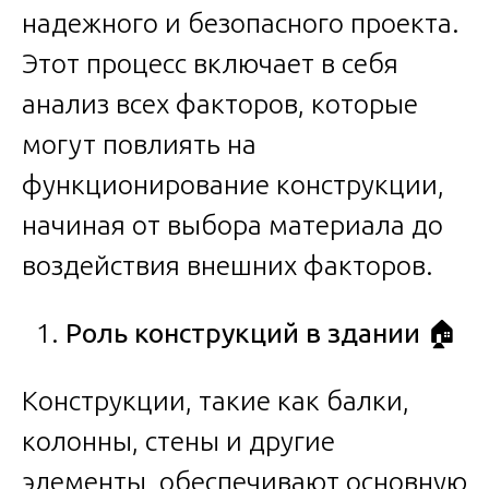
надежного и безопасного проекта.
Этот процесс включает в себя
анализ всех факторов, которые
могут повлиять на
функционирование конструкции,
начиная от выбора материала до
воздействия внешних факторов.
Роль конструкций в здании
🏠
Конструкции, такие как балки,
колонны, стены и другие
элементы, обеспечивают основную