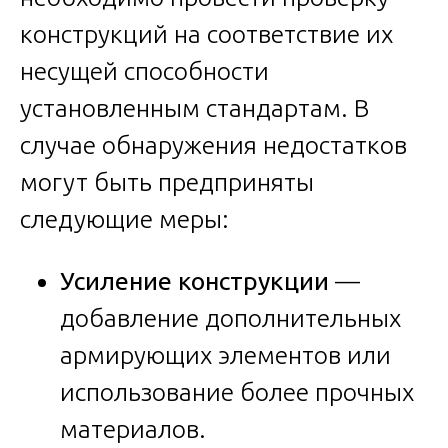
конструкций на соответствие их
несущей способности
установленным стандартам. В
случае обнаружения недостатков
могут быть предприняты
следующие меры:
Усиление конструкции
—
добавление дополнительных
армирующих элементов или
использование более прочных
материалов.