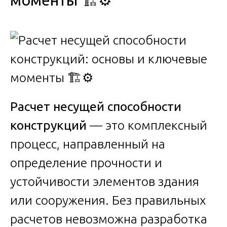
моменты 🏗️⚙️
Расчет несущей способности
конструкций
— это комплексный
процесс, направленный на
определение прочности и
устойчивости элементов здания
или сооружения. Без правильных
расчетов невозможна разработка