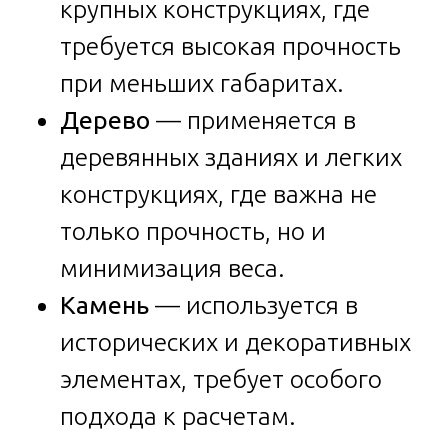
крупных конструкциях, где
требуется высокая прочность
при меньших габаритах.
Дерево
— применяется в
деревянных зданиях и легких
конструкциях, где важна не
только прочность, но и
минимизация веса.
Камень
— используется в
исторических и декоративных
элементах, требует особого
подхода к расчетам.