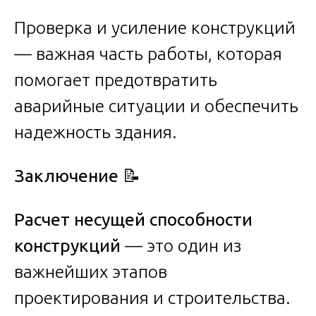
Проверка и усиление конструкций
— важная часть работы, которая
помогает предотвратить
аварийные ситуации и обеспечить
надежность здания.
Заключение
📝
Расчет несущей способности
конструкций
— это один из
важнейших этапов
проектирования и строительства.