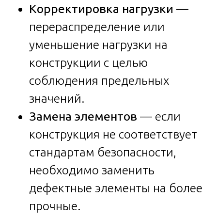
Корректировка нагрузки
—
перераспределение или
уменьшение нагрузки на
конструкции с целью
соблюдения предельных
значений.
Замена элементов
— если
конструкция не соответствует
стандартам безопасности,
необходимо заменить
дефектные элементы на более
прочные.