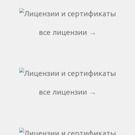
все лицензии →
все лицензии →