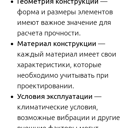
Геометрия конструкции
—
форма и размеры элементов
имеют важное значение для
расчета прочности.
Материал конструкции
—
каждый материал имеет свои
характеристики, которые
необходимо учитывать при
проектировании.
Условия эксплуатации
—
климатические условия,
возможные вибрации и другие
внешние факторы могут