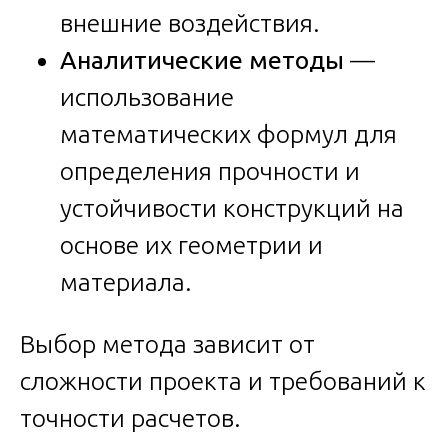
внешние воздействия.
Аналитические методы
—
использование
математических формул для
определения прочности и
устойчивости конструкций на
основе их геометрии и
материала.
Выбор метода зависит от
сложности проекта и требований к
точности расчетов.