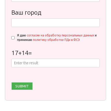
Ваш город
Я даю
согласие на обработку персональных данных
и
принимаю
политику обработки ПДн в ФСЭ
17
+
14
=