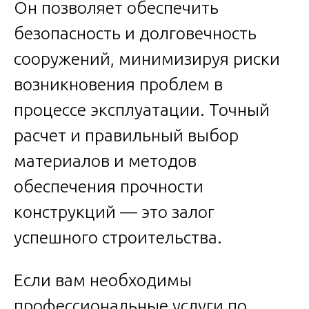
Он позволяет обеспечить
безопасность и долговечность
сооружений, минимизируя риски
возникновения проблем в
процессе эксплуатации. Точный
расчет и правильный выбор
материалов и методов
обеспечения прочности
конструкций — это залог
успешного строительства.
Если вам необходимы
профессиональные услуги по