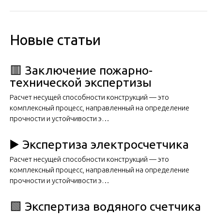
Новые статьи
🟥 Заключение пожарно-
технической экспертизы
Расчет несущей способности конструкций — это
комплексный процесс, направленный на определение
прочности и устойчивости э…
▶️ Экспертиза электросчетчика
Расчет несущей способности конструкций — это
комплексный процесс, направленный на определение
прочности и устойчивости э…
🟩 Экспертиза водяного счетчика