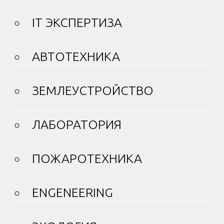
IT ЭКСПЕРТИЗА
АВТОТЕХНИКА
ЗЕМЛЕУСТРОЙСТВО
ЛАБОРАТОРИЯ
ПОЖАРОТЕХНИКА
ENGENEERING