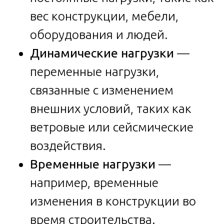
вес конструкции, мебели,
оборудования и людей.
Динамические нагрузки
—
переменные нагрузки,
связанные с изменением
внешних условий, таких как
ветровые или сейсмические
воздействия.
Временные нагрузки
—
например, временные
изменения в конструкции во
время строительства.