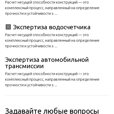
Расчет несущей способности конструкций — это
комплексный процесс, направленный на определение
прочности и устойчивости э…
🟩 Экспертиза водосчетчика
Расчет несущей способности конструкций — это
комплексный процесс, направленный на определение
прочности и устойчивости э…
Экспертиза автомобильной
трансмиссии
Расчет несущей способности конструкций — это
комплексный процесс, направленный на определение
прочности и устойчивости э…
Задавайте любые вопросы