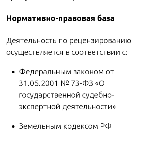
Нормативно-правовая база
Деятельность по рецензированию
осуществляется в соответствии с:
Федеральным законом от
31.05.2001 № 73-ФЗ «О
государственной судебно-
экспертной деятельности»
Земельным кодексом РФ