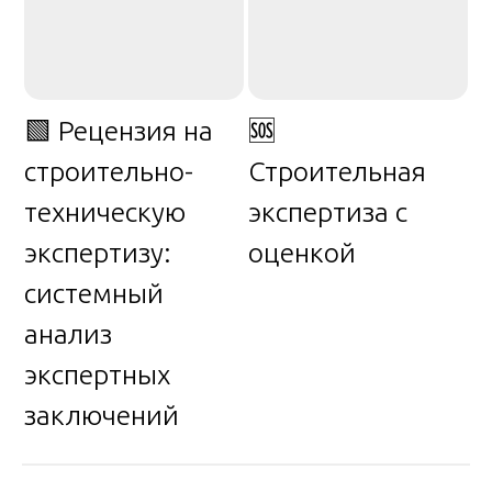
🟩 Рецензия на
🆘
строительно-
Строительная
техническую
экспертиза с
экспертизу:
оценкой
системный
анализ
экспертных
заключений