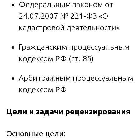
Федеральным законом от
24.07.2007 № 221-ФЗ «О
кадастровой деятельности»
Гражданским процессуальным
кодексом РФ (ст. 85)
Арбитражным процессуальным
кодексом РФ
Цели и задачи рецензирования
Основные цели: