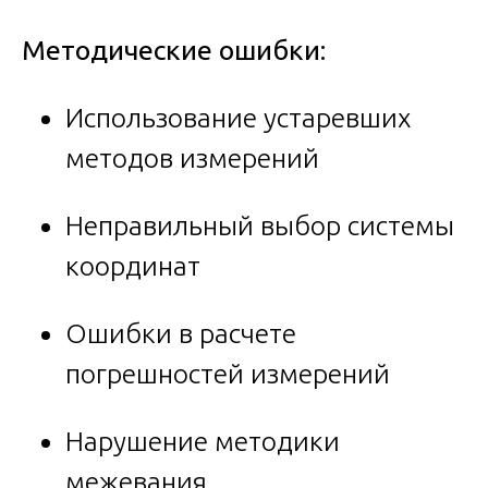
Методические ошибки:
Использование устаревших
методов измерений
Неправильный выбор системы
координат
Ошибки в расчете
погрешностей измерений
Нарушение методики
межевания