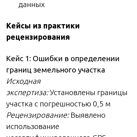
данных
Кейсы из практики
рецензирования
Кейс 1: Ошибки в определении
границ земельного участка
Исходная
экспертиза:
Установлены границы
участка с погрешностью 0,5 м
Рецензирование:
Выявлено
использование