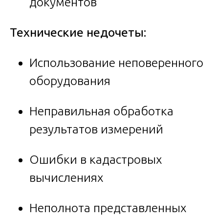
документов
Технические недочеты:
Использование неповеренного
оборудования
Неправильная обработка
результатов измерений
Ошибки в кадастровых
вычислениях
Неполнота представленных