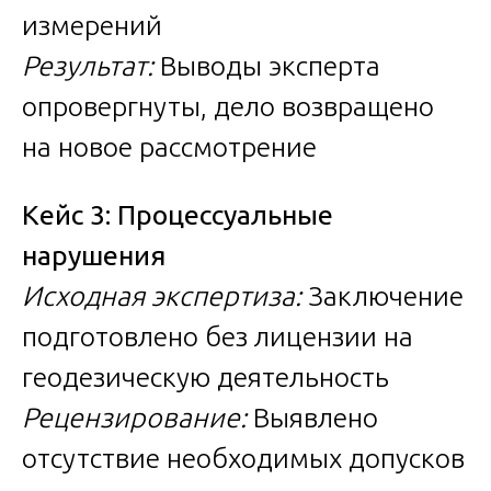
измерений
Результат:
Выводы эксперта
опровергнуты, дело возвращено
на новое рассмотрение
Кейс 3: Процессуальные
нарушения
Исходная экспертиза:
Заключение
подготовлено без лицензии на
геодезическую деятельность
Рецензирование:
Выявлено
отсутствие необходимых допусков