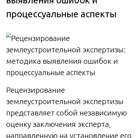
выявления ошибок и
процессуальные аспекты
Рецензирование
землеустроительной экспертизы
представляет собой независимую
оценку заключения эксперта,
направленную на установление его