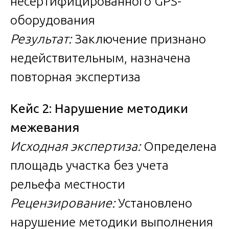
несертифицированного GPS-
оборудования
Результат:
Заключение признано
недействительным, назначена
повторная экспертиза
Кейс 2: Нарушение методики
межевания
Исходная экспертиза:
Определена
площадь участка без учета
рельефа местности
Рецензирование:
Установлено
нарушение методики выполнения