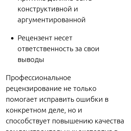
конструктивной и
аргументированной
Рецензент несет
ответственность за свои
выводы
Профессиональное
рецензирование не только
помогает исправить ошибки в
конкретном деле, но и
способствует повышению качества