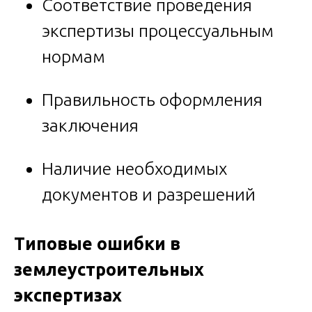
Соответствие проведения
экспертизы процессуальным
нормам
Правильность оформления
заключения
Наличие необходимых
документов и разрешений
Типовые ошибки в
землеустроительных
экспертизах