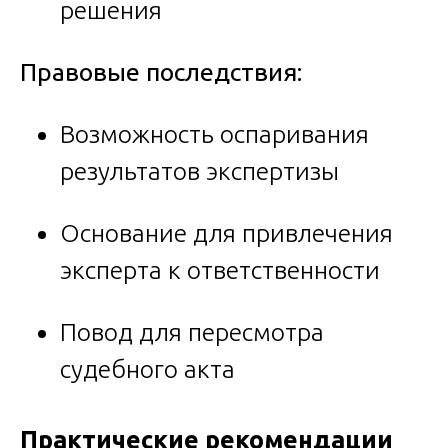
решения
Правовые последствия:
Возможность оспаривания
результатов экспертизы
Основание для привлечения
эксперта к ответственности
Повод для пересмотра
судебного акта
Практические рекомендации