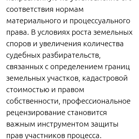
соответствия нормам
материального и процессуального
права. В условиях роста земельных
споров и увеличения количества
судебных разбирательств,
связанных с определением границ
земельных участков, кадастровой
стоимостью и правом
собственности, профессиональное
рецензирование становится
важным инструментом защиты
прав участников процесса.