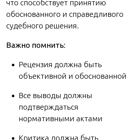
что способствует принятию
обоснованного и справедливого
судебного решения.
Важно помнить:
Рецензия должна быть
объективной и обоснованной
Все выводы должны
подтверждаться
нормативными актами
Критика должна быть