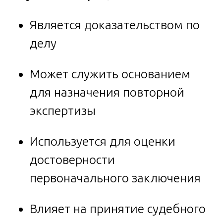
Является доказательством по
делу
Может служить основанием
для назначения повторной
экспертизы
Используется для оценки
достоверности
первоначального заключения
Влияет на принятие судебного