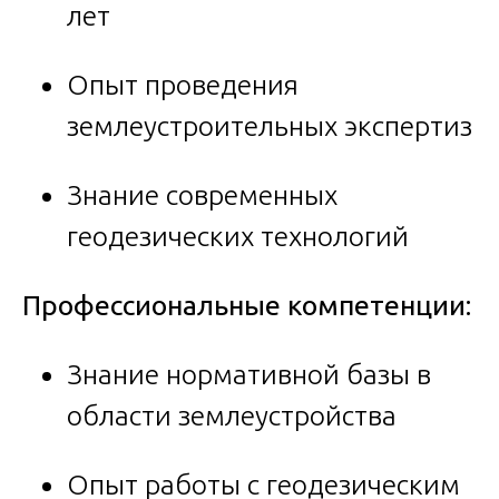
лет
Опыт проведения
землеустроительных экспертиз
Знание современных
геодезических технологий
Профессиональные компетенции:
Знание нормативной базы в
области землеустройства
Опыт работы с геодезическим