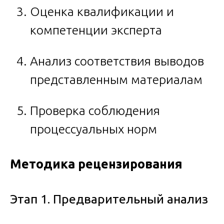
Оценка квалификации и
компетенции эксперта
Анализ соответствия выводов
представленным материалам
Проверка соблюдения
процессуальных норм
Методика рецензирования
Этап 1. Предварительный анализ