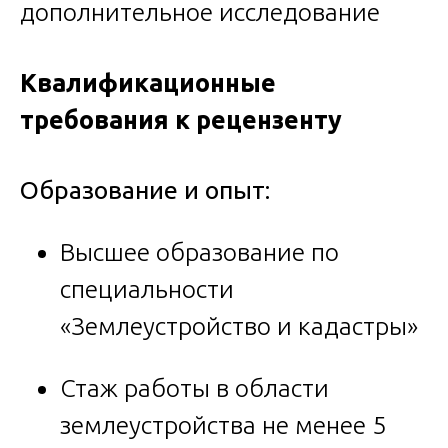
дополнительное исследование
Квалификационные
требования к рецензенту
Образование и опыт:
Высшее образование по
специальности
«Землеустройство и кадастры»
Стаж работы в области
землеустройства не менее 5