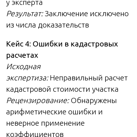
у эксперта
Результат:
Заключение исключено
из числа доказательств
Кейс 4: Ошибки в кадастровых
расчетах
Исходная
экспертиза:
Неправильный расчет
кадастровой стоимости участка
Рецензирование:
Обнаружены
арифметические ошибки и
неверное применение
коэффициентов