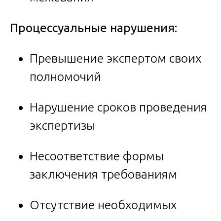
Процессуальные нарушения:
Превышение экспертом своих
полномочий
Нарушение сроков проведения
экспертизы
Несоответствие формы
заключения требованиям
Отсутствие необходимых