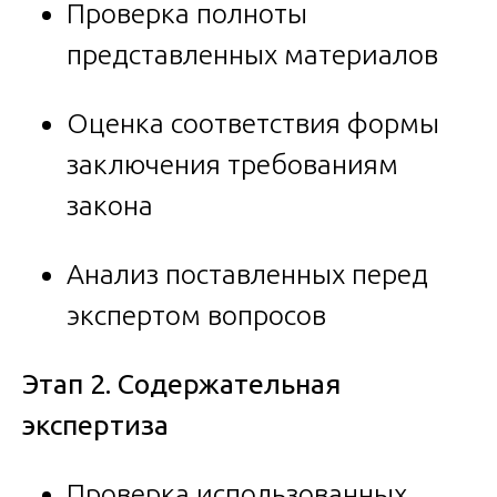
Проверка полноты
представленных материалов
Оценка соответствия формы
заключения требованиям
закона
Анализ поставленных перед
экспертом вопросов
Этап 2. Содержательная
экспертиза
Проверка использованных