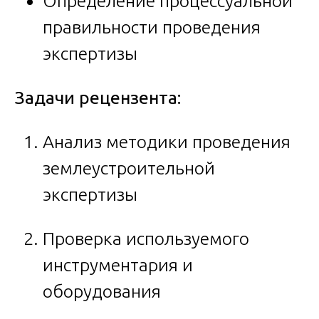
Определение процессуальной
правильности проведения
экспертизы
Задачи рецензента:
Анализ методики проведения
землеустроительной
экспертизы
Проверка используемого
инструментария и
оборудования