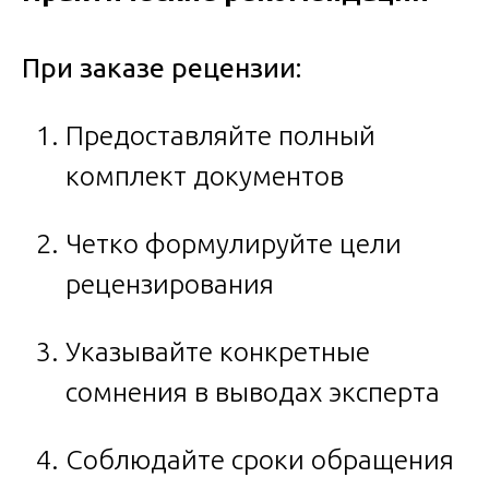
При заказе рецензии:
Предоставляйте полный
комплект документов
Четко формулируйте цели
рецензирования
Указывайте конкретные
сомнения в выводах эксперта
Соблюдайте сроки обращения