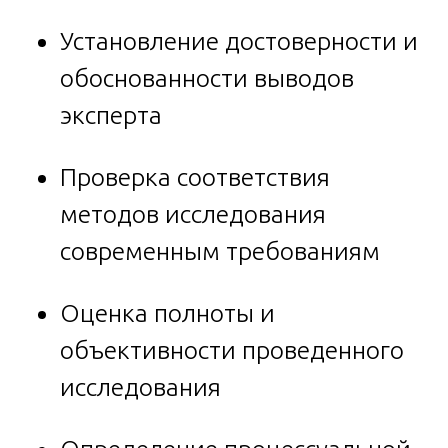
Установление достоверности и
обоснованности выводов
эксперта
Проверка соответствия
методов исследования
современным требованиям
Оценка полноты и
объективности проведенного
исследования