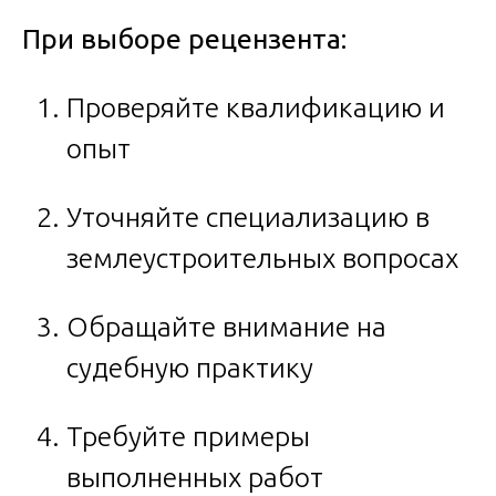
При выборе рецензента:
Проверяйте квалификацию и
опыт
Уточняйте специализацию в
землеустроительных вопросах
Обращайте внимание на
судебную практику
Требуйте примеры
выполненных работ