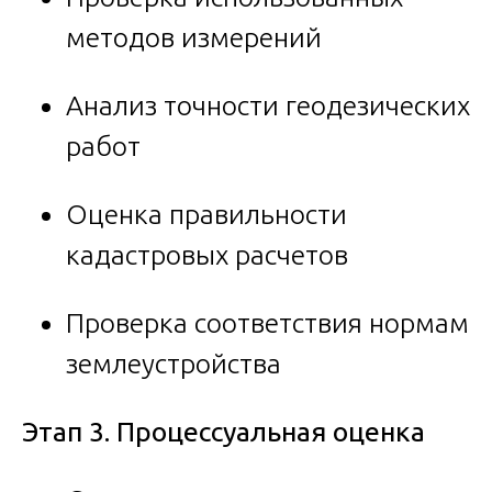
методов измерений
Анализ точности геодезических
работ
Оценка правильности
кадастровых расчетов
Проверка соответствия нормам
землеустройства
Этап 3. Процессуальная оценка