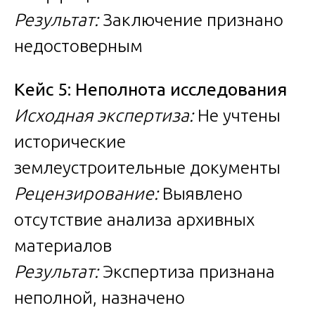
Результат:
Заключение признано
недостоверным
Кейс 5: Неполнота исследования
Исходная экспертиза:
Не учтены
исторические
землеустроительные документы
Рецензирование:
Выявлено
отсутствие анализа архивных
материалов
Результат:
Экспертиза признана
неполной, назначено