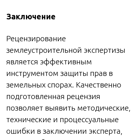
Заключение
Рецензирование
землеустроительной экспертизы
является эффективным
инструментом защиты прав в
земельных спорах. Качественно
подготовленная рецензия
позволяет выявить методические,
технические и процессуальные
ошибки в заключении эксперта,