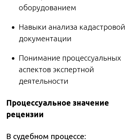
оборудованием
Навыки анализа кадастровой
документации
Понимание процессуальных
аспектов экспертной
деятельности
Процессуальное значение
рецензии
В судебном процессе: