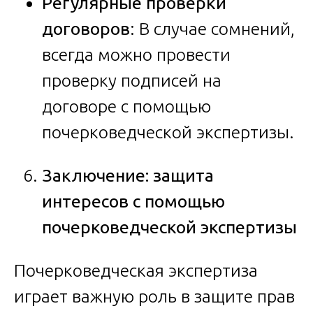
Регулярные проверки
договоров
: В случае сомнений,
всегда можно провести
проверку подписей на
договоре с помощью
почерковедческой экспертизы.
Заключение: защита
интересов с помощью
почерковедческой экспертизы
Почерковедческая экспертиза
играет важную роль в защите прав