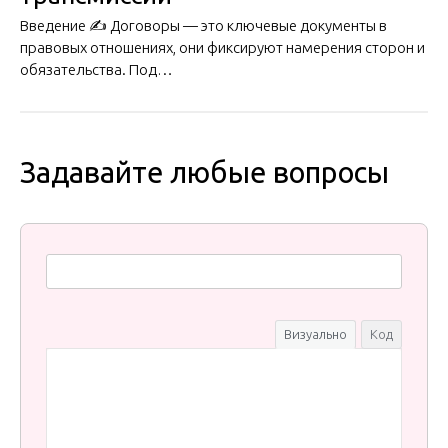
Введение ✍️ Договоры — это ключевые документы в
правовых отношениях, они фиксируют намерения сторон и
обязательства. Под…
Задавайте любые вопросы
Визуально
Код