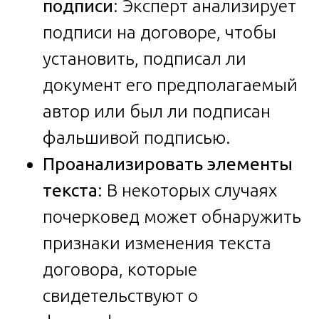
подписи
: Эксперт анализирует
подписи на договоре, чтобы
установить, подписал ли
документ его предполагаемый
автор или был ли подписан
фальшивой подписью.
Проанализировать элементы
текста
: В некоторых случаях
почерковед может обнаружить
признаки изменения текста
договора, которые
свидетельствуют о