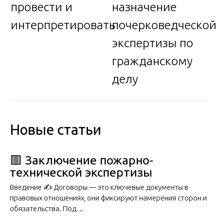
провести и
назначение
интерпретировать
почерковедческой
экспертизы по
гражданскому
делу
Новые статьи
🟥 Заключение пожарно-
технической экспертизы
Введение ✍️ Договоры — это ключевые документы в
правовых отношениях, они фиксируют намерения сторон и
обязательства. Под…