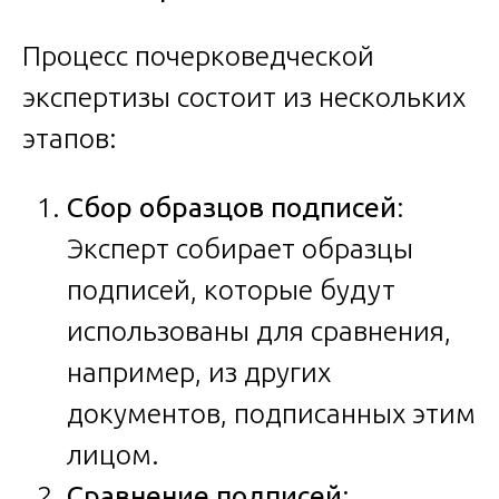
Процесс почерковедческой
экспертизы состоит из нескольких
этапов:
Сбор образцов подписей
:
Эксперт собирает образцы
подписей, которые будут
использованы для сравнения,
например, из других
документов, подписанных этим
лицом.
Сравнение подписей
: