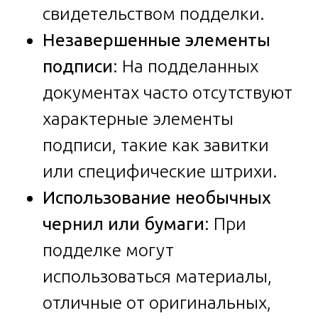
свидетельством подделки.
Незавершенные элементы
подписи
: На подделанных
документах часто отсутствуют
характерные элементы
подписи, такие как завитки
или специфические штрихи.
Использование необычных
чернил или бумаги
: При
подделке могут
использоваться материалы,
отличные от оригинальных,