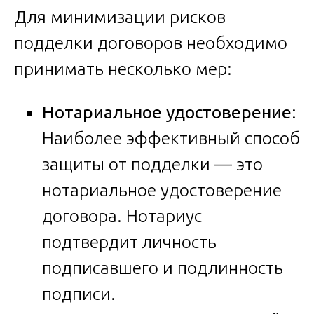
Для минимизации рисков
подделки договоров необходимо
принимать несколько мер:
Нотариальное удостоверение
:
Наиболее эффективный способ
защиты от подделки — это
нотариальное удостоверение
договора. Нотариус
подтвердит личность
подписавшего и подлинность
подписи.