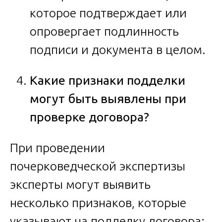
которое подтверждает или
опровергает подлинность
подписи и документа в целом.
Какие признаки подделки
могут быть выявлены при
проверке договора?
При проведении
почерковедческой экспертизы
эксперты могут выявить
несколько признаков, которые
указывают на подделку договора: