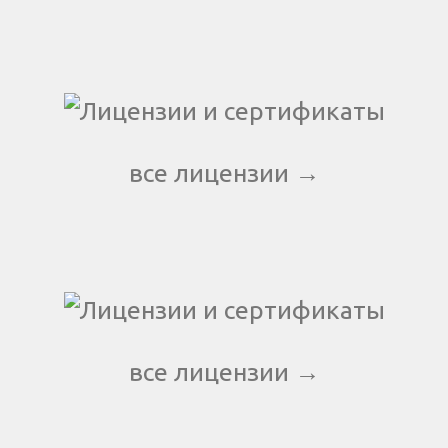
все лицензии →
все лицензии →