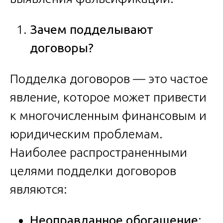
Зачем подделывают
договоры?
Подделка договоров — это частое
явление, которое может привести
к многочисленным финансовым и
юридическим проблемам.
Наиболее распространенными
целями подделки договоров
являются:
Неоправданное обогащение
: