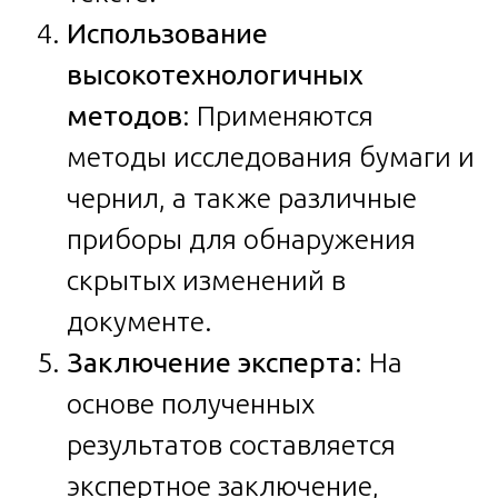
Использование
высокотехнологичных
методов
: Применяются
методы исследования бумаги и
чернил, а также различные
приборы для обнаружения
скрытых изменений в
документе.
Заключение эксперта
: На
основе полученных
результатов составляется
экспертное заключение,