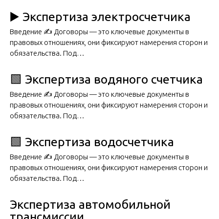
▶️ Экспертиза электросчетчика
Введение ✍️ Договоры — это ключевые документы в
правовых отношениях, они фиксируют намерения сторон и
обязательства. Под…
🟩 Экспертиза водяного счетчика
Введение ✍️ Договоры — это ключевые документы в
правовых отношениях, они фиксируют намерения сторон и
обязательства. Под…
🟩 Экспертиза водосчетчика
Введение ✍️ Договоры — это ключевые документы в
правовых отношениях, они фиксируют намерения сторон и
обязательства. Под…
Экспертиза автомобильной
трансмиссии