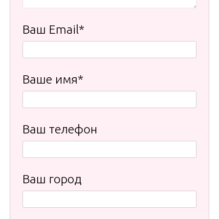
Ваш Email*
Ваше имя*
Ваш телефон
Ваш город