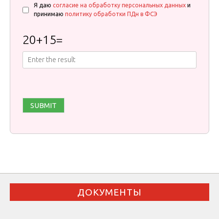
Я даю
согласие на обработку персональных данных
и
принимаю
политику обработки ПДн в ФСЭ
20
+
15
=
ДОКУМЕНТЫ