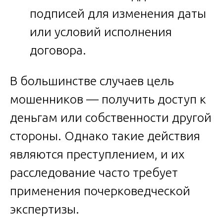
подписей для изменения даты
или условий исполнения
договора.
В большинстве случаев цель
мошенников — получить доступ к
деньгам или собственности другой
стороны. Однако такие действия
являются преступлением, и их
расследование часто требует
применения почерковедческой
экспертизы.