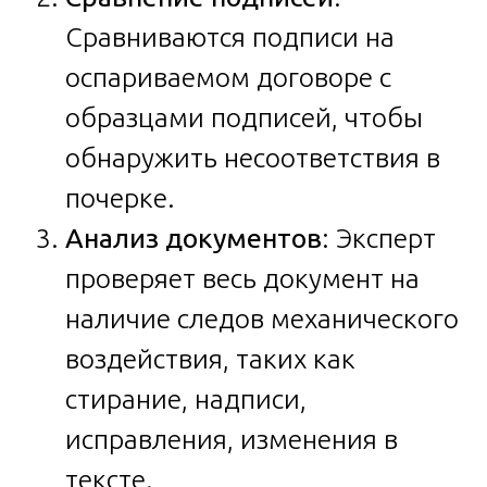
Сравниваются подписи на
оспариваемом договоре с
образцами подписей, чтобы
обнаружить несоответствия в
почерке.
Анализ документов
: Эксперт
проверяет весь документ на
наличие следов механического
воздействия, таких как
стирание, надписи,
исправления, изменения в
тексте.