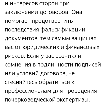
и интересов сторон при
заключении договоров. Она
помогает предотвратить
последствия фальсификации
документов, тем самым защищая
вас от юридических и финансовых
рисков. Если у вас возникли
сомнения в подлинности подписей
или условий договора, не
стесняйтесь обратиться к
профессионалам для проведения
почерковедческой экспертизы.