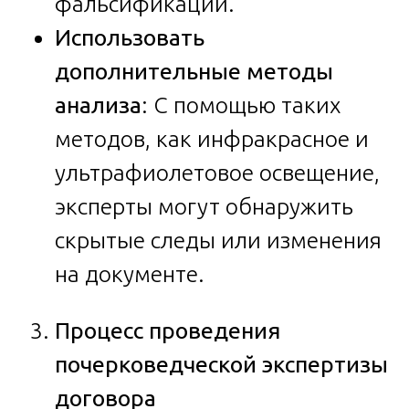
фальсификации.
Использовать
дополнительные методы
анализа
: С помощью таких
методов, как инфракрасное и
ультрафиолетовое освещение,
эксперты могут обнаружить
скрытые следы или изменения
на документе.
Процесс проведения
почерковедческой экспертизы
договора