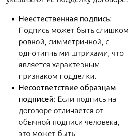
Неестественная подпись
:
Подпись может быть слишком
ровной, симметричной, с
однотипными штрихами, что
является характерным
признаком подделки.
Несоответствие образцам
подписей
: Если подпись на
договоре отличается от
обычной подписи человека,
это может быть