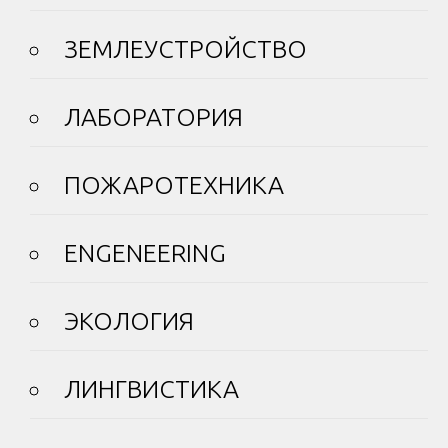
ЗЕМЛЕУСТРОЙСТВО
ЛАБОРАТОРИЯ
ПОЖАРОТЕХНИКА
ENGENEERING
ЭКОЛОГИЯ
ЛИНГВИСТИКА