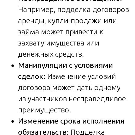
Например, подделка договоров
аренды, купли-продажи или
займа может привести к
захвату имущества или
денежных средств.
Манипуляции с условиями
сделок
: Изменение условий
договора может дать одному
из участников несправедливое
преимущество.
Изменение срока исполнения
обязательств
: Подделка