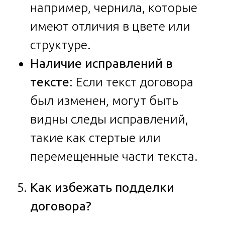
например, чернила, которые
имеют отличия в цвете или
структуре.
Наличие исправлений в
тексте
: Если текст договора
был изменен, могут быть
видны следы исправлений,
такие как стертые или
перемещенные части текста.
Как избежать подделки
договора?