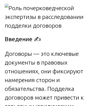
Введение
✍️
Договоры — это ключевые
документы в правовых
отношениях, они фиксируют
намерения сторон и
обязательства. Подделка
договоров может привести к