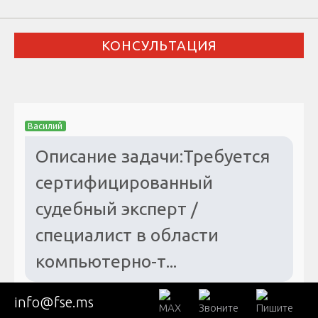
КОНСУЛЬТАЦИЯ
Василий
Описание задачи:Требуется
сертифицированный
судебный эксперт /
специалист в области
компьютерно-т...
info@fse.ms