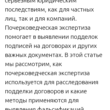
серьезным юридическим
последствиям, как для частных
лиц, так и для компаний.
Почерковедческая экспертиза
помогает в выявлении подделок
подписей на договорах и других
важных документах. В этой статье
мы рассмотрим, как
почерковедческая экспертиза
используется для расследования
подделки договоров и какие
методы применяются для
выявления фальсификаций.