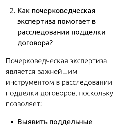
Как почерковедческая
экспертиза помогает в
расследовании подделки
договора?
Почерковедческая экспертиза
является важнейшим
инструментом в расследовании
подделки договоров, поскольку
позволяет:
Выявить поддельные