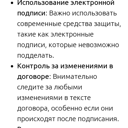
Использование электронной
подписи
: Важно использовать
современные средства защиты,
такие как электронные
подписи, которые невозможно
подделать.
Контроль за изменениями в
договоре
: Внимательно
следите за любыми
изменениями в тексте
договора, особенно если они
происходят после подписания.