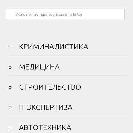
КРИМИНАЛИСТИКА
МЕДИЦИНА
СТРОИТЕЛЬСТВО
IT ЭКСПЕРТИЗА
АВТОТЕХНИКА