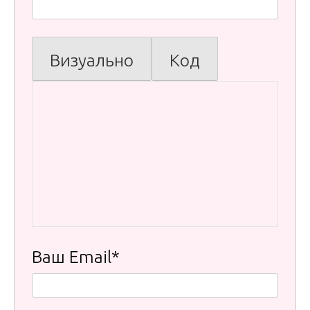
Визуально
Код
Ваш Email*