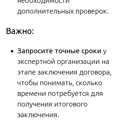
необходимости
дополнительных проверок.
Важно:
Запросите точные сроки
у
экспертной организации на
этапе заключения договора,
чтобы понимать, сколько
времени потребуется для
получения итогового
заключения.