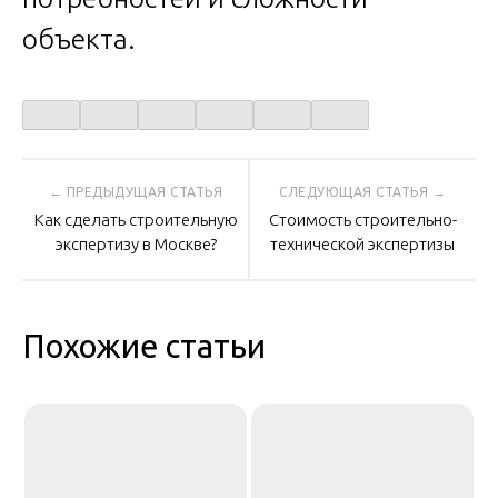
объекта.
Навигация
Как сделать строительную
Стоимость строительно-
по
экспертизу в Москве?
технической экспертизы
записям
Похожие статьи