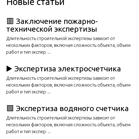
Новые статьи
🟥 Заключение пожарно-
технической экспертизы
Длительность строительной экспертизы зависит от
нескольких факторов, включая сложность объекта, объем
работ и тип экспер…
▶️ Экспертиза электросчетчика
Длительность строительной экспертизы зависит от
нескольких факторов, включая сложность объекта, объем
работ и тип экспер…
🟩 Экспертиза водяного счетчика
Длительность строительной экспертизы зависит от
нескольких факторов, включая сложность объекта, объем
работ и тип экспер…