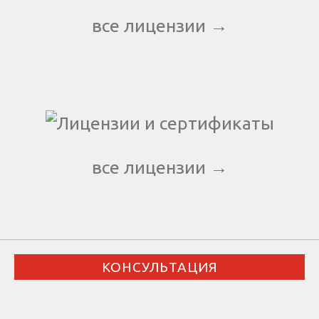
все лицензии →
все лицензии →
КОНСУЛЬТАЦИЯ