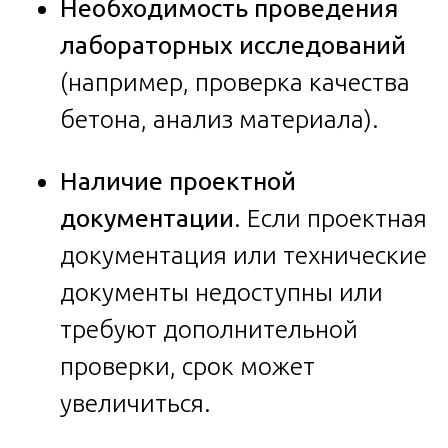
Необходимость проведения
лабораторных исследований
(например, проверка качества
бетона, анализ материала).
Наличие проектной
документации
. Если проектная
документация или технические
документы недоступны или
требуют дополнительной
проверки, срок может
увеличиться.