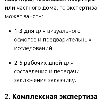
или частного дома
, то экспертиза
может занять:
1-3 дня
для визуального
осмотра и предварительных
исследований.
2-5 рабочих дней
для
составления и передачи
заключения заказчику.
2.
Комплексная экспертиза