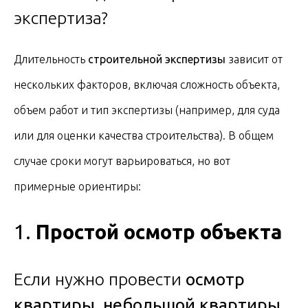
Длительность
строительной экспертизы
зависит от
нескольких факторов, включая сложность объекта,
объем работ и тип экспертизы (например, для суда
или для оценки качества строительства). В общем
случае сроки могут варьироваться, но вот
примерные ориентиры:
1.
Простой осмотр объекта
Если нужно провести
осмотр
квартиры, небольшой квартиры