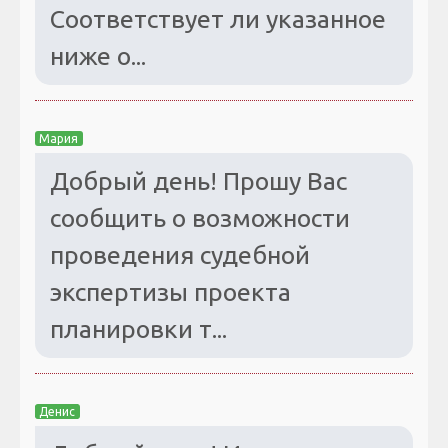
Соответствует ли указанное
ниже о...
Мария
Добрый день! Прошу Вас
сообщить о возможности
проведения судебной
экспертизы проекта
планировки т...
Денис