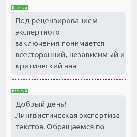
Василий
Под рецензированием
экспертного
заключения понимается
всесторонний, независимый и
критический ана...
Василий
Добрый день!
Лингвистическая экспертиза
текстов. Обращаемся по