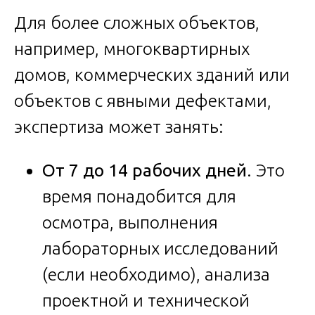
Для более сложных объектов,
например, многоквартирных
домов, коммерческих зданий или
объектов с явными дефектами,
экспертиза может занять:
От 7 до 14 рабочих дней
. Это
время понадобится для
осмотра, выполнения
лабораторных исследований
(если необходимо), анализа
проектной и технической