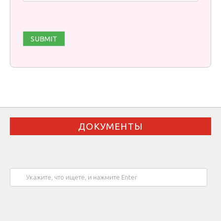
ДОКУМЕНТЫ