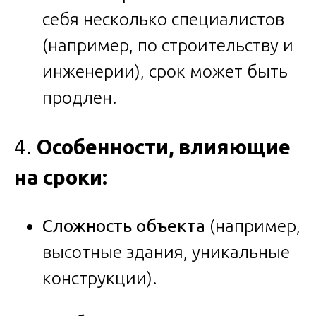
себя несколько специалистов
(например, по строительству и
инженерии), срок может быть
продлен.
4.
Особенности, влияющие
на сроки:
Сложность объекта
(например,
высотные здания, уникальные
конструкции).