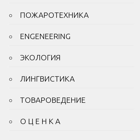
ПОЖАРОТЕХНИКА
ENGENEERING
ЭКОЛОГИЯ
ЛИНГВИСТИКА
ТОВАРОВЕДЕНИЕ
О Ц Е Н К А