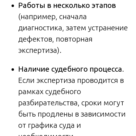
Работы в несколько этапов
(например, сначала
диагностика, затем устранение
дефектов, повторная
экспертиза).
Наличие судебного процесса
.
Если экспертиза проводится в
рамках судебного
разбирательства, сроки могут
быть продлены в зависимости
от графика суда и