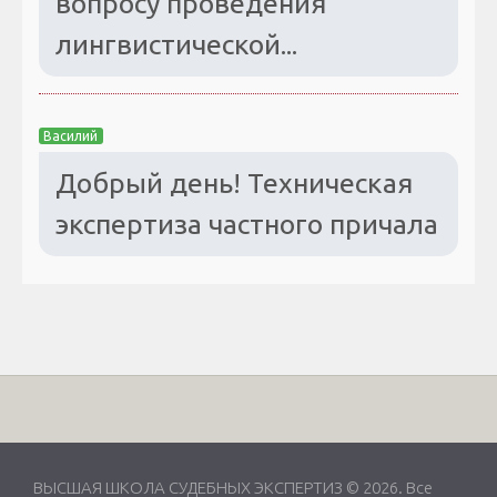
вопросу проведения
лингвистической...
Василий
Добрый день! Техническая
экспертиза частного причала
ВЫСШАЯ ШКОЛА СУДЕБНЫХ ЭКСПЕРТИЗ © 2026. Все