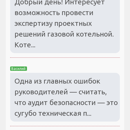
Добрый день! Интересует
возможность провести
экспертизу проектных
решений газовой котельной.
Коте...
Василий
Одна из главных ошибок
руководителей — считать,
что аудит безопасности — это
сугубо техническая п...