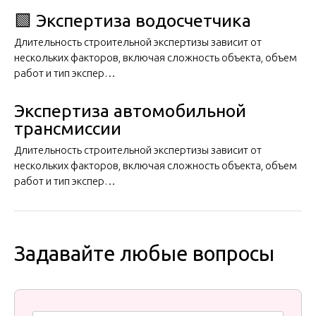
🟩 Экспертиза водосчетчика
Длительность строительной экспертизы зависит от
нескольких факторов, включая сложность объекта, объем
работ и тип экспер…
Экспертиза автомобильной
трансмиссии
Длительность строительной экспертизы зависит от
нескольких факторов, включая сложность объекта, объем
работ и тип экспер…
Задавайте любые вопросы