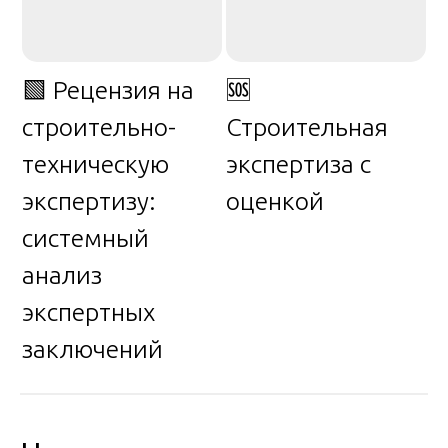
🟩 Рецензия на
🆘
строительно-
Строительная
техническую
экспертиза с
экспертизу:
оценкой
системный
анализ
экспертных
заключений