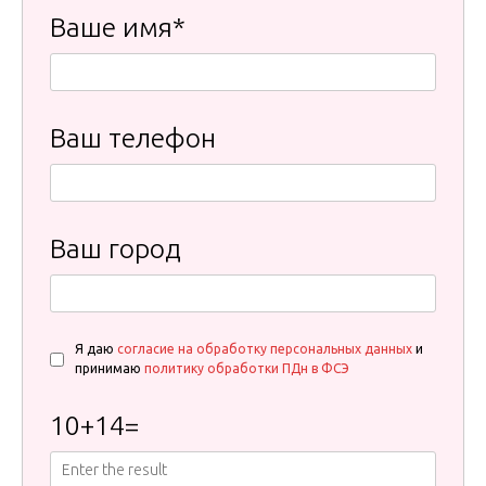
Ваше имя*
Ваш телефон
Ваш город
Я даю
согласие на обработку персональных данных
и
принимаю
политику обработки ПДн в ФСЭ
10
+
14
=