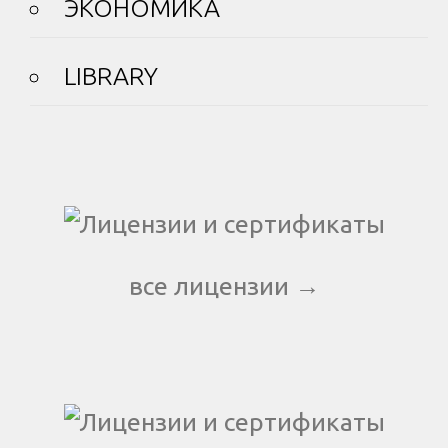
ЭКОНОМИКА
LIBRARY
все лицензии →