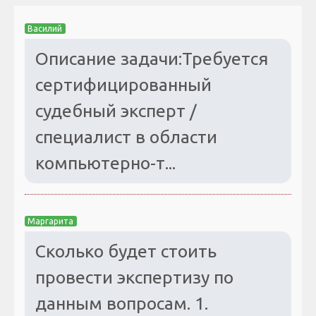
Василий
Описание задачи:Требуется
сертифицированный
судебный эксперт /
специалист в области
компьютерно-т...
Маргарита
Сколько будет стоить
провести экспертизу по
данным вопросам. 1.