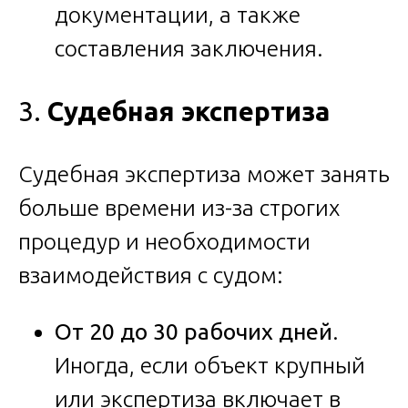
документации, а также
составления заключения.
3.
Судебная экспертиза
Судебная экспертиза может занять
больше времени из-за строгих
процедур и необходимости
взаимодействия с судом:
От 20 до 30 рабочих дней
.
Иногда, если объект крупный
или экспертиза включает в