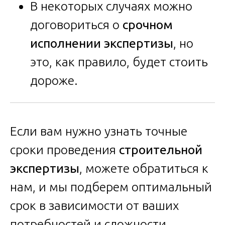
В некоторых случаях можно
договориться о
срочном
исполнении экспертизы
, но
это, как правило, будет стоить
дороже.
Если вам нужно узнать точные
сроки проведения
строительной
экспертизы
, можете обратиться к
нам, и мы подберем оптимальный
срок в зависимости от ваших
потребностей и сложности