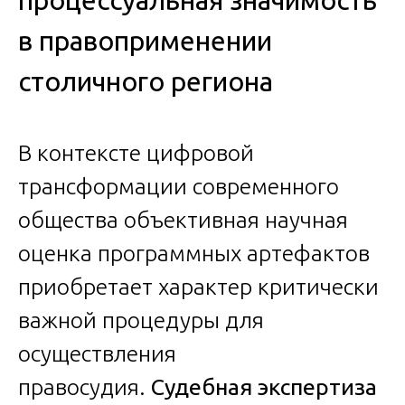
процессуальная значимость
в правоприменении
столичного региона
В контексте цифровой
трансформации современного
общества объективная научная
оценка программных артефактов
приобретает характер критически
важной процедуры для
осуществления
правосудия.
Судебная экспертиза