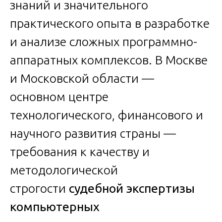
знаний и значительного
практического опыта в разработке
и анализе сложных программно-
аппаратных комплексов. В Москве
и Московской области —
основном центре
технологического, финансового и
научного развития страны —
требования к качеству и
методологической
строгости
судебной экспертизы
компьютерных