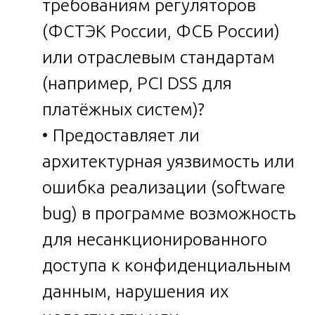
требованиям регуляторов
(ФСТЭК России, ФСБ России)
или отраслевым стандартам
(например, PCI DSS для
платёжных систем)?
• Предоставляет ли
архитектурная уязвимость или
ошибка реализации (software
bug) в программе возможность
для несанкционированного
доступа к конфиденциальным
данным, нарушения их