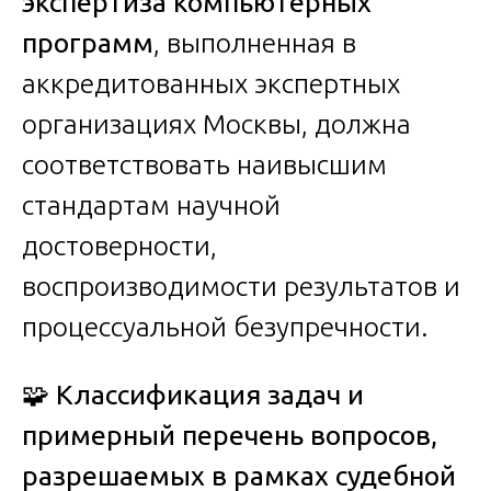
экспертиза компьютерных
программ
, выполненная в
аккредитованных экспертных
организациях Москвы, должна
соответствовать наивысшим
стандартам научной
достоверности,
воспроизводимости результатов и
процессуальной безупречности.
🧩
Классификация задач и
примерный перечень вопросов,
разрешаемых в рамках судебной