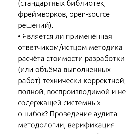
(стандартных библиотек,
фреймворков, open-source
решений).
• Является ли применённая
ответчиком/истцом методика
расчёта стоимости разработки
(или объёма выполненных
работ) технически корректной,
полной, воспроизводимой и не
содержащей системных
ошибок? Проведение аудита
методологии, верификация