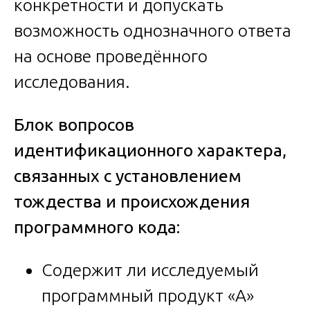
конкретности и допускать
возможность однозначного ответа
на основе проведённого
исследования.
Блок вопросов
идентификационного характера,
связанных с установлением
тождества и происхождения
программного кода:
Содержит ли исследуемый
программный продукт «А»