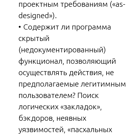
проектным требованиям («as-
designed»).
• Содержит ли программа
скрытый
(недокументированный)
функционал, позволяющий
осуществлять действия, не
предполагаемые легитимным
пользователем? Поиск
логических «закладок»,
бэкдоров, неявных
уязвимостей, «пасхальных