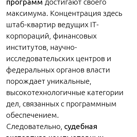
программ
достигают своего
максимума. Концентрация здесь
штаб-квартир ведущих IT-
корпораций, финансовых
институтов, научно-
исследовательских центров и
федеральных органов власти
порождает уникальные,
высокотехнологичные категории
дел, связанных с программным
обеспечением.
Следовательно,
судебная