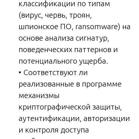
классификации по типам
(вирус, червь, троян,
шпионское ПО, ransomware) на
основе анализа сигнатур,
поведенческих паттернов и
потенциального ущерба.
• Соответствуют ли
реализованные в программе
механизмы
криптографической защиты,
аутентификации, авторизации
и контроля доступа