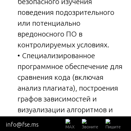
безопасного изучения
поведения подозрительного
или потенциально
вредоносного ПО в
контролируемых условиях.
• Специализированное
программное обеспечение для
сравнения кода (включая
анализ плагиата), построения
графов зависимостей и
визуализации алгоритмов и
архитектурных решений.
info@fse.ms