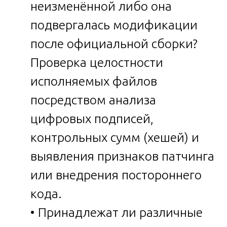
неизменённой либо она
подвергалась модификации
после официальной сборки?
Проверка целостности
исполняемых файлов
посредством анализа
цифровых подписей,
контрольных сумм (хешей) и
выявления признаков патчинга
или внедрения постороннего
кода.
• Принадлежат ли различные