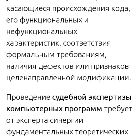
касающиеся происхождения кода,
его функциональных и
нефункциональных
характеристик, соответствия
формальным требованиям,
наличия дефектов или признаков
целенаправленной модификации.
Проведение
судебной экспертизы
компьютерных программ
требует
от эксперта синергии
фундаментальных теоретических