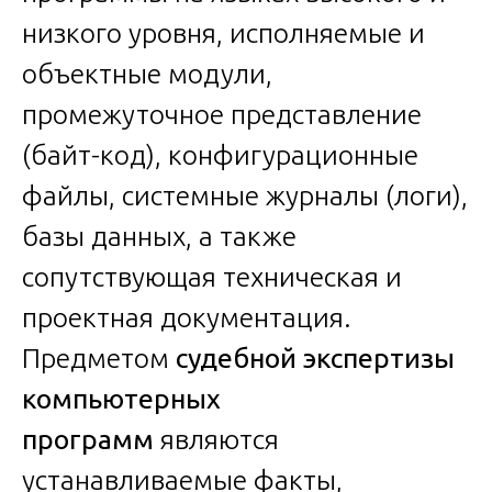
низкого уровня, исполняемые и
объектные модули,
промежуточное представление
(байт-код), конфигурационные
файлы, системные журналы (логи),
базы данных, а также
сопутствующая техническая и
проектная документация.
Предметом
судебной экспертизы
компьютерных
программ
являются
устанавливаемые факты,