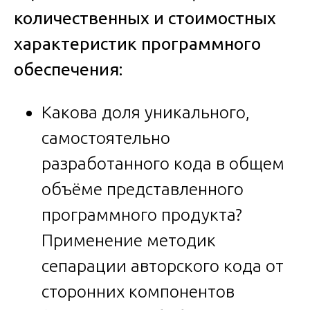
количественных и стоимостных
характеристик программного
обеспечения:
Какова доля уникального,
самостоятельно
разработанного кода в общем
объёме представленного
программного продукта?
Применение методик
сепарации авторского кода от
сторонних компонентов