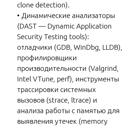
clone detection).
• Динамические анализаторы
(DAST — Dynamic Application
Security Testing tools):
отладчики (GDB, WinDbg, LLDB),
профилировщики
производительности (Valgrind,
Intel VTune, perf), инструменты
трассировки системных
вызовов (strace, ltrace) и
анализа работы с памятью для
выявления утечек (memory