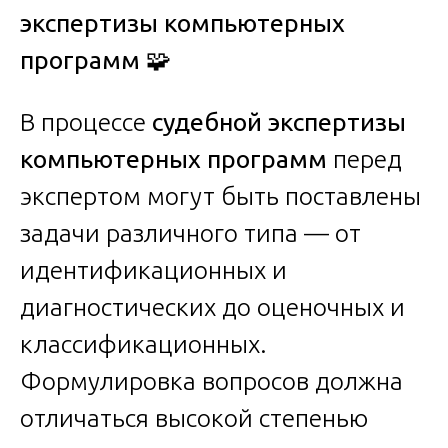
экспертизы компьютерных
программ
🧩
В процессе
судебной экспертизы
компьютерных программ
перед
экспертом могут быть поставлены
задачи различного типа — от
идентификационных и
диагностических до оценочных и
классификационных.
Формулировка вопросов должна
отличаться высокой степенью