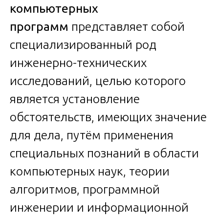
компьютерных
программ
представляет собой
специализированный род
инженерно-технических
исследований, целью которого
является установление
обстоятельств, имеющих значение
для дела, путём применения
специальных познаний в области
компьютерных наук, теории
алгоритмов, программной
инженерии и информационной