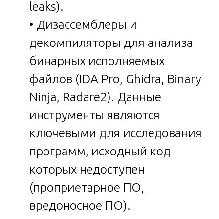
leaks).
• Дизассемблеры и
декомпиляторы для анализа
бинарных исполняемых
файлов (IDA Pro, Ghidra, Binary
Ninja, Radare2). Данные
инструменты являются
ключевыми для исследования
программ, исходный код
которых недоступен
(проприетарное ПО,
вредоносное ПО).