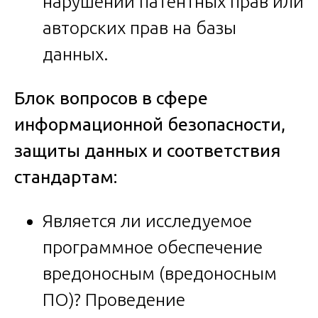
нарушении патентных прав или
авторских прав на базы
данных.
Блок вопросов в сфере
информационной безопасности,
защиты данных и соответствия
стандартам:
Является ли исследуемое
программное обеспечение
вредоносным (вредоносным
ПО)? Проведение