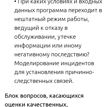
• При каких условиях и входных
данных программа переходит в
нештатный режим работы,
ведущий к отказу в
обслуживании, утечке
информации или иному
негативному последствию?
Моделирование инцидентов
для установления причинно-
следственных связей.
Блок вопросов, касающихся
оценки качественных,