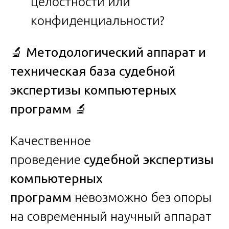
целостности или
конфиденциальности?
🔬
Методологический аппарат и
техническая база судебной
экспертизы компьютерных
программ
🔬
Качественное
проведение
судебной экспертизы
компьютерных
программ
невозможно без опоры
на современный научный аппарат