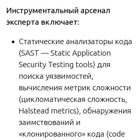
Инструментальный арсенал
эксперта включает:
Статические анализаторы кода
(SAST — Static Application
Security Testing tools) для
поиска уязвимостей,
вычисления метрик сложности
(цикломатическая сложность,
Halstead metrics), обнаружения
заимствований и
«клонированного» кода (code