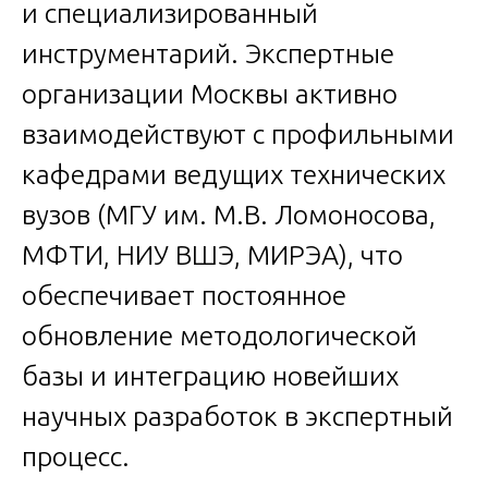
и специализированный
инструментарий. Экспертные
организации Москвы активно
взаимодействуют с профильными
кафедрами ведущих технических
вузов (МГУ им. М.В. Ломоносова,
МФТИ, НИУ ВШЭ, МИРЭА), что
обеспечивает постоянное
обновление методологической
базы и интеграцию новейших
научных разработок в экспертный
процесс.