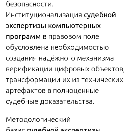
безопасности.
Институционализация
судебной
экспертизы компьютерных
программ
в правовом поле
обусловлена необходимостью
создания надёжного механизма
верификации цифровых объектов,
трансформации их из технических
артефактов в полноценные
судебные доказательства.
Методологический
базис
судебной экспертизы