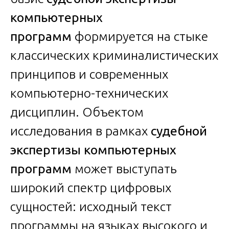
компьютерных
программ
формируется на стыке
классических криминалистических
принципов и современных
компьютерно-технических
дисциплин. Объектом
исследования в рамках
судебной
экспертизы компьютерных
программ
может выступать
широкий спектр цифровых
сущностей: исходный текст
программы на языках высокого и