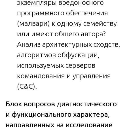
экземпляры вредоносного
программного обеспечения
(малвари) к одному семейству
или имеют общего автора?
Анализ архитектурных сходств,
алгоритмов обфускации,
используемых серверов
командования и управления
(C&C).
Блок вопросов диагностического
и функционального характера,
направленных на исследование