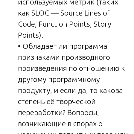
используемых метрик (таких
как SLOC — Source Lines of
Code, Function Points, Story
Points).
• Обладает ли программа
признаками производного
произведения по отношению к
другому программному
продукту, и если да, то какова
степень её творческой
переработки? Вопросы,
возникающие в спорах о