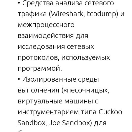
• Средства анализа сетевого
трафика (Wireshark, tcpdump) и
межпроцессного
взаимодействия для
исследования сетевых
протоколов, используемых
программой.
• Изолированные среды
выполнения («песочницы»,
виртуальные машины с
инструментарием типа Cuckoo
Sandbox, Joe Sandbox) для