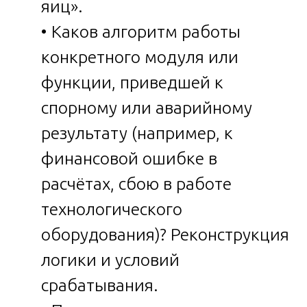
яиц».
• Каков алгоритм работы
конкретного модуля или
функции, приведшей к
спорному или аварийному
результату (например, к
финансовой ошибке в
расчётах, сбою в работе
технологического
оборудования)? Реконструкция
логики и условий
срабатывания.