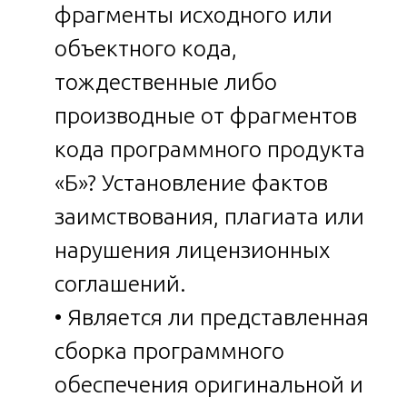
фрагменты исходного или
объектного кода,
тождественные либо
производные от фрагментов
кода программного продукта
«Б»? Установление фактов
заимствования, плагиата или
нарушения лицензионных
соглашений.
• Является ли представленная
сборка программного
обеспечения оригинальной и