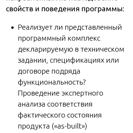
свойств и поведения программы:
Реализует ли представленный
программный комплекс
декларируемую в техническом
задании, спецификациях или
договоре подряда
функциональность?
Проведение экспертного
анализа соответствия
фактического состояния
продукта («as-built»)