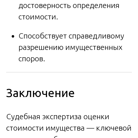
достоверность определения
стоимости.
Способствует справедливому
разрешению имущественных
споров.
Заключение
Судебная экспертиза оценки
стоимости имущества — ключевой