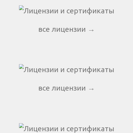
все лицензии →
все лицензии →