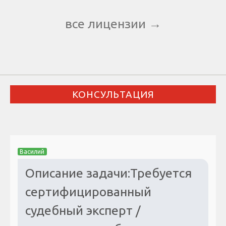
все лицензии →
КОНСУЛЬТАЦИЯ
Василий
Описание задачи:Требуется
сертифицированный
судебный эксперт /