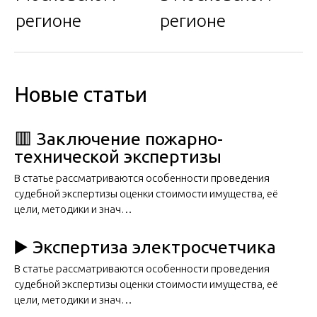
регионе
регионе
Новые статьи
🟥 Заключение пожарно-
технической экспертизы
В статье рассматриваются особенности проведения
судебной экспертизы оценки стоимости имущества, её
цели, методики и знач…
▶️ Экспертиза электросчетчика
В статье рассматриваются особенности проведения
судебной экспертизы оценки стоимости имущества, её
цели, методики и знач…