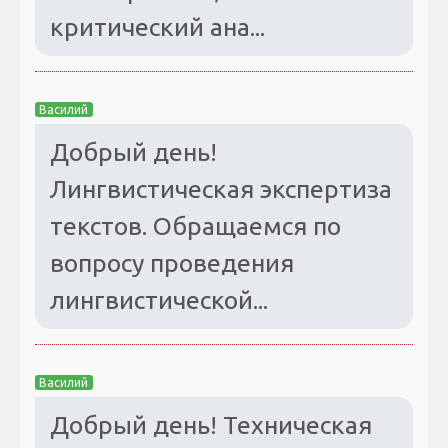
критический ана...
Василий
Добрый день!
Лингвистическая экспертиза
текстов. Обращаемся по
вопросу проведения
лингвистической...
Василий
Добрый день! Техническая