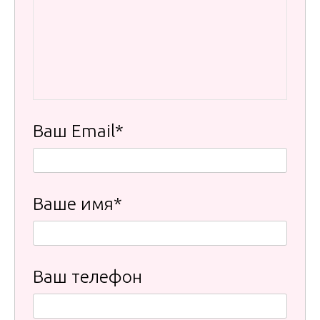
Ваш Email*
Ваше имя*
Ваш телефон