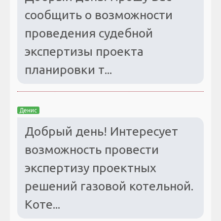
сообщить о возможности
проведения судебной
экспертизы проекта
планировки т...
Денис
Добрый день! Интересует
возможность провести
экспертизу проектных
решений газовой котельной.
Коте...