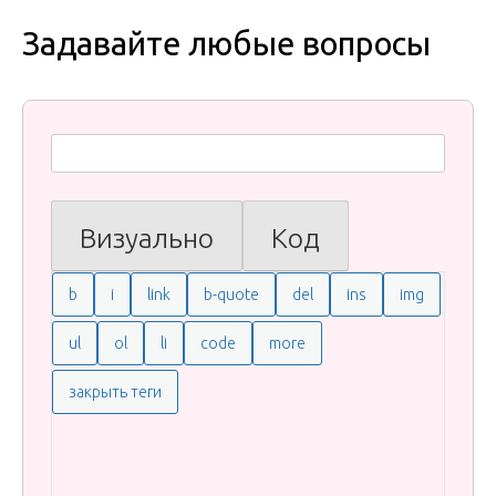
Задавайте любые вопросы
Визуально
Код