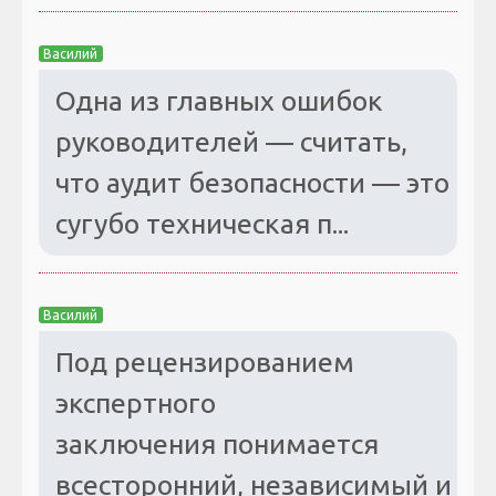
Василий
Одна из главных ошибок
руководителей — считать,
что аудит безопасности — это
сугубо техническая п...
Василий
Под рецензированием
экспертного
заключения понимается
всесторонний, независимый и