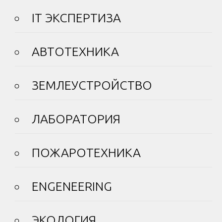
IT ЭКСПЕРТИЗА
АВТОТЕХНИКА
ЗЕМЛЕУСТРОЙСТВО
ЛАБОРАТОРИЯ
ПОЖАРОТЕХНИКА
ENGENEERING
ЭКОЛОГИЯ