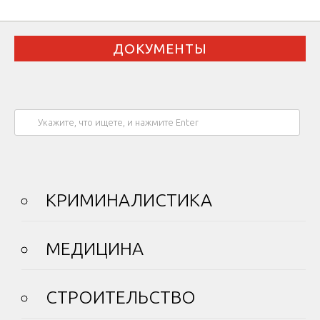
ДОКУМЕНТЫ
КРИМИНАЛИСТИКА
МЕДИЦИНА
СТРОИТЕЛЬСТВО