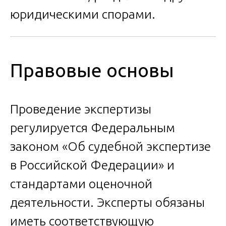
юридическими спорами.
Правовые основы
Проведение экспертизы
регулируется Федеральным
законом «Об судебной экспертизе
в Российской Федерации» и
стандартами оценочной
деятельности. Эксперты обязаны
иметь соответствующую