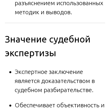
разъяснением использованных
методик и выводов.
Значение судебной
экспертизы
Экспертное заключение
является доказательством в
судебном разбирательстве.
Обеспечивает объективность и