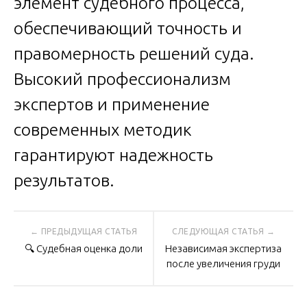
элемент судебного процесса,
обеспечивающий точность и
правомерность решений суда.
Высокий профессионализм
экспертов и применение
современных методик
гарантируют надежность
результатов.
Навигация
🔍 Судебная оценка доли
Независимая экспертиза
по
после увеличения груди
записям