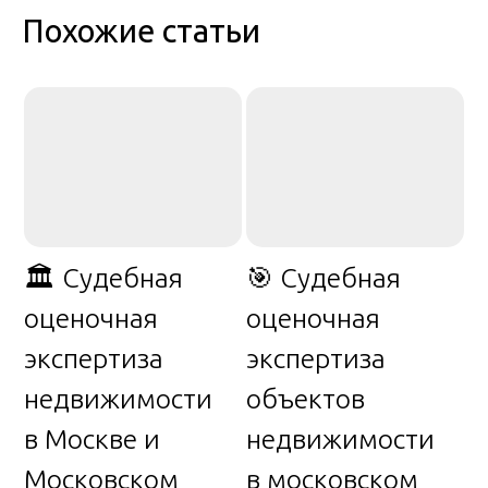
Похожие статьи
🏛️ Судебная
🎯 Судебная
оценочная
оценочная
экспертиза
экспертиза
недвижимости
объектов
в Москве и
недвижимости
Московском
в московском