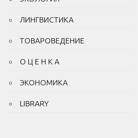
ЛИНГВИСТИКА
ТОВАРОВЕДЕНИЕ
О Ц Е Н К А
ЭКОНОМИКА
LIBRARY