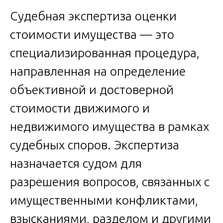
Судебная экспертиза оценки
стоимости имущества — это
специализированная процедура,
направленная на определение
объективной и достоверной
стоимости движимого и
недвижимого имущества в рамках
судебных споров. Экспертиза
назначается судом для
разрешения вопросов, связанных с
имущественными конфликтами,
взысканиями, разделом и другими