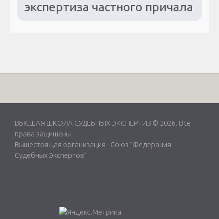
экспертиза частного причала
ВЫСШАЯ ШКОЛА СУДЕБНЫХ ЭКСПЕРТИЗ © 2026. Все
права защищены
Вышестоящая организация -
Союз "Федерация
Судебных Экспертов"