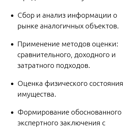
Сбор и анализ информации о
рынке аналогичных объектов.
Применение методов оценки:
сравнительного, доходного и
затратного подходов.
Оценка физического состояния
имущества.
Формирование обоснованного
экспертного заключения с