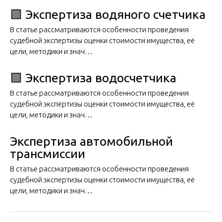
🟩 Экспертиза водяного счетчика
В статье рассматриваются особенности проведения
судебной экспертизы оценки стоимости имущества, её
цели, методики и знач…
🟩 Экспертиза водосчетчика
В статье рассматриваются особенности проведения
судебной экспертизы оценки стоимости имущества, её
цели, методики и знач…
Экспертиза автомобильной
трансмиссии
В статье рассматриваются особенности проведения
судебной экспертизы оценки стоимости имущества, её
цели, методики и знач…