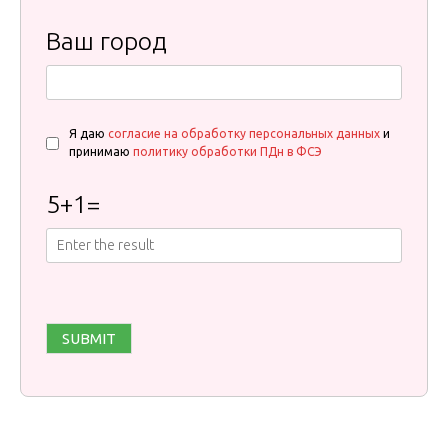
Ваш город
Я даю
согласие на обработку персональных данных
и
принимаю
политику обработки ПДн в ФСЭ
5
+
1
=