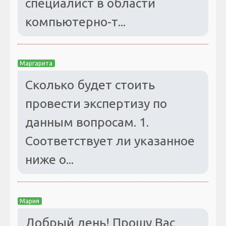
специалист в области
компьютерно-т...
Маргарита
Сколько будет стоить
провести экспертизу по
данным вопросам. 1.
Соответствует ли указанное
ниже о...
Мария
Добрый день! Прошу Вас