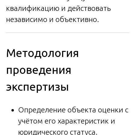
квалификацию и действовать
независимо и объективно.
Методология
проведения
экспертизы
Определение объекта оценки с
учётом его характеристик и
юридического статуса.