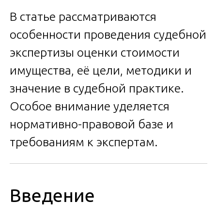
В статье рассматриваются
особенности проведения судебной
экспертизы оценки стоимости
имущества, её цели, методики и
значение в судебной практике.
Особое внимание уделяется
нормативно-правовой базе и
требованиям к экспертам.
Введение