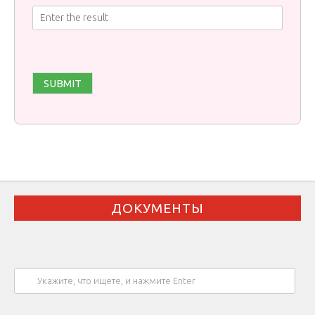
ДОКУМЕНТЫ