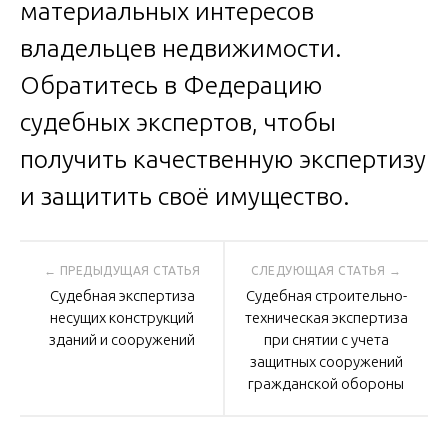
материальных интересов
владельцев недвижимости.
Обратитесь в Федерацию
судебных экспертов, чтобы
получить качественную экспертизу
и защитить своё имущество.
Навигация
Судебная экспертиза
Судебная строительно-
по
несущих конструкций
техническая экспертиза
зданий и сооружений
при снятии с учета
защитных сооружений
записям
гражданской обороны