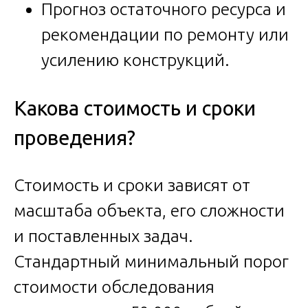
Прогноз остаточного ресурса и
рекомендации по ремонту или
усилению конструкций.
Какова стоимость и сроки
проведения?
Стоимость и сроки зависят от
масштаба объекта, его сложности
и поставленных задач.
Стандартный минимальный порог
стоимости обследования