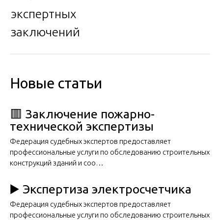
экспертных
заключений
Новые статьи
🟥 Заключение пожарно-
технической экспертизы
Федерация судебных экспертов предоставляет
профессиональные услуги по обследованию строительных
конструкций зданий и соо…
▶️ Экспертиза электросчетчика
Федерация судебных экспертов предоставляет
профессиональные услуги по обследованию строительных