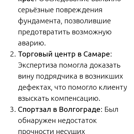
серьёзные повреждения
фундамента, позволившие
предотвратить возможную
аварию.
Торговый центр в Самаре
:
Экспертиза помогла доказать
вину подрядчика в возникших
дефектах, что помогло клиенту
взыскать компенсацию.
Спортзал в Волгограде
: Был
обнаружен недостаток
прочности несущих