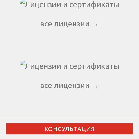
все лицензии →
все лицензии →
КОНСУЛЬТАЦИЯ