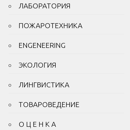
ЛАБОРАТОРИЯ
ПОЖАРОТЕХНИКА
ENGENEERING
ЭКОЛОГИЯ
ЛИНГВИСТИКА
ТОВАРОВЕДЕНИЕ
О Ц Е Н К А