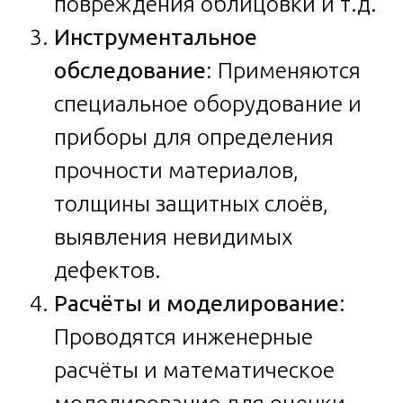
повреждения облицовки и т.д.
Инструментальное
обследование
: Применяются
специальное оборудование и
приборы для определения
прочности материалов,
толщины защитных слоёв,
выявления невидимых
дефектов.
Расчёты и моделирование
:
Проводятся инженерные
расчёты и математическое
моделирование для оценки