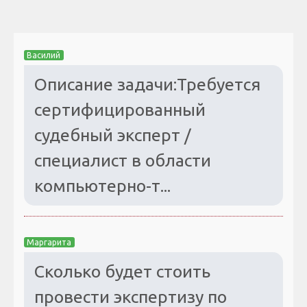
Василий
Описание задачи:Требуется
сертифицированный
судебный эксперт /
специалист в области
компьютерно-т...
Маргарита
Сколько будет стоить
провести экспертизу по