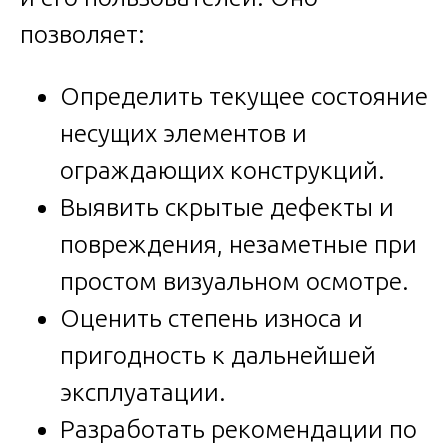
позволяет:
Определить текущее состояние
несущих элементов и
ограждающих конструкций.
Выявить скрытые дефекты и
повреждения, незаметные при
простом визуальном осмотре.
Оценить степень износа и
пригодность к дальнейшей
эксплуатации.
Разработать рекомендации по