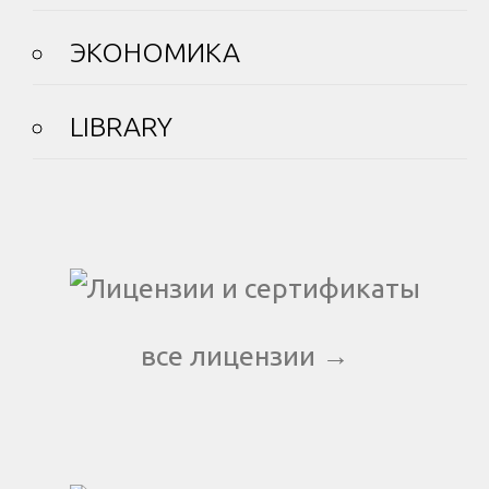
ЭКОНОМИКА
LIBRARY
все лицензии →