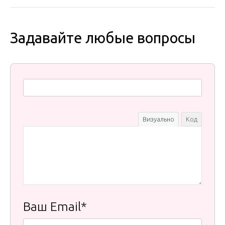
Задавайте любые вопросы
Визуально
Код
Ваш Email*