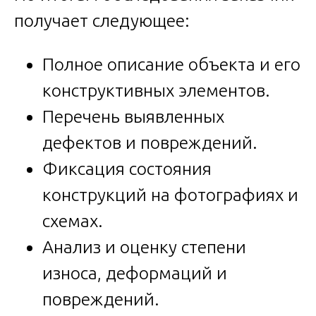
получает следующее:
Полное описание объекта и его
конструктивных элементов.
Перечень выявленных
дефектов и повреждений.
Фиксация состояния
конструкций на фотографиях и
схемах.
Анализ и оценку степени
износа, деформаций и
повреждений.