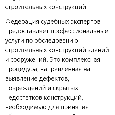
Федерация судебных экспертов
предоставляет профессиональные
услуги по обследованию
строительных конструкций зданий
и сооружений. Это комплексная
процедура, направленная на
выявление дефектов,
повреждений и скрытых
недостатков конструкций,
необходимую для принятия