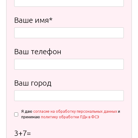
Ваше имя*
Ваш телефон
Ваш город
Я даю
согласие на обработку персональных данных
и
принимаю
политику обработки ПДн в ФСЭ
3
+
7
=