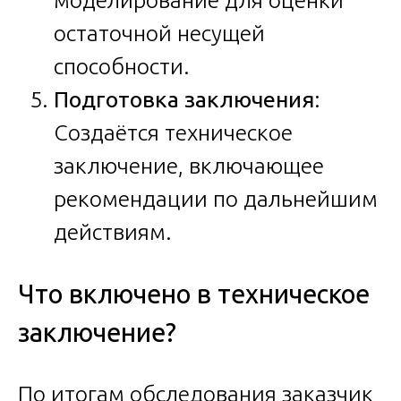
остаточной несущей
способности.
Подготовка заключения
:
Создаётся техническое
заключение, включающее
рекомендации по дальнейшим
действиям.
Что включено в техническое
заключение?
По итогам обследования заказчик