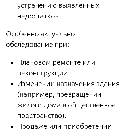
устранению выявленных
недостатков.
Особенно актуально
обследование при:
Плановом ремонте или
реконструкции.
Изменении назначения здания
(например, превращении
жилого дома в общественное
пространство).
Продаже или приобретении