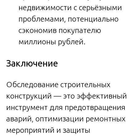
недвижимости с серьёзными
проблемами, потенциально
сэкономив покупателю
миллионы рублей.
Заключение
Обследование строительных
конструкций — это эффективный
инструмент для предотвращения
аварий, оптимизации ремонтных
мероприятий и защиты