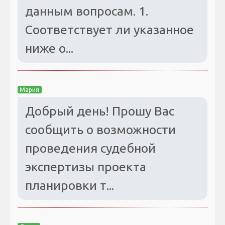
данным вопросам. 1.
Соответствует ли указанное
ниже о...
Мария
Добрый день! Прошу Вас
сообщить о возможности
проведения судебной
экспертизы проекта
планировки т...