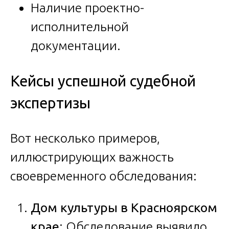
Наличие проектно-
исполнительной
документации.
Кейсы успешной судебной
экспертизы
Вот несколько примеров,
иллюстрирующих важность
своевременного обследования:
Дом культуры в Красноярском
крае
: Обследование выявило