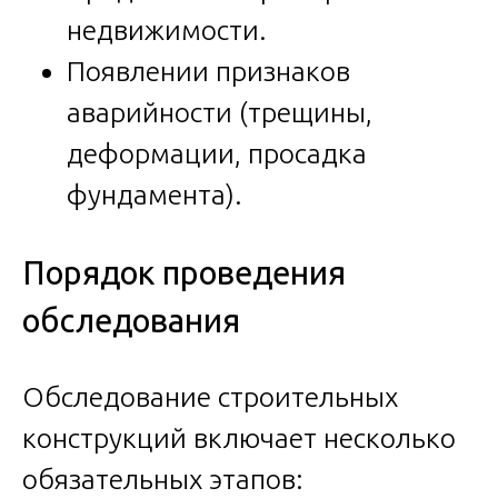
недвижимости.
Появлении признаков
аварийности (трещины,
деформации, просадка
фундамента).
Порядок проведения
обследования
Обследование строительных
конструкций включает несколько
обязательных этапов: