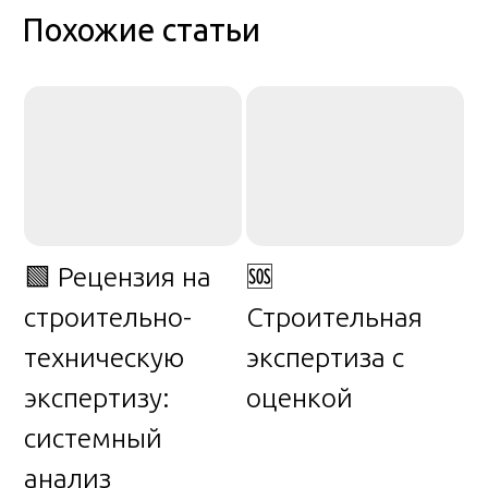
Похожие статьи
🟩 Рецензия на
🆘
строительно-
Строительная
техническую
экспертиза с
экспертизу:
оценкой
системный
анализ