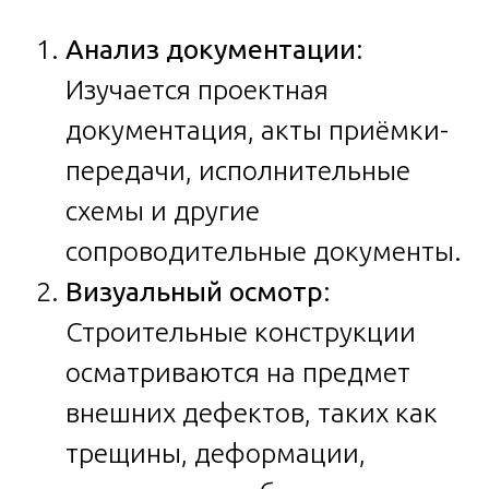
Анализ документации
:
Изучается проектная
документация, акты приёмки-
передачи, исполнительные
схемы и другие
сопроводительные документы.
Визуальный осмотр
:
Строительные конструкции
осматриваются на предмет
внешних дефектов, таких как
трещины, деформации,