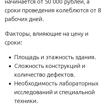
начинается от 50 000 рублей, а
сроки проведения колеблются от 8
рабочих дней.
Факторы, влияющие на цену и
сроки:
Площадь и этажность здания.
Сложность конструкций и
количество дефектов.
Необходимость лабораторных
исследований и специальной
техники.