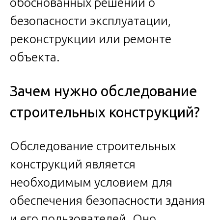
обоснованных решений о
безопасности эксплуатации,
реконструкции или ремонте
объекта.
Зачем нужно обследование
строительных конструкций?
Обследование строительных
конструкций является
необходимым условием для
обеспечения безопасности здания
и его пользователей. Оно