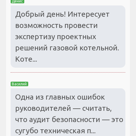
Денис
Добрый день! Интересует
возможность провести
экспертизу проектных
решений газовой котельной.
Коте...
Василий
Одна из главных ошибок
руководителей — считать,
что аудит безопасности — это
сугубо техническая п...