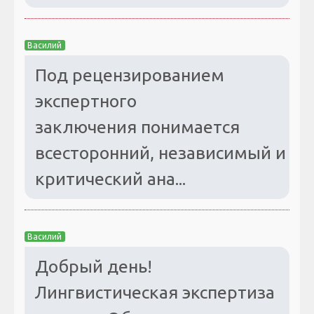
Василий
Под рецензированием
экспертного
заключения понимается
всесторонний, независимый и
критический ана...
Василий
Добрый день!
Лингвистическая экспертиза