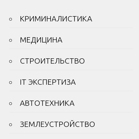
КРИМИНАЛИСТИКА
МЕДИЦИНА
СТРОИТЕЛЬСТВО
IT ЭКСПЕРТИЗА
АВТОТЕХНИКА
ЗЕМЛЕУСТРОЙСТВО