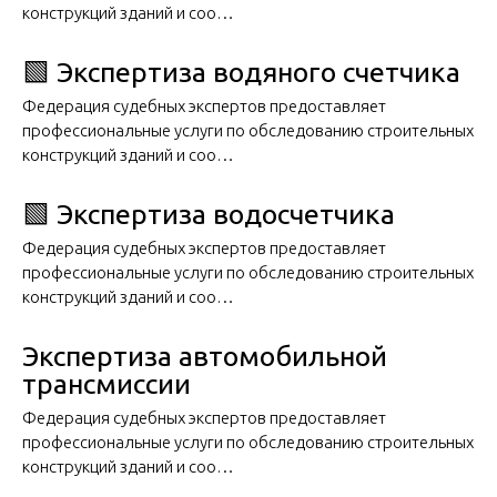
конструкций зданий и соо…
🟩 Экспертиза водяного счетчика
Федерация судебных экспертов предоставляет
профессиональные услуги по обследованию строительных
конструкций зданий и соо…
🟩 Экспертиза водосчетчика
Федерация судебных экспертов предоставляет
профессиональные услуги по обследованию строительных
конструкций зданий и соо…
Экспертиза автомобильной
трансмиссии
Федерация судебных экспертов предоставляет
профессиональные услуги по обследованию строительных
конструкций зданий и соо…