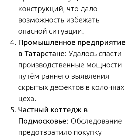
конструкций, что дало
возможность избежать
опасной ситуации.
Промышленное предприятие
в Татарстане
: Удалось спасти
производственные мощности
путём раннего выявления
скрытых дефектов в колоннах
цеха.
Частный коттедж в
Подмосковье
: Обследование
предотвратило покупку