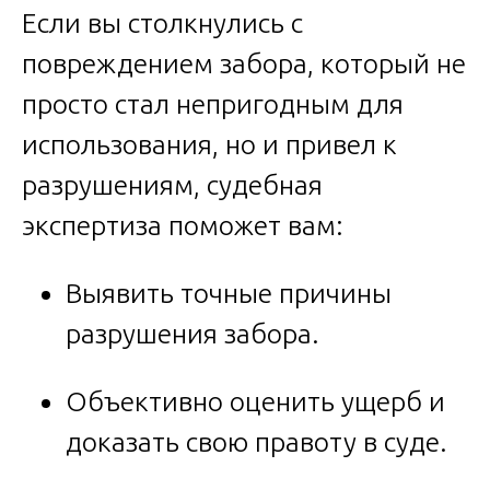
Если вы столкнулись с
повреждением забора, который не
просто стал непригодным для
использования, но и привел к
разрушениям, судебная
экспертиза поможет вам:
Выявить точные причины
разрушения забора.
Объективно оценить ущерб и
доказать свою правоту в суде.