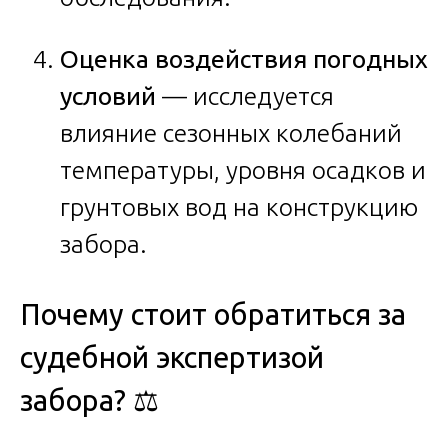
Оценка воздействия погодных
условий
— исследуется
влияние сезонных колебаний
температуры, уровня осадков и
грунтовых вод на конструкцию
забора.
Почему стоит обратиться за
судебной экспертизой
забора? ⚖️