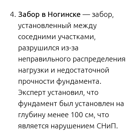
Забор в Ногинске
— забор,
установленный между
соседними участками,
разрушился из-за
неправильного распределения
нагрузки и недостаточной
прочности фундамента.
Эксперт установил, что
фундамент был установлен на
глубину менее 100 см, что
является нарушением СНиП.