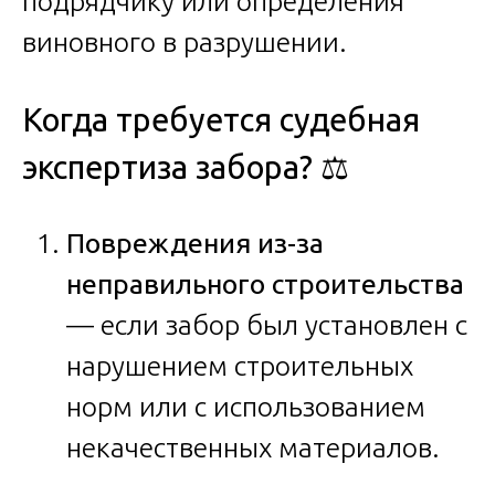
подрядчику или определения
виновного в разрушении.
Когда требуется судебная
экспертиза забора? ⚖️
Повреждения из-за
неправильного строительства
— если забор был установлен с
нарушением строительных
норм или с использованием
некачественных материалов.