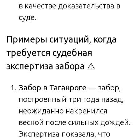
в качестве доказательства в
суде.
Примеры ситуаций, когда
требуется судебная
экспертиза забора ⚠️
Забор в Таганроге
— забор,
построенный три года назад,
неожиданно накренился
весной после сильных дождей.
Экспертиза показала, что