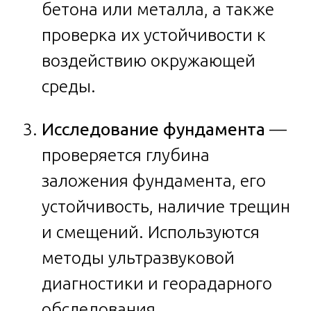
бетона или металла, а также
проверка их устойчивости к
воздействию окружающей
среды.
Исследование фундамента
—
проверяется глубина
заложения фундамента, его
устойчивость, наличие трещин
и смещений. Используются
методы ультразвуковой
диагностики и георадарного
обследования.