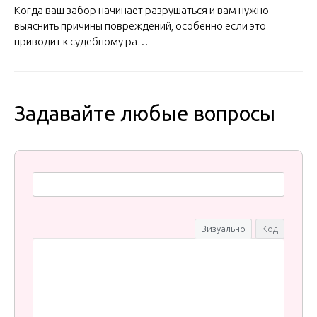
Когда ваш забор начинает разрушаться и вам нужно
выяснить причины повреждений, особенно если это
приводит к судебному ра…
Задавайте любые вопросы
Визуально
Код