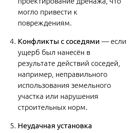
проектирование дренажа, что
могло привести к
повреждениям.
Конфликты с соседями
— если
ущерб был нанесён в
результате действий соседей,
например, неправильного
использования земельного
участка или нарушения
строительных норм.
Неудачная установка