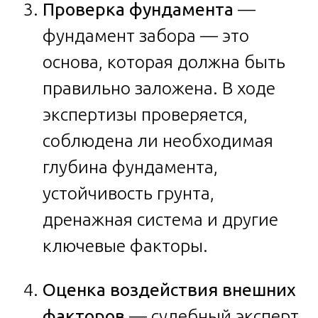
Проверка фундамента
—
фундамент забора — это
основа, которая должна быть
правильно заложена. В ходе
экспертизы проверяется,
соблюдена ли необходимая
глубина фундамента,
устойчивость грунта,
дренажная система и другие
ключевые факторы.
Оценка воздействия внешних
факторов
— судебный эксперт