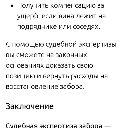
Получить компенсацию за
ущерб, если вина лежит на
подрядчике или соседях.
С помощью судебной экспертизы
вы сможете на законных
основаниях доказать свою
позицию и вернуть расходы на
восстановление забора.
Заключение
Судебная экспертиза забора
—