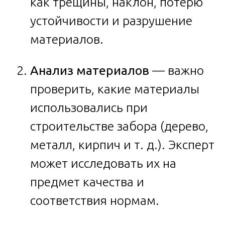
как трещины, наклон, потерю
устойчивости и разрушение
материалов.
Анализ материалов
— важно
проверить, какие материалы
использовались при
строительстве забора (дерево,
металл, кирпич и т. д.). Эксперт
может исследовать их на
предмет качества и
соответствия нормам.