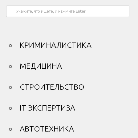
КРИМИНАЛИСТИКА
МЕДИЦИНА
СТРОИТЕЛЬСТВО
IT ЭКСПЕРТИЗА
АВТОТЕХНИКА