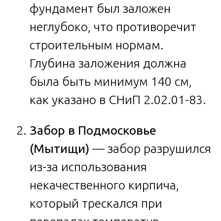
фундамент был заложен
неглубоко, что противоречит
строительным нормам.
Глубина заложения должна
была быть минимум 140 см,
как указано в СНиП 2.02.01-83.
Забор в Подмосковье
(Мытищи)
— забор разрушился
из-за использования
некачественного кирпича,
который трескался при