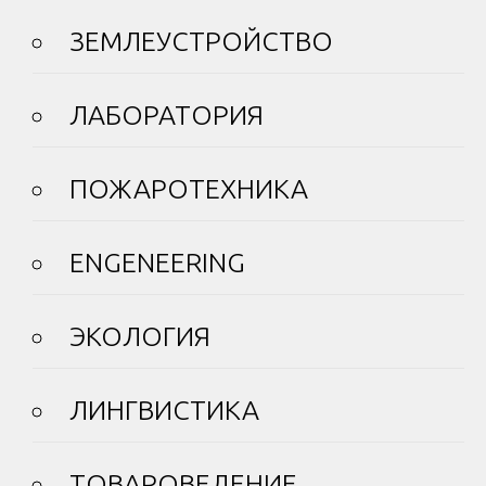
ЗЕМЛЕУСТРОЙСТВО
ЛАБОРАТОРИЯ
ПОЖАРОТЕХНИКА
ENGENEERING
ЭКОЛОГИЯ
ЛИНГВИСТИКА
ТОВАРОВЕДЕНИЕ