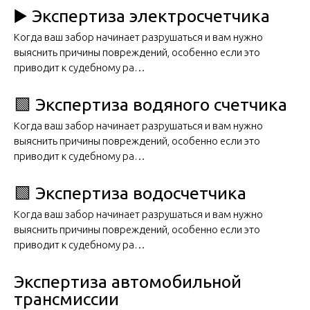
▶️ Экспертиза электросчетчика
Когда ваш забор начинает разрушаться и вам нужно
выяснить причины повреждений, особенно если это
приводит к судебному ра…
🟩 Экспертиза водяного счетчика
Когда ваш забор начинает разрушаться и вам нужно
выяснить причины повреждений, особенно если это
приводит к судебному ра…
🟩 Экспертиза водосчетчика
Когда ваш забор начинает разрушаться и вам нужно
выяснить причины повреждений, особенно если это
приводит к судебному ра…
Экспертиза автомобильной
трансмиссии