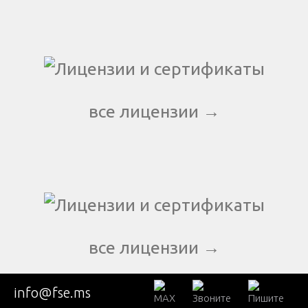
все лицензии →
все лицензии →
info@fse.ms