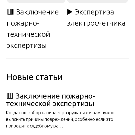
🟥 Заключение
▶️ Экспертиза
пожарно-
электросчетчика
технической
экспертизы
Новые статьи
🟥 Заключение пожарно-
технической экспертизы
Когда ваш забор начинает разрушаться и вам нужно
выяснить причины повреждений, особенно если это
приводит к судебному ра…