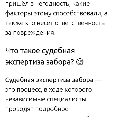
пришёл в негодность, какие
факторы этому способствовали, а
также кто несёт ответственность
за повреждения.
Что такое судебная
экспертиза забора? 🧐
Судебная экспертиза забора
—
это процесс, в ходе которого
независимые специалисты
проводят подробное