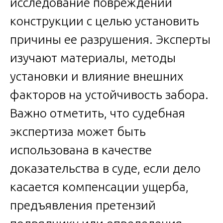
исследование повреждений
конструкции с целью установить
причины ее разрушения. Эксперты
изучают материалы, методы
установки и влияние внешних
факторов на устойчивость забора.
Важно отметить, что судебная
экспертиза может быть
использована в качестве
доказательства в суде, если дело
касается компенсации ущерба,
предъявления претензий