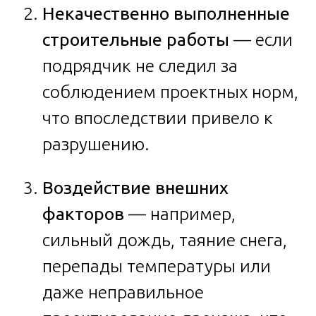
Некачественно выполненные
строительные работы
— если
подрядчик не следил за
соблюдением проектных норм,
что впоследствии привело к
разрушению.
Воздействие внешних
факторов
— например,
сильный дождь, таяние снега,
перепады температуры или
даже неправильное