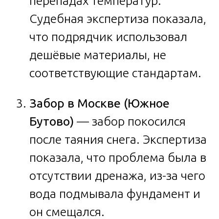
перепадах температур.
Судебная экспертиза показала,
что подрядчик использовал
дешёвые материалы, не
соответствующие стандартам.
Забор в Москве (Южное
Бутово)
— забор покосился
после таяния снега. Экспертиза
показала, что проблема была в
отсутствии дренажа, из-за чего
вода подмывала фундамент и
он смещался.