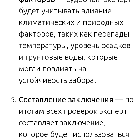
будет учитывать влияние
климатических и природных
факторов, таких как перепады
температуры, уровень осадков
и грунтовые воды, которые
могли повлиять на
устойчивость забора.
Составление заключения
— по
итогам всех проверок эксперт
составляет заключение,
которое будет использоваться