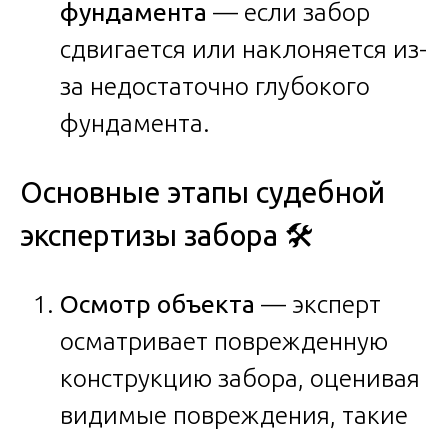
фундамента
— если забор
сдвигается или наклоняется из-
за недостаточно глубокого
фундамента.
Основные этапы судебной
экспертизы забора 🛠️
Осмотр объекта
— эксперт
осматривает поврежденную
конструкцию забора, оценивая
видимые повреждения, такие