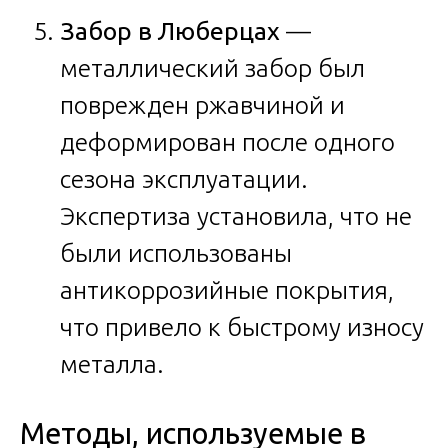
Забор в Люберцах
—
металлический забор был
поврежден ржавчиной и
деформирован после одного
сезона эксплуатации.
Экспертиза установила, что не
были использованы
антикоррозийные покрытия,
что привело к быстрому износу
металла.
Методы, используемые в