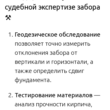
судебной экспертизе забора
⚒️
Геодезическое обследование
позволяет точно измерить
отклонения забора от
вертикали и горизонтали, а
также определить сдвиг
фундамента.
Тестирование материалов
—
анализ прочности кирпича,