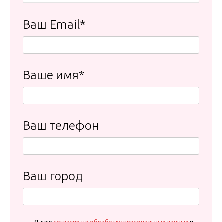
Ваш Email*
Ваше имя*
Ваш телефон
Ваш город
Я даю
согласие на обработку персональных данных
и