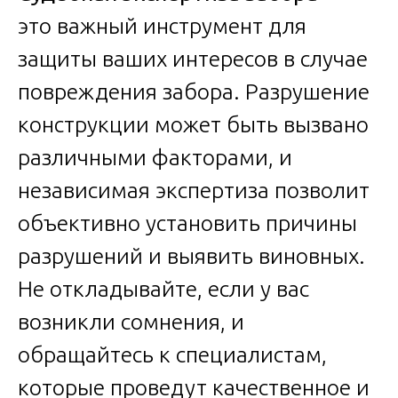
это важный инструмент для
защиты ваших интересов в случае
повреждения забора. Разрушение
конструкции может быть вызвано
различными факторами, и
независимая экспертиза позволит
объективно установить причины
разрушений и выявить виновных.
Не откладывайте, если у вас
возникли сомнения, и
обращайтесь к специалистам,
которые проведут качественное и