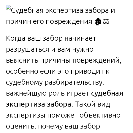
Когда ваш забор начинает
разрушаться и вам нужно
выяснить причины повреждений,
особенно если это приводит к
судебному разбирательству,
важнейшую роль играет
судебная
экспертиза забора
. Такой вид
экспертизы поможет объективно
оценить, почему ваш забор