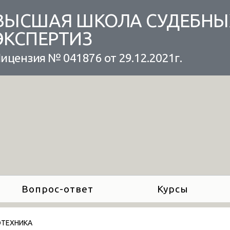
ВЫСШАЯ ШКОЛА СУДЕБНЫ
ЭКСПЕРТИЗ
ицензия № 041876 от 29.12.2021г.
Вопрос-ответ
Курсы
ТЕХНИКА