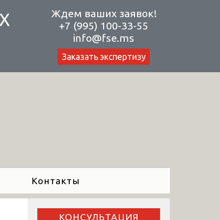
Ждем ваших заявок!
Х
+7 (995) 100-33-55
info@fse.ms
Заказать экспертизу
Контакты
КОНСУЛЬТАЦИЯ