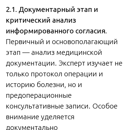
2.1. Документарный этап и
критический анализ
информированного согласия.
Первичный и основополагающий
этап — анализ медицинской
документации. Эксперт изучает не
только протокол операции и
историю болезни, но и
предоперационные
консультативные записи. Особое
внимание уделяется
документально