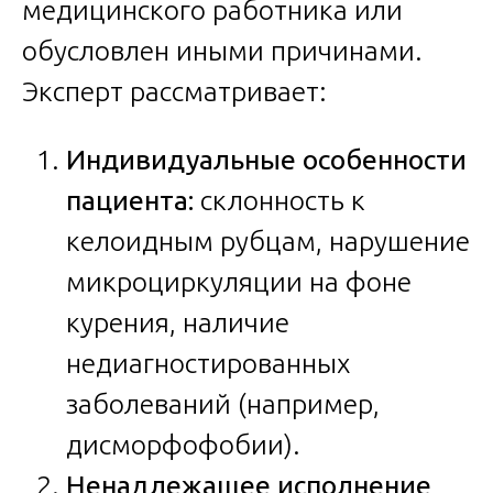
медицинского работника или
обусловлен иными причинами.
Эксперт рассматривает:
Индивидуальные особенности
пациента:
склонность к
келоидным рубцам, нарушение
микроциркуляции на фоне
курения, наличие
недиагностированных
заболеваний (например,
дисморфофобии).
Ненадлежащее исполнение