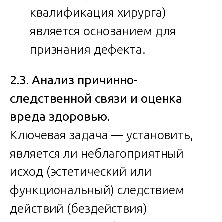
квалификация хирурга)
является основанием для
признания дефекта.
2.3. Анализ причинно-
следственной связи и оценка
вреда здоровью.
Ключевая задача — установить,
является ли неблагоприятный
исход (эстетический или
функциональный) следствием
действий (бездействия)