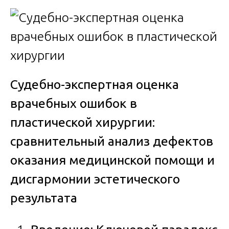
Судебно-экспертная оценка
врачебных ошибок в
пластической хирургии:
сравнительный анализ дефектов
оказания медицинской помощи и
дисгармонии эстетического
результата