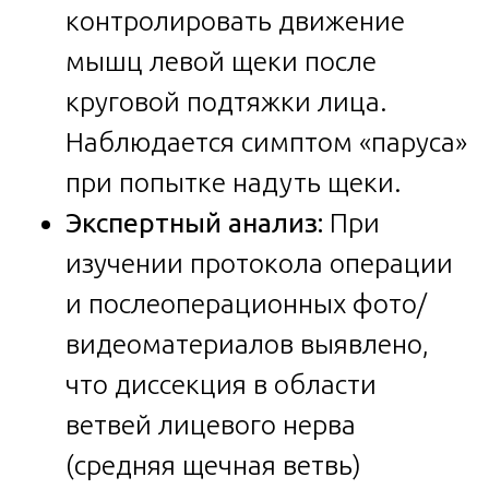
контролировать движение
мышц левой щеки после
круговой подтяжки лица.
Наблюдается симптом «паруса»
при попытке надуть щеки.
Экспертный анализ:
При
изучении протокола операции
и послеоперационных фото/
видеоматериалов выявлено,
что диссекция в области
ветвей лицевого нерва
(средняя щечная ветвь)