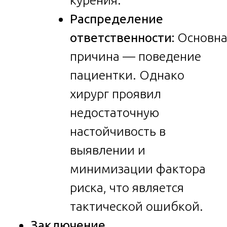
Распределение
ответственности:
Основна
причина — поведение
пациентки. Однако
хирург проявил
недостаточную
настойчивость в
выявлении и
минимизации фактора
риска, что является
тактической ошибкой.
Заключение