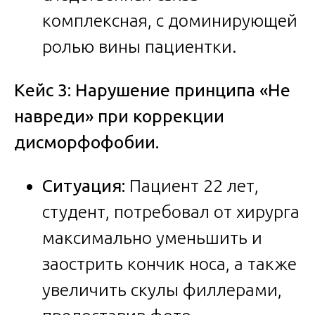
комплексная, с доминирующей
ролью вины пациентки.
Кейс 3: Нарушение принципа «Не
навреди» при коррекции
дисморфофобии.
Ситуация:
Пациент 22 лет,
студент, потребовал от хирурга
максимально уменьшить и
заострить кончик носа, а также
увеличить скулы филлерами,