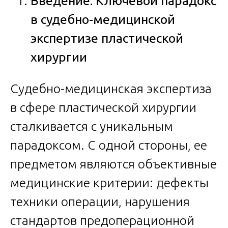
Введение: Ключевой парадокс
в судебно-медицинской
экспертизе пластической
хирургии
Судебно-медицинская экспертиза
в сфере пластической хирургии
сталкивается с уникальным
парадоксом. С одной стороны, ее
предметом являются объективные
медицинские критерии: дефекты
техники операции, нарушения
стандартов предоперационной