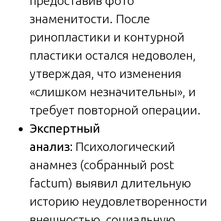
предоставив фото
знаменитости. После
ринопластики и контурной
пластики остался недоволен,
утверждая, что изменения
«слишком незначительны», и
требует повторной операции.
Экспертный
анализ:
Психологический
анамнез (собранный post
factum) выявил длительную
историю неудовлетворенности
внешностью, социальную