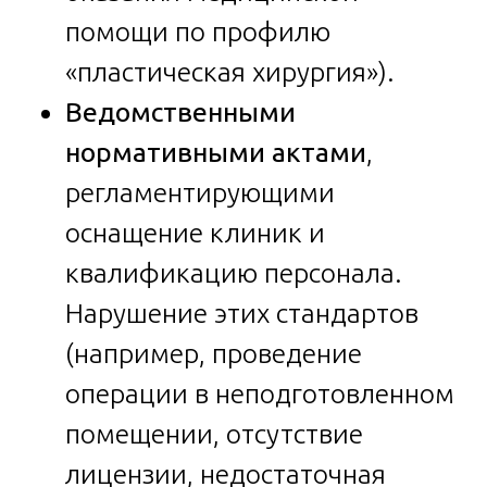
помощи по профилю
«пластическая хирургия»).
Ведомственными
нормативными актами
,
регламентирующими
оснащение клиник и
квалификацию персонала.
Нарушение этих стандартов
(например, проведение
операции в неподготовленном
помещении, отсутствие
лицензии, недостаточная