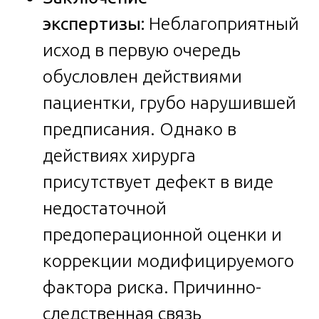
экспертизы:
Неблагоприятный
исход в первую очередь
обусловлен действиями
пациентки, грубо нарушившей
предписания. Однако в
действиях хирурга
присутствует дефект в виде
недостаточной
предоперационной оценки и
коррекции модифицируемого
фактора риска. Причинно-
следственная связь