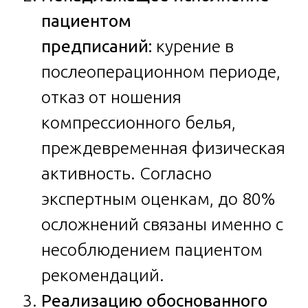
пациентом
предписаний:
курение в
послеоперационном периоде,
отказ от ношения
компрессионного белья,
преждевременная физическая
активность. Согласно
экспертным оценкам, до 80%
осложнений связаны именно с
несоблюдением пациентом
рекомендаций.
Реализацию обоснованного