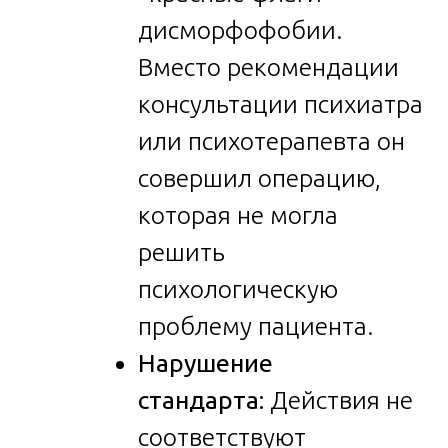
дисморфофобии.
Вместо рекомендации
консультации психиатра
или психотерапевта он
совершил операцию,
которая не могла
решить
психологическую
проблему пациента.
Нарушение
стандарта:
Действия не
соответствуют