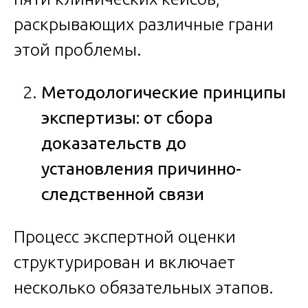
раскрывающих различные грани
этой проблемы.
Методологические принципы
экспертизы: от сбора
доказательств до
установления причинно-
следственной связи
Процесс экспертной оценки
структурирован и включает
несколько обязательных этапов.