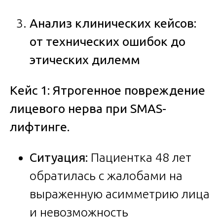
Анализ клинических кейсов:
от технических ошибок до
этических дилемм
Кейс 1: Ятрогенное повреждение
лицевого нерва при SMAS-
лифтинге.
Ситуация:
Пациентка 48 лет
обратилась с жалобами на
выраженную асимметрию лица
и невозможность