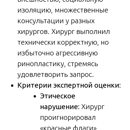
изоляцию, множественные
консультации у разных
хирургов. Хирург выполнил
технически корректную, но
избыточно агрессивную
ринопластику, стремясь
удовлетворить запрос.
Критерии экспертной оценки:
Этическое
нарушение:
Хирург
проигнорировал
«красные флаги»