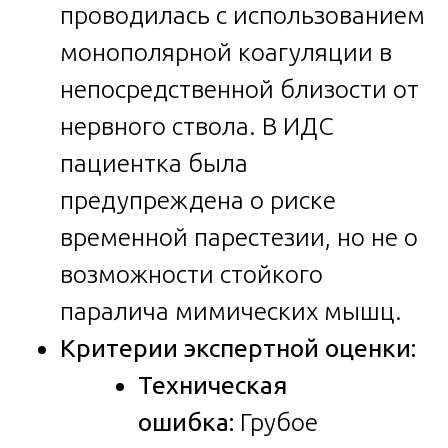
проводилась с использованием
монополярной коагуляции в
непосредственной близости от
нервного ствола. В ИДС
пациентка была
предупреждена о риске
временной парестезии, но не о
возможности стойкого
паралича мимических мышц.
Критерии экспертной оценки:
Техническая
ошибка:
Грубое