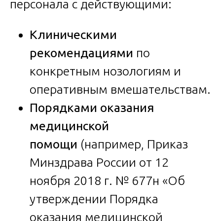
персонала с действующими:
Клиническими
рекомендациями
по
конкретным нозологиям и
оперативным вмешательствам.
Порядками оказания
медицинской
помощи
(например, Приказ
Минздрава России от 12
ноября 2018 г. № 677н «Об
утверждении Порядка
оказания медицинской