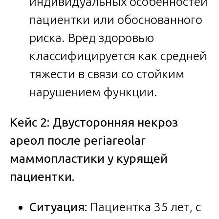
индивидуальных особенностей
пациентки или обоснованного
риска. Вред здоровью
классифицируется как средней
тяжести в связи со стойким
нарушением функции.
Кейс 2: Двусторонняя некроз
ареол после periareolar
маммопластики у курящей
пациентки.
Ситуация:
Пациентка 35 лет, с