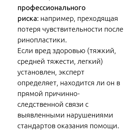
профессионального
риска:
например, преходящая
потеря чувствительности после
ринопластики.
Если вред здоровью (тяжкий,
средней тяжести, легкий)
установлен, эксперт
определяет, находится ли он в
прямой причинно-
следственной связи с
выявленными нарушениями
стандартов оказания помощи.