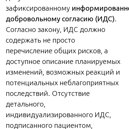
зафиксированному
информированн
добровольному согласию (ИДС)
.
Согласно закону, ИДС должно
содержать не просто
перечисление общих рисков, а
доступное описание планируемых
изменений, возможных реакций и
потенциальных неблагоприятных
последствий. Отсутствие
детального,
индивидуализированного ИДС,
подписанного пациентом,