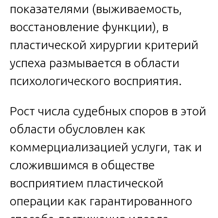
показателями (выживаемость,
восстановление функции), в
пластической хирургии критерий
успеха размывается в области
психологического восприятия.
Рост числа судебных споров в этой
области обусловлен как
коммерциализацией услуги, так и
сложившимся в обществе
восприятием пластической
операции как гарантированного