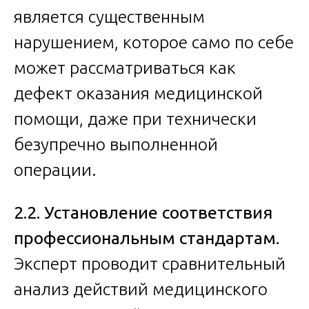
является существенным
нарушением, которое само по себе
может рассматриваться как
дефект оказания медицинской
помощи, даже при технически
безупречно выполненной
операции.
2.2. Установление соответствия
профессиональным стандартам.
Эксперт проводит сравнительный
анализ действий медицинского