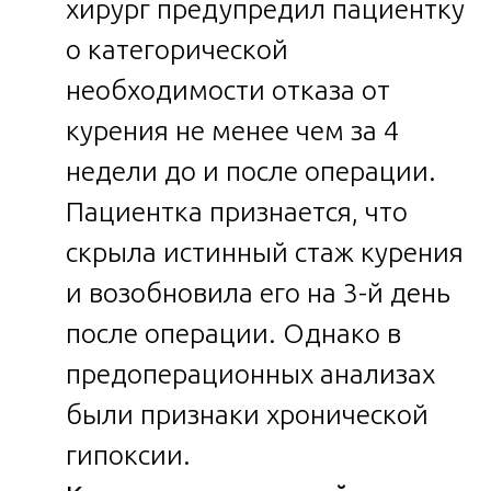
хирург предупредил пациентку
о категорической
необходимости отказа от
курения не менее чем за 4
недели до и после операции.
Пациентка признается, что
скрыла истинный стаж курения
и возобновила его на 3-й день
после операции. Однако в
предоперационных анализах
были признаки хронической
гипоксии.