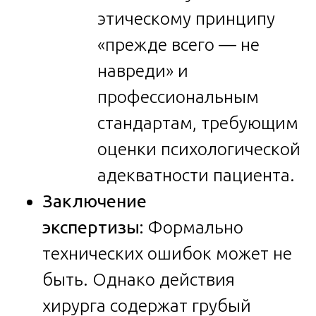
этическому принципу
«прежде всего — не
навреди» и
профессиональным
стандартам, требующим
оценки психологической
адекватности пациента.
Заключение
экспертизы:
Формально
технических ошибок может не
быть. Однако действия
хирурга содержат грубый