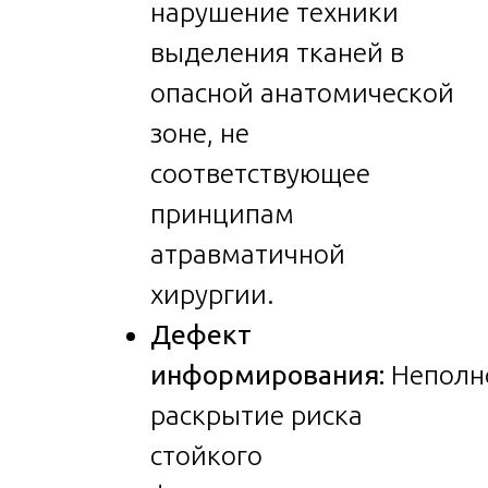
нарушение техники
выделения тканей в
опасной анатомической
зоне, не
соответствующее
принципам
атравматичной
хирургии.
Дефект
информирования:
Неполн
раскрытие риска
стойкого