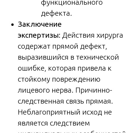
функционального
дефекта.
Заключение
экспертизы:
Действия хирурга
содержат прямой дефект,
выразившийся в технической
ошибке, которая привела к
стойкому повреждению
лицевого нерва. Причинно-
следственная связь прямая.
Неблагоприятный исход не
является следствием