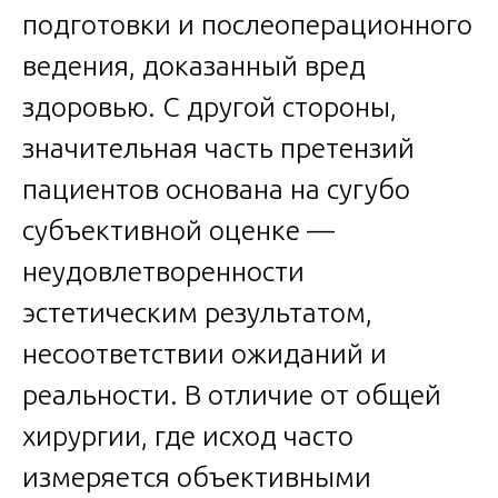
подготовки и послеоперационного
ведения, доказанный вред
здоровью. С другой стороны,
значительная часть претензий
пациентов основана на сугубо
субъективной оценке —
неудовлетворенности
эстетическим результатом,
несоответствии ожиданий и
реальности. В отличие от общей
хирургии, где исход часто
измеряется объективными