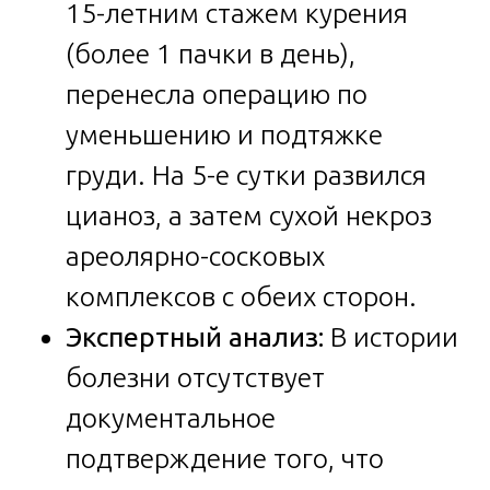
15-летним стажем курения
(более 1 пачки в день),
перенесла операцию по
уменьшению и подтяжке
груди. На 5-е сутки развился
цианоз, а затем сухой некроз
ареолярно-сосковых
комплексов с обеих сторон.
Экспертный анализ:
В истории
болезни отсутствует
документальное
подтверждение того, что