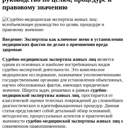
правовому значению
Введение: Экспертиза как ключевое звено в установлении
медицинских фактов по делам о причинении вреда
здоровью
Судебно-медицинская экспертиза живых лиц
является
одним из основных и наиболее востребованных видов
судебно-экспертной деятельности. Это комплексное
медицинское исследование, назначаемое уполномоченными
государственными органами для установления объективных,
научно обоснованных фактов, имеющих юридическое
значение. Широта задач, решаемых в рамках
судебно-
медицинской экспертизы живых лиц
, простирается от
классической оценки телесных повреждений до сложнейших
диагностических и идентификационных процедур. Данная
статья представляет собой детальный обзор оснований,
методологии, процессуальных аспектов и практической
значимости
судебно-медицинской экспертизы живых лиц
в
современном правоприменении.