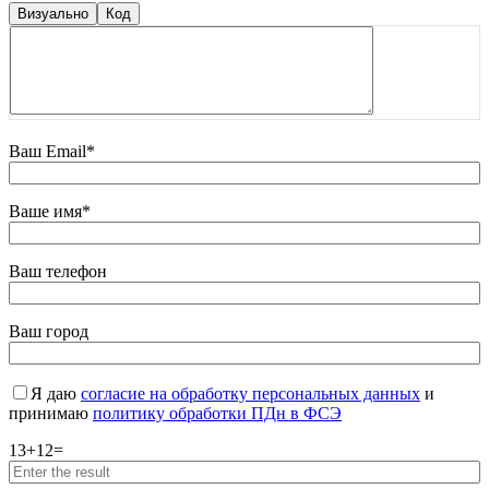
Визуально
Код
Ваш Email*
Ваше имя*
Ваш телефон
Ваш город
Я даю
согласие на обработку персональных данных
и
принимаю
политику обработки ПДн в ФСЭ
13
+
12
=