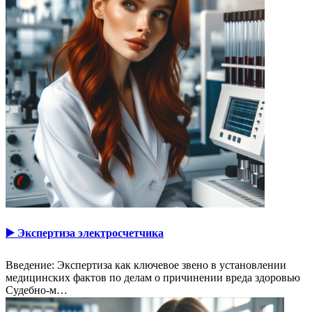
▶️ Экспертиза электросчетчика
Введение: Экспертиза как ключевое звено в установлении
медицинских фактов по делам о причинении вреда здоровью
Судебно-м…