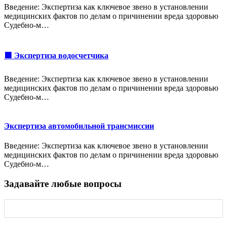
Введение: Экспертиза как ключевое звено в установлении
медицинских фактов по делам о причинении вреда здоровью
Судебно-м…
🟩 Экспертиза водосчетчика
Введение: Экспертиза как ключевое звено в установлении
медицинских фактов по делам о причинении вреда здоровью
Судебно-м…
Экспертиза автомобильной трансмиссии
Введение: Экспертиза как ключевое звено в установлении
медицинских фактов по делам о причинении вреда здоровью
Судебно-м…
Задавайте любые вопросы