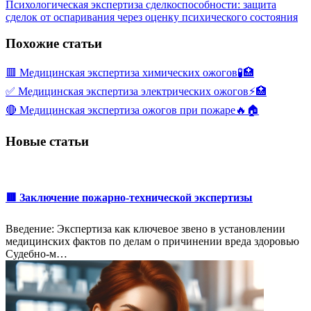
Психологическая экспертиза сделкоспособности: защита
сделок от оспаривания через оценку психического состояния
Похожие статьи
🟥 Медицинская экспертиза химических ожогов🧪🏥
✅ Медицинская экспертиза электрических ожогов⚡🏥
🔴 Медицинская экспертиза ожогов при пожаре🔥🏠
Новые статьи
🟥 Заключение пожарно-технической экспертизы
Введение: Экспертиза как ключевое звено в установлении
медицинских фактов по делам о причинении вреда здоровью
Судебно-м…