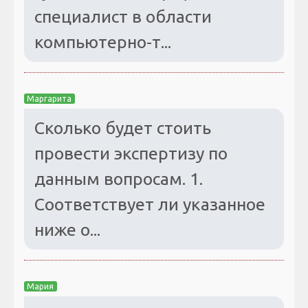
специалист в области
компьютерно-т...
Маргарита
Сколько будет стоить
провести экспертизу по
данным вопросам. 1.
Соответствует ли указанное
ниже о...
Мария