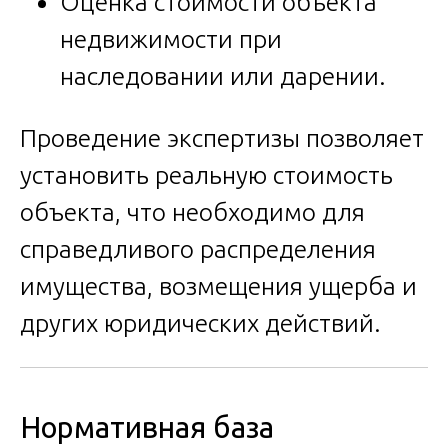
Оценка стоимости объекта
недвижимости при
наследовании или дарении.
Проведение экспертизы позволяет
установить реальную стоимость
объекта, что необходимо для
справедливого распределения
имущества, возмещения ущерба и
других юридических действий.
Нормативная база