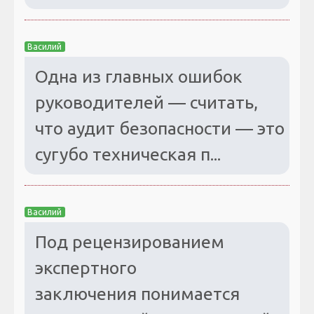
Василий
Одна из главных ошибок
руководителей — считать,
что аудит безопасности — это
сугубо техническая п...
Василий
Под рецензированием
экспертного
заключения понимается