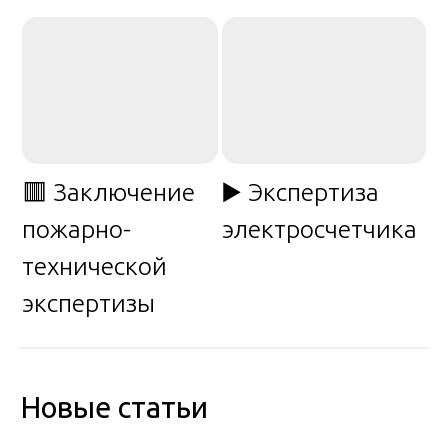
🟥 Заключение
▶️ Экспертиза
пожарно-
электросчетчика
технической
экспертизы
Новые статьи