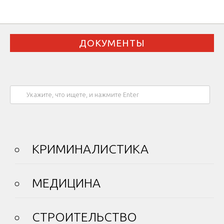
ДОКУМЕНТЫ
КРИМИНАЛИСТИКА
МЕДИЦИНА
СТРОИТЕЛЬСТВО