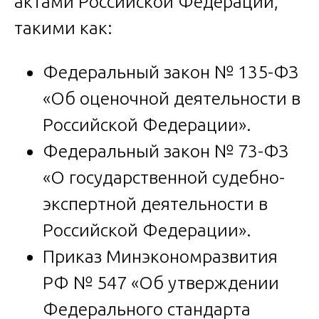
актами Российской Федерации,
такими как:
Федеральный закон № 135-ФЗ
«Об оценочной деятельности в
Российской Федерации».
Федеральный закон № 73-ФЗ
«О государственной судебно-
экспертной деятельности в
Российской Федерации».
Приказ Минэкономразвития
РФ № 547 «Об утверждении
Федерального стандарта