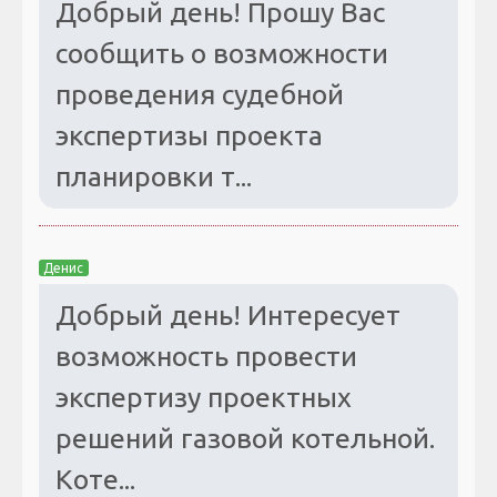
Добрый день! Прошу Вас
сообщить о возможности
проведения судебной
экспертизы проекта
планировки т...
Денис
Добрый день! Интересует
возможность провести
экспертизу проектных
решений газовой котельной.
Коте...