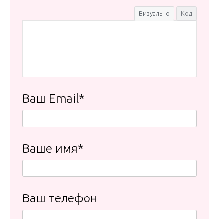
Визуально
Код
Ваш Email*
Ваше имя*
Ваш телефон