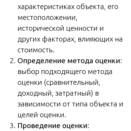
характеристиках объекта, его
местоположении,
исторической ценности и
других факторах, влияющих на
стоимость.
Определение метода оценки
:
выбор подходящего метода
оценки (сравнительный,
доходный, затратный) в
зависимости от типа объекта и
целей оценки.
Проведение оценки
: