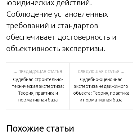
юридических действий.
Соблюдение установленных
требований и стандартов
обеспечивает достоверность и
объективность экспертизы.
Навигация
Судебная строительно-
Судебно-оценочная
по
техническая экспертиза:
экспертиза недвижимого
Теория, практика и
объекта: Теория, практика
нормативная база
и нормативная база
записям
Похожие статьи