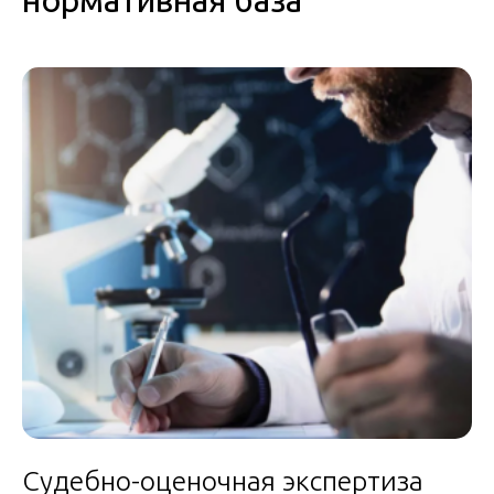
нормативная база
Судебно-оценочная экспертиза