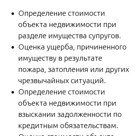
Определение стоимости
объекта недвижимости при
разделе имущества супругов.
Оценка ущерба, причиненного
имуществу в результате
пожара, затопления или других
чрезвычайных ситуаций.
Определение стоимости
объекта недвижимости при
взыскании задолженности по
кредитным обязательствам.