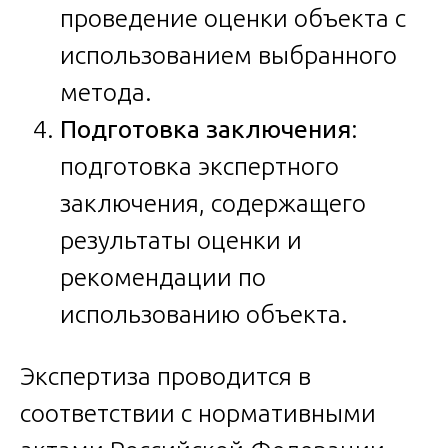
проведение оценки объекта с
использованием выбранного
метода.
Подготовка заключения
:
подготовка экспертного
заключения, содержащего
результаты оценки и
рекомендации по
использованию объекта.
Экспертиза проводится в
соответствии с нормативными