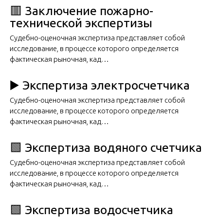
🟥 Заключение пожарно-
технической экспертизы
Судебно-оценочная экспертиза представляет собой
исследование, в процессе которого определяется
фактическая рыночная, кад…
▶️ Экспертиза электросчетчика
Судебно-оценочная экспертиза представляет собой
исследование, в процессе которого определяется
фактическая рыночная, кад…
🟩 Экспертиза водяного счетчика
Судебно-оценочная экспертиза представляет собой
исследование, в процессе которого определяется
фактическая рыночная, кад…
🟩 Экспертиза водосчетчика