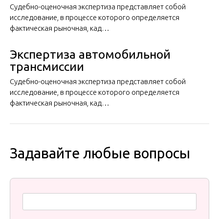
Судебно-оценочная экспертиза представляет собой
исследование, в процессе которого определяется
фактическая рыночная, кад…
Экспертиза автомобильной
трансмиссии
Судебно-оценочная экспертиза представляет собой
исследование, в процессе которого определяется
фактическая рыночная, кад…
Задавайте любые вопросы