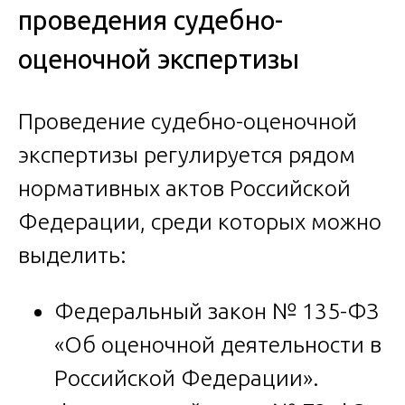
проведения судебно-
оценочной экспертизы
Проведение судебно-оценочной
экспертизы регулируется рядом
нормативных актов Российской
Федерации, среди которых можно
выделить:
Федеральный закон № 135-ФЗ
«Об оценочной деятельности в
Российской Федерации».