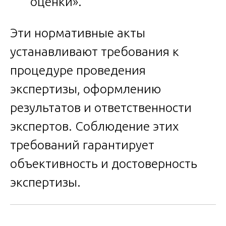
оценки».
Эти нормативные акты
устанавливают требования к
процедуре проведения
экспертизы, оформлению
результатов и ответственности
экспертов. Соблюдение этих
требований гарантирует
объективность и достоверность
экспертизы.