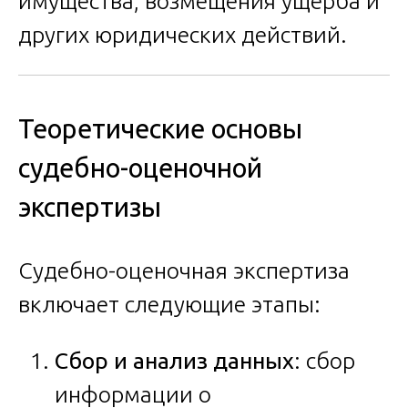
имущества, возмещения ущерба и
других юридических действий.
Теоретические основы
судебно-оценочной
экспертизы
Судебно-оценочная экспертиза
включает следующие этапы:
Сбор и анализ данных
: сбор
информации о