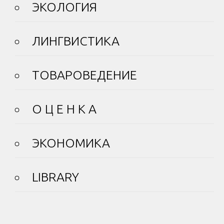
ЭКОЛОГИЯ
ЛИНГВИСТИКА
ТОВАРОВЕДЕНИЕ
О Ц Е Н К А
ЭКОНОМИКА
LIBRARY