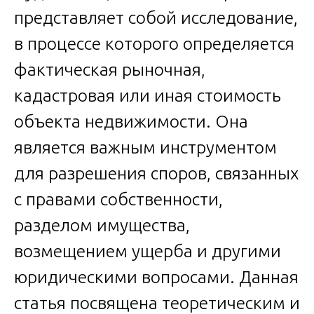
представляет собой исследование,
в процессе которого определяется
фактическая рыночная,
кадастровая или иная стоимость
объекта недвижимости. Она
является важным инструментом
для разрешения споров, связанных
с правами собственности,
разделом имущества,
возмещением ущерба и другими
юридическими вопросами. Данная
статья посвящена теоретическим и