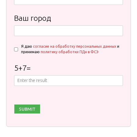
Ваш город
Я даю
согласие на обработку персональных данных
и
принимаю
политику обработки ПДн в ФСЭ
5
+
7
=