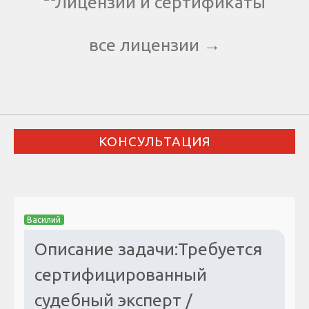
все лицензии →
КОНСУЛЬТАЦИЯ
Василий
Описание задачи:Требуется
сертифицированный
судебный эксперт /