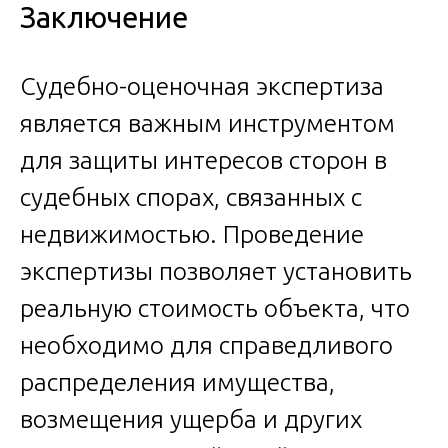
Заключение
Судебно-оценочная экспертиза
является важным инструментом
для защиты интересов сторон в
судебных спорах, связанных с
недвижимостью. Проведение
экспертизы позволяет установить
реальную стоимость объекта, что
необходимо для справедливого
распределения имущества,
возмещения ущерба и других