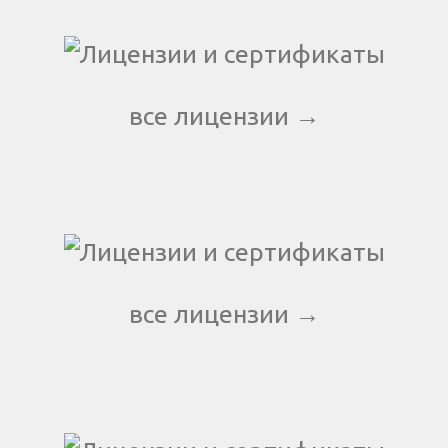
все лицензии →
все лицензии →