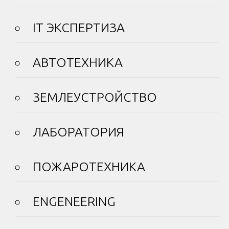
IT ЭКСПЕРТИЗА
АВТОТЕХНИКА
ЗЕМЛЕУСТРОЙСТВО
ЛАБОРАТОРИЯ
ПОЖАРОТЕХНИКА
ENGENEERING