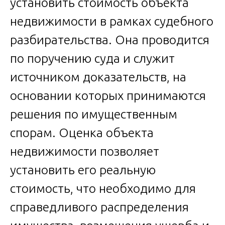
установить стоимость объекта
недвижимости в рамках судебного
разбирательства. Она проводится
по поручению суда и служит
источником доказательств, на
основании которых принимаются
решения по имущественным
спорам. Оценка объекта
недвижимости позволяет
установить его реальную
стоимость, что необходимо для
справедливого распределения