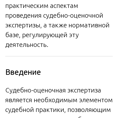
практическим аспектам
проведения судебно-оценочной
экспертизы, а также нормативной
базе, регулирующей эту
деятельность.
Введение
Судебно-оценочная экспертиза
является необходимым элементом
судебной практики, позволяющим