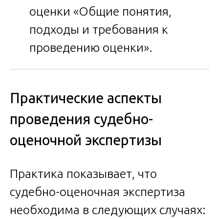
оценки «Общие понятия,
подходы и требования к
проведению оценки».
Практические аспекты
проведения судебно-
оценочной экспертизы
Практика показывает, что
судебно-оценочная экспертиза
необходима в следующих случаях: