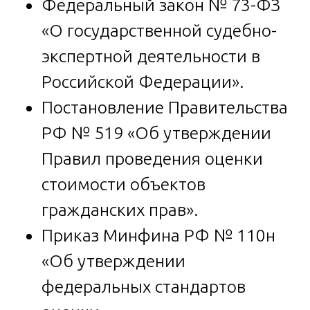
Федеральный закон № 73-ФЗ
«О государственной судебно-
экспертной деятельности в
Российской Федерации».
Постановление Правительства
РФ № 519 «Об утверждении
Правил проведения оценки
стоимости объектов
гражданских прав».
Приказ Минфина РФ № 110н
«Об утверждении
федеральных стандартов