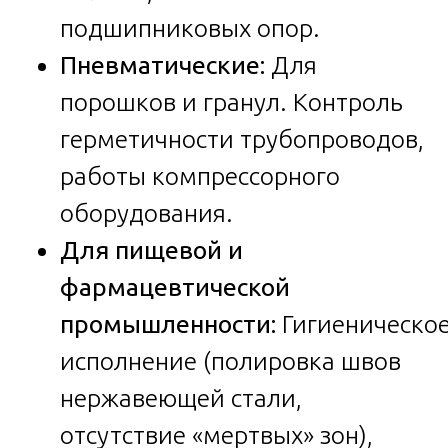
подшипниковых опор.
Пневматические:
Для
порошков и гранул. Контроль
герметичности трубопроводов,
работы компрессорного
оборудования.
Для пищевой и
фармацевтической
промышленности:
Гигиеническо
исполнение (полировка швов
нержавеющей стали,
отсутствие «мертвых» зон),