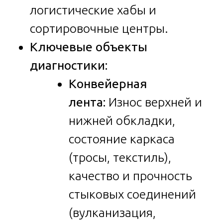
логистические хабы и
сортировочные центры.
Ключевые объекты
диагностики:
Конвейерная
лента:
Износ верхней и
нижней обкладки,
состояние каркаса
(тросы, текстиль),
качество и прочность
стыковых соединений
(вулканизация,