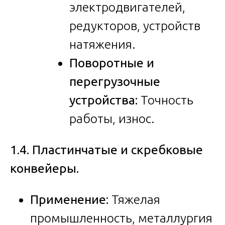
электродвигателей,
редукторов, устройств
натяжения.
Поворотные и
перегрузочные
устройства:
Точность
работы, износ.
1.4. Пластинчатые и скребковые
конвейеры.
Применение:
Тяжелая
промышленность, металлургия