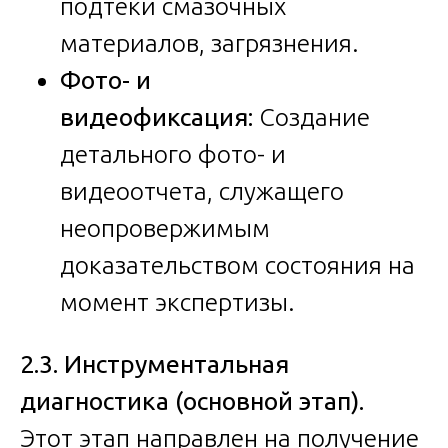
подтеки смазочных
материалов, загрязнения.
Фото- и
видеофиксация:
Создание
детального фото- и
видеоотчета, служащего
неопровержимым
доказательством состояния на
момент экспертизы.
2.3. Инструментальная
диагностика (основной этап).
Этот этап направлен на получение