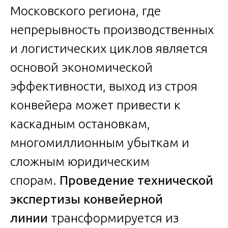
Московского региона, где
непрерывность производственных
и логистических циклов является
основой экономической
эффективности, выход из строя
конвейера может привести к
каскадным остановкам,
многомиллионным убыткам и
сложным юридическим
спорам.
Проведение технической
экспертизы конвейерной
линии
трансформируется из