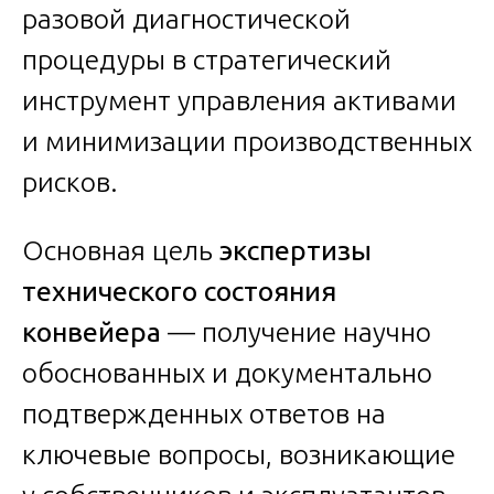
разовой диагностической
процедуры в стратегический
инструмент управления активами
и минимизации производственных
рисков.
Основная цель
экспертизы
технического состояния
конвейера
— получение научно
обоснованных и документально
подтвержденных ответов на
ключевые вопросы, возникающие