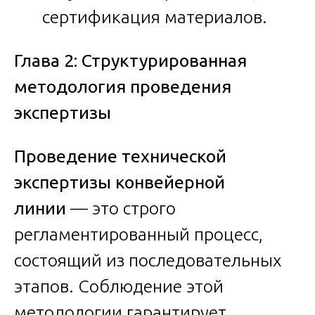
сертификация материалов.
Глава 2: Структурированная
методология проведения
экспертизы
Проведение технической
экспертизы конвейерной
линии
— это строго
регламентированный процесс,
состоящий из последовательных
этапов. Соблюдение этой
методологии гарантирует