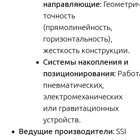
направляющие:
Геометрич
точность
(прямолинейность,
горизонтальность),
жесткость конструкции.
Системы накопления и
позиционирования:
Работ
пневматических,
электромеханических
или гравитационных
устройств.
Ведущие производители:
SSI