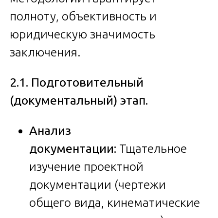
полноту, объективность и
юридическую значимость
заключения.
2.1. Подготовительный
(документальный) этап.
Анализ
документации:
Тщательное
изучение проектной
документации (чертежи
общего вида, кинематические