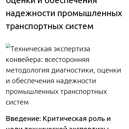
оценки и обеспечения
надежности промышленных
транспортных систем
Введение: Критическая роль и
цели технической экспертизы