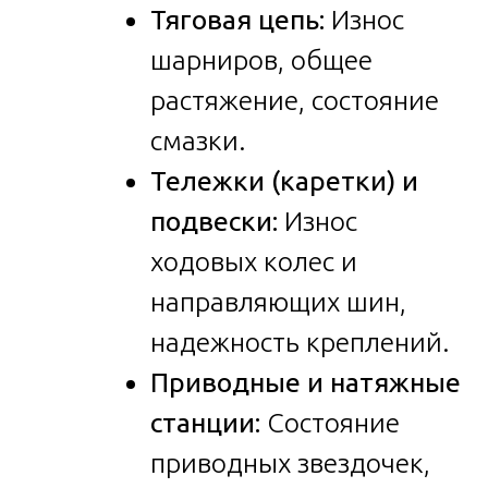
Тяговая цепь:
Износ
шарниров, общее
растяжение, состояние
смазки.
Тележки (каретки) и
подвески:
Износ
ходовых колес и
направляющих шин,
надежность креплений.
Приводные и натяжные
станции:
Состояние
приводных звездочек,