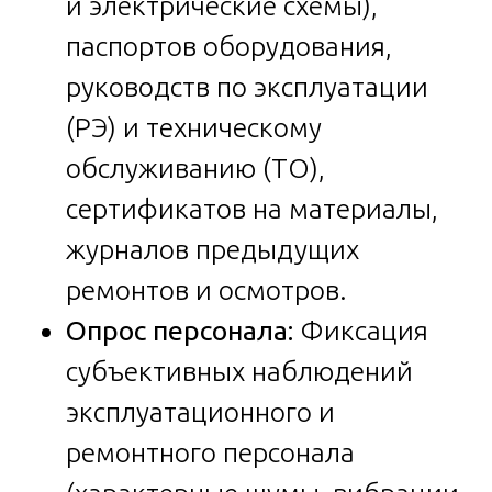
и электрические схемы),
паспортов оборудования,
руководств по эксплуатации
(РЭ) и техническому
обслуживанию (ТО),
сертификатов на материалы,
журналов предыдущих
ремонтов и осмотров.
Опрос персонала:
Фиксация
субъективных наблюдений
эксплуатационного и
ремонтного персонала