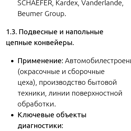
SCHAEFER, Kardex, Vanderlande,
Beumer Group.
1.3. Подвесные и напольные
цепные конвейеры.
Применение:
Автомобилестроен
(окрасочные и сборочные
цеха), производство бытовой
техники, линии поверхностной
обработки.
Ключевые объекты
диагностики: