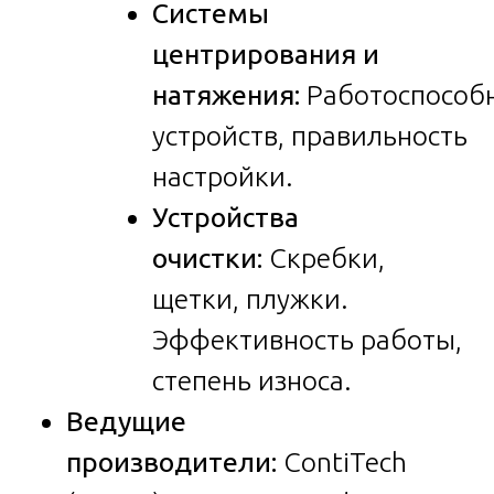
Системы
центрирования и
натяжения:
Работоспособ
устройств, правильность
настройки.
Устройства
очистки:
Скребки,
щетки, плужки.
Эффективность работы,
степень износа.
Ведущие
производители:
ContiTech