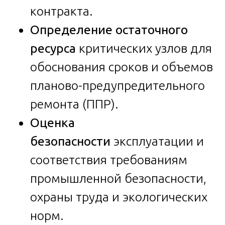
контракта.
Определение остаточного
ресурса
критических узлов для
обоснования сроков и объемов
планово-предупредительного
ремонта (ППР).
Оценка
безопасности
эксплуатации и
соответствия требованиям
промышленной безопасности,
охраны труда и экологических
норм.