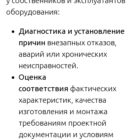
у собственников и эксплуатантов
оборудования:
Диагностика и установление
причин
внезапных отказов,
аварий или хронических
неисправностей.
Оценка
соответствия
фактических
характеристик, качества
изготовления и монтажа
требованиям проектной
документации и условиям