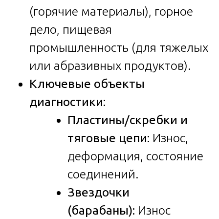
(горячие материалы), горное
дело, пищевая
промышленность (для тяжелых
или абразивных продуктов).
Ключевые объекты
диагностики:
Пластины/скребки и
тяговые цепи:
Износ,
деформация, состояние
соединений.
Звездочки
(барабаны):
Износ