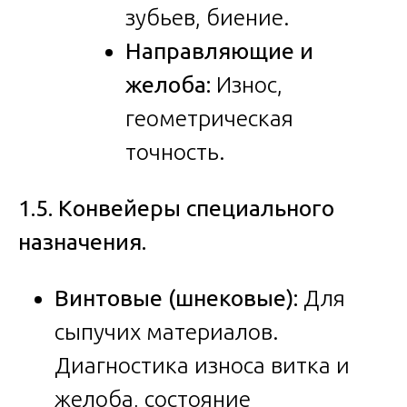
зубьев, биение.
Направляющие и
желоба:
Износ,
геометрическая
точность.
1.5. Конвейеры специального
назначения.
Винтовые (шнековые):
Для
сыпучих материалов.
Диагностика износа витка и
желоба, состояние