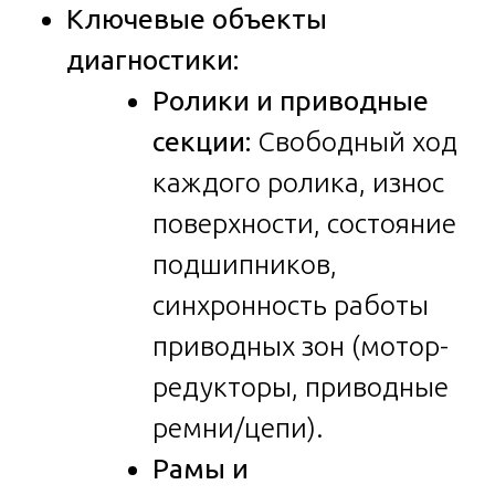
Ключевые объекты
диагностики:
Ролики и приводные
секции:
Свободный ход
каждого ролика, износ
поверхности, состояние
подшипников,
синхронность работы
приводных зон (мотор-
редукторы, приводные
ремни/цепи).
Рамы и