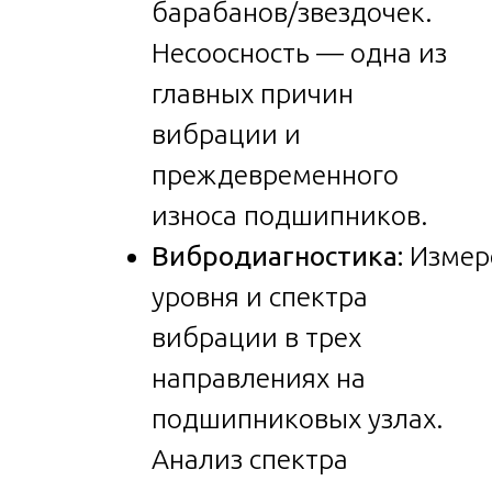
барабанов/звездочек.
Несоосность — одна из
главных причин
вибрации и
преждевременного
износа подшипников.
Вибродиагностика:
Измер
уровня и спектра
вибрации в трех
направлениях на
подшипниковых узлах.
Анализ спектра