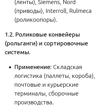
(ленты), Siemens, Nord
(приводы), Interroll, Rulmeca
(роликоопоры).
1.2. Роликовые конвейеры
(рольганги) и сортировочные
системы.
Применение:
Складская
логистика (паллеты, короба),
почтовые и курьерские
терминалы, сборочные
производства.