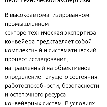
В высокоавтоматизированном
промышленном
секторе
техническая экспертиза
конвейера
представляет собой
комплексный и систематический
процесс исследования,
направленный на объективное
определение текущего состояния,
работоспособности, безопасности
и остаточного ресурса
конвейерных систем. В условиях