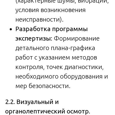
(характерные шумы, вибрации,
условия возникновения
неисправности).
Разработка программы
экспертизы:
Формирование
детального плана-графика
работ с указанием методов
контроля, точек диагностики,
необходимого оборудования и
мер безопасности.
2.2. Визуальный и
органолептический осмотр.