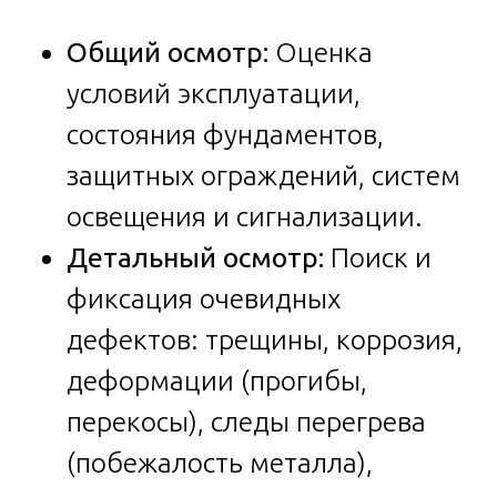
Общий осмотр:
Оценка
условий эксплуатации,
состояния фундаментов,
защитных ограждений, систем
освещения и сигнализации.
Детальный осмотр:
Поиск и
фиксация очевидных
дефектов: трещины, коррозия,
деформации (прогибы,
перекосы), следы перегрева
(побежалость металла),