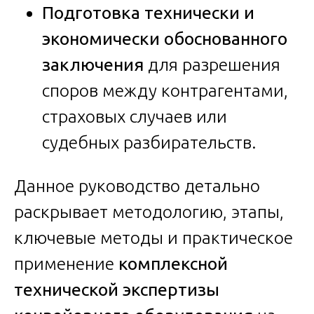
Подготовка технически и
экономически обоснованного
заключения
для разрешения
споров между контрагентами,
страховых случаев или
судебных разбирательств.
Данное руководство детально
раскрывает методологию, этапы,
ключевые методы и практическое
применение
комплексной
технической экспертизы