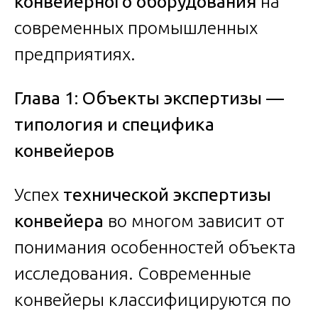
конвейерного оборудования
на
современных промышленных
предприятиях.
Глава 1: Объекты экспертизы —
типология и специфика
конвейеров
Успех
технической экспертизы
конвейера
во многом зависит от
понимания особенностей объекта
исследования. Современные
конвейеры классифицируются по