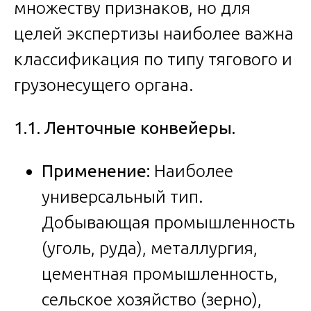
множеству признаков, но для
целей экспертизы наиболее важна
классификация по типу тягового и
грузонесущего органа.
1.1. Ленточные конвейеры.
Применение:
Наиболее
универсальный тип.
Добывающая промышленность
(уголь, руда), металлургия,
цементная промышленность,
сельское хозяйство (зерно),