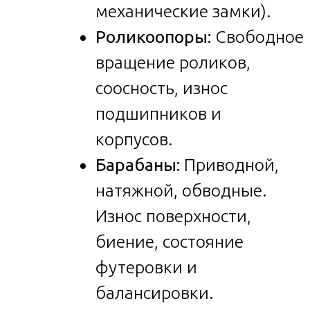
механические замки).
Роликоопоры:
Свободное
вращение роликов,
соосность, износ
подшипников и
корпусов.
Барабаны:
Приводной,
натяжной, обводные.
Износ поверхности,
биение, состояние
футеровки и
балансировки.