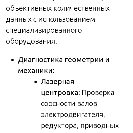
объективных количественных
данных с использованием
специализированного
оборудования.
Диагностика геометрии и
механики:
Лазерная
центровка:
Проверка
соосности валов
электродвигателя,
редуктора, приводных