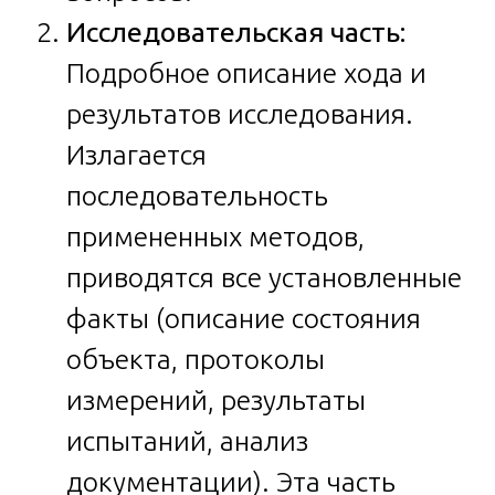
Исследовательская часть:
Подробное описание хода и
результатов исследования.
Излагается
последовательность
примененных методов,
приводятся все установленные
факты (описание состояния
объекта, протоколы
измерений, результаты
испытаний, анализ
документации). Эта часть