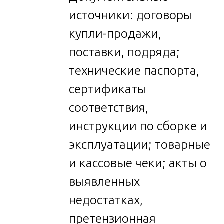
источники: договоры
купли-продажи,
поставки, подряда;
технические паспорта,
сертификаты
соответствия,
инструкции по сборке и
эксплуатации; товарные
и кассовые чеки; акты о
выявленных
недостатках,
претензионная