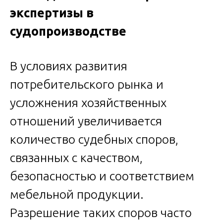
экспертизы в
судопроизводстве
В условиях развития
потребительского рынка и
усложнения хозяйственных
отношений увеличивается
количество судебных споров,
связанных с качеством,
безопасностью и соответствием
мебельной продукции.
Разрешение таких споров часто