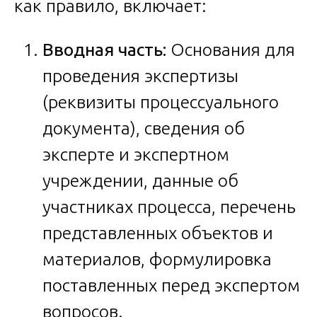
как правило, включает:
Вводная часть:
Основания для
проведения экспертизы
(реквизиты процессуального
документа), сведения об
эксперте и экспертном
учреждении, данные об
участниках процесса, перечень
представленных объектов и
материалов, формулировка
поставленных перед экспертом
вопросов.