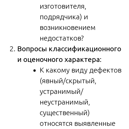
изготовителя,
подрядчика) и
возникновением
недостатков?
Вопросы классификационного
и оценочного характера:
К какому виду дефектов
(явный/скрытый,
устранимый/
неустранимый,
существенный)
относятся выявленные