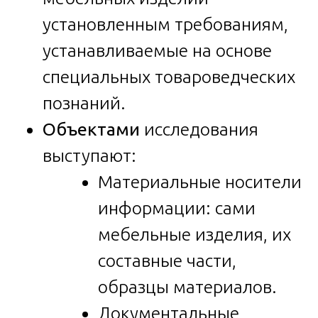
установленным требованиям,
устанавливаемые на основе
специальных товароведческих
познаний.
Объектами
исследования
выступают:
Материальные носители
информации: сами
мебельные изделия, их
составные части,
образцы материалов.
Документальные