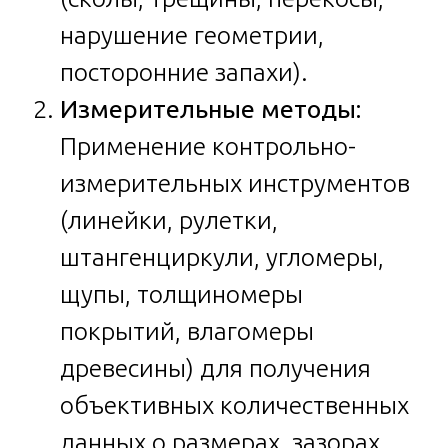
нарушение геометрии,
посторонние запахи).
Измерительные методы:
Применение контрольно-
измерительных инструментов
(линейки, рулетки,
штангенциркули, угломеры,
щупы, толщиномеры
покрытий, влагомеры
древесины) для получения
объективных количественных
данных о размерах, зазорах,