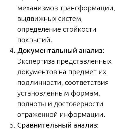
механизмов трансформации,
выдвижных систем,
определение стойкости
покрытий.
Документальный анализ:
Экспертиза представленных
документов на предмет их
подлинности, соответствия
установленным формам,
полноты и достоверности
отраженной информации.
Сравнительный анализ: