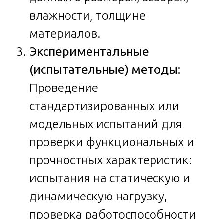
влажности, толщине
материалов.
Экспериментальные
(испытательные) методы:
Проведение
стандартизированных или
модельных испытаний для
проверки функциональных и
прочностных характеристик:
испытания на статическую и
динамическую нагрузку,
проверка работоспособности