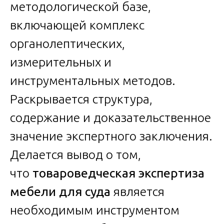
методологической базе,
включающей комплекс
органолептических,
измерительных и
инструментальных методов.
Раскрывается структура,
содержание и доказательственное
значение экспертного заключения.
Делается вывод о том,
что
товароведческая экспертиза
мебели для суда
является
необходимым инструментом