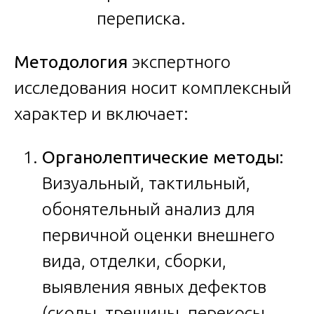
переписка.
Методология
экспертного
исследования носит комплексный
характер и включает:
Органолептические методы:
Визуальный, тактильный,
обонятельный анализ для
первичной оценки внешнего
вида, отделки, сборки,
выявления явных дефектов
(сколы, трещины, перекосы,