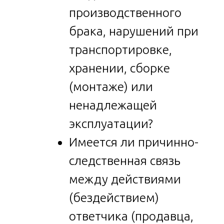
производственного
брака, нарушений при
транспортировке,
хранении, сборке
(монтаже) или
ненадлежащей
эксплуатации?
Имеется ли причинно-
следственная связь
между действиями
(бездействием)
ответчика (продавца,