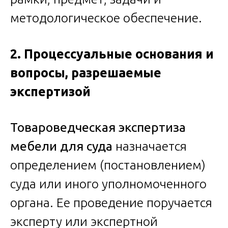
методологическое обеспечение.
2. Процессуальные основания и
вопросы, разрешаемые
экспертизой
Товароведческая экспертиза
мебели для суда
назначается
определением (постановлением)
суда или иного уполномоченного
органа. Ее проведение поручается
эксперту или экспертной