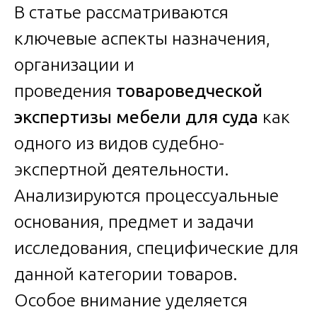
В статье рассматриваются
ключевые аспекты назначения,
организации и
проведения
товароведческой
экспертизы мебели для суда
как
одного из видов судебно-
экспертной деятельности.
Анализируются процессуальные
основания, предмет и задачи
исследования, специфические для
данной категории товаров.
Особое внимание уделяется