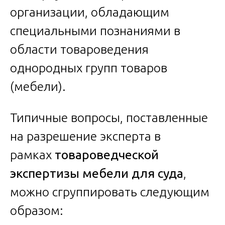
организации, обладающим
специальными познаниями в
области товароведения
однородных групп товаров
(мебели).
Типичные вопросы, поставленные
на разрешение эксперта в
рамках
товароведческой
экспертизы мебели для суда
,
можно сгруппировать следующим
образом: