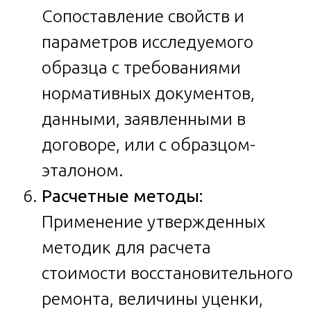
Сопоставление свойств и
параметров исследуемого
образца с требованиями
нормативных документов,
данными, заявленными в
договоре, или с образцом-
эталоном.
Расчетные методы:
Применение утвержденных
методик для расчета
стоимости восстановительного
ремонта, величины уценки,