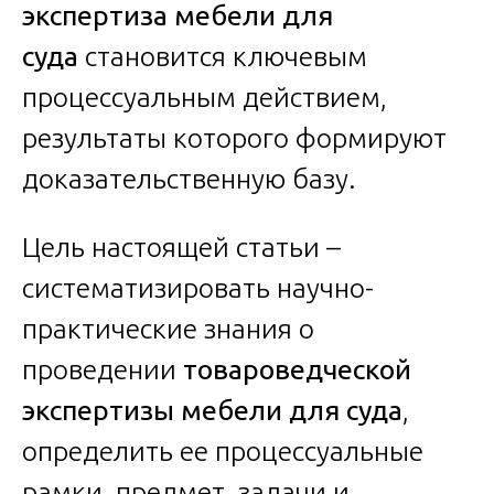
экспертиза мебели для
суда
становится ключевым
процессуальным действием,
результаты которого формируют
доказательственную базу.
Цель настоящей статьи –
систематизировать научно-
практические знания о
проведении
товароведческой
экспертизы мебели для суда
,
определить ее процессуальные
рамки, предмет, задачи и