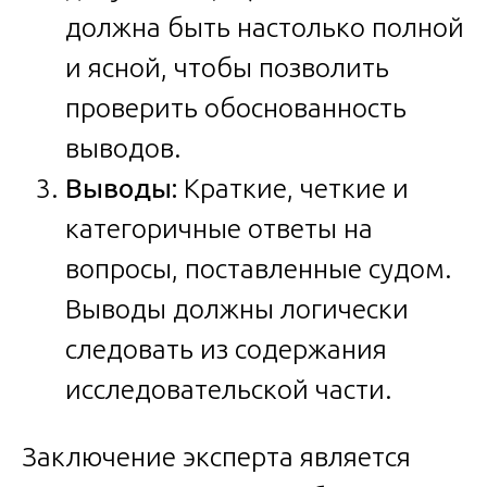
должна быть настолько полной
и ясной, чтобы позволить
проверить обоснованность
выводов.
Выводы:
Краткие, четкие и
категоричные ответы на
вопросы, поставленные судом.
Выводы должны логически
следовать из содержания
исследовательской части.
Заключение эксперта является