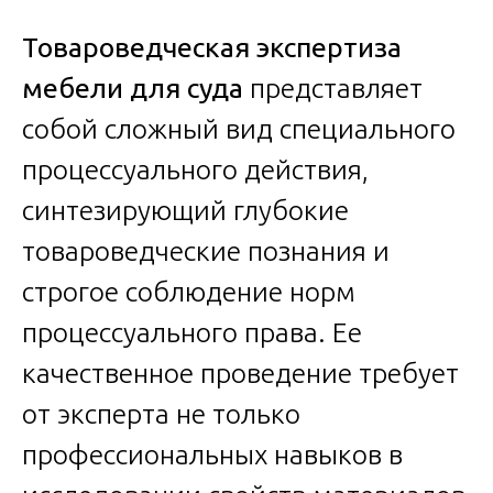
Товароведческая экспертиза
мебели для суда
представляет
собой сложный вид специального
процессуального действия,
синтезирующий глубокие
товароведческие познания и
строгое соблюдение норм
процессуального права. Ее
качественное проведение требует
от эксперта не только
профессиональных навыков в