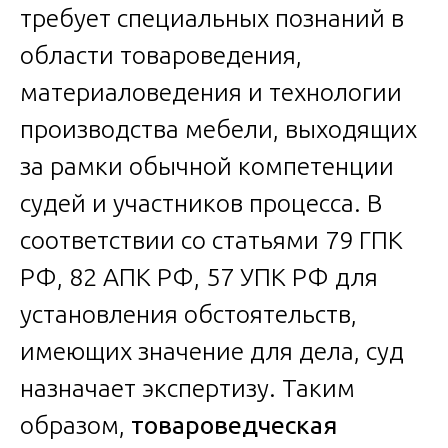
требует специальных познаний в
области товароведения,
материаловедения и технологии
производства мебели, выходящих
за рамки обычной компетенции
судей и участников процесса. В
соответствии со статьями 79 ГПК
РФ, 82 АПК РФ, 57 УПК РФ для
установления обстоятельств,
имеющих значение для дела, суд
назначает экспертизу. Таким
образом,
товароведческая