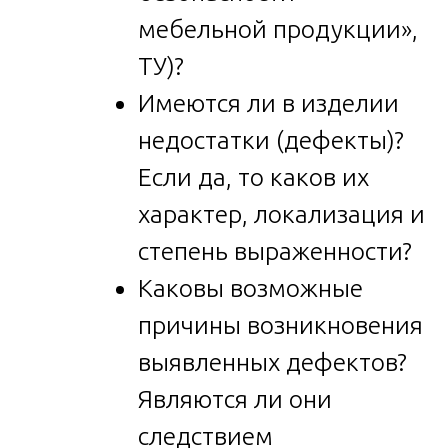
мебельной продукции»,
ТУ)?
Имеются ли в изделии
недостатки (дефекты)?
Если да, то каков их
характер, локализация и
степень выраженности?
Каковы возможные
причины возникновения
выявленных дефектов?
Являются ли они
следствием