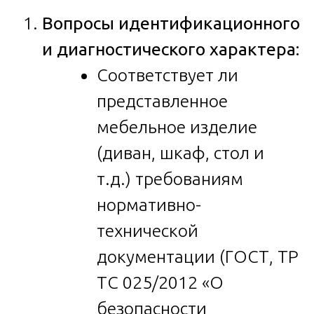
Вопросы идентификационного
и диагностического характера:
Соответствует ли
представленное
мебельное изделие
(диван, шкаф, стол и
т.д.) требованиям
нормативно-
технической
документации (ГОСТ, ТР
ТС 025/2012 «О
безопасности