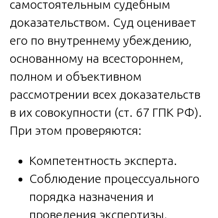
самостоятельным судебным
доказательством. Суд оценивает
его по внутреннему убеждению,
основанному на всестороннем,
полном и объективном
рассмотрении всех доказательств
в их совокупности (ст. 67 ГПК РФ).
При этом проверяются:
Компетентность эксперта.
Соблюдение процессуального
порядка назначения и
проведения экспертизы.