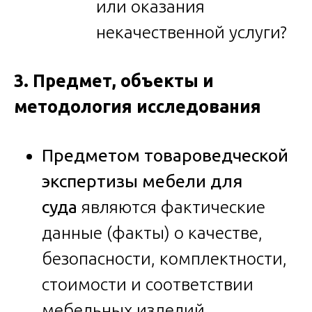
или оказания
некачественной услуги?
3. Предмет, объекты и
методология исследования
Предметом
товароведческой
экспертизы мебели для
суда
являются фактические
данные (факты) о качестве,
безопасности, комплектности,
стоимости и соответствии
мебельных изделий