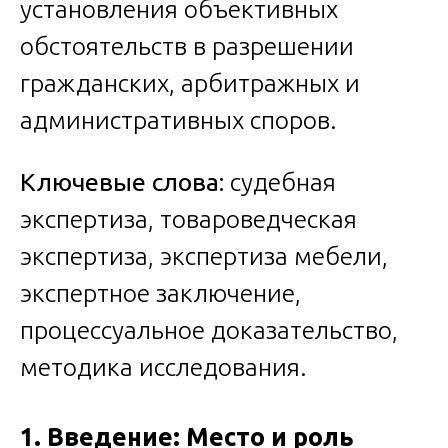
установления объективных
обстоятельств в разрешении
гражданских, арбитражных и
административных споров.
Ключевые слова:
судебная
экспертиза, товароведческая
экспертиза, экспертиза мебели,
экспертное заключение,
процессуальное доказательство,
методика исследования.
1. Введение: Место и роль