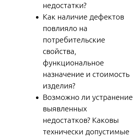
недостатки?
Как наличие дефектов
повлияло на
потребительские
свойства,
функциональное
назначение и стоимость
изделия?
Возможно ли устранение
выявленных
недостатков? Каковы
технически допустимые