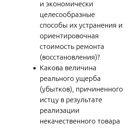
и экономически
целесообразные
способы их устранения и
ориентировочная
стоимость ремонта
(восстановления)?
Какова величина
реального ущерба
(убытков), причиненного
истцу в результате
реализации
некачественного товара