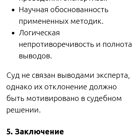
Научная обоснованность
примененных методик.
Логическая
непротиворечивость и полнота
выводов.
Суд не связан выводами эксперта,
однако их отклонение должно
быть мотивировано в судебном
решении.
5. Заключение