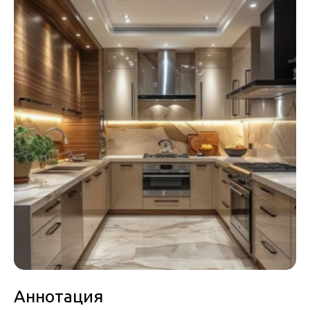
Аннотация