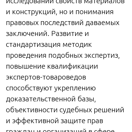
исследовании свойств материалов
и конструкций, но и понимания
правовых последствий даваемых
заключений. Развитие и
стандартизация методик
проведения подобных экспертиз,
повышение квалификации
экспертов-товароведов
способствуют укреплению
доказательственной базы,
объективности судебных решений
и эффективной защите прав
граждан и организаций в сфере