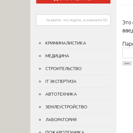
Это
вве
КРИМИНАЛИСТИКА
Пар
МЕДИЦИНА
СТРОИТЕЛЬСТВО
IT ЭКСПЕРТИЗА
АВТОТЕХНИКА
ЗЕМЛЕУСТРОЙСТВО
ЛАБОРАТОРИЯ
ПОЖАРОТЕХНИКА