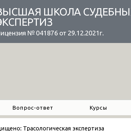
ВЫСШАЯ ШКОЛА СУДЕБНЫ
ЭКСПЕРТИЗ
ицензия № 041876 от 29.12.2021г.
Вопрос-ответ
Курсы
ищено: Трасологическая экспертиза