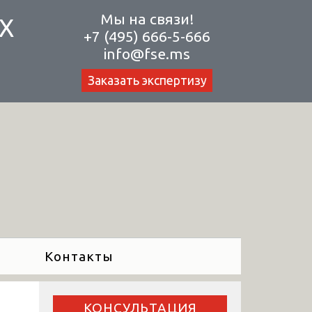
Мы на связи!
Х
+7 (495) 666-5-666
info@fse.ms
Заказать экспертизу
Контакты
КОНСУЛЬТАЦИЯ