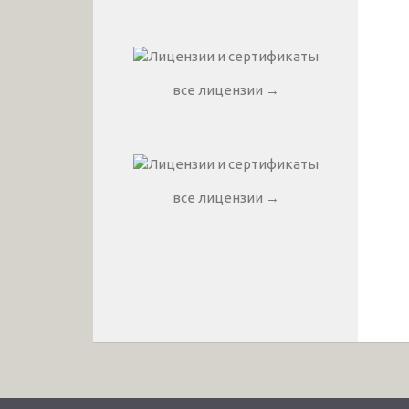
все лицензии →
все лицензии →