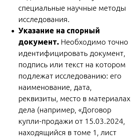
специальные научные методы
исследования.
Указание на спорный
документ.
Необходимо точно
идентифицировать документ,
подпись или текст на котором
подлежат исследованию: его
наименование, дата,
реквизиты, место в материалах
дела (например, «Договор
купли-продажи от 15.03.2024,
находящийся в томе 1, лист