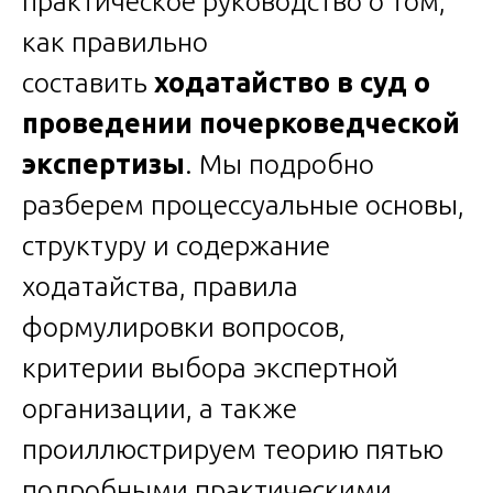
практическое руководство о том,
как правильно
составить
ходатайство в суд о
проведении почерковедческой
экспертизы
. Мы подробно
разберем процессуальные основы,
структуру и содержание
ходатайства, правила
формулировки вопросов,
критерии выбора экспертной
организации, а также
проиллюстрируем теорию пятью
подробными практическими