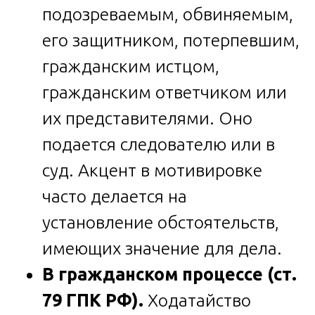
подозреваемым, обвиняемым,
его защитником, потерпевшим,
гражданским истцом,
гражданским ответчиком или
их представителями. Оно
подается следователю или в
суд. Акцент в мотивировке
часто делается на
установление обстоятельств,
имеющих значение для дела.
В гражданском процессе (ст.
79 ГПК РФ).
Ходатайство