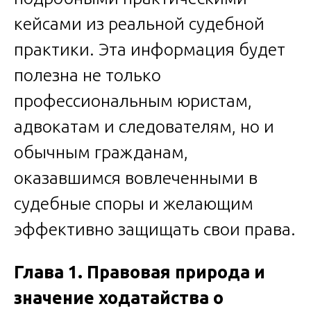
кейсами из реальной судебной
практики. Эта информация будет
полезна не только
профессиональным юристам,
адвокатам и следователям, но и
обычным гражданам,
оказавшимся вовлеченными в
судебные споры и желающим
эффективно защищать свои права.
Глава 1. Правовая природа и
значение ходатайства о