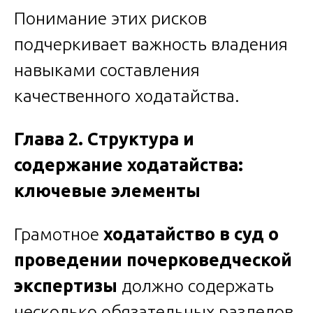
Понимание этих рисков
подчеркивает важность владения
навыками составления
качественного ходатайства.
Глава 2. Структура и
содержание ходатайства:
ключевые элементы
Грамотное
ходатайство в суд о
проведении почерковедческой
экспертизы
должно содержать
несколько обязательных разделов.