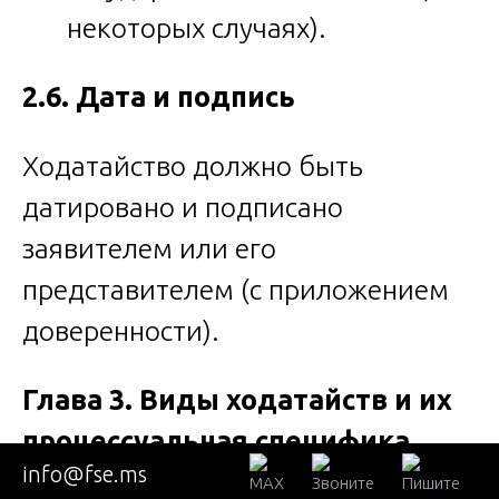
некоторых случаях).
2.6. Дата и подпись
Ходатайство должно быть
датировано и подписано
заявителем или его
представителем (с приложением
доверенности).
Глава 3. Виды ходатайств и их
процессуальная специфика
info@fse.ms