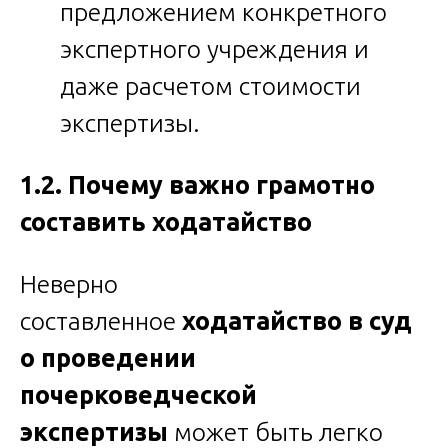
предложением конкретного
экспертного учреждения и
даже расчетом стоимости
экспертизы.
1.2. Почему важно грамотно
составить ходатайство
Неверно
составленное
ходатайство в суд
о проведении
почерковедческой
экспертизы
может быть легко