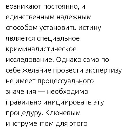
возникают постоянно, и
единственным надежным
способом установить истину
является специальное
криминалистическое
исследование. Однако само по
себе желание провести экспертизу
не имеет процессуального
значения — необходимо
правильно инициировать эту
процедуру. Ключевым
инструментом для этого