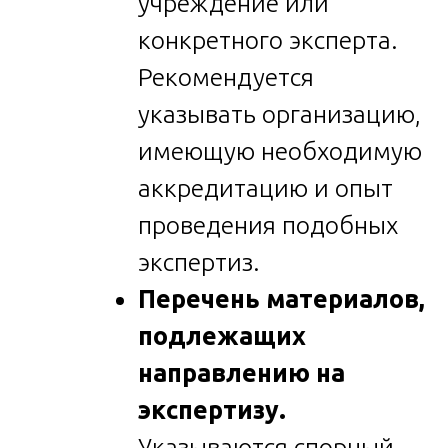
учреждение или
конкретного эксперта.
Рекомендуется
указывать организацию,
имеющую необходимую
аккредитацию и опыт
проведения подобных
экспертиз.
Перечень материалов,
подлежащих
направлению на
экспертизу.
Указываются спорный