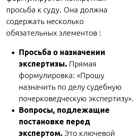
просьба к суду. Она должна
содержать несколько
обязательных элементов :
Просьба о назначении
экспертизы.
Прямая
формулировка: «Прошу
назначить по делу судебную
почерковедческую экспертизу».
Вопросы, подлежащие
постановке перед
экспертом.
Это ключевой