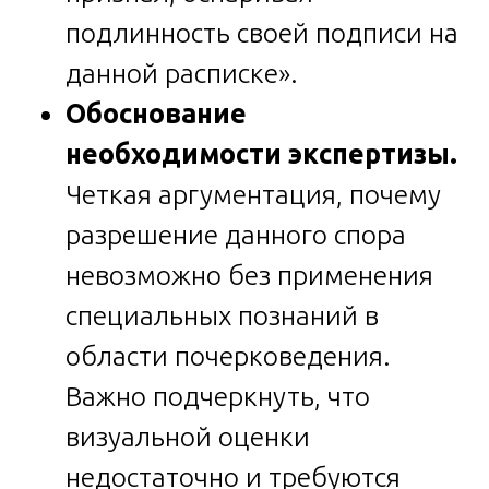
подлинность своей подписи на
данной расписке».
Обоснование
необходимости экспертизы.
Четкая аргументация, почему
разрешение данного спора
невозможно без применения
специальных познаний в
области почерковедения.
Важно подчеркнуть, что
визуальной оценки
недостаточно и требуются