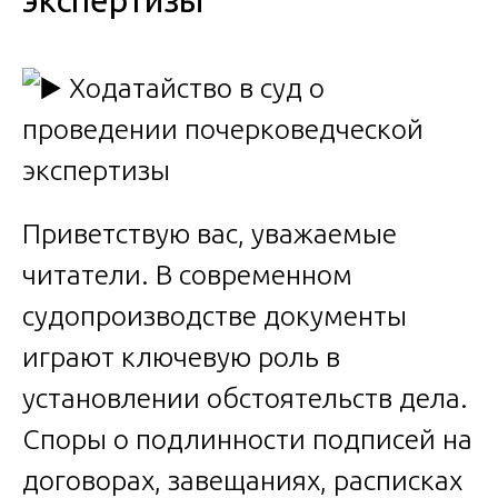
экспертизы
Приветствую вас, уважаемые
читатели. В современном
судопроизводстве документы
играют ключевую роль в
установлении обстоятельств дела.
Споры о подлинности подписей на
договорах, завещаниях, расписках