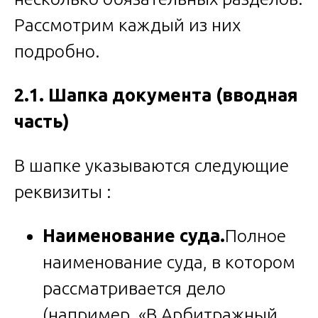
Рассмотрим каждый из них
подробно.
2.1. Шапка документа (вводная
часть)
В шапке указываются следующие
реквизиты :
Наименование суда.
Полное
наименование суда, в котором
рассматривается дело
(например, «В Арбитражный