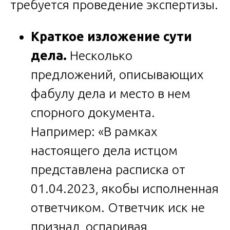
требуется проведение экспертизы.
Краткое изложение сути
дела.
Несколько
предложений, описывающих
фабулу дела и место в нем
спорного документа.
Например: «В рамках
настоящего дела истцом
представлена расписка от
01.04.2023, якобы исполненная
ответчиком. Ответчик иск не
признал, оспаривая