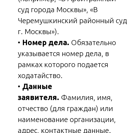
суд города Москвы», «В
Черемушкинский районный суд
г. Москвы»).
•
Номер дела.
Обязательно
указывается номер дела, в
рамках которого подается
ходатайство.
•
Данные
заявителя.
Фамилия, имя,
отчество (для граждан) или
наименование организации,
адрес, контактные данные.