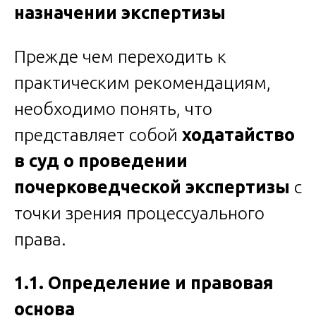
назначении экспертизы
Прежде чем переходить к
практическим рекомендациям,
необходимо понять, что
представляет собой
ходатайство
в суд о проведении
почерковедческой экспертизы
с
точки зрения процессуального
права.
1.1. Определение и правовая
основа