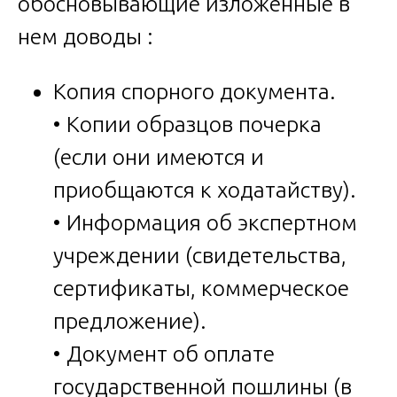
обосновывающие изложенные в
нем доводы :
Копия спорного документа.
• Копии образцов почерка
(если они имеются и
приобщаются к ходатайству).
• Информация об экспертном
учреждении (свидетельства,
сертификаты, коммерческое
предложение).
• Документ об оплате
государственной пошлины (в