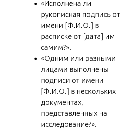
«Исполнена ли
рукописная подпись от
имени [Ф.И.О.] в
расписке от [дата] им
самим?».
«Одним или разными
лицами выполнены
подписи от имени
[Ф.И.О.] в нескольких
документах,
представленных на
исследование?».