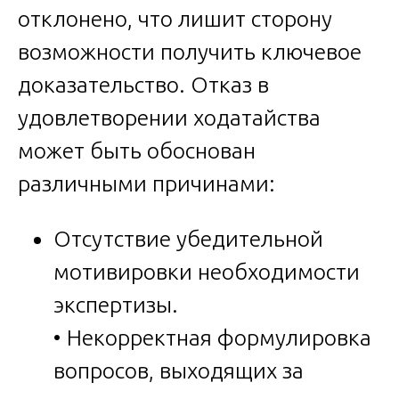
отклонено, что лишит сторону
возможности получить ключевое
доказательство. Отказ в
удовлетворении ходатайства
может быть обоснован
различными причинами:
Отсутствие убедительной
мотивировки необходимости
экспертизы.
• Некорректная формулировка
вопросов, выходящих за