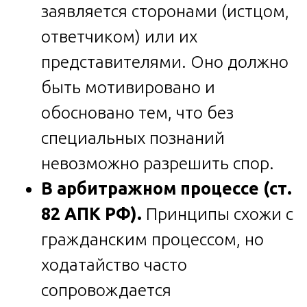
заявляется сторонами (истцом,
ответчиком) или их
представителями. Оно должно
быть мотивировано и
обосновано тем, что без
специальных познаний
невозможно разрешить спор.
В арбитражном процессе (ст.
82 АПК РФ).
Принципы схожи с
гражданским процессом, но
ходатайство часто
сопровождается