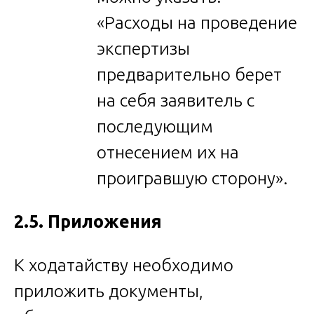
«Расходы на проведение
экспертизы
предварительно берет
на себя заявитель с
последующим
отнесением их на
проигравшую сторону».
2.5. Приложения
К ходатайству необходимо
приложить документы,