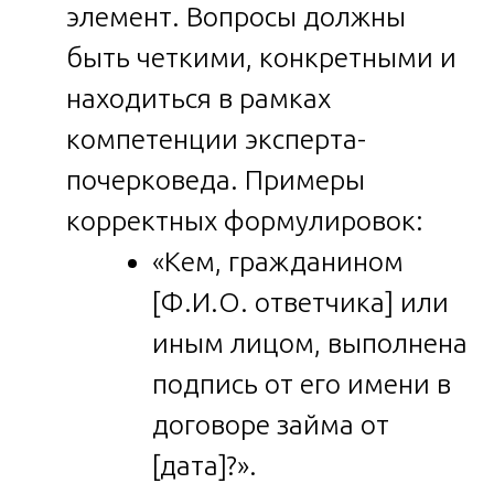
элемент. Вопросы должны
быть четкими, конкретными и
находиться в рамках
компетенции эксперта-
почерковеда. Примеры
корректных формулировок:
«Кем, гражданином
[Ф.И.О. ответчика] или
иным лицом, выполнена
подпись от его имени в
договоре займа от
[дата]?».