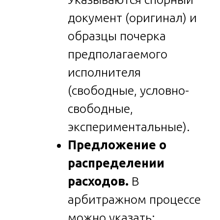
документ (оригинал) и
образцы почерка
предполагаемого
исполнителя
(свободные, условно-
свободные,
экспериментальные).
Предложение о
распределении
расходов.
В
арбитражном процессе
можно указать: