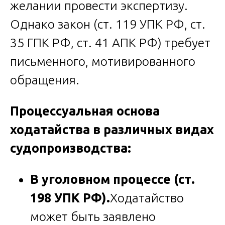
желании провести экспертизу.
Однако закон (ст. 119 УПК РФ, ст.
35 ГПК РФ, ст. 41 АПК РФ) требует
письменного, мотивированного
обращения.
Процессуальная основа
ходатайства в различных видах
судопроизводства:
В уголовном процессе (ст.
198 УПК РФ).
Ходатайство
может быть заявлено