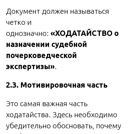
Документ должен называться
четко и
однозначно:
«ХОДАТАЙСТВО о
назначении судебной
почерковедческой
экспертизы»
.
2.3. Мотивировочная часть
Это самая важная часть
ходатайства. Здесь необходимо
убедительно обосновать, почему