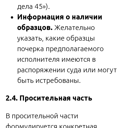
дела 45»).
Информация о наличии
образцов.
Желательно
указать, какие образцы
почерка предполагаемого
исполнителя имеются в
распоряжении суда или могут
быть истребованы.
2.4. Просительная часть
В просительной части
формулируется конкретная