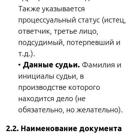
Также указывается
процессуальный статус (истец,
ответчик, третье лицо,
подсудимый, потерпевший и
т.д.).
•
Данные судьи.
Фамилия и
инициалы судьи, в
производстве которого
находится дело (не
обязательно, но желательно).
2.2. Наименование документа