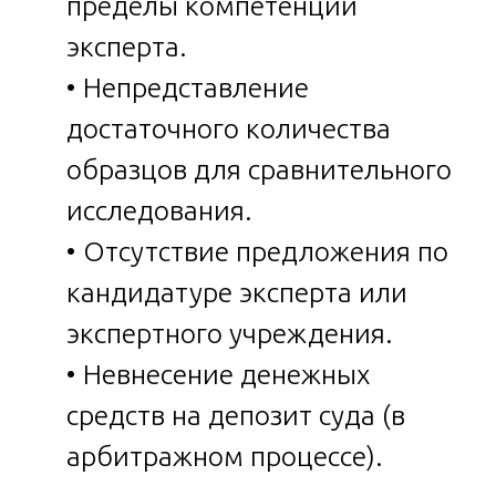
пределы компетенции
эксперта.
• Непредставление
достаточного количества
образцов для сравнительного
исследования.
• Отсутствие предложения по
кандидатуре эксперта или
экспертного учреждения.
• Невнесение денежных
средств на депозит суда (в
арбитражном процессе).