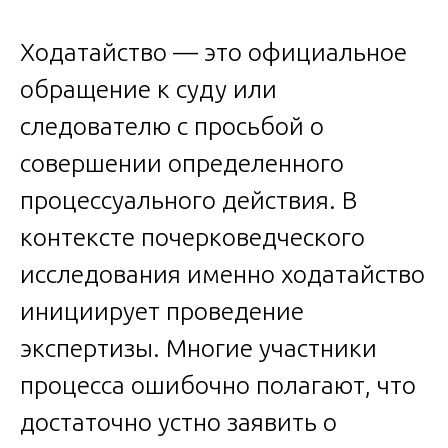
Ходатайство — это официальное
обращение к суду или
следователю с просьбой о
совершении определенного
процессуального действия. В
контексте почерковедческого
исследования именно ходатайство
инициирует проведение
экспертизы. Многие участники
процесса ошибочно полагают, что
достаточно устно заявить о