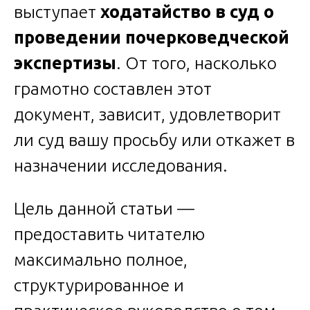
выступает
ходатайство в суд о
проведении почерковедческой
экспертизы
. От того, насколько
грамотно составлен этот
документ, зависит, удовлетворит
ли суд вашу просьбу или откажет в
назначении исследования.
Цель данной статьи —
предоставить читателю
максимально полное,
структурированное и