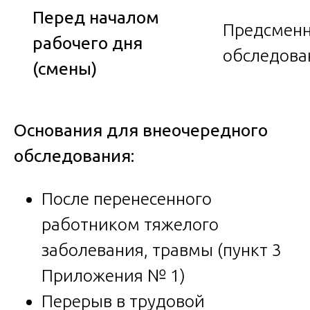
Перед началом
Предсмен
рабочего дня
обследова
(смены)
Основания для внеочередного
обследования:
После перенесенного
работником тяжелого
заболевания, травмы (пункт 3
Приложения № 1)
Перерыв в трудовой