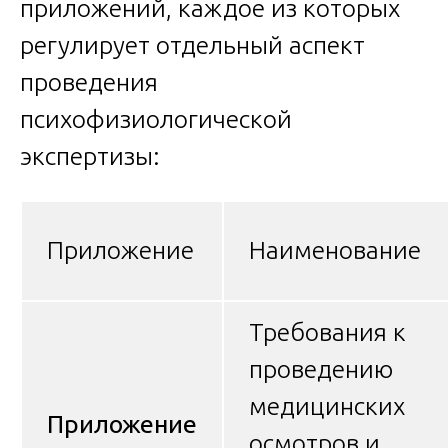
приложений, каждое из которых
регулирует отдельный аспект
проведения
психофизиологической
экспертизы:
Приложение
Наименование
Требования к
проведению
медицинских
Приложение
осмотров и