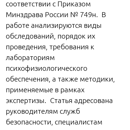
соответствии с Приказом
Минздрава России № 749н. В
работе анализируются виды
обследований, порядок их
проведения, требования к
лабораториям
психофизиологического
обеспечения, а также методики,
применяемые в рамках
экспертизы. Статья адресована
руководителям служб
безопасности, специалистам