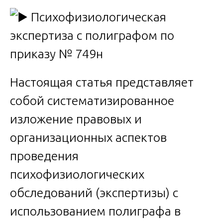
Настоящая статья представляет
собой систематизированное
изложение правовых и
организационных аспектов
проведения
психофизиологических
обследований (экспертизы) с
использованием полиграфа в