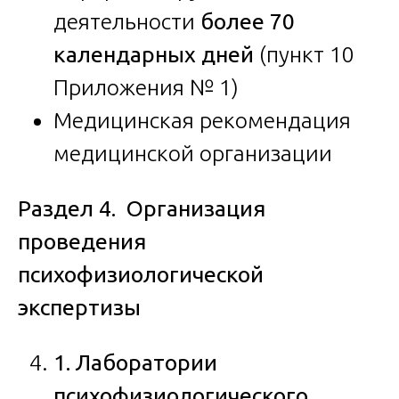
деятельности
более 70
календарных дней
(пункт 10
Приложения № 1)
Медицинская рекомендация
медицинской организации
Раздел 4. Организация
проведения
психофизиологической
экспертизы
1. Лаборатории
психофизиологического