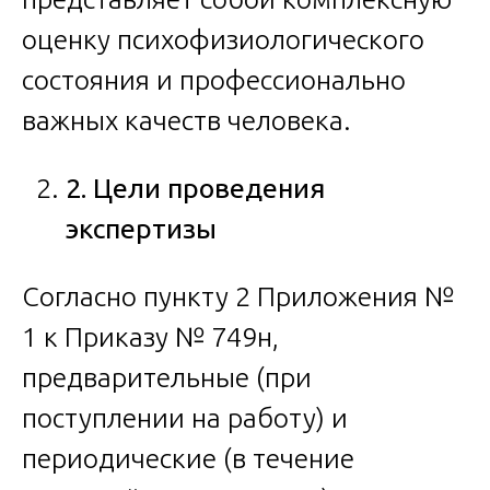
оценку психофизиологического
состояния и профессионально
важных качеств человека.
2. Цели проведения
экспертизы
Согласно пункту 2 Приложения №
1 к Приказу № 749н,
предварительные (при
поступлении на работу) и
периодические (в течение