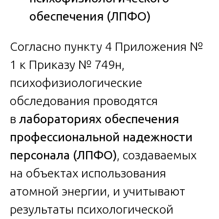
обеспечения (ЛПФО)
Согласно пункту 4 Приложения №
1 к Приказу № 749н,
психофизиологические
обследования проводятся
в
лабораториях обеспечения
профессиональной надежности
персонала (ЛПФО)
, создаваемых
на объектах использования
атомной энергии, и учитывают
результаты психологической