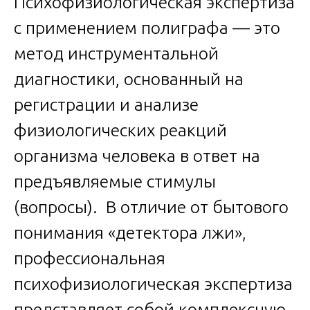
Психофизиологическая экспертиза
с применением полиграфа — это
метод инструментальной
диагностики, основанный на
регистрации и анализе
физиологических реакций
организма человека в ответ на
предъявляемые стимулы
(вопросы). В отличие от бытового
понимания «детектора лжи»,
профессиональная
психофизиологическая экспертиза
представляет собой комплексную