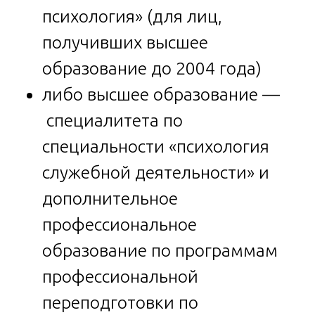
психология» (для лиц,
получивших высшее
образование до 2004 года)
либо высшее образование —
специалитета по
специальности «психология
служебной деятельности» и
дополнительное
профессиональное
образование по программам
профессиональной
переподготовки по