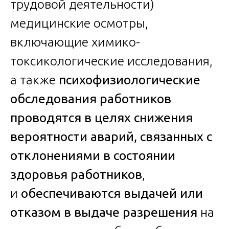
трудовой деятельности)
медицинские осмотры,
включающие химико-
токсикологические исследования,
а также
психофизиологические
обследования работников
проводятся в целях снижения
вероятности аварий, связанных с
отклонениями в состоянии
здоровья работников
,
и
обеспечиваются выдачей или
отказом в выдаче разрешения
на