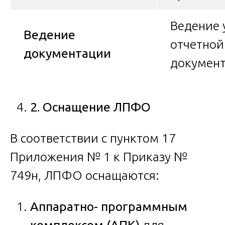
Ведение 
Ведение
отчетной
документации
докумен
2. Оснащение ЛПФО
В соответствии с пунктом 17
Приложения № 1 к Приказу №
749н, ЛПФО оснащаются:
Аппаратно- программным