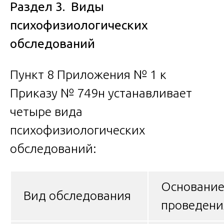
Раздел 3. Виды
психофизиологических
обследований
Пункт 8 Приложения № 1 к
Приказу № 749н устанавливает
четыре вида
психофизиологических
обследований:
Основани
Вид обследования
проведени