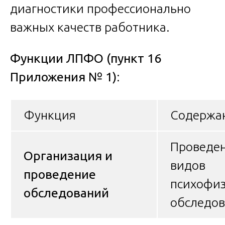
диагностики профессионально
важных качеств работника.
Функции ЛПФО (пункт 16
Приложения № 1)
:
Функция
Содержа
Проведен
Организация и
видов
проведение
психофиз
обследований
обследо