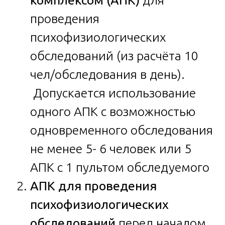
комплексом (АПК)
для
проведения
психофизиологических
обследований (из расчёта 10
чел/обследования в день).
Допускается использование
одного АПК с возможностью
одновременного обследования
не менее 5- 6 человек или 5
АПК с 1 пультом обследуемого
АПК для проведения
психофизиологических
обследований
перед началом