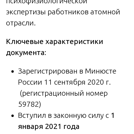
психофизиологической
экспертизы работников атомной
отрасли.
Ключевые характеристики
документа:
Зарегистрирован в Минюсте
России 11 сентября 2020 г.
(регистрационный номер
59782)
Вступил в законную силу с
1
января 2021 года