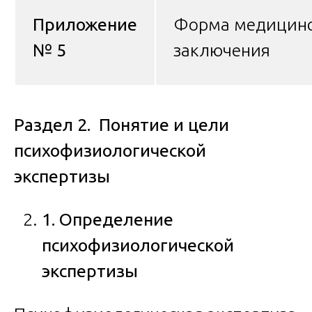
Приложение
Форма медицинс
№ 5
заключения
Раздел 2. Понятие и цели
психофизиологической
экспертизы
1. Определение
психофизиологической
экспертизы