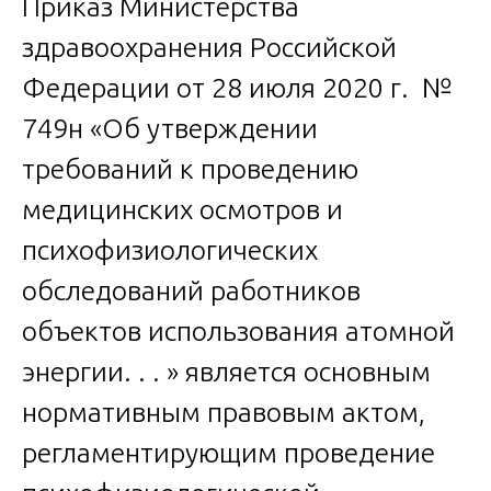
Приказ Министерства
здравоохранения Российской
Федерации от 28 июля 2020 г. №
749н «Об утверждении
требований к проведению
медицинских осмотров и
психофизиологических
обследований работников
объектов использования атомной
энергии. . . » является основным
нормативным правовым актом,
регламентирующим проведение