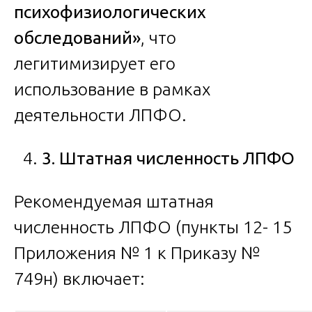
психофизиологических
обследований»
, что
легитимизирует его
использование в рамках
деятельности ЛПФО.
3. Штатная численность ЛПФО
Рекомендуемая штатная
численность ЛПФО (пункты 12- 15
Приложения № 1 к Приказу №
749н) включает: