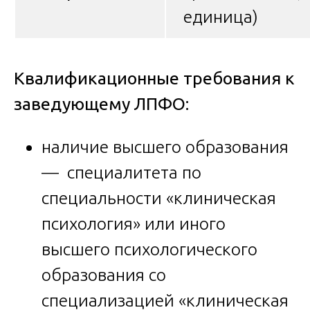
единица)
Квалификационные требования к
заведующему ЛПФО:
наличие высшего образования
— специалитета по
специальности «клиническая
психология» или иного
высшего психологического
образования со
специализацией «клиническая