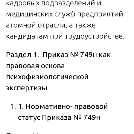
кадровых подразделений и
медицинских служб предприятий
атомной отрасли, а также
кандидатам при трудоустройстве.
Раздел 1. Приказ № 749н как
правовая основа
психофизиологической
экспертизы
1. Нормативно- правовой
статус Приказа № 749н