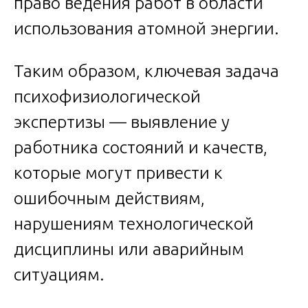
право ведения работ в области
использования атомной энергии.
Таким образом, ключевая задача
психофизиологической
экспертизы — выявление у
работника состояний и качеств,
которые могут привести к
ошибочным действиям,
нарушениям технологической
дисциплины или аварийным
ситуациям.