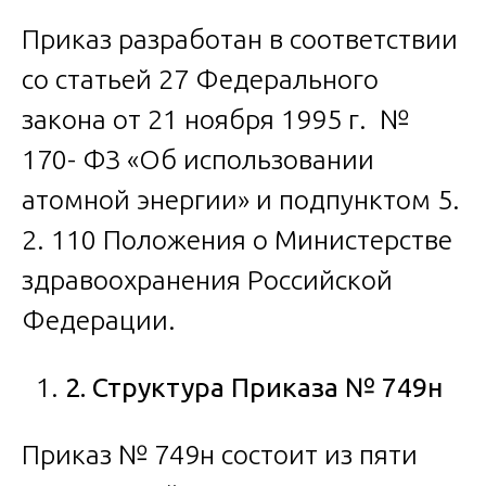
Приказ разработан в соответствии
со статьей 27 Федерального
закона от 21 ноября 1995 г. №
170- ФЗ «Об использовании
атомной энергии» и подпунктом 5.
2. 110 Положения о Министерстве
здравоохранения Российской
Федерации.
2. Структура Приказа № 749н
Приказ № 749н состоит из пяти