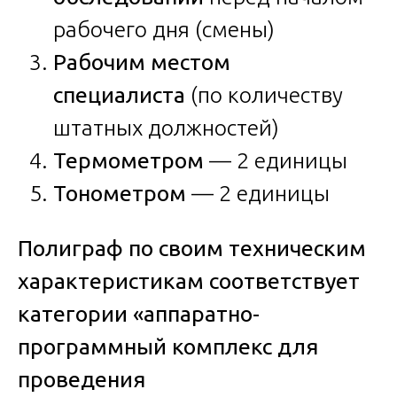
рабочего дня (смены)
Рабочим местом
специалиста
(по количеству
штатных должностей)
Термометром
— 2 единицы
Тонометром
— 2 единицы
Полиграф по своим техническим
характеристикам соответствует
категории «аппаратно-
программный комплекс для
проведения