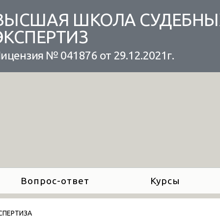
ВЫСШАЯ ШКОЛА СУДЕБНЫ
ЭКСПЕРТИЗ
ицензия № 041876 от 29.12.2021г.
Вопрос-ответ
Курсы
КСПЕРТИЗА