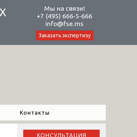
Мы на связи!
Х
+7 (495) 666-5-666
info@fse.ms
Заказать экспертизу
Контакты
КОНСУЛЬТАЦИЯ