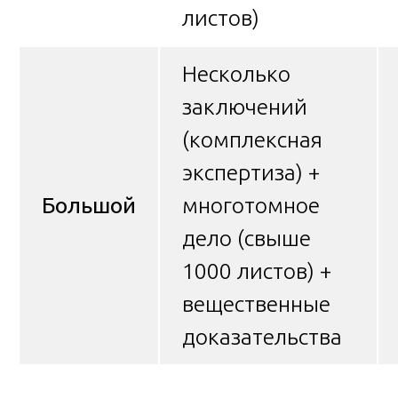
листов)
Несколько
заключений
(комплексная
экспертиза) +
Большой
многотомное
дело (свыше
1000 листов) +
вещественные
доказательства