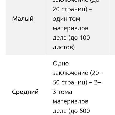
20 страниц) +
Малый
один том
материалов
дела (до 100
листов)
Одно
заключение (20–
50 страниц) + 2–
Средний
3 тома
материалов
дела (до 500