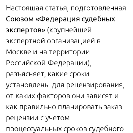
Настоящая статья, подготовленная
Союзом «Федерация судебных
экспертов»
(крупнейшей
экспертной организацией в
Москве и на территории
Российской Федерации),
разъясняет, какие сроки
установлены для рецензирования,
от каких факторов они зависят и
как правильно планировать заказ
рецензии с учетом
процессуальных сроков судебного