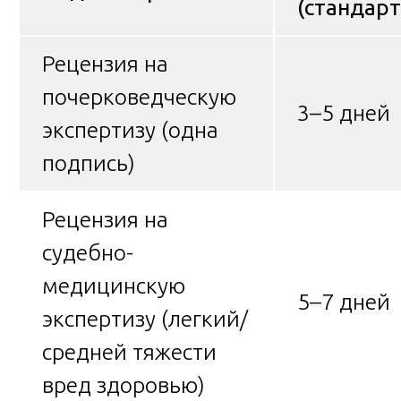
(стандар
Рецензия на
почерковедческую
3–5 дней
экспертизу (одна
подпись)
Рецензия на
судебно-
медицинскую
5–7 дней
экспертизу (легкий/
средней тяжести
вред здоровью)