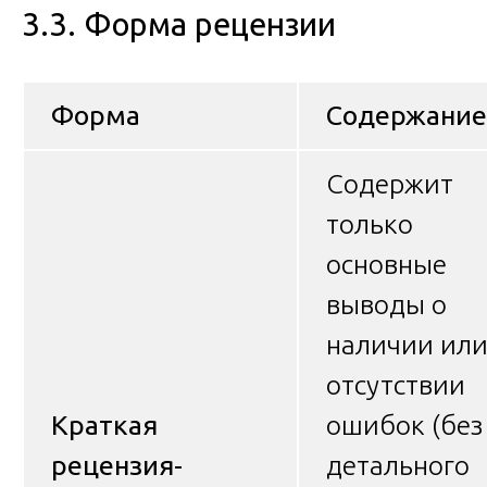
3.3. Форма рецензии
Форма
Содержание
Содержит
только
основные
выводы о
наличии ил
отсутствии
Краткая
ошибок (без
рецензия-
детального