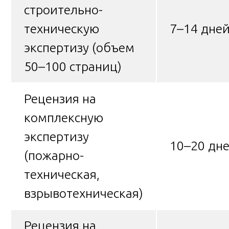
строительно-
техническую
7–14 дне
экспертизу (объем
50–100 страниц)
Рецензия на
комплексную
экспертизу
10–20 дн
(пожарно-
техническая,
взрывотехническая)
Рецензия на