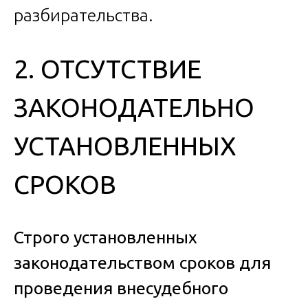
разбирательства.
2. ОТСУТСТВИЕ
ЗАКОНОДАТЕЛЬНО
УСТАНОВЛЕННЫХ
СРОКОВ
Строго установленных
законодательством сроков для
проведения внесудебного