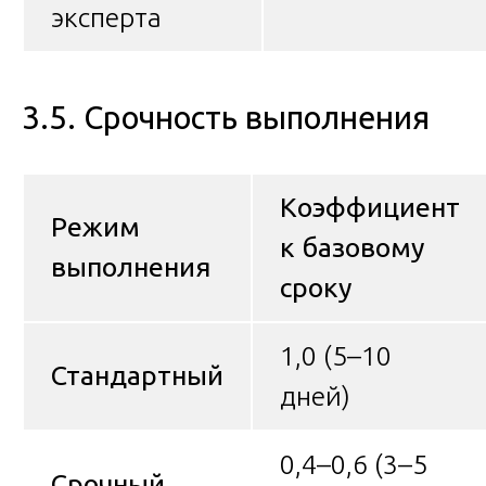
эксперта
3.5. Срочность выполнения
Коэффициент
Режим
к базовому
выполнения
сроку
1,0 (5–10
Стандартный
дней)
0,4–0,6 (3–5
Срочный