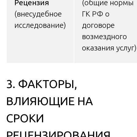
Рецензия
(общие нормы
(внесудебное
ГК РФ о
исследование)
договоре
возмездного
оказания услуг)
3. ФАКТОРЫ,
ВЛИЯЮЩИЕ НА
СРОКИ
РЕЦЕНЗИРОВАНИЯ