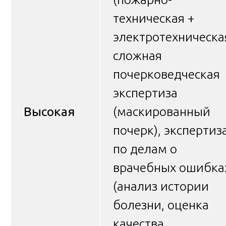
техническая +
электротехническая
сложная
почерковедческая
экспертиза
Высокая
(маскированный
почерк), экспертиз
по делам о
врачебных ошибка
(анализ истории
болезни, оценка
качества