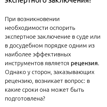
экспертного заключения?
При возникновении
необходимости оспорить
экспертное заключение в суде или
в досудебном порядке одним из
наиболее эффективных
инструментов является
рецензия
.
Однако у сторон, заказывающих
рецензию, возникает вопрос: в
какие сроки она может быть
подготовлена?