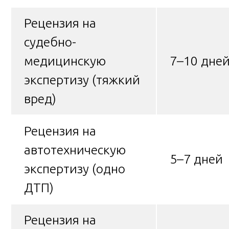
Рецензия на
судебно-
медицинскую
7–10 дне
экспертизу (тяжкий
вред)
Рецензия на
автотехническую
5–7 дней
экспертизу (одно
ДТП)
Рецензия на