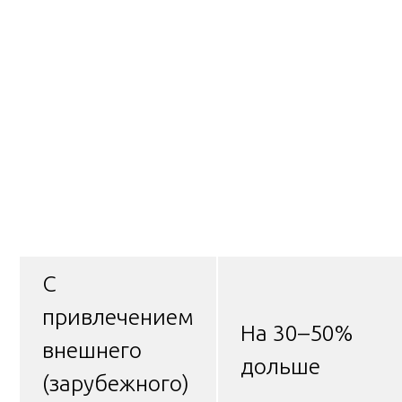
С
привлечением
На 30–50%
внешнего
дольше
(зарубежного)