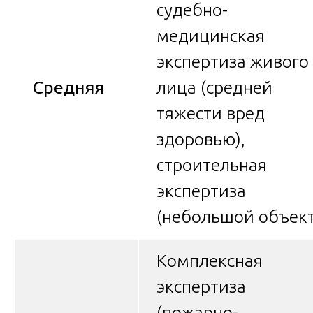
судебно-
медицинская
экспертиза живого
Средняя
лица (средней
тяжести вред
здоровью),
строительная
экспертиза
(небольшой объект
Комплексная
экспертиза
(пожарно-