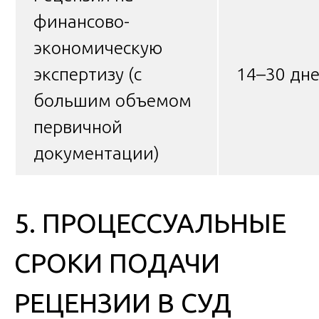
финансово-
экономическую
экспертизу (с
14–30 дн
большим объемом
первичной
документации)
5. ПРОЦЕССУАЛЬНЫЕ
СРОКИ ПОДАЧИ
РЕЦЕНЗИИ В СУД