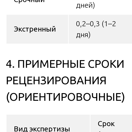
дней)
0,2–0,3 (1–2
Экстренный
дня)
4. ПРИМЕРНЫЕ СРОКИ
РЕЦЕНЗИРОВАНИЯ
(ОРИЕНТИРОВОЧНЫЕ)
Срок
Вид экспертизы