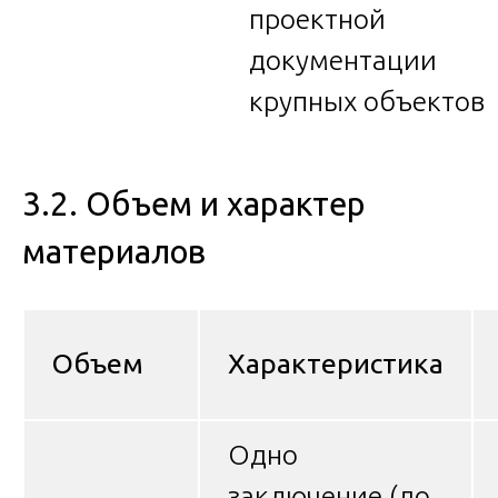
проектной
документации
крупных объектов
3.2. Объем и характер
материалов
Объем
Характеристика
Одно
заключение (до