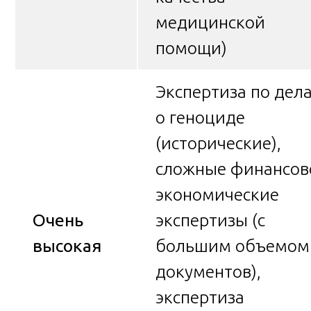
медицинской
помощи)
Экспертиза по дел
о геноциде
(исторические),
сложные финансов
экономические
Очень
экспертизы (с
высокая
большим объемом
документов),
экспертиза