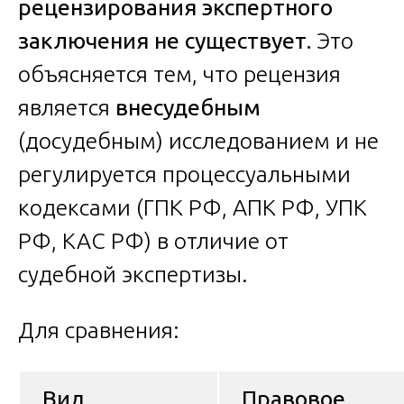
рецензирования экспертного
заключения не существует.
Это
объясняется тем, что рецензия
является
внесудебным
(досудебным) исследованием и не
регулируется процессуальными
кодексами (ГПК РФ, АПК РФ, УПК
РФ, КАС РФ) в отличие от
судебной экспертизы.
Для сравнения:
Вид
Правовое