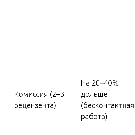
На 20–40%
Комиссия (2–3
дольше
рецензента)
(бесконтактная
работа)