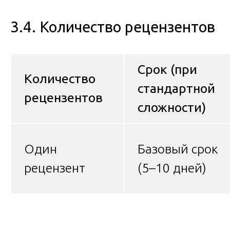
3.4. Количество рецензентов
Срок (при
Количество
стандартной
рецензентов
сложности)
Один
Базовый срок
рецензент
(5–10 дней)