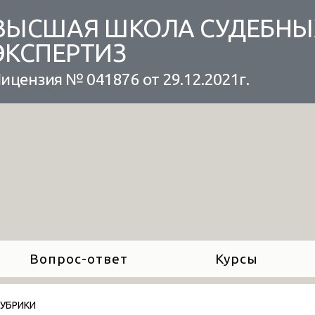
ВЫСШАЯ ШКОЛА СУДЕБНЫ
ЭКСПЕРТИЗ
ицензия № 041876 от 29.12.2021г.
Вопрос-ответ
Курсы
РУБРИКИ