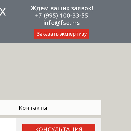
Ждем ваших заявок!
Х
+7 (995) 100-33-55
info@fse.ms
Заказать экспертизу
Контакты
КОНСУЛЬТАЦИЯ