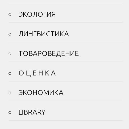
ЭКОЛОГИЯ
ЛИНГВИСТИКА
ТОВАРОВЕДЕНИЕ
О Ц Е Н К А
ЭКОНОМИКА
LIBRARY