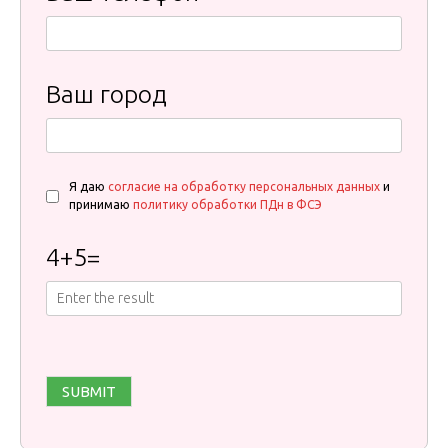
Ваш город
Я даю
согласие на обработку персональных данных
и
принимаю
политику обработки ПДн в ФСЭ
4
+
5
=