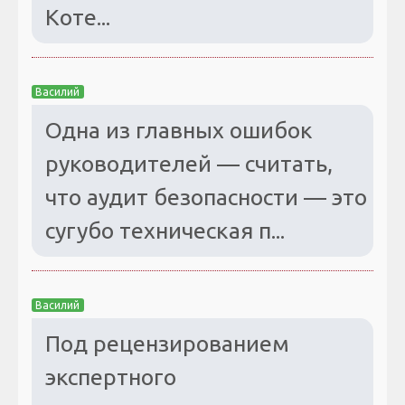
Коте...
Василий
Одна из главных ошибок
руководителей — считать,
что аудит безопасности — это
сугубо техническая п...
Василий
Под рецензированием
экспертного