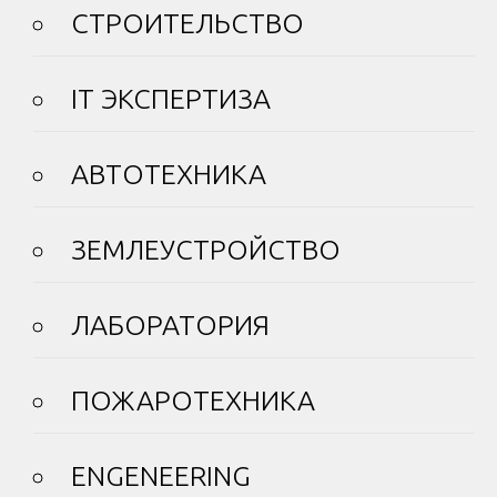
СТРОИТЕЛЬСТВО
IT ЭКСПЕРТИЗА
АВТОТЕХНИКА
ЗЕМЛЕУСТРОЙСТВО
ЛАБОРАТОРИЯ
ПОЖАРОТЕХНИКА
ENGENEERING