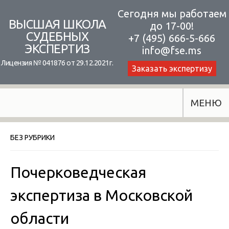
Skip
Сегодня мы работаем
ВЫСШАЯ ШКОЛА
до 17-00!
to
СУДЕБНЫХ
+7 (495) 666-5-666
content
ЭКСПЕРТИЗ
info@fse.ms
Лицензия № 041876 от 29.12.2021г.
Заказать экспертизу
МЕНЮ
БЕЗ РУБРИКИ
Почерковедческая
экспертиза в Московской
области