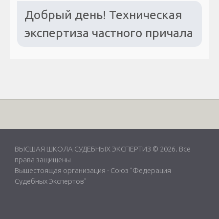
Добрый день! Техническая
экспертиза частного причала
ВЫСШАЯ ШКОЛА СУДЕБНЫХ ЭКСПЕРТИЗ © 2026. Все
права защищены
Вышестоящая организация -
Союз "Федерация
Судебных Экспертов"