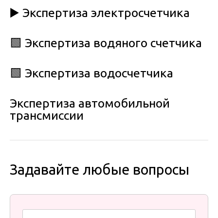
▶️ Экспертиза электросчетчика
🟩 Экспертиза водяного счетчика
🟩 Экспертиза водосчетчика
Экспертиза автомобильной
трансмиссии
Задавайте любые вопросы