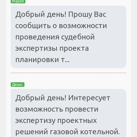
Мария
Добрый день! Прошу Вас
сообщить о возможности
проведения судебной
экспертизы проекта
планировки т...
Денис
Добрый день! Интересует
возможность провести
экспертизу проектных
решений газовой котельной.