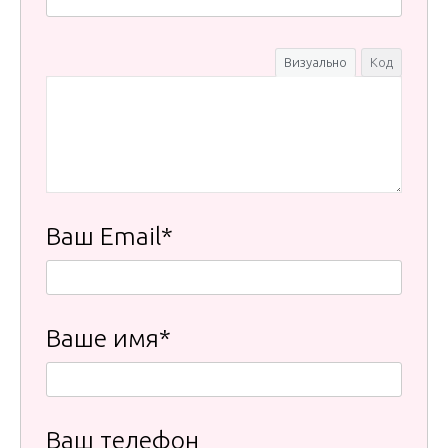
Визуально
Код
Ваш Email*
Ваше имя*
Ваш телефон