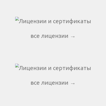
все лицензии →
все лицензии →