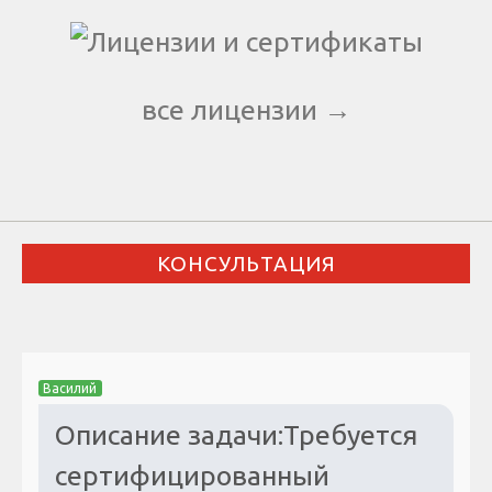
все лицензии →
КОНСУЛЬТАЦИЯ
Василий
Описание задачи:Требуется
сертифицированный