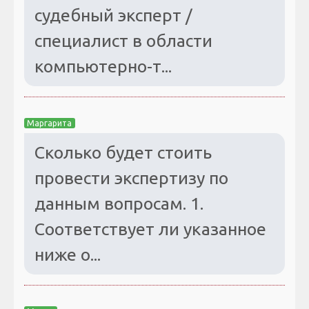
судебный эксперт /
специалист в области
компьютерно-т...
Маргарита
Сколько будет стоить
провести экспертизу по
данным вопросам. 1.
Соответствует ли указанное
ниже о...