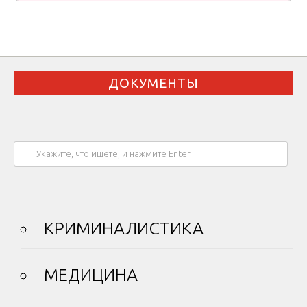
ДОКУМЕНТЫ
КРИМИНАЛИСТИКА
МЕДИЦИНА