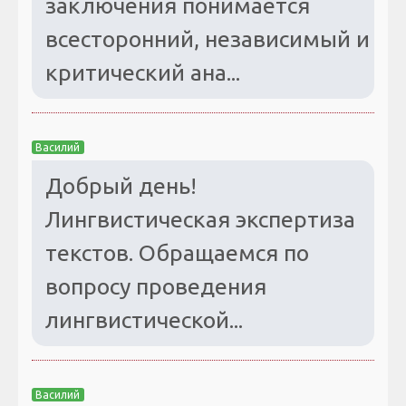
заключения понимается
всесторонний, независимый и
критический ана...
Василий
Добрый день!
Лингвистическая экспертиза
текстов. Обращаемся по
вопросу проведения
лингвистической...
Василий