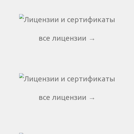
все лицензии →
все лицензии →