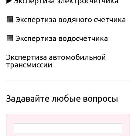
▶️ Экспертиза электросчетчика
🟩 Экспертиза водяного счетчика
🟩 Экспертиза водосчетчика
Экспертиза автомобильной
трансмиссии
Задавайте любые вопросы