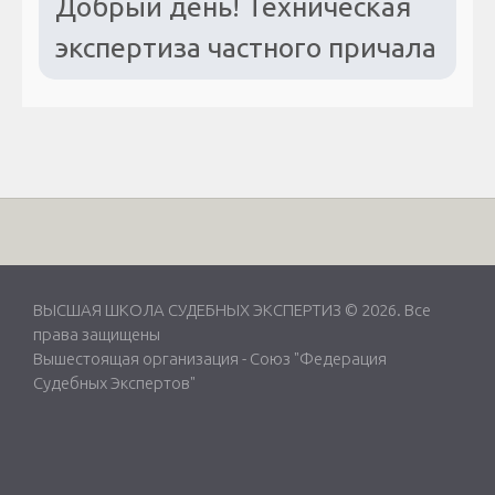
Добрый день! Техническая
экспертиза частного причала
ВЫСШАЯ ШКОЛА СУДЕБНЫХ ЭКСПЕРТИЗ © 2026. Все
права защищены
Вышестоящая организация -
Союз "Федерация
Судебных Экспертов"