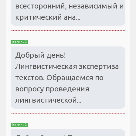
всесторонний, независимый и
критический ана...
Василий
Добрый день!
Лингвистическая экспертиза
текстов. Обращаемся по
вопросу проведения
лингвистической...
Василий