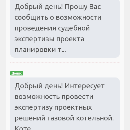
Добрый день! Прошу Вас
сообщить о возможности
проведения судебной
экспертизы проекта
планировки т...
Денис
Добрый день! Интересует
возможность провести
экспертизу проектных
решений газовой котельной.
Коте...