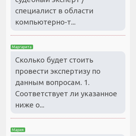
специалист в области
компьютерно-т...
Маргарита
Сколько будет стоить
провести экспертизу по
данным вопросам. 1.
Соответствует ли указанное
ниже о...
Мария