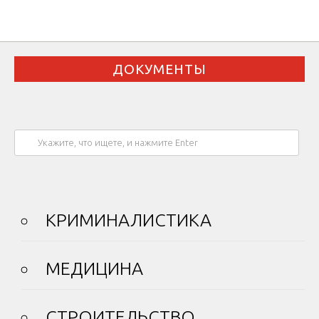
ДОКУМЕНТЫ
КРИМИНАЛИСТИКА
МЕДИЦИНА
СТРОИТЕЛЬСТВО