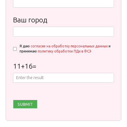
Ваш город
Я даю
согласие на обработку персональных данных
и
принимаю
политику обработки ПДн в ФСЭ
11
+
16
=