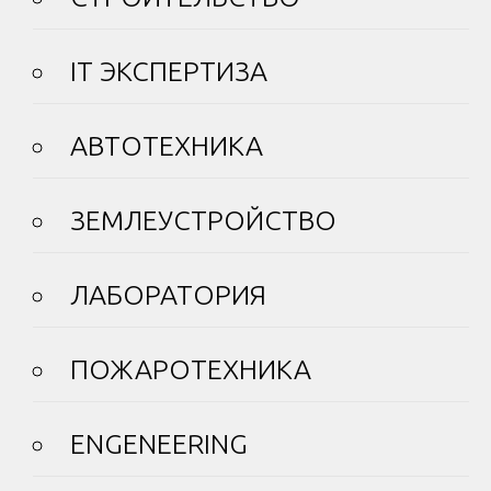
IT ЭКСПЕРТИЗА
АВТОТЕХНИКА
ЗЕМЛЕУСТРОЙСТВО
ЛАБОРАТОРИЯ
ПОЖАРОТЕХНИКА
ENGENEERING