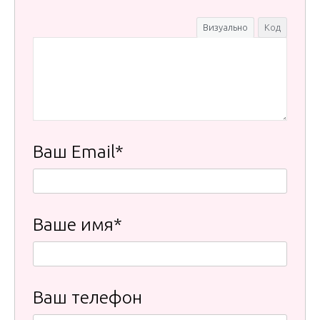
Визуально
Код
Ваш Email*
Ваше имя*
Ваш телефон