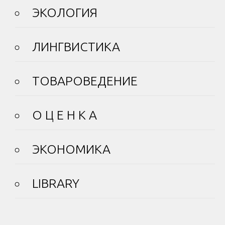
ЭКОЛОГИЯ
ЛИНГВИСТИКА
ТОВАРОВЕДЕНИЕ
О Ц Е Н К А
ЭКОНОМИКА
LIBRARY