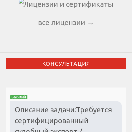
все лицензии →
КОНСУЛЬТАЦИЯ
Василий
Описание задачи:Требуется
сертифицированный
судебный эксперт /