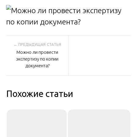
Навигация
Можно ли провести
по
экспертизу по копии
документа?
записям
Похожие статьи