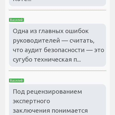
Василий
Одна из главных ошибок
руководителей — считать,
что аудит безопасности — это
сугубо техническая п...
Василий
Под рецензированием
экспертного
заключения понимается