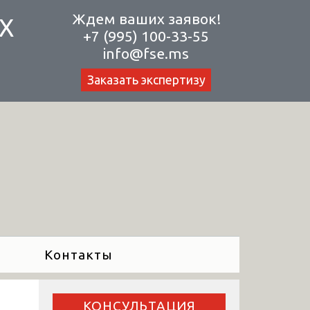
Ждем ваших заявок!
Х
+7 (995) 100-33-55
info@fse.ms
Заказать экспертизу
Контакты
КОНСУЛЬТАЦИЯ