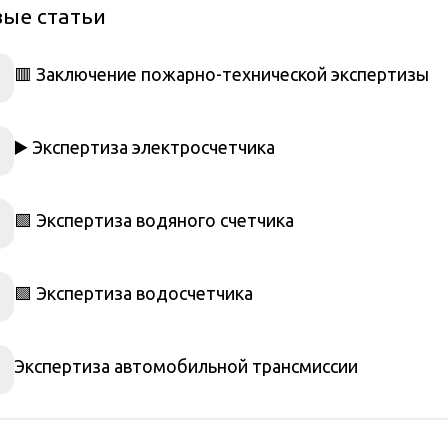
ые статьи
🟥 Заключение пожарно-технической экспертизы
▶️ Экспертиза электросчетчика
🟩 Экспертиза водяного счетчика
🟩 Экспертиза водосчетчика
Экспертиза автомобильной трансмиссии