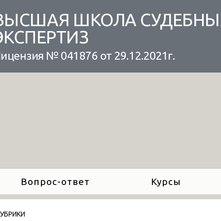
ВЫСШАЯ ШКОЛА СУДЕБНЫ
ЭКСПЕРТИЗ
ицензия № 041876 от 29.12.2021г.
Вопрос-ответ
Курсы
РУБРИКИ