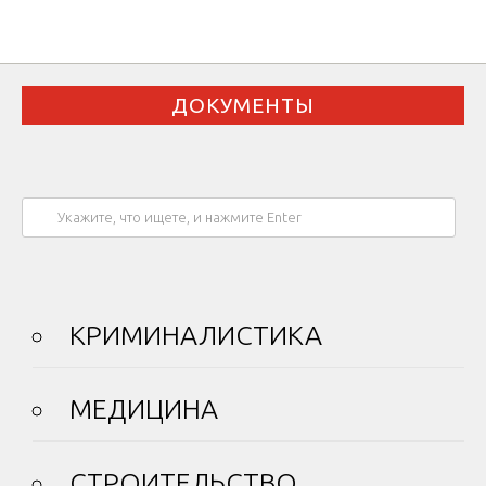
ДОКУМЕНТЫ
КРИМИНАЛИСТИКА
МЕДИЦИНА
СТРОИТЕЛЬСТВО