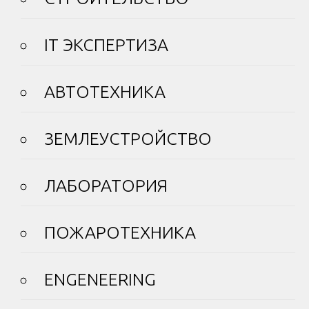
IT ЭКСПЕРТИЗА
АВТОТЕХНИКА
ЗЕМЛЕУСТРОЙСТВО
ЛАБОРАТОРИЯ
ПОЖАРОТЕХНИКА
ENGENEERING