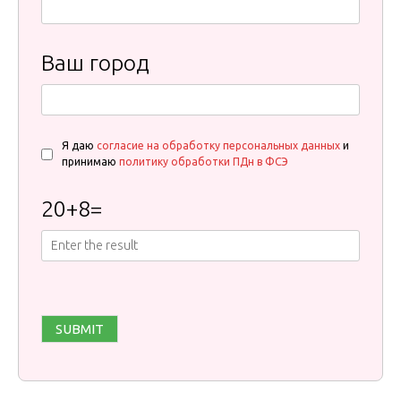
Ваш город
Я даю
согласие на обработку персональных данных
и
принимаю
политику обработки ПДн в ФСЭ
20
+
8
=