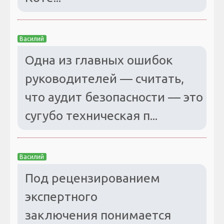
Василий
Одна из главных ошибок
руководителей — считать,
что аудит безопасности — это
сугубо техническая п...
Василий
Под рецензированием
экспертного
заключения понимается