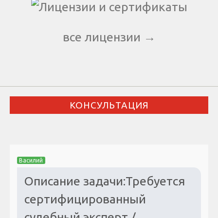
все лицензии →
КОНСУЛЬТАЦИЯ
Василий
Описание задачи:Требуется
сертифицированный
судебный эксперт /