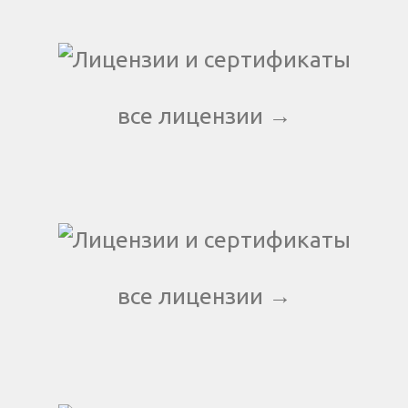
все лицензии →
все лицензии →