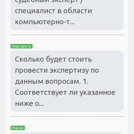
специалист в области
компьютерно-т...
Маргарита
Сколько будет стоить
провести экспертизу по
данным вопросам. 1.
Соответствует ли указанное
ниже о...
Мария