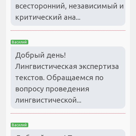
всесторонний, независимый и
критический ана...
Василий
Добрый день!
Лингвистическая экспертиза
текстов. Обращаемся по
вопросу проведения
лингвистической...
Василий