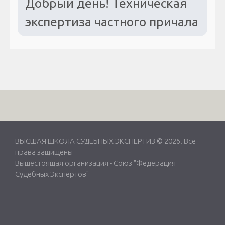
Добрый день! Техническая
экспертиза частного причала
ВЫСШАЯ ШКОЛА СУДЕБНЫХ ЭКСПЕРТИЗ © 2026. Все
права защищены
Вышестоящая организация -
Союз "Федерация
Судебных Экспертов"