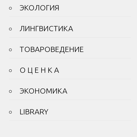
ЭКОЛОГИЯ
ЛИНГВИСТИКА
ТОВАРОВЕДЕНИЕ
О Ц Е Н К А
ЭКОНОМИКА
LIBRARY