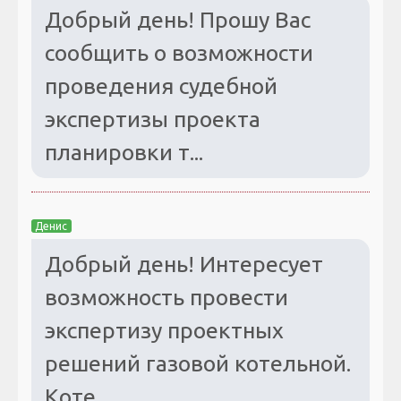
Добрый день! Прошу Вас
сообщить о возможности
проведения судебной
экспертизы проекта
планировки т...
Денис
Добрый день! Интересует
возможность провести
экспертизу проектных
решений газовой котельной.
Коте...