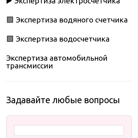
▶️ Экспертиза электросчетчика
🟩 Экспертиза водяного счетчика
🟩 Экспертиза водосчетчика
Экспертиза автомобильной
трансмиссии
Задавайте любые вопросы