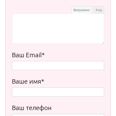
Визуально
Код
Ваш Email*
Ваше имя*
Ваш телефон