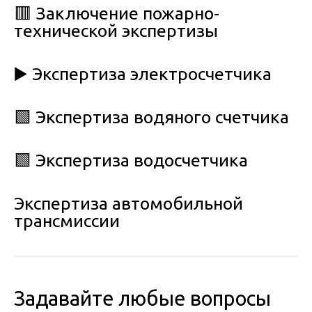
🟥 Заключение пожарно-
технической экспертизы
▶️ Экспертиза электросчетчика
🟩 Экспертиза водяного счетчика
🟩 Экспертиза водосчетчика
Экспертиза автомобильной
трансмиссии
Задавайте любые вопросы