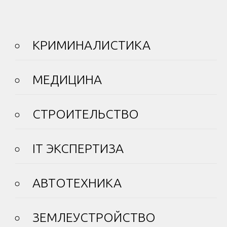
КРИМИНАЛИСТИКА
МЕДИЦИНА
СТРОИТЕЛЬСТВО
IT ЭКСПЕРТИЗА
АВТОТЕХНИКА
ЗЕМЛЕУСТРОЙСТВО