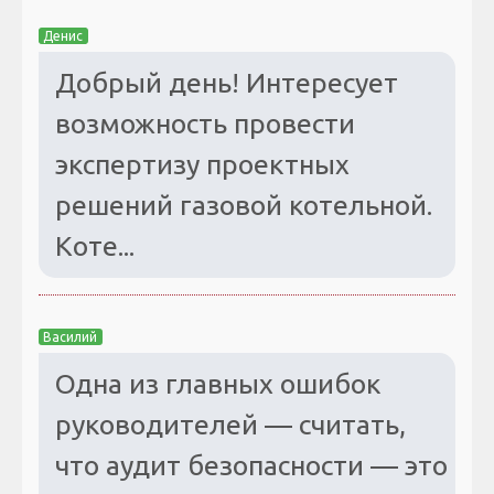
Денис
Добрый день! Интересует
возможность провести
экспертизу проектных
решений газовой котельной.
Коте...
Василий
Одна из главных ошибок
руководителей — считать,
что аудит безопасности — это