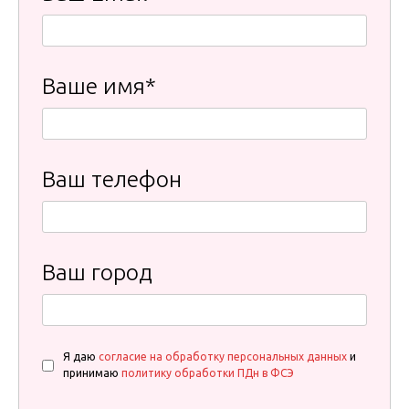
Ваше имя*
Ваш телефон
Ваш город
Я даю
согласие на обработку персональных данных
и
принимаю
политику обработки ПДн в ФСЭ