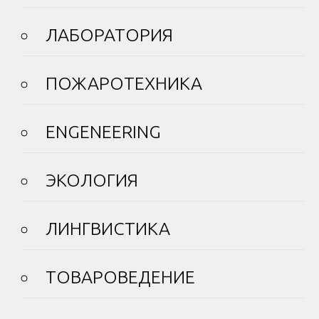
ЛАБОРАТОРИЯ
ПОЖАРОТЕХНИКА
ENGENEERING
ЭКОЛОГИЯ
ЛИНГВИСТИКА
ТОВАРОВЕДЕНИЕ