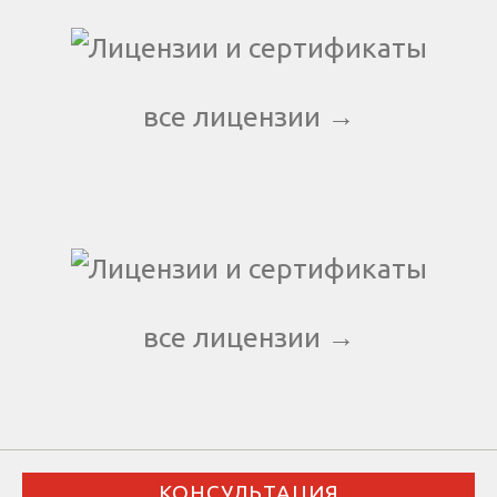
все лицензии →
все лицензии →
КОНСУЛЬТАЦИЯ