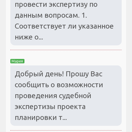
провести экспертизу по
данным вопросам. 1.
Соответствует ли указанное
ниже о...
Мария
Добрый день! Прошу Вас
сообщить о возможности
проведения судебной
экспертизы проекта
планировки т...