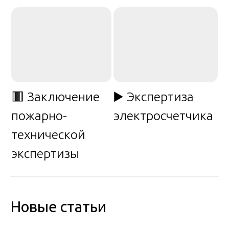
🟥 Заключение
▶️ Экспертиза
пожарно-
электросчетчика
технической
экспертизы
Новые статьи