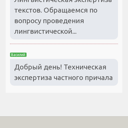
текстов. Обращаемся по
вопросу проведения
лингвистической...
Василий
Добрый день! Техническая
экспертиза частного причала