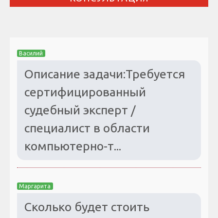
Василий
Описание задачи:Требуется
сертифицированный
судебный эксперт /
специалист в области
компьютерно-т...
Маргарита
Сколько будет стоить